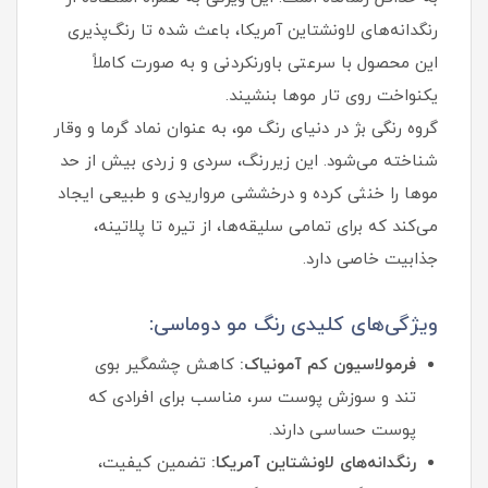
رنگدانه‌های لاونشتاین آمریکا، باعث شده تا رنگ‌پذیری
این محصول با سرعتی باورنکردنی و به صورت کاملاً
یکنواخت روی تار موها بنشیند.
گروه رنگی بژ در دنیای رنگ مو، به عنوان نماد گرما و وقار
شناخته می‌شود. این زیررنگ، سردی و زردی بیش از حد
موها را خنثی کرده و درخششی مرواریدی و طبیعی ایجاد
می‌کند که برای تمامی سلیقه‌ها، از تیره تا پلاتینه،
جذابیت خاصی دارد.
ویژگی‌های کلیدی رنگ مو دوماسی:
فرمولاسیون کم‌ آمونیاک:
کاهش چشمگیر بوی
تند و سوزش پوست سر، مناسب برای افرادی که
پوست حساسی دارند.
رنگدانه‌های لاونشتاین آمریکا:
تضمین کیفیت،