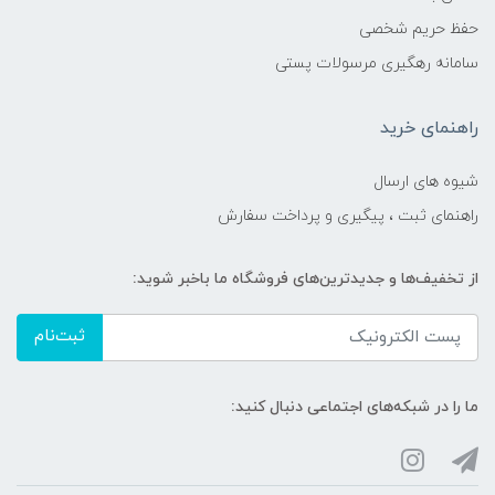
حفظ حریم شخصی
سامانه رهگیری مرسولات پستی
راهنمای خرید
شیوه های ارسال
راهنمای ثبت ، پیگیری و پرداخت سفارش
از تخفیف‌ها و جدیدترین‌های فروشگاه ما باخبر شوید:
ثبت‌نام
ما را در شبکه‌های اجتماعی دنبال کنید: