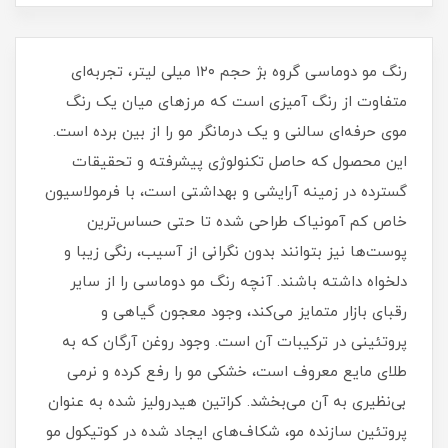
رنگ مو دوماسی گروه بژ حجم ۱۲۰ میلی لیتر، تجربه‌ای
متفاوت از رنگ آمیزی است که مرزهای میان یک رنگ
موی حرفه‌ای سالنی و یک درمانگر مو را از بین برده است.
این محصول که حاصل تکنولوژی پیشرفته و تحقیقات
گسترده در زمینه آرایشی و بهداشتی است، با فرمولاسیون
خاص کم‌ آمونیاک طراحی شده تا حتی حساس‌ترین
پوست‌ها نیز بتوانند بدون نگرانی از آسیب، رنگی زیبا و
دلخواه داشته باشند. آنچه رنگ مو دوماسی را از سایر
رقبای بازار متمایز می‌کند، وجود معجون گیاهی و
پروتئینی در ترکیبات آن است. وجود روغن آرگان که به
طلای مایع معروف است، خشکی مو را رفع کرده و نرمی
بی‌نظیری به آن می‌بخشد. کراتین هیدرولیز شده به عنوان
پروتئین سازنده مو، شکاف‌های ایجاد شده در کوتیکول مو