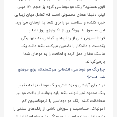
قوی هستید؟ رنگ مو دوماسی گروه بژ حجم ۱۲۰ میلی
لیتر، دقیقا همان محصولی است که تعادل میان زیبایی
خیره کننده و سلامت مو را برای شما به ارمغان می‌آورد.
این محصول با بهره‌گیری از تکنولوژی روز دنیا و
فرمولاسیونی غنی از روغن‌های گیاهی، نه تنها رنگی
یکدست و ماندگار را تضمین می‌کند، بلکه مانند یک
ماسک مغذی عمل کرده و لطافت را به موهای شما
بازمی‌گرداند.
چرا رنگ مو دوماسی؛ انتخابی هوشمندانه برای موهای
شما است؟
در دنیای آرایشی و بهداشتی، رنگ موها تنها به تغییر
رنگ محدود نمی‌شوند، بلکه باید بتوانند از بافت مو نیز
محافظت کنند. رنگ مو دوماسی با فرمولاسیون کم‌
آمونیاک، حساسیت و سوزش ناشی از رنگ‌های سنتی را
به حداقل رسانده است. این ویژگی به همراه استفاده از