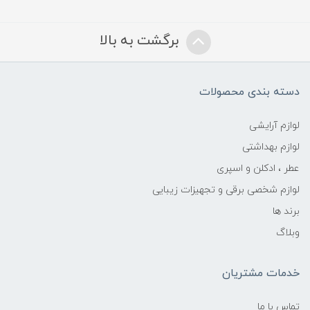
برگشت به بالا
دسته بندی محصولات
لوازم آرایشی
لوازم بهداشتی
عطر ، ادکلن و اسپری
لوازم شخصی برقی و تجهیزات زیبایی
برند ها
وبلاگ
خدمات مشتریان
تماس با ما