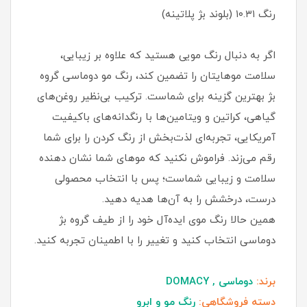
رنگ ۱۰.۳۱ (بلوند بژ پلاتینه)
اگر به دنبال رنگ مویی هستید که علاوه بر زیبایی،
سلامت موهایتان را تضمین کند، رنگ مو دوماسی گروه
بژ بهترین گزینه برای شماست. ترکیب بی‌نظیر روغن‌های
گیاهی، کراتین و ویتامین‌ها با رنگدانه‌های باکیفیت
آمریکایی، تجربه‌ای لذت‌بخش از رنگ کردن را برای شما
رقم می‌زند. فراموش نکنید که موهای شما نشان دهنده
سلامت و زیبایی شماست؛ پس با انتخاب محصولی
درست، درخشش را به آن‌ها هدیه دهید.
همین حالا رنگ موی ایده‌آل خود را از طیف گروه بژ
دوماسی انتخاب کنید و تغییر را با اطمینان تجربه کنید.
برند:
دوماسی , DOMACY
دسته فروشگاهی:
رنگ مو و ابرو