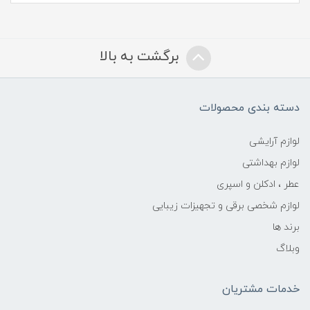
برگشت به بالا
دسته بندی محصولات
لوازم آرایشی
لوازم بهداشتی
عطر ، ادکلن و اسپری
لوازم شخصی برقی و تجهیزات زیبایی
برند ها
وبلاگ
خدمات مشتریان