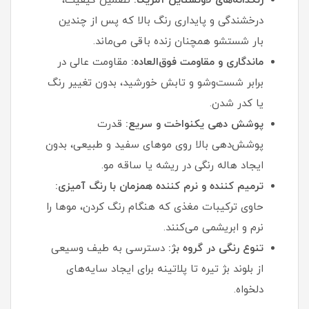
رنگدانه‌های لاونشتاین آمریکا:
تضمین کیفیت،
درخشندگی و پایداری رنگ بالا که پس از چندین
بار شستشو همچنان زنده باقی می‌ماند.
ماندگاری و مقاومت فوق‌العاده:
مقاومت عالی در
برابر شست‌وشو و تابش خورشید، بدون تغییر رنگ
یا کدر شدن.
پوشش‌ دهی یکنواخت و سریع:
قدرت
پوشش‌دهی بالا روی موهای سفید و طبیعی، بدون
ایجاد هاله رنگی در ریشه یا ساقه مو.
ترمیم‌ کننده و نرم‌ کننده همزمان با رنگ‌ آمیزی:
حاوی ترکیبات مغذی که هنگام رنگ کردن، موها را
نرم و ابریشمی می‌کنند.
تنوع رنگی در گروه بژ:
دسترسی به طیف وسیعی
از بلوند بژ تیره تا پلاتینه برای ایجاد سایه‌های
دلخواه.