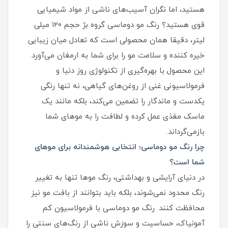
هستید، اما نگران آسیب‌های ناشی از مواد شیمیایی
قوی هستید؟ رنگ مو دوماسی گروه بژ حجم ۱۲۰ میلی
لیتر، دقیقا همان محصولی است که تعادل میان زیبایی
خیره کننده و سلامت مو را برای شما به ارمغان می‌آورد.
این محصول با بهره‌گیری از تکنولوژی روز دنیا و
فرمولاسیونی غنی از روغن‌های گیاهی، نه تنها رنگی
یکدست و ماندگار را تضمین می‌کند، بلکه مانند یک
ماسک مغذی عمل کرده و لطافت را به موهای شما
بازمی‌گرداند.
چرا رنگ مو دوماسی؛ انتخابی هوشمندانه برای موهای
شما است؟
در دنیای آرایشی و بهداشتی، رنگ موها تنها به تغییر
رنگ محدود نمی‌شوند، بلکه باید بتوانند از بافت مو نیز
محافظت کنند. رنگ مو دوماسی با فرمولاسیون کم‌
آمونیاک، حساسیت و سوزش ناشی از رنگ‌های سنتی را