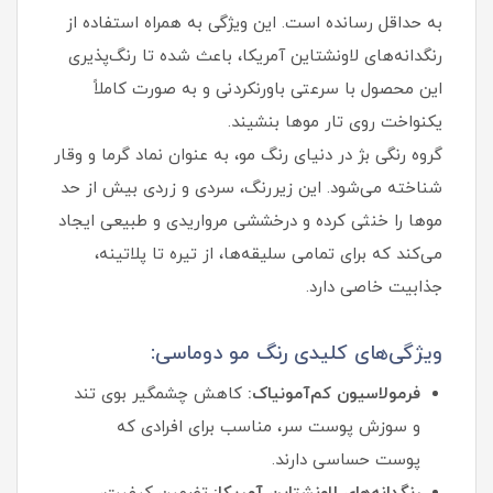
به حداقل رسانده است. این ویژگی به همراه استفاده از
رنگدانه‌های لاونشتاین آمریکا، باعث شده تا رنگ‌پذیری
این محصول با سرعتی باورنکردنی و به صورت کاملاً
یکنواخت روی تار موها بنشیند.
گروه رنگی بژ در دنیای رنگ مو، به عنوان نماد گرما و وقار
شناخته می‌شود. این زیررنگ، سردی و زردی بیش از حد
موها را خنثی کرده و درخششی مرواریدی و طبیعی ایجاد
می‌کند که برای تمامی سلیقه‌ها، از تیره تا پلاتینه،
جذابیت خاصی دارد.
ویژگی‌های کلیدی رنگ مو دوماسی:
فرمولاسیون کم‌آمونیاک:
کاهش چشمگیر بوی تند
و سوزش پوست سر، مناسب برای افرادی که
پوست حساسی دارند.