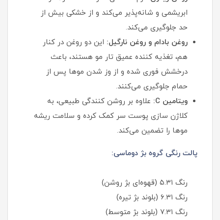
ابریشمی و شانه‌پذیر می‌کند و از خشکی بیش از
حد جلوگیری می‌کند.
روغن بادام و روغن نارگیل:
این دو روغن در کنار
هم، تغذیه‌ کننده عمیق تار مو هستند، باعث
درخشش فوری شده و از وز شدن موها پس از
حمام جلوگیری می‌کنند.
ویتامین C:
علاوه بر روشن‌ کنندگی طبیعی، به
کلاژن‌ سازی پوست سر کمک کرده و سلامت ریشه
موها را تضمین می‌کند.
پالت رنگی گروه بژ دوماسی:
رنگ ۵.۳۱ (قهوه‌ای بژ روشن)
رنگ ۶.۳۱ (بلوند بژ تیره)
رنگ ۷.۳۱ (بلوند بژ متوسط)