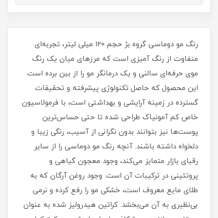
رنگ مو دوماسی گروه بژ حجم ۱۲۰ میلی لیتر، تجربه‌ای
متفاوت از رنگ آمیزی است که مرزهای میان یک رنگ
موی حرفه‌ای سالنی و یک درمانگر مو را از بین برده است.
این محصول که حاصل تکنولوژی پیشرفته و تحقیقات
گسترده در زمینه آرایشی و بهداشتی است، با فرمولاسیون
خاص کم‌ آمونیاک طراحی شده تا حتی حساس‌ترین
پوست‌ها نیز بتوانند بدون نگرانی از آسیب، رنگی زیبا و
دلخواه داشته باشند. آنچه رنگ مو دوماسی را از سایر
رقبای بازار متمایز می‌کند، وجود معجون گیاهی و
پروتئینی در ترکیبات آن است. وجود روغن آرگان که به
طلای مایع معروف است، خشکی مو را رفع کرده و نرمی
بی‌نظیری به آن می‌بخشد. کراتین هیدرولیز شده به عنوان