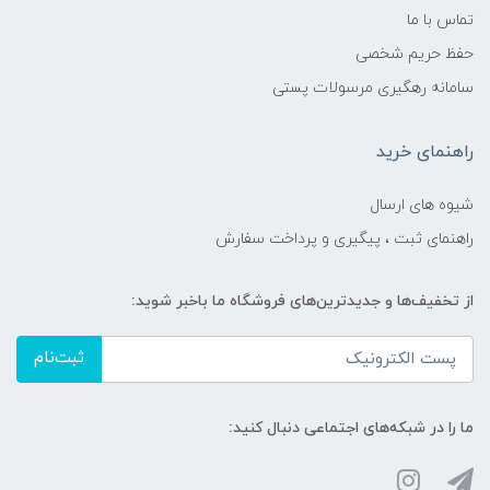
تماس با ما
حفظ حریم شخصی
سامانه رهگیری مرسولات پستی
راهنمای خرید
شیوه های ارسال
راهنمای ثبت ، پیگیری و پرداخت سفارش
از تخفیف‌ها و جدیدترین‌های فروشگاه ما باخبر شوید:
ثبت‌نام
ما را در شبکه‌های اجتماعی دنبال کنید: