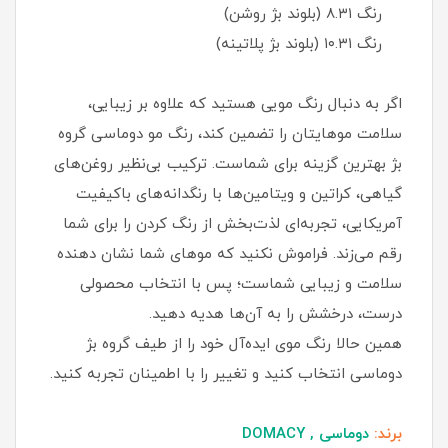
رنگ ۸.۳۱ (بلوند بژ روشن)
رنگ ۱۰.۳۱ (بلوند بژ پلاتینه)
اگر به دنبال رنگ مویی هستید که علاوه بر زیبایی،
سلامت موهایتان را تضمین کند، رنگ مو دوماسی گروه
بژ بهترین گزینه برای شماست. ترکیب بی‌نظیر روغن‌های
گیاهی، کراتین و ویتامین‌ها با رنگدانه‌های باکیفیت
آمریکایی، تجربه‌ای لذت‌بخش از رنگ کردن را برای شما
رقم می‌زند. فراموش نکنید که موهای شما نشان دهنده
سلامت و زیبایی شماست؛ پس با انتخاب محصولی
درست، درخشش را به آن‌ها هدیه دهید.
همین حالا رنگ موی ایده‌آل خود را از طیف گروه بژ
دوماسی انتخاب کنید و تغییر را با اطمینان تجربه کنید.
برند:
دوماسی , DOMACY