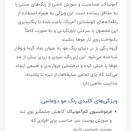
آمونیاک، حساسیت و سوزش ناشی از رنگ‌های سنتی را
به حداقل رسانده است. این ویژگی به همراه استفاده از
رنگدانه‌های لاونشتاین آمریکا، باعث شده تا رنگ‌پذیری
این محصول با سرعتی باورنکردنی و به صورت کاملاً
یکنواخت روی تار موها بنشیند.
گروه رنگی بژ در دنیای رنگ مو، به عنوان نماد گرما و وقار
شناخته می‌شود. این زیررنگ، سردی و زردی بیش از حد
موها را خنثی کرده و درخششی مرواریدی و طبیعی ایجاد
می‌کند که برای تمامی سلیقه‌ها، از تیره تا پلاتینه،
جذابیت خاصی دارد.
ویژگی‌های کلیدی رنگ مو دوماسی:
فرمولاسیون کم‌آمونیاک:
کاهش چشمگیر بوی تند
و سوزش پوست سر، مناسب برای افرادی که
پوست حساسی دارند.