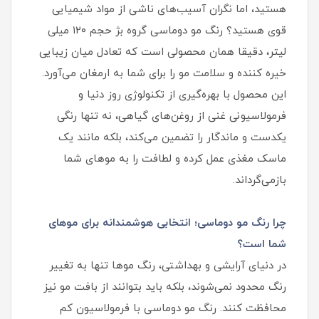
هستید، اما نگران آسیب‌های ناشی از مواد شیمیایی
قوی هستید؟ رنگ مو دوماسی گروه بژ حجم ۱۲۰ میلی
لیتر، دقیقا همان محصولی است که تعادل میان زیبایی
خیره کننده و سلامت مو را برای شما به ارمغان می‌آورد.
این محصول با بهره‌گیری از تکنولوژی روز دنیا و
فرمولاسیونی غنی از روغن‌های گیاهی، نه تنها رنگی
یکدست و ماندگار را تضمین می‌کند، بلکه مانند یک
ماسک مغذی عمل کرده و لطافت را به موهای شما
بازمی‌گرداند.
چرا رنگ مو دوماسی؛ انتخابی هوشمندانه برای موهای
شما است؟
در دنیای آرایشی و بهداشتی، رنگ موها تنها به تغییر
رنگ محدود نمی‌شوند، بلکه باید بتوانند از بافت مو نیز
محافظت کنند. رنگ مو دوماسی با فرمولاسیون کم‌