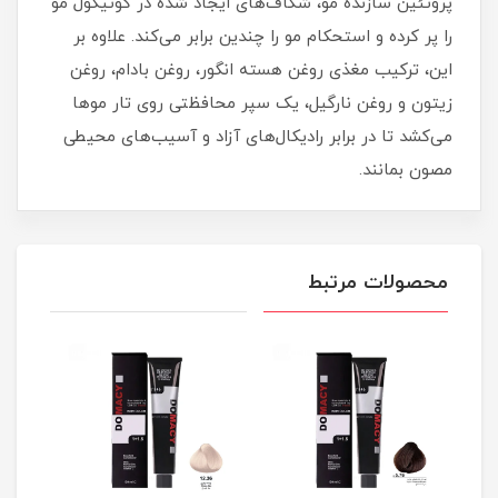
پروتئین سازنده مو، شکاف‌های ایجاد شده در کوتیکول مو
را پر کرده و استحکام مو را چندین برابر می‌کند. علاوه بر
این، ترکیب مغذی روغن هسته انگور، روغن بادام، روغن
زیتون و روغن نارگیل، یک سپر محافظتی روی تار موها
می‌کشد تا در برابر رادیکال‌های آزاد و آسیب‌های محیطی
مصون بمانند.
محصولات مرتبط