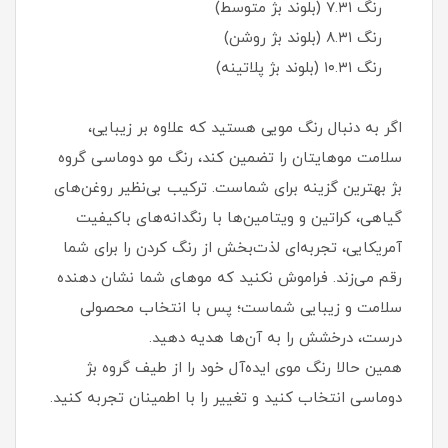
رنگ ۷.۳۱ (بلوند بژ متوسط)
رنگ ۸.۳۱ (بلوند بژ روشن)
رنگ ۱۰.۳۱ (بلوند بژ پلاتینه)
اگر به دنبال رنگ مویی هستید که علاوه بر زیبایی،
سلامت موهایتان را تضمین کند، رنگ مو دوماسی گروه
بژ بهترین گزینه برای شماست. ترکیب بی‌نظیر روغن‌های
گیاهی، کراتین و ویتامین‌ها با رنگدانه‌های باکیفیت
آمریکایی، تجربه‌ای لذت‌بخش از رنگ کردن را برای شما
رقم می‌زند. فراموش نکنید که موهای شما نشان دهنده
سلامت و زیبایی شماست؛ پس با انتخاب محصولی
درست، درخشش را به آن‌ها هدیه دهید.
همین حالا رنگ موی ایده‌آل خود را از طیف گروه بژ
دوماسی انتخاب کنید و تغییر را با اطمینان تجربه کنید.