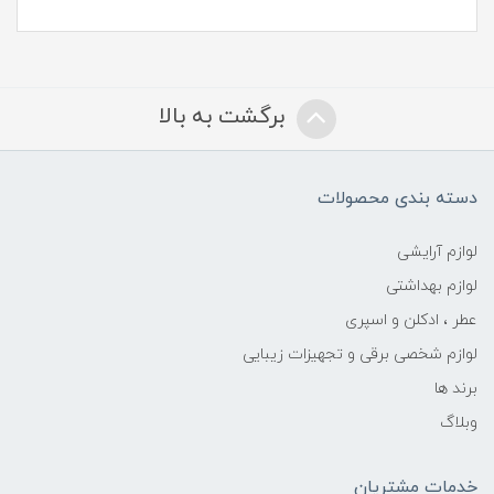
برگشت به بالا
دسته بندی محصولات
لوازم آرایشی
لوازم بهداشتی
عطر ، ادکلن و اسپری
لوازم شخصی برقی و تجهیزات زیبایی
برند ها
وبلاگ
خدمات مشتریان