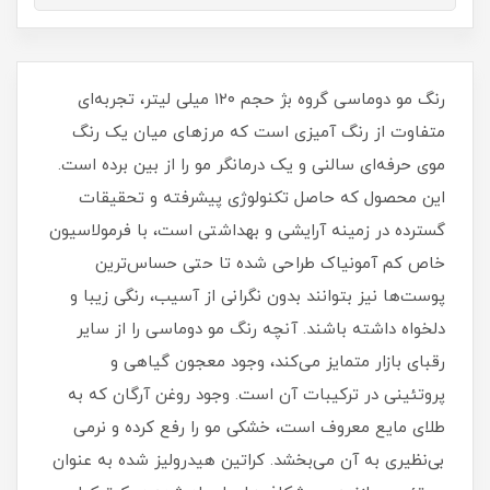
رنگ مو دوماسی گروه بژ حجم ۱۲۰ میلی لیتر، تجربه‌ای
متفاوت از رنگ آمیزی است که مرزهای میان یک رنگ
موی حرفه‌ای سالنی و یک درمانگر مو را از بین برده است.
این محصول که حاصل تکنولوژی پیشرفته و تحقیقات
گسترده در زمینه آرایشی و بهداشتی است، با فرمولاسیون
خاص کم‌ آمونیاک طراحی شده تا حتی حساس‌ترین
پوست‌ها نیز بتوانند بدون نگرانی از آسیب، رنگی زیبا و
دلخواه داشته باشند. آنچه رنگ مو دوماسی را از سایر
رقبای بازار متمایز می‌کند، وجود معجون گیاهی و
پروتئینی در ترکیبات آن است. وجود روغن آرگان که به
طلای مایع معروف است، خشکی مو را رفع کرده و نرمی
بی‌نظیری به آن می‌بخشد. کراتین هیدرولیز شده به عنوان