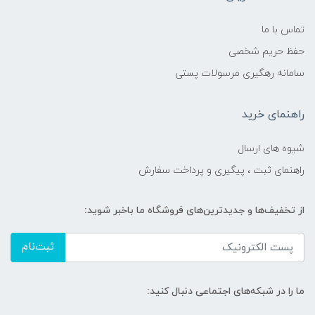
تماس با ما
حفظ حریم شخصی
سامانه رهگیری مرسولات پستی
راهنمای خرید
شیوه های ارسال
راهنمای ثبت ، پیگیری و پرداخت سفارش
از تخفیف‌ها و جدیدترین‌های فروشگاه ما باخبر شوید:
ثبت‌نام
ما را در شبکه‌های اجتماعی دنبال کنید: