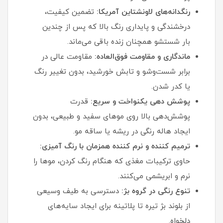
رنگدانه‌های لاونشتاین آمریکا:
تضمین کیفیت،
درخشندگی و پایداری رنگ بالا که پس از چندین
بار شستشو همچنان زنده باقی می‌ماند.
ماندگاری و مقاومت فوق‌العاده:
مقاومت عالی در
برابر شست‌وشو و تابش خورشید، بدون تغییر رنگ
یا کدر شدن.
پوشش‌ دهی یکنواخت و سریع:
قدرت
پوشش‌دهی بالا روی موهای سفید و طبیعی، بدون
ایجاد هاله رنگی در ریشه یا ساقه مو.
ترمیم‌ کننده و نرم‌ کننده همزمان با رنگ‌ آمیزی:
حاوی ترکیبات مغذی که هنگام رنگ کردن، موها را
نرم و ابریشمی می‌کنند.
تنوع رنگی در گروه بژ:
دسترسی به طیف وسیعی
از بلوند بژ تیره تا پلاتینه برای ایجاد سایه‌های
دلخواه.