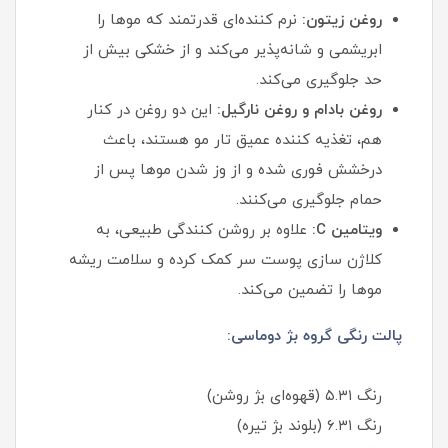
روغن زیتون:
نرم‌ کننده‌ای قدرتمند که موها را
ابریشمی و شانه‌پذیر می‌کند و از خشکی بیش از
حد جلوگیری می‌کند.
روغن بادام و روغن نارگیل:
این دو روغن در کنار
هم، تغذیه‌ کننده عمیق تار مو هستند، باعث
درخشش فوری شده و از وز شدن موها پس از
حمام جلوگیری می‌کنند.
ویتامین C:
علاوه بر روشن‌ کنندگی طبیعی، به
کلاژن‌ سازی پوست سر کمک کرده و سلامت ریشه
موها را تضمین می‌کند.
پالت رنگی گروه بژ دوماسی:
رنگ ۵.۳۱ (قهوه‌ای بژ روشن)
رنگ ۶.۳۱ (بلوند بژ تیره)