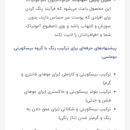
میزان پایین آمونیاک:
فرمولاسیون کم‌آمونیاک
این محصول باعث می‌شود که فرآیند رنگ کردن
برای افرادی که پوست سر حساس دارند، بدون
سوزش و التهاب باشد و بوی نامطبوع آمونیاک
شما و اطرافیانتان را اذیت نکند.
پیشنهادهای حرفه‌ای برای ترکیب رنگ با گروه بیسکویتی
دوماسی:
ترکیب بیسکویتی و کاراملی (برای موهای فانتزی و
گرم)
ترکیب بلوند بیسکویتی و خاکستری (برای موهای
فشن و خنثی)
ترکیب بیسکویتی و شکلاتی (برای عمق دادن به
رنگ و گرم‌تر شدن تناژ رنگی)