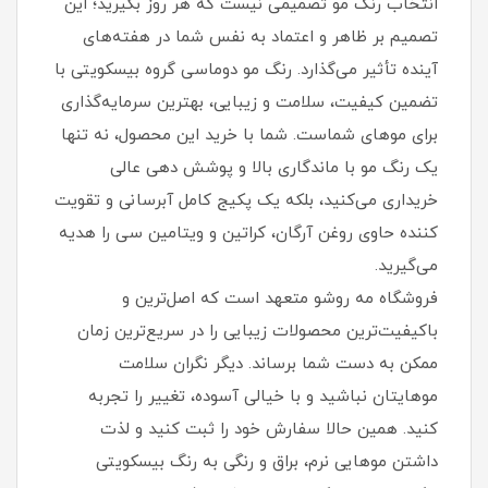
انتخاب رنگ مو تصمیمی نیست که هر روز بگیرید؛ این
تصمیم بر ظاهر و اعتماد به نفس شما در هفته‌های
آینده تأثیر می‌گذارد. رنگ مو دوماسی گروه بیسکویتی با
تضمین کیفیت، سلامت و زیبایی، بهترین سرمایه‌گذاری
برای موهای شماست. شما با خرید این محصول، نه تنها
یک رنگ مو با ماندگاری بالا و پوشش‌ دهی عالی
خریداری می‌کنید، بلکه یک پکیج کامل آبرسانی و تقویت
کننده حاوی روغن آرگان، کراتین و ویتامین سی را هدیه
می‌گیرید.
فروشگاه مه روشو متعهد است که اصل‌ترین و
باکیفیت‌ترین محصولات زیبایی را در سریع‌ترین زمان
ممکن به دست شما برساند. دیگر نگران سلامت
موهایتان نباشید و با خیالی آسوده، تغییر را تجربه
کنید. همین حالا سفارش خود را ثبت کنید و لذت
داشتن موهایی نرم، براق و رنگی به رنگ بیسکویتی