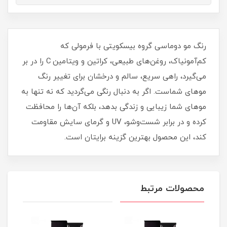
رنگ مو دوماسی گروه بیسکویتی با فرمولی که
کم‌آمونیاک، روغن‌های طبیعی، کراتین و ویتامین C را در بر
می‌گیرد، راهی سریع، سالم و درخشان برای تغییر رنگ
موهای شماست. اگر به دنبال رنگی می‌گردید که نه تنها به
موهای شما زیبایی و زندگی بدهد، بلکه آن‌ها را محافظت
کرده و در برابر شست‌وشو، UV و گرمای سایش مقاومت
کند، این محصول بهترین گزینه برایتان است.
محصولات مرتبط