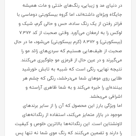
در دنیای مد و زیبایی، رنگ‌های خنثی و مات همیشه
جایگاه ویژه‌ای داشته‌اند، اما گروه بیسکویتی دوماسی با
فراتر رفتن از یک رنگ ساده، حس و حالی گرم، شیک و
لوکس را به ارمغان می‌آورد. وقتی صحبت از کد ۷.۳۷۲
(بیسکویتی) و ۸.۳۷۲ (کرم بیسکویتی) می‌شود، ما در حال
صحبت از طیف‌هایی هستیم که سردی‌های زائد مو را
می‌گیرند و در عین حال از قرمزی مو جلوگیری می‌کنند.
نتیجه نهایی، رنگی است که شبیه به تابش خورشید
طلایی روی موهای شما می‌درخشد، رنگی که چشم هر
بیننده‌ای را خیره می‌کند و به شما ظاهری آراسته و
اشرافی می‌بخشد.
اما ویژگی بارز این محصول که آن را از سایر برندهای
موجود در بازار متمایز می‌کند، استفاده از رنگدانه‌های
لاونشتاین است. این رنگدانه‌ها بالاترین خلوص و کیفیت
را دارند و تضمین می‌کنند که رنگ موی شما نه تنها پس