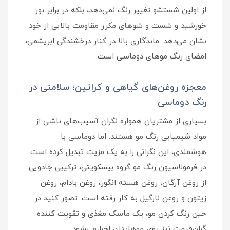
از اولین شستشو تغییر رنگ نمی‌دهد، بلکه در برابر نور
خورشید و شست‌ و شوهای مکرر مقاومت بالایی از خود
نشان می‌دهد. ماندگاری بالا در کنار درخشندگی ابریشمی،
امضای رنگ موهای دوماسی است.
معجزه روغن‌های گیاهی و کراتین؛ سلامتی در
رنگ دوماسی
بسیاری از مشتریان همواره نگران آسیب‌های ناشی از
مواد شیمیایی رنگ مو هستند. اما دوماسی با
هوشمندی، این نگرانی را به یک مزیت تبدیل کرده است.
در فرمولاسیون رنگ مو گروه بیسکویتی، ترکیبی جادویی
از روغن آرگان، روغن هسته انگور، روغن بادام، روغن
زیتون و روغن نارگیل به کار رفته است. تصور کنید در
حین رنگ کردن مو، یک ماسک مغذی و تقویت‌ کننده
گران‌قیمت نیز روی موهایتان اجرا می‌شود.