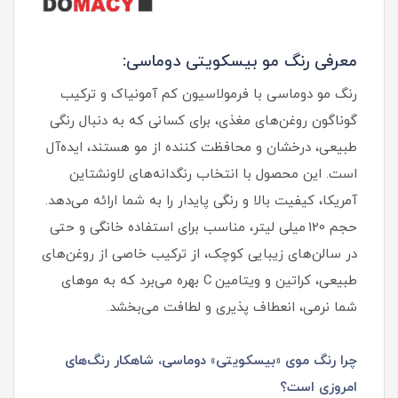
معرفی رنگ مو بیسکویتی دوماسی:
رنگ مو دوماسی با فرمولاسیون کم‌ آمونیاک و ترکیب
گوناگون روغن‌های مغذی، برای کسانی که به دنبال رنگی
طبیعی، درخشان و محافظت‌ کننده از مو هستند، ایده‌آل
است. این محصول با انتخاب رنگدانه‌های لاونشتاین
آمریکا، کیفیت بالا و رنگی پایدار را به شما ارائه می‌دهد.
حجم 120 میلی‌ لیتر، مناسب برای استفاده خانگی و حتی
در سالن‌های زیبایی کوچک، از ترکیب خاصی از روغن‌های
طبیعی، کراتین و ویتامین C بهره می‌برد که به موهای
شما نرمی، انعطاف‌ پذیری و لطافت می‌بخشد.
چرا رنگ موی «بیسکویتی» دوماسی، شاهکار رنگ‌های
امروزی است؟