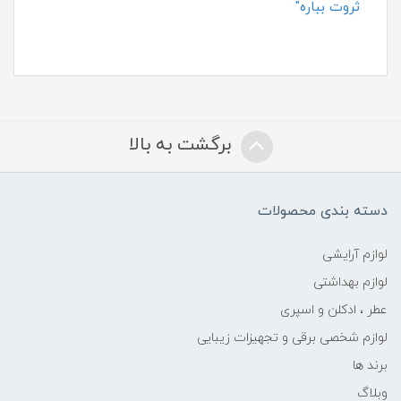
ثروت بباره"
برگشت به بالا
دسته بندی محصولات
لوازم آرایشی
لوازم بهداشتی
عطر ، ادکلن و اسپری
لوازم شخصی برقی و تجهیزات زیبایی
برند ها
وبلاگ