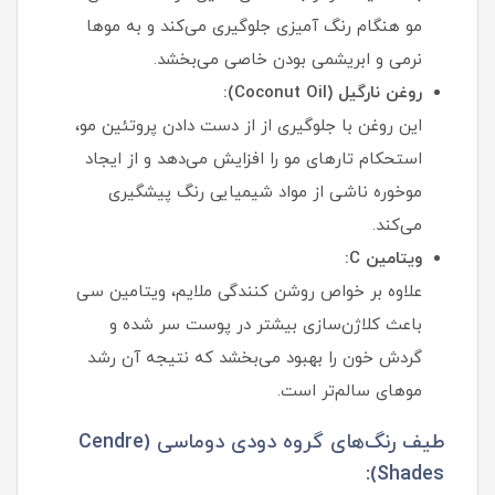
مو هنگام رنگ آمیزی جلوگیری می‌کند و به موها
نرمی و ابریشمی بودن خاصی می‌بخشد.
روغن نارگیل (Coconut Oil):
این روغن با جلوگیری از از دست دادن پروتئین مو،
استحکام تارهای مو را افزایش می‌دهد و از ایجاد
موخوره ناشی از مواد شیمیایی رنگ پیشگیری
می‌کند.
ویتامین C:
علاوه بر خواص روشن کنندگی ملایم، ویتامین سی
باعث کلاژن‌سازی بیشتر در پوست سر شده و
گردش خون را بهبود می‌بخشد که نتیجه آن رشد
موهای سالم‌تر است.
طیف رنگ‌های گروه دودی دوماسی (Cendre
Shades):