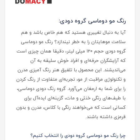
رنگ مو دوماسی گروه دودی:
آیا به دنبال تغییری هستید که هم خاص باشد و هم
سلامت موهایتان را به خطر نیندازد؟ رنگ مو دوماسی
گروه دودی حجم ۱۲۰ میلی لیتر، دقیقا همان چیزی است
که آرایشگران حرفه‌ای و افراد خوش سلیقه به آن
می‌اندیشند. این محصول با تلفیق هنر رنگ آمیزی مدرن
و تکنولوژی مراقبت از مو، تجربه‌ای متفاوت از رنگ کردن
را برای شما به ارمغان می‌آورد. گروه رنگ دودی دوماسی،
با طیف‌های رنگی خنثی و مات، گزینه‌ای ایده‌آل برای
کسانی است که می‌خواهند رنگی با کلاس، مدرن و بدون
قرمزی داشته باشند.
چرا رنگ مو دوماسی گروه دودی را انتخاب کنیم؟