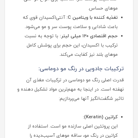
موهای حساس.
تغذیه کننده با ویتامین C:
آنتی‌اکسیدان قوی که
باعث شادابی و سلامت پوست سر و مو می‌شود.
حجم اقتصادی ۱۲۰ میلی لیتر:
با توجه به نسبت
ترکیب با اکسیدان، این حجم برای پوشش کامل
موهای بلند نیز کفایت می‌کند.
ترکیبات جادویی در رنگ مو دوماسی:
قدرت اصلی رنگ مو دوماسی در ترکیبات مغذی آن
نهفته است. در اینجا به مهم‌ترین مواد تشکیل دهنده و
تاثیر شگفت‌انگیز آنها می‌پردازیم:
کراتین (Keratin):
این پروتئین اصلی سازنده مو است. استفاده از
کراتین در رنگ مو، ساقه موهای آسیب‌دیده را