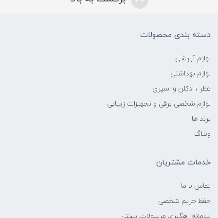
دسته بندی محصولات
لوازم آرایشی
لوازم بهداشتی
عطر ، ادکلن و اسپری
لوازم شخصی برقی و تجهیزات زیبایی
برند ها
وبلاگ
خدمات مشتریان
تماس با ما
حفظ حریم شخصی
سامانه رهگیری مرسولات پستی