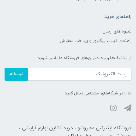
راهنمای خرید
شیوه های ارسال
راهنمای ثبت ، پیگیری و پرداخت سفارش
از تخفیف‌ها و جدیدترین‌های فروشگاه ما باخبر شوید:
ثبت‌نام
ما را در شبکه‌های اجتماعی دنبال کنید:
فروشگاه اینترنتی مه‌ رو‌شو ، خرید آنلاین لوازم آرایشی ،
بهداشتی و زیبایی ، عطر و ادکلن