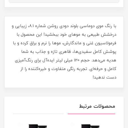
با رنگ موی دوماسی بلوند دودی روشن شماره 8.1، زیبایی و
درخشش طبیعی به موهای خود ببخشید! این محصول با
فرمولاسیون غنی و ماندگارش، موها را نرم و براق کرده و با
پوشش کامل سفیدی‌ها، ظاهری تازه و جذاب به شما
هدیه می‌دهد. حجم 120 میلی‌ لیتر ایده‌آل برای رنگ‌آمیزی
کامل و حرفه‌ای. تجربه رنگی متفاوت و خیره‌کننده را از
دست ندهید!
محصولات مرتبط