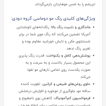
ابریشم را به لمس موهایتان بازمی‌گرداند.
ویژگی‌های کلیدی رنگ مو دوماسی گروه دودی:
ماندگاری و تثبیت رنگ بالا:
رنگدانه‌های لاونشتاین
آمریکا تضمین می‌کنند که رنگ موی شما در برابر
شستشوی مکرر و تابش خورشید مقاوم بوده و
تغییر رنگ ندهد.
پوشش‌دهی کامل و یکنواخت:
قدرت رنگ پذیری
این محصول بسیار بالاست و به سرعت و به
صورت یکدست روی تمامی تارهای مو نفوذ
می‌کند.
حاوی روغن‌های طبیعی و کراتین:
تقویت کننده
ساقه مو، جلوگیری از موخوره و افزایش درخشش.
فرمولاسیون کم‌آمونیاک:
کاهش بوی نامطبوع و
حساسیت پوست سر، مناسب برای انواع مو حتی