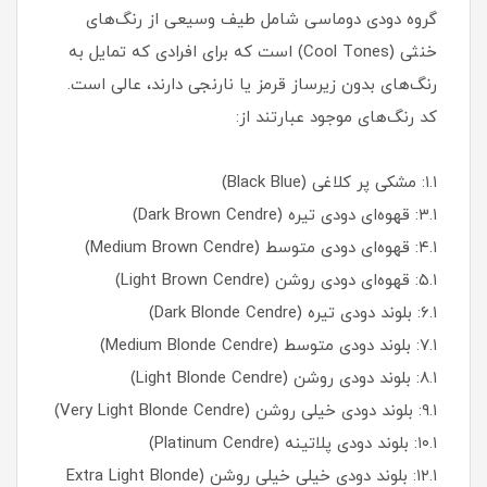
گروه دودی دوماسی شامل طیف وسیعی از رنگ‌های
خنثی (Cool Tones) است که برای افرادی که تمایل به
رنگ‌های بدون زیرساز قرمز یا نارنجی دارند، عالی است.
کد رنگ‌های موجود عبارتند از:
۱.۱: مشکی پر کلاغی (Black Blue)
۳.۱: قهوه‌ای دودی تیره (Dark Brown Cendre)
۴.۱: قهوه‌ای دودی متوسط (Medium Brown Cendre)
۵.۱: قهوه‌ای دودی روشن (Light Brown Cendre)
۶.۱: بلوند دودی تیره (Dark Blonde Cendre)
۷.۱: بلوند دودی متوسط (Medium Blonde Cendre)
۸.۱: بلوند دودی روشن (Light Blonde Cendre)
۹.۱: بلوند دودی خیلی روشن (Very Light Blonde Cendre)
۱۰.۱: بلوند دودی پلاتینه (Platinum Cendre)
۱۲.۱: بلوند دودی خیلی خیلی روشن (Extra Light Blonde