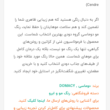
Cendre)
اگر به دنبال رنگی هستید که هم زیبایی ظاهری شما را
تضمین کند و هم سلامت موهایتان را حفظ نماید، رنگ
مو دوماسی گروه دودی بهترین انتخاب شماست. این
محصول با فرمولاسیون غنی از کراتین و روغن‌های
گیاهی، تنها یک رنگ مو نیست، بلکه یک درمان کامل
برای موهای شماست. همین حالا رنگ مورد علاقه خود را
از طیف‌های جذاب دودی انتخاب کنید و با خریدی
مطمئن، تغییری شگفت‌انگیز در استایل خود ایجاد کنید.
برند:
دوماسی , DOMACY
دسته فروشگاهی:
رنگ مو و ابرو
برای آشنایی با روش‌های ارسال ما،
اینجا کلیک
کنید.
محصولات پیشنهادی برای کامل‌تر کردن تجربه زیبایی و