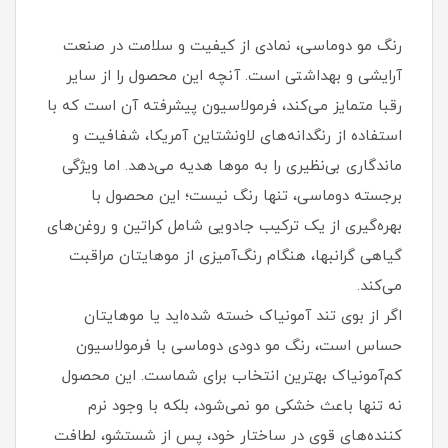
رنگ مو دوماسی، نمادی از کیفیت و سلامت در صنعت
آرایشی و بهداشتی است. آنچه این محصول را از سایر
رقبا متمایز می‌کند، فرمولاسیون پیشرفته آن است که با
استفاده از رنگدانه‌های لاونشتاین آمریکا، شفافیت و
ماندگاری بی‌نظیری را به موها هدیه می‌دهد. اما ویژگی
برجسته دوماسی، تنها رنگ نیست؛ این محصول با
بهره‌گیری از یک ترکیب جادویی شامل کراتین و روغن‌های
گیاهی گرانبها، هنگام رنگ‌آمیزی از موهایتان مراقبت
می‌کند.
اگر از بوی تند آمونیاک خسته شده‌اید یا موهایتان
حساس است، رنگ مو دودی دوماسی با فرمولاسیون
کم‌آمونیاک بهترین انتخاب برای شماست. این محصول
نه تنها باعث خشکی مو نمی‌شود، بلکه با وجود نرم
کننده‌های قوی در ساختار خود، پس از شستشو، لطافت