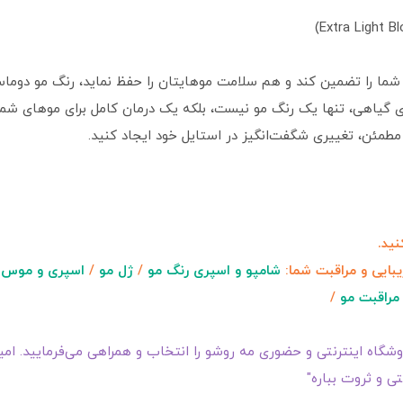
 شما را تضمین کند و هم سلامت موهایتان را حفظ نماید، رنگ مو دوم
ی گیاهی، تنها یک رنگ مو نیست، بلکه یک درمان کامل برای موهای شماس
طمئن، تغییری شگفت‌انگیز در استایل خود ایجاد کنید.
ید.
یبایی و مراقبت شما:
شامپو و اسپری رنگ مو
/
ژل مو
/
اسپری و موس 
مراقبت مو
/
گاه اینترنتی و حضوری مه روشو را انتخاب و همراهی می‌فرمایید. امیدو
ی و ثروت بباره"