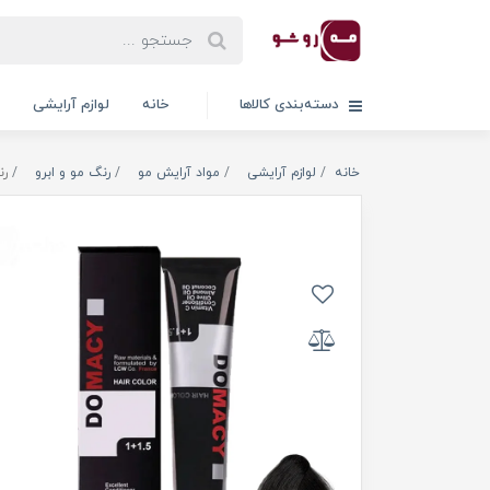
دسته‌بندی کالاها
خانه
لوازم آرایشی
خانه
لوازم آرایشی
مواد آرایش مو
رنگ مو و ابرو
رن