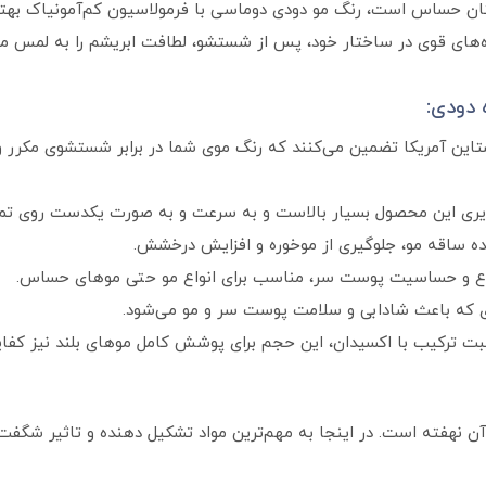
ایتان حساس است، رنگ مو دودی دوماسی با فرمولاسیون کم‌آمونیاک به
ه‌های قوی در ساختار خود، پس از شستشو، لطافت ابریشم را به لمس موها
 دودی:
شتاین آمریکا تضمین می‌کنند که رنگ موی شما در برابر شستشوی مکرر 
ی این محصول بسیار بالاست و به سرعت و به صورت یکدست روی تمامی
ه ساقه مو، جلوگیری از موخوره و افزایش درخشش.
 و حساسیت پوست سر، مناسب برای انواع مو حتی موهای حساس.
 که باعث شادابی و سلامت پوست سر و مو می‌شود.
بت ترکیب با اکسیدان، این حجم برای پوشش کامل موهای بلند نیز کفای
هفته است. در اینجا به مهم‌ترین مواد تشکیل دهنده و تاثیر شگفت‌انگ