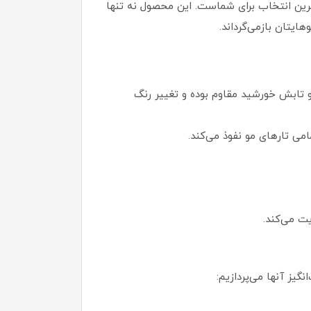
ترین انتخاب برای شماست. این محصول نه تنها
یتان بازمی‌گرداند.
و تابش خورشید مقاوم بوده و تغییر رنگ
 تارهای مو نفوذ می‌کند.
ت می‌کند.
یز آنها می‌پردازیم: