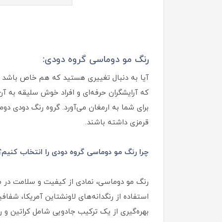
رنگ مو دوماسی گروه دودی:
که آرایشگران حرفه‌ای و افراد خوش سلیقه به آن
برای شما به ارمغان می‌آورد. گروه رنگ دودی دو
قرمزی داشته باشند.
چرا رنگ مو دوماسی گروه دودی را انتخاب کنیم؟
رنگ مو دوماسی، نمادی از کیفیت و سلامت در ص
استفاده از رنگدانه‌های لاونشتاین آمریکا، شفا
بهره‌گیری از یک ترکیب جادویی شامل کراتین و رو