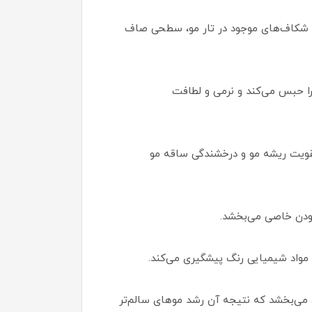
ردن شکاف‌های موجود در تار مو، سطحی صاف
 کرده، رطوبت را حبس می‌کند و نرمی و لطافت
تقویت ریشه مو و درخشندگی ساقه مو
ودن خاصی می‌بخشد.
ز مواد شیمیایی رنگ پیشگیری می‌کند.
 می‌بخشد که نتیجه آن رشد موهای سالم‌تر