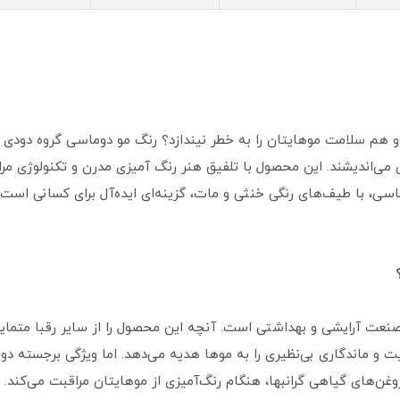
 می‌اندیشند. این محصول با تلفیق هنر رنگ آمیزی مدرن و تکنولوژی مراق
ماسی، با طیف‌های رنگی خنثی و مات، گزینه‌ای ایده‌آل برای کسانی است
نعت آرایشی و بهداشتی است. آنچه این محصول را از سایر رقبا متمایز
فیت و ماندگاری بی‌نظیری را به موها هدیه می‌دهد. اما ویژگی برجسته 
غن‌های گیاهی گرانبها، هنگام رنگ‌آمیزی از موهایتان مراقبت می‌کند.