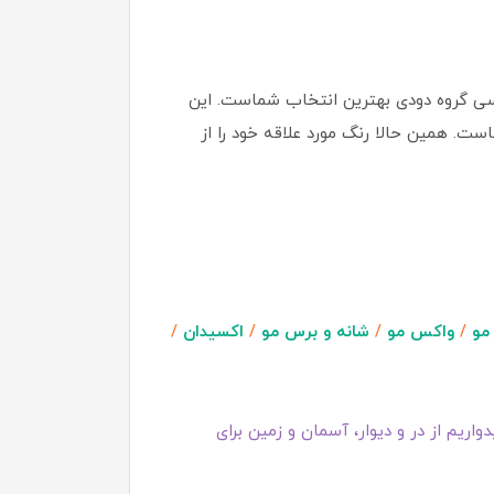
اسی گروه دودی بهترین انتخاب شماست. این
ت. همین حالا رنگ مورد علاقه خود را از
مو
/
واکس مو
/
شانه و برس مو
/
اکسیدان
/
اریم از در و دیوار، آسمان و زمین برای