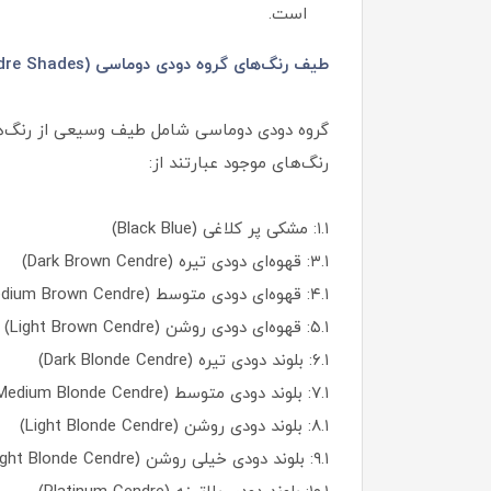
است.
طیف رنگ‌های گروه دودی دوماسی (Cendre Shades):
رنگ‌های موجود عبارتند از:
۱.۱: مشکی پر کلاغی (Black Blue)
۳.۱: قهوه‌ای دودی تیره (Dark Brown Cendre)
۴.۱: قهوه‌ای دودی متوسط (Medium Brown Cendre)
۵.۱: قهوه‌ای دودی روشن (Light Brown Cendre)
۶.۱: بلوند دودی تیره (Dark Blonde Cendre)
۷.۱: بلوند دودی متوسط (Medium Blonde Cendre)
۸.۱: بلوند دودی روشن (Light Blonde Cendre)
۹.۱: بلوند دودی خیلی روشن (Very Light Blonde Cendre)