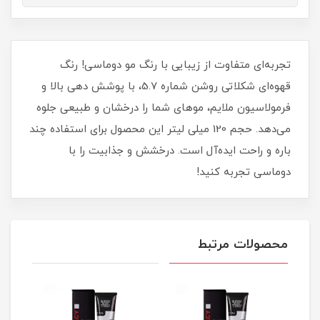
تجربه‌ای متفاوت از زیبایی با رنگ مو دوماسی! رنگ
قهوه‌ای شکلاتی روشن شماره 5.7، با پوشش دهی بالا و
فرمولاسیون ملایم، موهای شما را درخشان و طبیعی جلوه
می‌دهد. حجم 120 میلی‌ لیتر این محصول برای استفاده چند
باره و راحت ایده‌آل است. درخشش و جذابیت را با
دوماسی تجربه کنید!
محصولات مرتبط