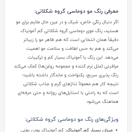
معرفی رنگ مو دوماسی گروه شکلاتی:
اگر دنبال رنگی خاص، شیک و در عین حال ملایم برای مو
هستید، رنگ موی دوماسی گروه شکلاتی کم‌ آمونیاک
دقیقاً همان انتخابی است که هم ظاهر مو را زیباتر
می‌کند و هم به حس لطافت و سلامت مو اهمیت
می‌دهد. این رنگ با آمونیاک بسیار کم و ترکیبات
مراقبتی (مثل نرم‌ کننده و مجموعه روغن‌ها) کمک می‌کند
رنگ‌ پذیری سریع، یکنواخت و ماندگار داشته باشید؛
نتیجه کار هم معمولاً تناژهای گرم و جذاب شکلاتی
است که به‌ راحتی با استایل‌های روزانه و حتی حرفه‌ای
هماهنگ می‌شود.
ویژگی‌های رنگ مو دوماسی گروه شکلاتی:
میزان بسیار کم آمونیاک:
کم‌ آمونیاک بودن یعنی