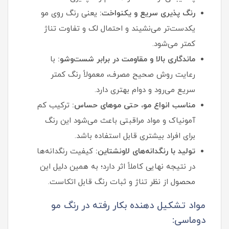
رنگ‌ پذیری سریع و یکنواخت:
یعنی رنگ روی مو
یکدست‌تر می‌نشیند و احتمال لک و تفاوت تناژ
کمتر می‌شود.
ماندگاری بالا و مقاومت در برابر شست‌وشو:
با
رعایت روش صحیح مصرف، معمولاً رنگ کمتر
سریع می‌رود و دوام بهتری دارد.
مناسب انواع مو، حتی موهای حساس:
ترکیب کم‌
آمونیاک و مواد مراقبتی باعث می‌شود این رنگ
برای افراد بیشتری قابل استفاده باشد.
تولید با رنگدانه‌های لاونشتاین:
کیفیت رنگدانه‌ها
در نتیجه نهایی کاملاً اثر دارد؛ به همین دلیل این
محصول از نظر تناژ و ثبات رنگ قابل اتکاست.
مواد تشکیل دهنده بکار رفته در رنگ مو
دوماسی: