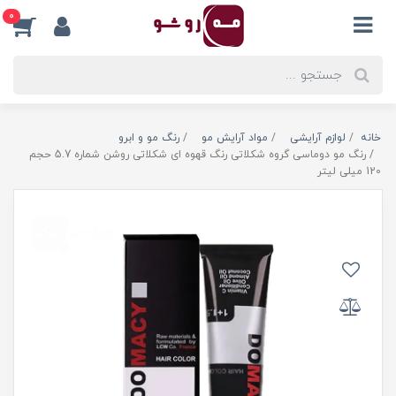
0
خانه
لوازم آرایشی
مواد آرایش مو
رنگ مو و ابرو
رنگ مو دوماسی گروه شکلاتی رنگ قهوه ای شکلاتی روشن شماره 5.7 حجم
120 میلی لیتر