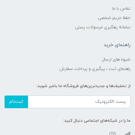
تماس با ما
حفظ حریم شخصی
سامانه رهگیری مرسولات پستی
راهنمای خرید
شیوه های ارسال
راهنمای ثبت ، پیگیری و پرداخت سفارش
از تخفیف‌ها و جدیدترین‌های فروشگاه ما باخبر شوید:
ثبت‌نام
ما را در شبکه‌های اجتماعی دنبال کنید: