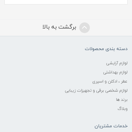
برگشت به بالا
دسته بندی محصولات
لوازم آرایشی
لوازم بهداشتی
عطر ، ادکلن و اسپری
لوازم شخصی برقی و تجهیزات زیبایی
برند ها
وبلاگ
خدمات مشتریان