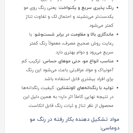
رنگ‌ پذیری سریع و یکنواخت:
یعنی رنگ روی مو
یکدست‌تر می‌نشیند و احتمال لک و تفاوت تناژ
کمتر می‌شود.
ماندگاری بالا و مقاومت در برابر شست‌وشو:
با
رعایت روش صحیح مصرف، معمولاً رنگ کمتر
سریع می‌رود و دوام بهتری دارد.
مناسب انواع مو، حتی موهای حساس:
ترکیب کم‌
آمونیاک و مواد مراقبتی باعث می‌شود این رنگ
برای افراد بیشتری قابل استفاده باشد.
تولید با رنگدانه‌های لاونشتاین:
کیفیت رنگدانه‌ها
در نتیجه نهایی کاملاً اثر دارد؛ به همین دلیل این
محصول از نظر تناژ و ثبات رنگ قابل اتکاست.
مواد تشکیل دهنده بکار رفته در رنگ مو
دوماسی: