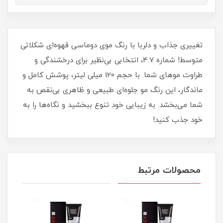
تغییری جذاب و دلربا با رنگ موی دوماسی قهوه‌ای شکلاتی
متوسط! شماره 4.7، انتخابی بی‌نظیر برای درخشندگی و
طراوت موهای شما. با حجم 120 میلی‌ لیتر، پوشش کامل و
ماندگار، این رنگ مو جلوه‌ای طبیعی و ظاهری بی‌نقص به
شما می‌بخشد. به زیبایی خود تنوع ببخشید و نگاه‌ها را به
خود جذب کنید!
محصولات مرتبط