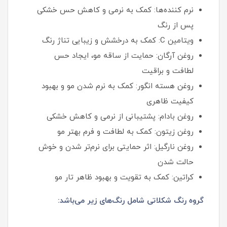
نرم‌ کننده‌ها: کمک به نرمی و کاهش حس خشکی
پس از رنگ
ویتامین C: کمک به درخشش و زیبایی تناژ رنگ
روغن آرگان: حمایت از ساقه مو، ایجاد حس
لطافت و براقیت
روغن هسته انگور: کمک به نرم شدن مو و بهبود
کیفیت ظاهری
روغن بادام: پشتیبانی از نرمی و کاهش خشکی
روغن زیتون: کمک به لطافت و فرم بهتر مو
روغن نارگیل: اثر حمایتی برای نرم‌تر شدن و خوش‌
حالت شدن
کراتین: کمک به تقویت و بهبود ظاهر تار مو
گروه رنگ شکلاتی شامل رنگ‌های زیر می‌باشد: