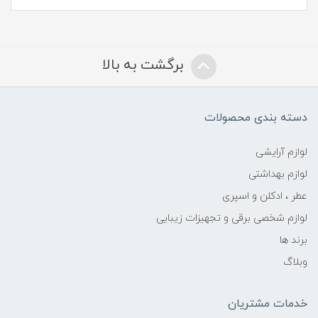
برگشت به بالا
دسته بندی محصولات
لوازم آرایشی
لوازم بهداشتی
عطر ، ادکلن و اسپری
لوازم شخصی برقی و تجهیزات زیبایی
برند ها
وبلاگ
خدمات مشتریان