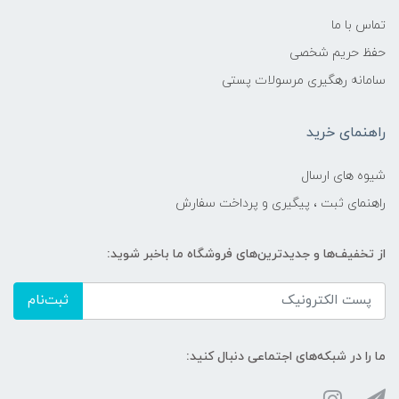
تماس با ما
حفظ حریم شخصی
سامانه رهگیری مرسولات پستی
راهنمای خرید
شیوه های ارسال
راهنمای ثبت ، پیگیری و پرداخت سفارش
از تخفیف‌ها و جدیدترین‌های فروشگاه ما باخبر شوید:
ثبت‌نام
ما را در شبکه‌های اجتماعی دنبال کنید: