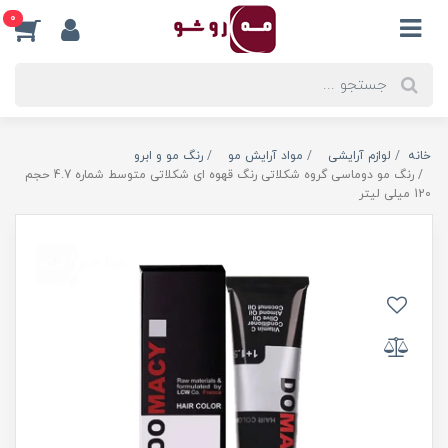
0
خانه
لوازم آرایشی
مواد آرایش مو
رنگ مو و ابرو
رنگ مو دوماسی گروه شکلاتی رنگ قهوه ای شکلاتی متوسط شماره 4.7 حجم
120 میلی لیتر