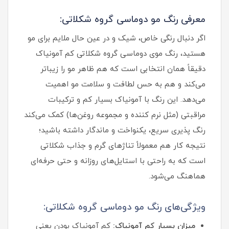
معرفی رنگ مو دوماسی گروه شکلاتی:
اگر دنبال رنگی خاص، شیک و در عین حال ملایم برای مو
هستید، رنگ موی دوماسی گروه شکلاتی کم‌ آمونیاک
دقیقاً همان انتخابی است که هم ظاهر مو را زیباتر
می‌کند و هم به حس لطافت و سلامت مو اهمیت
می‌دهد. این رنگ با آمونیاک بسیار کم و ترکیبات
مراقبتی (مثل نرم‌ کننده و مجموعه روغن‌ها) کمک می‌کند
رنگ‌ پذیری سریع، یکنواخت و ماندگار داشته باشید؛
نتیجه کار هم معمولاً تناژهای گرم و جذاب شکلاتی
است که به‌ راحتی با استایل‌های روزانه و حتی حرفه‌ای
هماهنگ می‌شود.
ویژگی‌های رنگ مو دوماسی گروه شکلاتی:
میزان بسیار کم آمونیاک:
کم‌ آمونیاک بودن یعنی