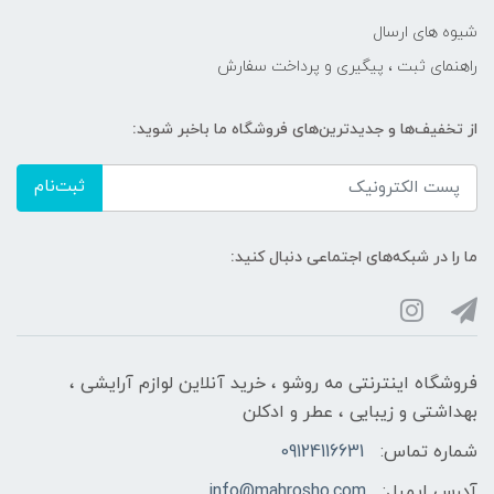
شیوه های ارسال
راهنمای ثبت ، پیگیری و پرداخت سفارش
از تخفیف‌ها و جدیدترین‌های فروشگاه ما باخبر شوید:
ثبت‌نام
ما را در شبکه‌های اجتماعی دنبال کنید:
فروشگاه اینترنتی مه‌ رو‌شو ، خرید آنلاین لوازم آرایشی ،
بهداشتی و زیبایی ، عطر و ادکلن
شماره تماس:
09124116631
آدرس ایمیل:
info@mahrosho.com