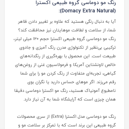
رنگ مو دوماسی گروه طبیعی اکسترا
(Domacy Extra Natural):
آیا به دنبال رنگی هستید که علاوه بر تغییر دادن ظاهر
شما، از سلامت و لطافت موهایتان نیز محافظت کند؟
رنگ مو دوماسی گروه طبیعی اکسترا حجم ۱۲۰ میلی لیتر،
ترکیبی بی‌نظیر از تکنولوژی مدرن رنگ آمیزی و جادوی
طبیعت است. این محصول با بهره‌گیری از رنگدانه‌های
خالص لاونشتاین آمریکا و فرمولاسیون غنی از روغن‌های
گیاهی، تجربه‌ای متفاوت از رنگ کردن مو را برای شما
رقم می‌زند. اگر موهای حساس دارید یا نگران بوی
نامطبوع آمونیاک هستید، رنگ مو اکسترا دوماسی دقیقا
همان چیزی است که آرایشگاه شما به آن نیاز دارد.
رنگ مو دوماسی مدل اکسترا (Extra) از سری محصولات
گروه طبیعی این برند است که با تمرکز بر سلامت مو و