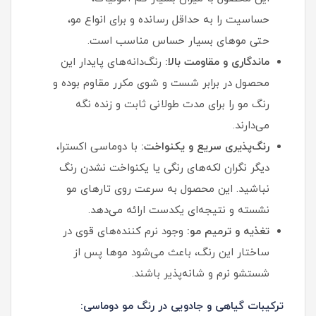
حساسیت را به حداقل رسانده و برای انواع مو،
حتی موهای بسیار حساس مناسب است.
ماندگاری و مقاومت بالا:
رنگ‌دانه‌های پایدار این
محصول در برابر شست‌ و شوی مکرر مقاوم بوده و
رنگ مو را برای مدت طولانی ثابت و زنده نگه
می‌دارند.
رنگ‌پذیری سریع و یکنواخت:
با دوماسی اکسترا،
دیگر نگران لکه‌های رنگی یا یکنواخت نشدن رنگ
نباشید. این محصول به سرعت روی تارهای مو
نشسته و نتیجه‌ای یکدست ارائه می‌دهد.
تغذیه و ترمیم مو:
وجود نرم‌ کننده‌های قوی در
ساختار این رنگ، باعث می‌شود موها پس از
شستشو نرم و شانه‌پذیر باشند.
ترکیبات گیاهی و جادویی در رنگ مو دوماسی: