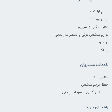
لوازم آرایشی
لوازم بهداشتی
عطر ، ادکلن و اسپری
لوازم شخصی برقی و تجهیزات زیبایی
برند ها
وبلاگ
خدمات مشتریان
تماس با ما
حفظ حریم شخصی
سامانه رهگیری مرسولات پستی
راهنمای خرید