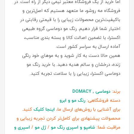
اما خرید از یک فروشگاه معتبر نیمی دیگر از راه است. در
فروشگاه مه روشو، ما متعهد هستیم که اصل‌ترین و
باکیفیت‌ترین محصولات زیبایی را با قیمتی رقابتی در
اختیار شما قرار دهیم. رنگ مو دوماسی گروه طبیعی
اکسترا، با تضمین اصالت کالا و بسته بندی مناسب،
آماده ارسال به سراسر کشور است.
همین حالا دست به کار شوید و به موهای خود رنگی
زنده، درخشان و سالم هدیه دهید. با خرید رنگ مو
دوماسی اکسترا، زیبایی را با سلامت تجربه کنید.
برند:
دوماسی , DOMACY
دسته فروشگاهی:
رنگ مو و ابرو
برای آشنایی با روش‌های ارسال ما،
اینجا کلیک
کنید.
محصولات پیشنهادی برای کامل‌تر کردن تجربه زیبایی و
مراقبت شما:
شامپو و اسپری رنگ مو
/
ژل مو
/
اسپری و