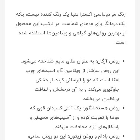
رنگ مو دوماسی اکسترا تنها یک رنگ کننده نیست، بلکه
یک درمانگر برای موهای شماست. در ترکیب این محصول
از بهترین روغن‌های گیاهی و ویتامین‌ها استفاده شده
است:
روغن آرگان:
به عنوان طلای مایع شناخته می‌شود.
این روغن سرشار از ویتامین E و اسیدهای چرب
امگا است که مو را آبرسانی کرده، از خشکی
جلوگیری می‌کند و به آن درخشش و لطافت
بی‌نظیری می‌بخشد.
روغن هسته انگور:
یک آنتی‌اکسیدان قوی که
موها را تقویت کرده و از آسیب‌های محیطی و
رادیکال‌های آزاد محافظت می‌کند.
روغن بادام و روغن زیتون:
این دو روغن سنتی،