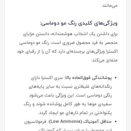
می‌مانند.
ویژگی‌های کلیدی رنگ مو دوماسی:
برای داشتن یک انتخاب هوشمندانه، دانستن مزایای
منحصر به فرد محصول ضروری است. رنگ مو دوماسی
اکسترا ویژگی‌های برجسته‌ای دارد که آن را از رقبای خود
متمایز می‌کند:
پوشانندگی فوق‌العاده بالا:
سری اکسترا دارای
رنگدانه‌های غلیظ‌تری نسبت به سایر پایه‌های
رنگی دوماسی است. این ویژگی باعث می‌شود
سفیدی موها به طور کامل پوشانده شوند و رنگ
یکنواختی در تمام تارهای مو ایجاد گردد.
حداقل آمونیاک (Low Ammonia):
فرمولاسیون
این محصول با میزان بسیار کم آمونیاک،