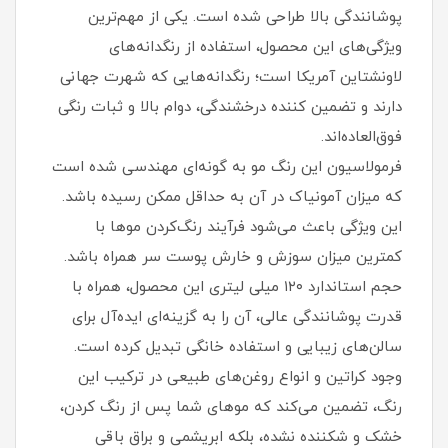
پوشانندگی بالا طراحی شده است. یکی از مهم‌ترین
ویژگی‌های این محصول، استفاده از رنگدانه‌های
لاونشتاین آمریکا است؛ رنگدانه‌هایی که شهرت جهانی
دارند و تضمین کننده درخشندگی، دوام بالا و ثبات رنگی
فوق‌العاده‌اند.
فرمولاسیون این رنگ مو به گونه‌ای مهندسی شده است
که میزان آمونیاک در آن به حداقل ممکن رسیده باشد.
این ویژگی باعث می‌شود فرآیند رنگ‌کردن موها با
کمترین میزان سوزش و خارش پوست سر همراه باشد.
حجم استاندارد ۱۲۰ میلی لیتری این محصول، همراه با
قدرت پوشانندگی عالی، آن را به گزینه‌ای ایده‌آل برای
سالن‌های زیبایی و استفاده خانگی تبدیل کرده است.
وجود کراتین و انواع روغن‌های طبیعی در ترکیب این
رنگ، تضمین می‌کند که موهای شما پس از رنگ کردن،
خشک و شکننده نشده، بلکه ابریشمی و براق باقی