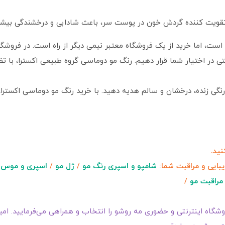
قویت کننده گردش خون در پوست سر، باعث شادابی و درخشندگی بیشتر
 است، اما خرید از یک فروشگاه معتبر نیمی دیگر از راه است. در فروشگ
تی در اختیار شما قرار دهیم. رنگ مو دوماسی گروه طبیعی اکسترا، با 
ی زنده، درخشان و سالم هدیه دهید. با خرید رنگ مو دوماسی اکسترا، ز
ید.
یبایی و مراقبت شما:
شامپو و اسپری رنگ مو
/
ژل مو
/
اسپری و موس 
مراقبت مو
/
گاه اینترنتی و حضوری مه روشو را انتخاب و همراهی می‌فرمایید. امیدو