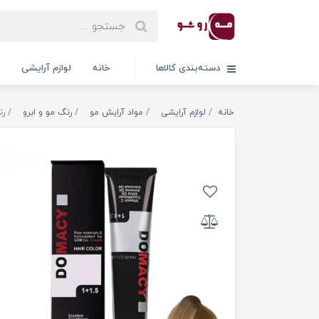
دسته‌بندی کالاها
خانه
لوازم آرایشی
خانه
لوازم آرایشی
مواد آرایش مو
رنگ مو و ابرو
رن