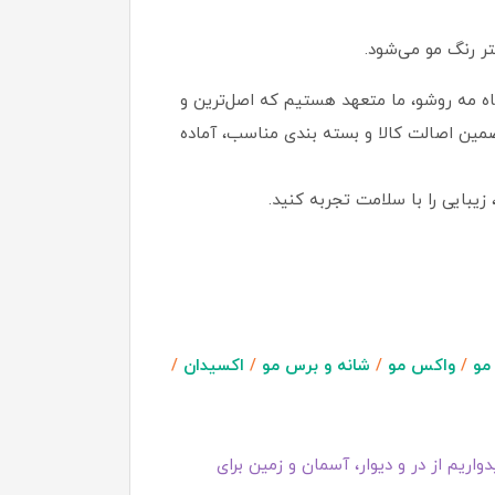
 رنگ مو می‌شود.
اه مه روشو، ما متعهد هستیم که اصل‌ترین و
تضمین اصالت کالا و بسته بندی مناسب، آماده
یبایی را با سلامت تجربه کنید.
مو
/
واکس مو
/
شانه و برس مو
/
اکسیدان
/
اریم از در و دیوار، آسمان و زمین برای