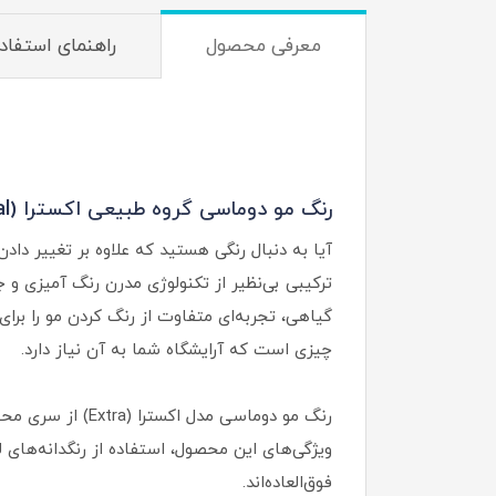
معرفی محصول
راهنمای استفاد
رنگ مو دوماسی گروه طبیعی اکسترا (Domacy Extra Natural):
ترکیبی بی‌نظیر از تکنولوژی مدرن رنگ آمیزی و 
گیاهی، تجربه‌ای متفاوت از رنگ کردن مو را برا
چیزی است که آرایشگاه شما به آن نیاز دارد.
رنگ مو دوماسی م
ویژگی‌های این محصول، استفاده از رنگدانه‌های 
فوق‌العاده‌اند.