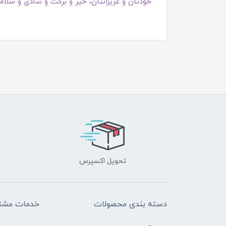
خودتان و عزیزانتان، خیر و برکت و شادی و سلامت
تحویل اکسپرس
دسته بندی محصولات
خدمات مشتر