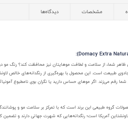
ه
مشخصات
دیدگاه‌ها
جادوی طبیعت است. این محصول با بهره‌گیری از رنگدانه‌های خالص لاونش
ی شما رقم می‌زند. اگر موهای حساس دارید یا نگران بوی نامطبوع آمون
دل اکسترا (Extra) از سری محصولات گروه طبیعی این برند است که با تمرکز بر سلامت مو و
لاونشتاین آمریکا است؛ رنگدانه‌هایی که شهرت جهانی دارند و تضمین کن