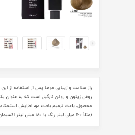
راز سلامت و زیبایی موها پس از استفاده از این
(مثلاً ۱۲۰ میلی لیتر رنگ با ۱۸۰ میلی لیتر اکسیدان).