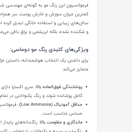
فرمولاسیون این رنگ مو به گونه‌ای مهندسی شده
سالن‌های زیبایی و استفاده خانگی تبدیل کرده
و شکننده نشده، بلکه ابریشمی و براق باقی می‌مان
ویژگی‌های کلیدی رنگ مو دوماسی:
برای داشتن یک انتخاب هوشمندانه، دانستن مزای
متمایز می‌کند:
پوشانندگی فوق‌العاده بالا:
سری اکسترا دارای 
کامل پوشانده شوند و رنگ یکنواختی در تمام ت
حداقل آمونیاک (Low Ammonia):
فرمولاسیو
حساس مناسب است.
ماندگاری و مقاومت بالا:
رنگ‌دانه‌های پایدار 
رنگ‌پذیری سریع و یکنواخت: با دوماسی اکست