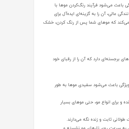
 باعث می‌شود فرآیند رنگ‌کردن موها با
 محصول، همراه با قدرت پوشانندگی عالی، آن را به گزینه‌ای ایده‌آل برای
ن می‌کند که موهای شما پس از رنگ کردن، خشک
 برجسته‌ای دارد که آن را از رقبای خود
 ویژگی باعث می‌شود سفیدی موها به طور
 و برای انواع مو، حتی موهای بسیار
طولانی ثابت و زنده نگه می‌دارند.
ول به سرعت روی تارهای مو نشسته و