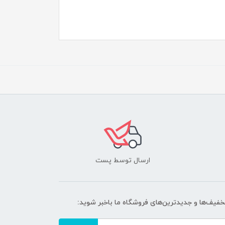
ارسال توسط پست
تخفیف‌ها و جدیدترین‌های فروشگاه ما باخبر شوید: