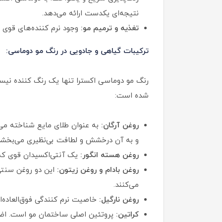
نتیجه‌ای یکدست ارائه می‌دهد.
تغذیه و ترمیم مو:
وجود نرم‌ کننده‌های قوی 
ترکیبات گیاهی و جادویی در رنگ مو دوماسی:
رنگ مو دوماسی اکسترا تنها یک رنگ کننده نیست
شده است:
روغن آرگان:
و به آن درخشش و لطافت بی‌نظیری می‌بخشد
روغن هسته انگور:
یک آنتی‌اکسیدان قوی که 
روغن بادام و روغن زیتون:
این دو روغن سنتی،
می‌کنند.
روغن نارگیل:
خاصیت نرم کنندگی فوق‌العاده‌ا
کراتین:
پروتئین اصلی ساختمان مو است. اضاف