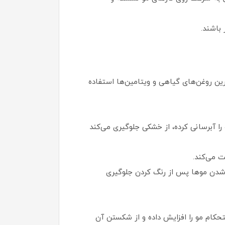
باشند.
ین روغن‌های گیاهی و ویتامین‌ها استفاده
 E و اسیدهای چرب امگا است که مو را آبرسانی کرده، از خشکی جلوگیری می‌کند
ت می‌کند.
ز شدن موها پس از رنگ کردن جلوگیری
کام مو را افزایش داده و از شکستن آن