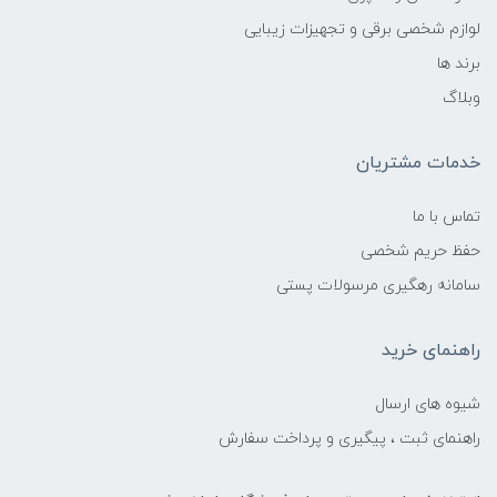
لوازم شخصی برقی و تجهیزات زیبایی
برند ها
وبلاگ
خدمات مشتریان
تماس با ما
حفظ حریم شخصی
سامانه رهگیری مرسولات پستی
راهنمای خرید
شیوه های ارسال
راهنمای ثبت ، پیگیری و پرداخت سفارش