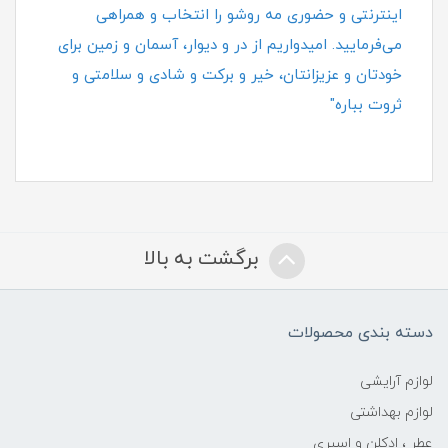
اینترنتی و حضوری مه روشو را انتخاب و همراهی
می‌فرمایید. امیدواریم از در و دیوار، آسمان و زمین برای
خودتان و عزیزانتان، خیر و برکت و شادی و سلامتی و
ثروت بباره"
برگشت به بالا
دسته بندی محصولات
لوازم آرایشی
لوازم بهداشتی
عطر ، ادکلن و اسپری