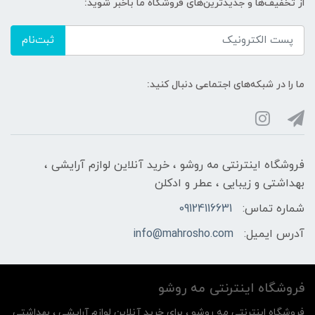
از تخفیف‌ها و جدیدترین‌های فروشگاه ما باخبر شوید:
ثبت‌نام
ما را در شبکه‌های اجتماعی دنبال کنید:
فروشگاه اینترنتی مه‌ رو‌شو ، خرید آنلاین لوازم آرایشی ،
بهداشتی و زیبایی ، عطر و ادکلن
شماره تماس:
09124116631
آدرس ایمیل:
info@mahrosho.com
فروشگاه اینترنتی مه‌ رو‌شو
فروشگاه اینترنتی مه‌ رو‌شو ، برای خرید آنلاین لوازم آرایشی ، بهداشتی