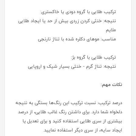
ترکیب طلایی با گروه دودی یا خاکستری:
نتیجه: خنثی‌ کردن زردی بیش از حد یا ایجاد طلایی
ملایم
مناسب: موهای دکلره شده با تناژ نارنجی
ترکیب طلایی با گروه بژ:
نتیجه: تناژ گرم - خنثی بسیار شیک و اروپایی
نکات مهم:
درصد ترکیب: نسبت ترکیب این رنگ‌ها بستگی به نتیجه
دلخواه شما دارد. برای داشتن رنگ غالب طلایی، از درصد
بیشتری از سری طلایی استفاده کنید و برای تعدیل یا
ایجاد سایه، از سری دیگر استفاده نمایید.