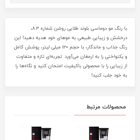
با رنگ مو دوماسی بلوند طلایی روشن شماره 8.3،
درخشش و زیبایی طبیعی به موهای خود هدیه دهید! این
رنگ جذاب و ماندگار، با حجم 120 میلی لیتر، پوشش کامل
و یکنواختی را به ارمغان می‌آورد. تجربه‌ای تازه و متفاوت
از زیبایی را با محصولی باکیفیت امتحان کنید و نگاه‌ها را
به خود جلب کنید!
محصولات مرتبط