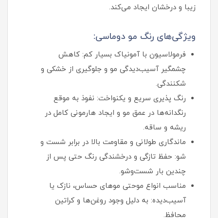
زیبا و درخشان ایجاد می‌کند.
ویژگی‌های رنگ مو دوماسی:
فرمولاسیون با آمونیاک بسیار کم: کاهش
چشمگیر آسیب‌دیدگی مو و جلوگیری از خشکی و
شکنندگی.
رنگ‌ پذیری سریع و یکنواخت: نفوذ به‌ موقع
رنگدانه‌ها در عمق مو و ایجاد هارمونی کامل در
ریشه و ساقه.
ماندگاری طولانی و مقاومت بالا در برابر شست‌ و
شو: حفظ تازگی و درخشندگی رنگ حتی پس از
چندین بار شست‌وشو.
مناسب انواع موحتی موهای حساس، نازک یا
آسیب‌دیده: به دلیل وجود روغن‌ها و کراتین
محافظ.