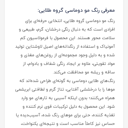
معرفی رنگ مو دوماسی گروه طلایی:
رنگ مو دوماسی گروه طلایی، انتخابی حرفه‌ای برای
افرادی است که به دنبال رنگی درخشان، گرم، طبیعی و
سلامت‌ محور هستند. این محصول با فرمولاسیون کم‌
آمونیاک و استفاده از رنگدانه‌های اصیل لاوشتاین تولید
شده و به‌ دلیل وجود مجموعه‌ای از روغن‌های مغذی و
مواد تقویتی، علاوه بر ایجاد رنگی شفاف و بادوام، از
ساقه و ریشه مو محافظت می‌کند.
رنگ‌های طلایی دوماسی به‌ گونه‌ای طراحی شده‌اند که
موها را با درخششی آفتابی، تناژ گرم و لطافتی ابریشمی
همراه می‌کنند؛ بدون اینکه آسیبی به تارهای مو وارد
شود. این محصول به دلیل ترکیبات قوی نرم‌ کننده و
تغذیه‌ کننده، حتی برای موهای رنگ‌ شده، آسیب‌دیده یا
حساس نیز کاملاً مناسب است و نتیجه‌ای یکنواخت،