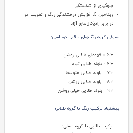
جلوگیری از شکستگی.
ویتامین C: افزایش درخشندگی رنگ و تقویت مو
در برابر رادیکال‌های آزاد.
معرفی گروه رنگ‌های طلایی دوماسی:
5.3 = قهوه‌ای طلایی روشن
6.3 = بلوند طلایی تیره
7.3 = بلوند طلایی متوسط
8.3 = بلوند طلایی روشن
9.3 = بلوند طلایی خیلی روشن
پیشنهاد ترکیب رنگ با گروه طلایی:
ترکیب طلایی با گروه عسلی: