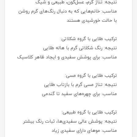
نتیجه: تناژ گرم، عسل‌گون، طبیعی و شیک
مناسب: خانم‌هایی که به دنبال رنگ‌های گرم روشن
با حالت خورشیدی هستند
ترکیب طلایی با گروه شکلاتی:
نتیجه: رنگ شکلاتی گرم با هاله طلایی
مناسب: برای پوشش سفیدی و ایجاد ظاهر کلاسیک
ترکیب طلایی با گروه مسی:
نتیجه: تناژ مسی گرم با بازتاب طلایی
مناسب: برای چهره‌های سفید تا گندمی
ترکیب طلایی با گروه طبیعی:
نتیجه: پوشش عالی سفیدی‌ها، ثبات رنگ بیشتر
مناسب: موهای دارای سفیدی زیاد