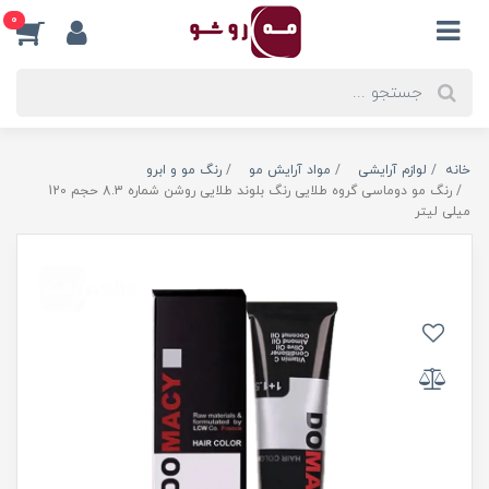
0
خانه
لوازم آرایشی
مواد آرایش مو
رنگ مو و ابرو
رنگ مو دوماسی گروه طلایی رنگ بلوند طلایی روشن شماره 8.3 حجم 120
میلی لیتر