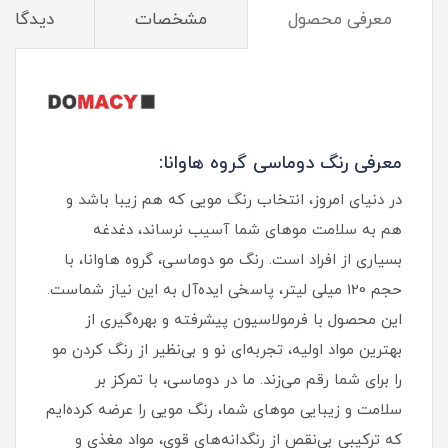
معرفی محصول
مشخصات
دیدگاه‌ه
معرفی رنگ دوماسی گروه هاوانا:
در دنیای امروز، انتخاب رنگ مویی که هم زیبا باشد و
هم به سلامت موهای شما آسیب نرساند، دغدغه
بسیاری از افراد است. رنگ مو دوماسی، گروه هاوانا، با
حجم 120 میلی‌ لیتر، پاسخی ایده‌آل به این نیاز شماست.
این محصول با فرمولاسیون پیشرفته و بهره‌گیری از
بهترین مواد اولیه، تجربه‌ای نو و بی‌نظیر از رنگ کردن مو
را برای شما رقم می‌زند. ما در دوماسی، با تمرکز بر
سلامت و زیبایی موهای شما، رنگ مویی را عرضه کرده‌ایم
که ترکیبی بی‌نقص از رنگدانه‌های قوی، مواد مغذی و