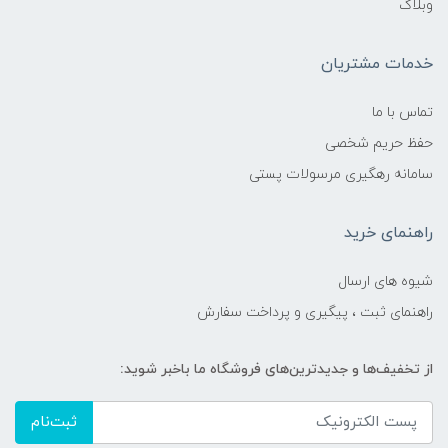
وبلاگ
خدمات مشتریان
تماس با ما
حفظ حریم شخصی
سامانه رهگیری مرسولات پستی
راهنمای خرید
شیوه های ارسال
راهنمای ثبت ، پیگیری و پرداخت سفارش
از تخفیف‌ها و جدیدترین‌های فروشگاه ما باخبر شوید:
ثبت‌نام