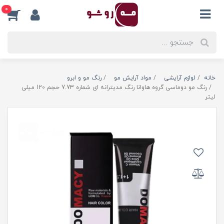
0
خانه
لوازم آرایشی
مواد آرایش مو
رنگ مو و ابرو
رنگ مو دوماسی گروه هاوانا رنگ مدیترانه ای شماره 7.73 حجم 120 میلی
لیتر