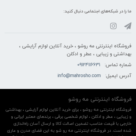
ما را در شبکه‌های اجتماعی دنبال کنید:
فروشگاه اینترنتی مه‌ رو‌شو ، خرید آنلاین لوازم آرایشی ،
بهداشتی و زیبایی ، عطر و ادکلن
شماره تماس:
09124116631
آدرس ایمیل:
info@mahrosho.com
فروشگاه اینترنتی مه‌ رو‌شو
فروشگاه اینترنتی مه‌ رو‌شو ، برای خرید آنلاین لوازم آرایشی ، بهداشتی
و زیبایی ، عطر و ادکلن ، لوازم شخصی برقی ، برندهای معتبر ایرانی و
خارجی با قیمت مناسب تضمین اصالت کالا و ارسال آسان راه‌اندازی
شده است. در فروشگاه اینترنتی مه رو شو به این فضای مدرن و عاری