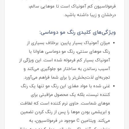
فرمولاسیون کم‌ آمونیاک است تا موهایی سالم،
درخشان و زیبا داشته باشید.
ویژگی‌های کلیدی رنگ مو دوماسی:
میزان آمونیاک بسیار پایین: برخلاف بسیاری از
رنگ موهای سنتی، رنگ مو دوماسی هاوانا با
آمونیاک بسیار کم فرموله شده است. این ویژگی از
آسیب رساندن به ساختار مو جلوگیری می‌کند و
تجربه‌ای لذت‌بخش‌تر را برای شما فراهم می‌آورد.
غنی شده با مواد مغذی: این رنگ مو تنها یک رنگ‌
کننده نیست، بلکه یک محصول مراقبتی برای
موهای شماست. حاوی نرم‌ کننده است که لطافت
و ابریشمی بودن موها را پس از رنگ کردن تضمین
می‌کند. ویتامین C موجود در فرمولاسیون، به