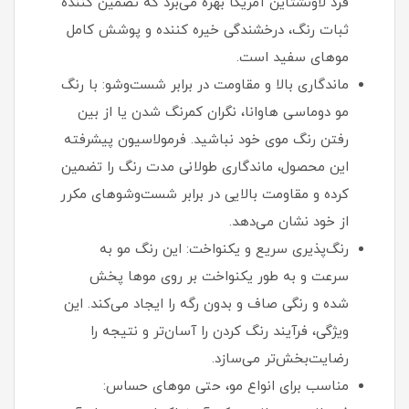
فرد لاونشتاین آمریکا بهره می‌برد که تضمین‌ کننده
ثبات رنگ، درخشندگی خیره‌ کننده و پوشش کامل
موهای سفید است.
ماندگاری بالا و مقاومت در برابر شست‌وشو: با رنگ
مو دوماسی هاوانا، نگران کمرنگ شدن یا از بین
رفتن رنگ موی خود نباشید. فرمولاسیون پیشرفته
این محصول، ماندگاری طولانی‌ مدت رنگ را تضمین
کرده و مقاومت بالایی در برابر شست‌وشوهای مکرر
از خود نشان می‌دهد.
رنگ‌پذیری سریع و یکنواخت: این رنگ مو به
سرعت و به طور یکنواخت بر روی موها پخش
شده و رنگی صاف و بدون رگه را ایجاد می‌کند. این
ویژگی، فرآیند رنگ کردن را آسان‌تر و نتیجه را
رضایت‌بخش‌تر می‌سازد.
مناسب برای انواع مو، حتی موهای حساس: