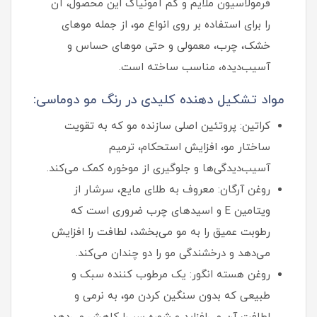
فرمولاسیون ملایم و کم‌ آمونیاک این محصول، آن
را برای استفاده بر روی انواع مو، از جمله موهای
خشک، چرب، معمولی و حتی موهای حساس و
آسیب‌دیده، مناسب ساخته است.
مواد تشکیل دهنده کلیدی در رنگ مو دوماسی:
کراتین: پروتئین اصلی سازنده مو که به تقویت
ساختار مو، افزایش استحکام، ترمیم
آسیب‌دیدگی‌ها و جلوگیری از موخوره کمک می‌کند.
روغن آرگان: معروف به طلای مایع، سرشار از
ویتامین E و اسیدهای چرب ضروری است که
رطوبت عمیق را به مو می‌بخشد، لطافت را افزایش
می‌دهد و درخشندگی مو را دو چندان می‌کند.
روغن هسته انگور: یک مرطوب‌ کننده سبک و
طبیعی که بدون سنگین کردن مو، به نرمی و