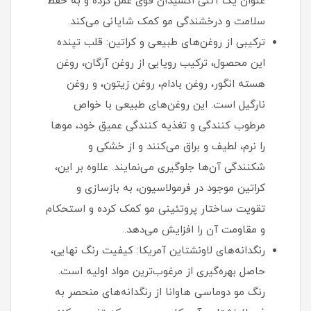
عنوان یک آنتی‌ اکسیدان قوی عمل کرده و به حفظ
سلامت و درخشندگی مو کمک شایانی می‌کند.
ترکیبی از روغن‌های طبیعی و کراتین: قلب تپنده
این محصول، ترکیب رویایی از روغن آرگان، روغن
هسته انگور، روغن بادام، روغن زیتون، و روغن
نارگیل است. این روغن‌های طبیعی با خواص
مرطوب‌ کنندگی و تغذیه‌ کنندگی عمیق خود، موها
را نرم، لطیف و براق می‌کنند و از خشکی و
شکنندگی آن‌ها جلوگیری می‌نمایند. علاوه بر این،
کراتین موجود در فرمولاسیون، به بازسازی و
تقویت ساختار پروتئینی مو کمک کرده و استحکام
و مقاومت آن را افزایش می‌دهد.
رنگدانه‌های لاونشتاین آمریکا: کیفیت رنگ نهایی،
حاصل بهره‌گیری از مرغوب‌ترین مواد اولیه است.
رنگ مو دوماسی هاوانا از رنگدانه‌های منحصر به