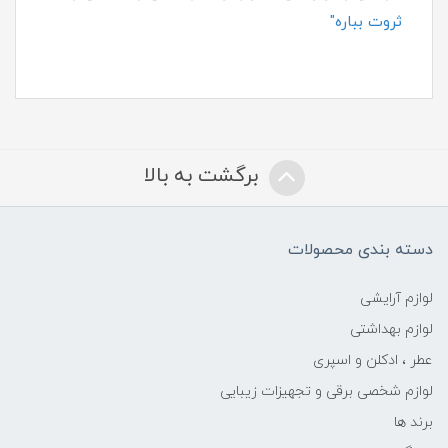
ثروت بباره"
برگشت به بالا
دسته بندی محصولات
لوازم آرایشی
لوازم بهداشتی
عطر ، ادکلن و اسپری
لوازم شخصی برقی و تجهیزات زیبایی
برند ها