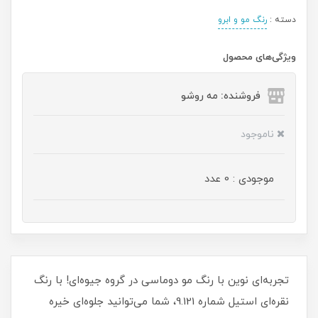
دسته :
رنگ مو و ابرو
ویژگی‌های محصول
فروشنده: مه رو‌شو
ناموجود
موجودی : 0 عدد
تجربه‌ای نوین با رنگ مو دوماسی در گروه جیوه‌ای! با رنگ
نقره‌ای استیل شماره 9.121، شما می‌توانید جلوه‌ای خیره‌