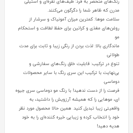
رنگ‌های منحصر به فرد: طیف‌های نقره‌ای و استیلی
مدرن که ظاهر شما را دگرگون می‌کنند.
سلامت موها: کمترین میزان آمونیاک و سرشار از
روغن‌های مغذی و کراتین برای حفظ لطافت و استحکام
مو.
ماندگاری بالا: لذت بردن از رنگی زیبا و ثابت برای مدت
طولانی.
تنوع در ترکیب: قابلیت خلق رنگ‌های سفارشی و
بی‌نهایت با ترکیب این سری رنگ با سایر محصولات
دوماسی.
فرصت را از دست ندهید! با رنگ مو دوماسی سری جیوه
ای، موهایی را که همیشه آرزویش را داشتید، به
واقعیتی زیبا تبدیل کنید. همین حالا محصول مورد نظر
خود را انتخاب کرده و زیبایی خیره‌ کننده‌ای را به خود
هدیه دهید!