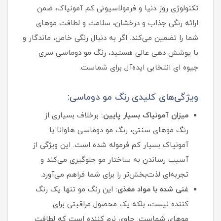
تکنولوژی روز دنیا و فرمولاسیونی کم‌ آمونیاک، ضمن
ارائه رنگی جذاب و درخشان، سلامت و لطافت موهای
شما را تضمین می‌کند. اگر به دنبال رنگی خاص، ماندگار و
با پوشش‌ دهی عالی هستید، رنگ مو دوماسی سری
جیوه ای انتخابی ایده‌آل برای شماست.
ویژگی‌های کلیدی رنگ مو دوماسی:
میزان آمونیاک بسیار پایین:
برخلاف بسیاری از
رنگ موهای سنتی، رنگ مو دوماسی هاوانا با
آمونیاک بسیار کم فرموله شده است. این ویژگی از
آسیب رساندن به ساختار مو جلوگیری می‌کند و
تجربه‌ای لذت‌بخش‌تر را برای شما فراهم می‌آورد.
غنی شده با مواد مغذی:
این رنگ مو تنها یک رنگ‌
کننده نیست، بلکه یک محصول مراقبتی برای
موهای شماست. حاوی نرم‌ کننده است که لطافت