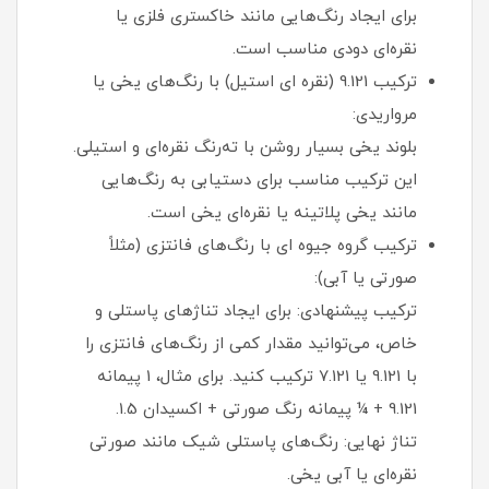
برای ایجاد رنگ‌هایی مانند خاکستری فلزی یا
نقره‌ای دودی مناسب است.
ترکیب 9.121 (نقره ای استیل) با رنگ‌های یخی یا
مرواریدی:
بلوند یخی بسیار روشن با ته‌رنگ نقره‌ای و استیلی.
این ترکیب مناسب برای دستیابی به رنگ‌هایی
مانند یخی پلاتینه یا نقره‌ای یخی است.
ترکیب گروه جیوه ای با رنگ‌های فانتزی (مثلاً
صورتی یا آبی):
ترکیب پیشنهادی: برای ایجاد تناژهای پاستلی و
خاص، می‌توانید مقدار کمی از رنگ‌های فانتزی را
با 9.121 یا 7.121 ترکیب کنید. برای مثال، 1 پیمانه
9.121 + ¼ پیمانه رنگ صورتی + اکسیدان 1.5.
تناژ نهایی: رنگ‌های پاستلی شیک مانند صورتی
نقره‌ای یا آبی یخی.