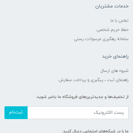
خدمات مشتریان
تماس با ما
حفظ حریم شخصی
سامانه رهگیری مرسولات پستی
راهنمای خرید
شیوه های ارسال
راهنمای ثبت ، پیگیری و پرداخت سفارش
از تخفیف‌ها و جدیدترین‌های فروشگاه ما باخبر شوید:
ثبت‌نام
ما را در شبکه‌های اجتماعی دنبال کنید: