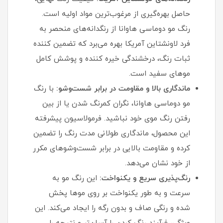
حاصل بهره‌گیری از مرغوب‌ترین مواد اولیه است.
رنگ مو دوماسی هاوانا از رنگدانه‌های منحصر به
فرد لاونشتاین آمریکا بهره می‌برد که تضمین‌ کننده
ثبات رنگ، درخشندگی خیره‌ کننده و پوشش کامل
موهای سفید است.
ماندگاری بالا و مقاومت در برابر شست‌وشو:
با رنگ
مو دوماسی هاوانا، نگران کمرنگ شدن یا از بین
رفتن رنگ موی خود نباشید. فرمولاسیون پیشرفته
این محصول، ماندگاری طولانی‌ مدت رنگ را تضمین
کرده و مقاومت بالایی در برابر شست‌وشوهای مکرر
از خود نشان می‌دهد.
رنگ‌پذیری سریع و یکنواخت:
این رنگ مو به
سرعت و به طور یکنواخت بر روی موها پخش
شده و رنگی صاف و بدون رگه را ایجاد می‌کند. این