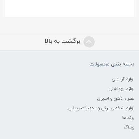
برگشت به بالا
دسته بندی محصولات
لوازم آرایشی
لوازم بهداشتی
عطر ، ادکلن و اسپری
لوازم شخصی برقی و تجهیزات زیبایی
برند ها
وبلاگ