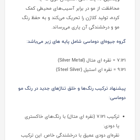
محافظت از مو در برابر آسیب‌های محیطی کمک
کرده، تولید کلاژن را تحریک می‌کند و به حفظ رنگ
مو و درخشندگی آن یاری می‌رساند.
گروه جیوه‌ای دوماسی شامل پایه های زیر می‌باشد:
7.121 = نقره ای متال (Silver Metal)
9.121 = نقره ای استیل (Steel Silver)
پیشنهاد ترکیب رنگ‌ها و خلق تناژهای جدید در رنگ مو
دوماسی:
ترکیب 7.121 (نقره ای متال) با رنگ‌های خاکستری
یا دودی:
نقره‌ای دودی عمیق با درخشندگی خاص. این ترکیب