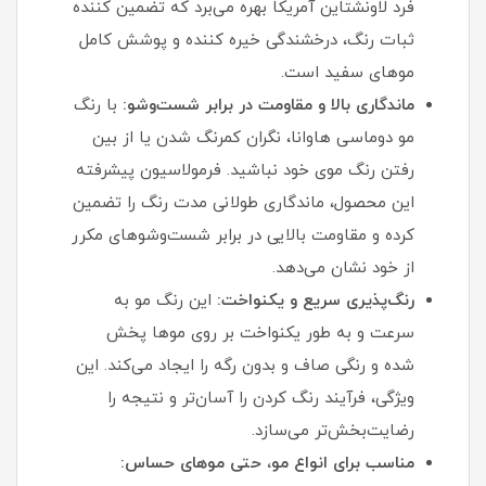
فرد لاونشتاین آمریکا بهره می‌برد که تضمین‌ کننده
ثبات رنگ، درخشندگی خیره‌ کننده و پوشش کامل
موهای سفید است.
ماندگاری بالا و مقاومت در برابر شست‌وشو:
با رنگ
مو دوماسی هاوانا، نگران کمرنگ شدن یا از بین
رفتن رنگ موی خود نباشید. فرمولاسیون پیشرفته
این محصول، ماندگاری طولانی‌ مدت رنگ را تضمین
کرده و مقاومت بالایی در برابر شست‌وشوهای مکرر
از خود نشان می‌دهد.
رنگ‌پذیری سریع و یکنواخت:
این رنگ مو به
سرعت و به طور یکنواخت بر روی موها پخش
شده و رنگی صاف و بدون رگه را ایجاد می‌کند. این
ویژگی، فرآیند رنگ کردن را آسان‌تر و نتیجه را
رضایت‌بخش‌تر می‌سازد.
مناسب برای انواع مو، حتی موهای حساس: