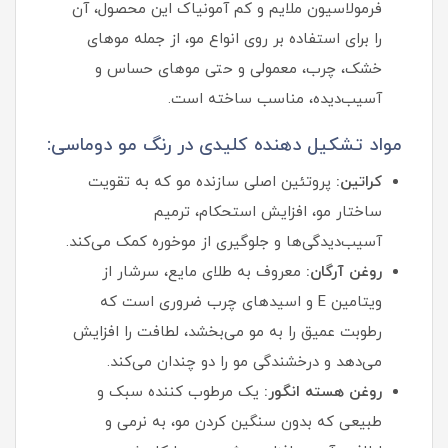
فرمولاسیون ملایم و کم‌ آمونیاک این محصول، آن
را برای استفاده بر روی انواع مو، از جمله موهای
خشک، چرب، معمولی و حتی موهای حساس و
آسیب‌دیده، مناسب ساخته است.
مواد تشکیل دهنده کلیدی در رنگ مو دوماسی:
کراتین:
پروتئین اصلی سازنده مو که به تقویت
ساختار مو، افزایش استحکام، ترمیم
آسیب‌دیدگی‌ها و جلوگیری از موخوره کمک می‌کند.
روغن آرگان:
معروف به طلای مایع، سرشار از
ویتامین E و اسیدهای چرب ضروری است که
رطوبت عمیق را به مو می‌بخشد، لطافت را افزایش
می‌دهد و درخشندگی مو را دو چندان می‌کند.
روغن هسته انگور:
یک مرطوب‌ کننده سبک و
طبیعی که بدون سنگین کردن مو، به نرمی و