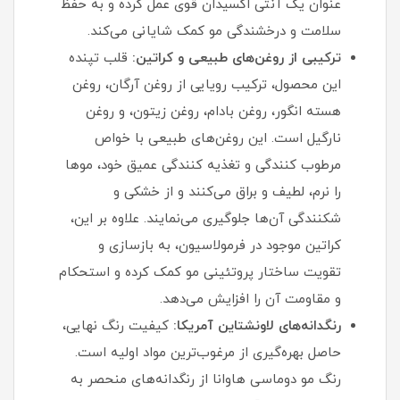
عنوان یک آنتی‌ اکسیدان قوی عمل کرده و به حفظ
سلامت و درخشندگی مو کمک شایانی می‌کند.
ترکیبی از روغن‌های طبیعی و کراتین:
قلب تپنده
این محصول، ترکیب رویایی از روغن آرگان، روغن
هسته انگور، روغن بادام، روغن زیتون، و روغن
نارگیل است. این روغن‌های طبیعی با خواص
مرطوب‌ کنندگی و تغذیه‌ کنندگی عمیق خود، موها
را نرم، لطیف و براق می‌کنند و از خشکی و
شکنندگی آن‌ها جلوگیری می‌نمایند. علاوه بر این،
کراتین موجود در فرمولاسیون، به بازسازی و
تقویت ساختار پروتئینی مو کمک کرده و استحکام
و مقاومت آن را افزایش می‌دهد.
رنگدانه‌های لاونشتاین آمریکا:
کیفیت رنگ نهایی،
حاصل بهره‌گیری از مرغوب‌ترین مواد اولیه است.
رنگ مو دوماسی هاوانا از رنگدانه‌های منحصر به