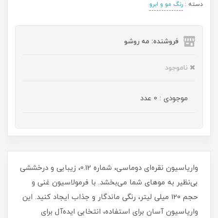
دسته :
رنگ مو و ابرو
فروشنده: مه رو‌شو
ناموجود
موجودی : 0 عدد
واریاسیون نقره‌ای دوماسی، شماره 0.12، زیبایی و درخششی
بی‌نظیر به موهای شما می‌بخشد. با فرمولاسیون غنی و
حجم 120 میلی‌ لیتر، رنگی ماندگار و جذاب ایجاد کنید. این
واریاسیون آسان برای استفاده، انتخابی ایده‌آل برای