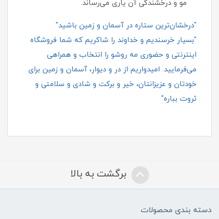
مو و درخشندگی آن یاری می‌رساند.
"درخشان‌ترین ستاره در آسمان و زمین باشید"
"بسیار خرسندیم و خداوند را شاکریم که شما فروشگاه
اینترنتی و حضوری مه روشو را انتخاب و همراهی
می‌فرمایید. امیدواریم از در و دیوار، آسمان و زمین برای
خودتان و عزیزانتان، خیر و برکت و شادی و سلامتی و
ثروت بباره"
برگشت به بالا
دسته بندی محصولات