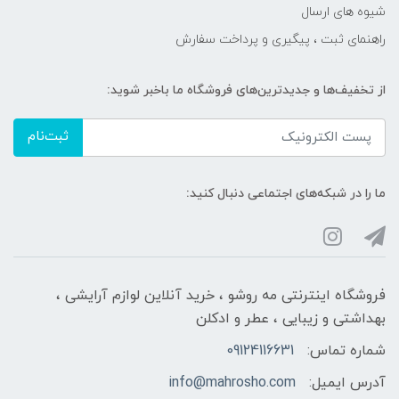
شیوه های ارسال
راهنمای ثبت ، پیگیری و پرداخت سفارش
از تخفیف‌ها و جدیدترین‌های فروشگاه ما باخبر شوید:
ثبت‌نام
ما را در شبکه‌های اجتماعی دنبال کنید:
فروشگاه اینترنتی مه‌ رو‌شو ، خرید آنلاین لوازم آرایشی ،
بهداشتی و زیبایی ، عطر و ادکلن
شماره تماس:
09124116631
آدرس ایمیل:
info@mahrosho.com