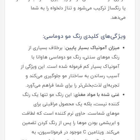
یا رنگساژ ترکیب می‌شود و تناژ دلخواه را به شما
می‌دهد.
ویژگی‌های کلیدی رنگ مو دوماسی:
میزان آمونیاک بسیار پایین:
برخلاف بسیاری از
رنگ موهای سنتی، رنگ مو دوماسی هاوانا با
آمونیاک بسیار کم فرموله شده است. این ویژگی از
آسیب رساندن به ساختار مو جلوگیری می‌کند و
تجربه‌ای لذت‌بخش‌تر را برای شما فراهم می‌آورد.
غنی شده با مواد مغذی:
این رنگ مو تنها یک رنگ‌
کننده نیست، بلکه یک محصول مراقبتی برای
موهای شماست. حاوی نرم‌ کننده است که لطافت
و ابریشمی بودن موها را پس از رنگ کردن تضمین
می‌کند. ویتامین C موجود در فرمولاسیون، به