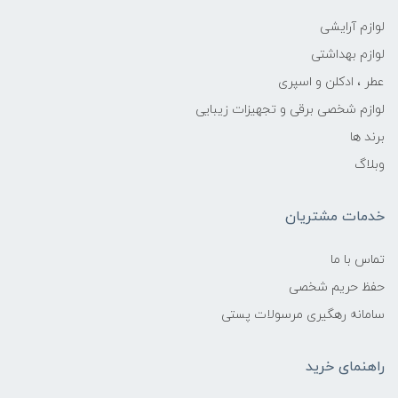
لوازم آرایشی
لوازم بهداشتی
عطر ، ادکلن و اسپری
لوازم شخصی برقی و تجهیزات زیبایی
برند ها
وبلاگ
خدمات مشتریان
تماس با ما
حفظ حریم شخصی
سامانه رهگیری مرسولات پستی
راهنمای خرید