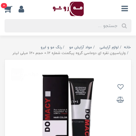
0
خانه
لوازم آرایشی
مواد آرایش مو
رنگ مو و ابرو
واریاسیون نقره ای دوماسی گروه پیگمنت شماره 0.12 حجم 120 میلی لیتر