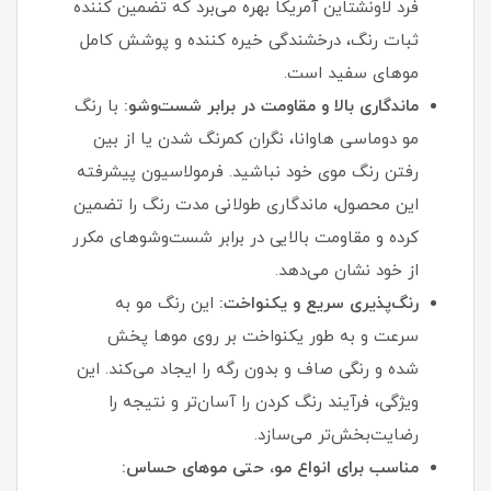
فرد لاونشتاین آمریکا بهره می‌برد که تضمین‌ کننده
ثبات رنگ، درخشندگی خیره‌ کننده و پوشش کامل
موهای سفید است.
ماندگاری بالا و مقاومت در برابر شست‌وشو:
با رنگ
مو دوماسی هاوانا، نگران کمرنگ شدن یا از بین
رفتن رنگ موی خود نباشید. فرمولاسیون پیشرفته
این محصول، ماندگاری طولانی‌ مدت رنگ را تضمین
کرده و مقاومت بالایی در برابر شست‌وشوهای مکرر
از خود نشان می‌دهد.
رنگ‌پذیری سریع و یکنواخت:
این رنگ مو به
سرعت و به طور یکنواخت بر روی موها پخش
شده و رنگی صاف و بدون رگه را ایجاد می‌کند. این
ویژگی، فرآیند رنگ کردن را آسان‌تر و نتیجه را
رضایت‌بخش‌تر می‌سازد.
مناسب برای انواع مو، حتی موهای حساس: