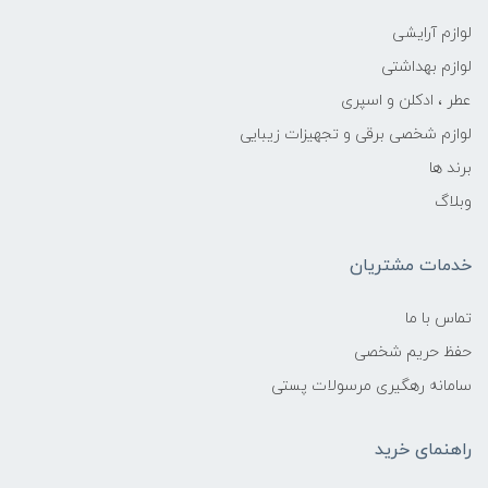
لوازم آرایشی
لوازم بهداشتی
عطر ، ادکلن و اسپری
لوازم شخصی برقی و تجهیزات زیبایی
برند ها
وبلاگ
خدمات مشتریان
تماس با ما
حفظ حریم شخصی
سامانه رهگیری مرسولات پستی
راهنمای خرید