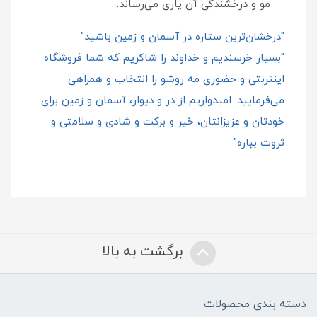
مو و درخشندگی آن یاری می‌رساند.
"درخشان‌ترین ستاره در آسمان و زمین باشید"
"بسیار خرسندیم و خداوند را شاکریم که شما فروشگاه
اینترنتی و حضوری مه روشو را انتخاب و همراهی
می‌فرمایید. امیدواریم از در و دیوار، آسمان و زمین برای
خودتان و عزیزانتان، خیر و برکت و شادی و سلامتی و
ثروت بباره"
برگشت به بالا
دسته بندی محصولات