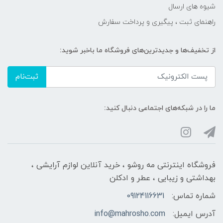
شیوه های ارسال
راهنمای ثبت ، پیگیری و پرداخت سفارش
از تخفیف‌ها و جدیدترین‌های فروشگاه ما باخبر شوید:
ثبت‌نام
ما را در شبکه‌های اجتماعی دنبال کنید:
فروشگاه اینترنتی مه‌ رو‌شو ، خرید آنلاین لوازم آرایشی ،
بهداشتی و زیبایی ، عطر و ادکلن
شماره تماس:
09124116631
آدرس ایمیل:
info@mahrosho.com