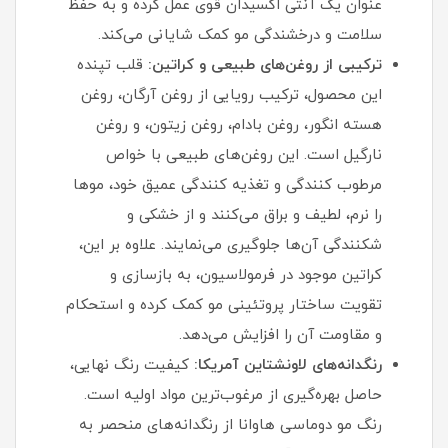
عنوان یک آنتی‌ اکسیدان قوی عمل کرده و به حفظ
سلامت و درخشندگی مو کمک شایانی می‌کند.
ترکیبی از روغن‌های طبیعی و کراتین:
قلب تپنده
این محصول، ترکیب رویایی از روغن آرگان، روغن
هسته انگور، روغن بادام، روغن زیتون، و روغن
نارگیل است. این روغن‌های طبیعی با خواص
مرطوب‌ کنندگی و تغذیه‌ کنندگی عمیق خود، موها
را نرم، لطیف و براق می‌کنند و از خشکی و
شکنندگی آن‌ها جلوگیری می‌نمایند. علاوه بر این،
کراتین موجود در فرمولاسیون، به بازسازی و
تقویت ساختار پروتئینی مو کمک کرده و استحکام
و مقاومت آن را افزایش می‌دهد.
رنگدانه‌های لاونشتاین آمریکا:
کیفیت رنگ نهایی،
حاصل بهره‌گیری از مرغوب‌ترین مواد اولیه است.
رنگ مو دوماسی هاوانا از رنگدانه‌های منحصر به