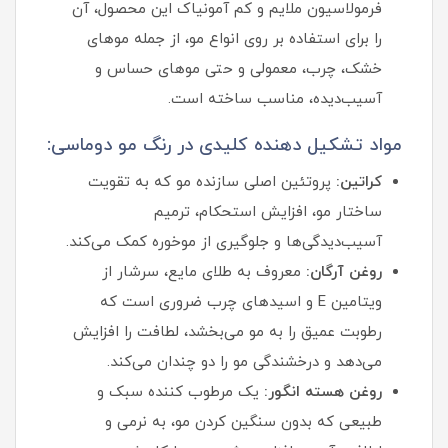
فرمولاسیون ملایم و کم‌ آمونیاک این محصول، آن
را برای استفاده بر روی انواع مو، از جمله موهای
خشک، چرب، معمولی و حتی موهای حساس و
آسیب‌دیده، مناسب ساخته است.
مواد تشکیل دهنده کلیدی در رنگ مو دوماسی:
کراتین:
پروتئین اصلی سازنده مو که به تقویت
ساختار مو، افزایش استحکام، ترمیم
آسیب‌دیدگی‌ها و جلوگیری از موخوره کمک می‌کند.
روغن آرگان:
معروف به طلای مایع، سرشار از
ویتامین E و اسیدهای چرب ضروری است که
رطوبت عمیق را به مو می‌بخشد، لطافت را افزایش
می‌دهد و درخشندگی مو را دو چندان می‌کند.
روغن هسته انگور:
یک مرطوب‌ کننده سبک و
طبیعی که بدون سنگین کردن مو، به نرمی و