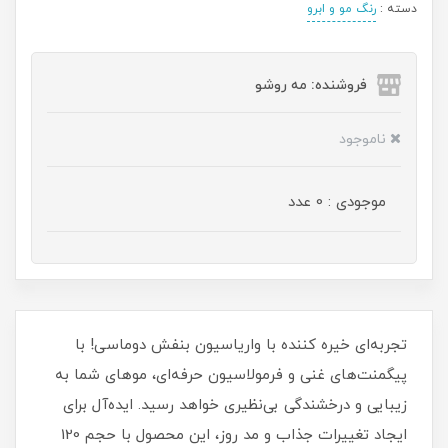
دسته :
رنگ مو و ابرو
فروشنده: مه رو‌شو
ناموجود
موجودی : 0 عدد
تجربه‌ای خیره‌ کننده با واریاسیون بنفش دوماسی! با
پیگمنت‌های غنی و فرمولاسیون حرفه‌ای، موهای شما به
زیبایی و درخشندگی بی‌نظیری خواهد رسید. ایده‌آل برای
ایجاد تغییرات جذاب و مد روز، این محصول با حجم 120