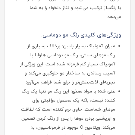
یا رنگساژ ترکیب می‌شود و تناژ دلخواه را به شما
می‌دهد.
ویژگی‌های کلیدی رنگ مو دوماسی:
میزان آمونیاک بسیار پایین:
برخلاف بسیاری از
رنگ موهای سنتی، رنگ مو دوماسی هاوانا با
آمونیاک بسیار کم فرموله شده است. این ویژگی از
آسیب رساندن به ساختار مو جلوگیری می‌کند و
تجربه‌ای لذت‌بخش‌تر را برای شما فراهم می‌آورد.
غنی شده با مواد مغذی:
این رنگ مو تنها یک رنگ‌
کننده نیست، بلکه یک محصول مراقبتی برای
موهای شماست. حاوی نرم‌ کننده است که لطافت
و ابریشمی بودن موها را پس از رنگ کردن تضمین
می‌کند. ویتامین C موجود در فرمولاسیون، به