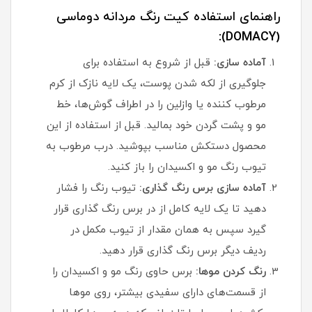
راهنمای استفاده کیت رنگ مردانه دوماسی
(DOMACY):
آماده سازی:
قبل از شروع به استفاده برای
جلوگیری از لکه شدن پوست، یک لایه نازک از کرم
مرطوب کننده یا وازلین را در اطراف گوش‌ها، خط
مو و پشت گردن خود بمالید. قبل از استفاده از این
محصول دستکش مناسب بپوشید. درب مرطوب به
تیوب رنگ مو و اکسیدان را باز کنید.
آماده سازی برس رنگ گذاری:
تیوب رنگ را فشار
دهید تا یک لایه کامل از در برس رنگ گذاری قرار
گیرد سپس به همان مقدار از تیوب مکمل در
ردیف دیگر برس رنگ گذاری قرار دهید.
رنگ کردن موها:
برس حاوی رنگ مو و اکسیدان را
از قسمت‌های دارای سفیدی بیشتر، روی موها