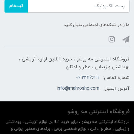
ثبت‌نام
ما را در شبکه‌های اجتماعی دنبال کنید:
فروشگاه اینترنتی مه‌ رو‌شو ، خرید آنلاین لوازم آرایشی ،
بهداشتی و زیبایی ، عطر و ادکلن
شماره تماس:
09124116631
آدرس ایمیل:
info@mahrosho.com
فروشگاه اینترنتی مه‌ رو‌شو
فروشگاه اینترنتی مه‌ رو‌شو ، برای خرید آنلاین لوازم آرایشی ، بهداشتی
و زیبایی ، عطر و ادکلن ، لوازم شخصی برقی ، برندهای معتبر ایرانی و