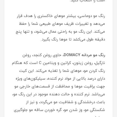
است را انتخاب کنید.
رنگ مو دوماسی، بیشتر موهای خاکستری را هدف قرار
می‌دهد و تغییرات ظریف موهای طبیعی شما را حفظ
می‌کند. این رنگ مو به راحتی عمال می‌شود، و تنها پنج
دقیقه طول می‌کشد تا موها رنگ بگیرد.
رنگ مو مردانه DOMACY
، حاوی روغن کنجد، روغن
نارگیل، روغن زیتون، کراتین و ویتامین C است که هنگام
رنگ کردن مو، موهای شما را تغذیه می‌کند. این کیت
دارای درصد بالایی از مواد نرم کننده، سیلیکون‌های ویژه
جهت براقیت موها و محافظت از قسمت‌های خارجی مو
می‌باشد. نرم کننده و حالت دهنده موجود در این رنگ مو،
باعث درخشندگی و شفافیت مو می‌گردد، و نیز از
شکستگی مو، وز شدن مو، گره خوردن ساقه مو جلوگیری