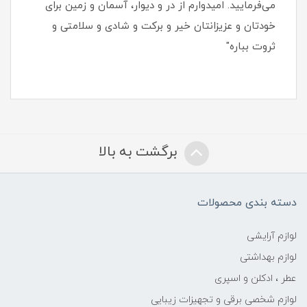
می‌فرمایید. امیدوارم از در و دیوار، آسمان و زمین برای
خودتان و عزیزانتان خیر و برکت و شادی و سلامتی و
ثروت بباره"
برگشت به بالا
دسته بندی محصولات
لوازم آرایشی
لوازم بهداشتی
عطر ، ادکلن و اسپری
لوازم شخصی برقی و تجهیزات زیبایی