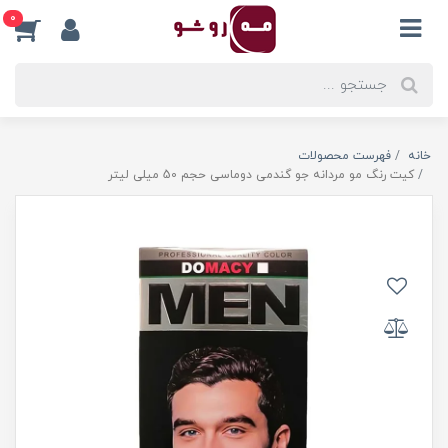
0
خانه
فهرست محصولات
کیت رنگ مو مردانه جو گندمی دوماسی حجم 50 میلی لیتر