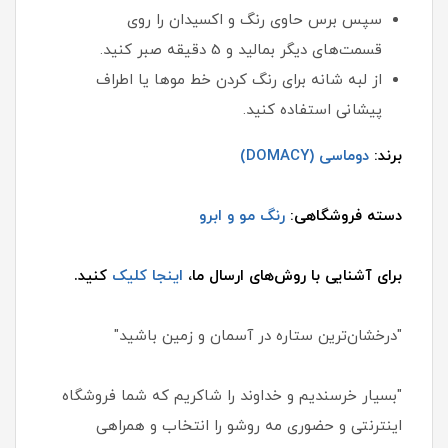
سپس برس حاوی رنگ و اکسیدان را روی
قسمت‌های دیگر بمالید و 5 دقیقه صبر کنید.
از لبه شانه برای رنگ کردن خط موها یا اطراف
پیشانی استفاده کنید.
برند:
دوماسی (DOMACY)
دسته فروشگاهی:
رنگ مو و ابرو
برای آشنایی با روش‌های ارسال ما،
اینجا کلیک
کنید.
"درخشان‌ترین ستاره در آسمان و زمین باشید"
"بسیار خرسندیم و خداوند را شاکریم که شما فروشگاه
اینترنتی و حضوری مه روشو را انتخاب و همراهی