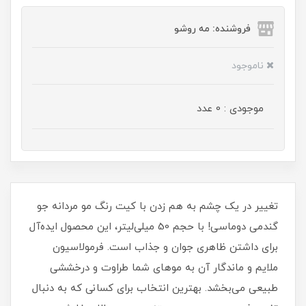
فروشنده: مه رو‌شو
ناموجود
موجودی : 0 عدد
تغییر در یک چشم به هم زدن با کیت رنگ مو مردانه جو
گندمی دوماسی! با حجم 50 میلی‌لیتر، این محصول ایده‌آل
برای داشتن ظاهری جوان و جذاب است. فرمولاسیون
ملایم و ماندگار آن به موهای شما طراوت و درخششی
طبیعی می‌بخشد. بهترین انتخاب برای کسانی که به دنبال