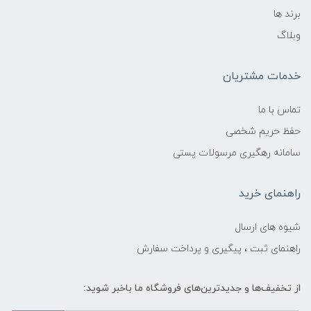
برند ها
وبلاگ
خدمات مشتریان
تماس با ما
حفظ حریم شخصی
سامانه رهگیری مرسولات پستی
راهنمای خرید
شیوه های ارسال
راهنمای ثبت ، پیگیری و پرداخت سفارش
از تخفیف‌ها و جدیدترین‌های فروشگاه ما باخبر شوید: