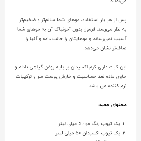
می‌نماید.
پس از هر بار استفاده، موهای شما سالم‌تر و ضخیم‌تر
به نظر می‌رسد. فرمول بدون آمونیاک آن به موهای شما
آسیب نمی‌رساند و موهایتان را حالت داده و آنها را
صاف‌تر نشان می‌دهد.
این کیت دارای کرم اکسیدان بر پایه روغن گیاهی بادام و
حاوی ماده ضد حساسیت و خارش پوست سر و ترکیبات
نرم کننده می‌ باشد.
محتوای جعبه:
یک تیوب رنگ مو 50 میلی لیتر
یک تیوب اکسیدان 50 میلی لیتر