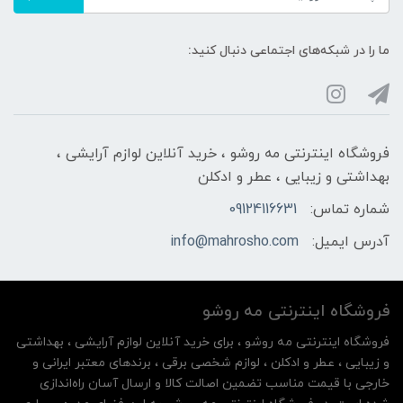
ما را در شبکه‌های اجتماعی دنبال کنید:
فروشگاه اینترنتی مه‌ رو‌شو ، خرید آنلاین لوازم آرایشی ،
بهداشتی و زیبایی ، عطر و ادکلن
شماره تماس:
09124116631
آدرس ایمیل:
info@mahrosho.com
فروشگاه اینترنتی مه‌ رو‌شو
فروشگاه اینترنتی مه‌ رو‌شو ، برای خرید آنلاین لوازم آرایشی ، بهداشتی
و زیبایی ، عطر و ادکلن ، لوازم شخصی برقی ، برندهای معتبر ایرانی و
خارجی با قیمت مناسب تضمین اصالت کالا و ارسال آسان راه‌اندازی