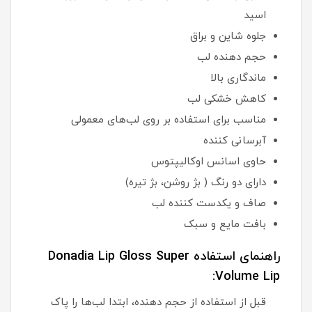
اسید
جلوه شاین و براق
حجم دهنده لب
ماندگاری بالا
کاهش خشکی لب
مناسب برای استفاده بر روی لب‌های معمولی
آبرسانی کننده
حاوی اسانس اوکالیپتوس
دارای دو رنگ ( بژ روشن، بژ تیره)
صاف و یکدست کننده لب
بافت مایع و سبک
راهنمای استفاده Donadia Lip Gloss Super
Volume Lip:
قبل از استفاده از حجم دهنده، ابتدا لب‌ها را پاک