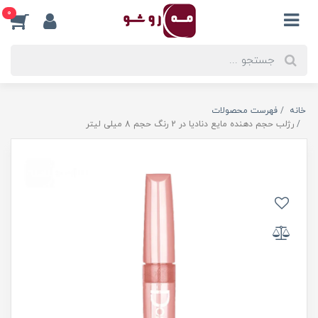
0
خانه
فهرست محصولات
رژلب حجم دهنده مایع دنادیا در 2 رنگ حجم 8 میلی لیتر