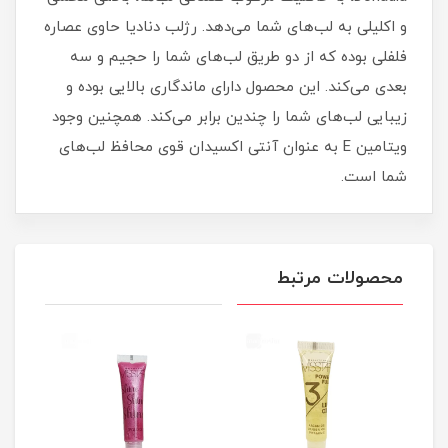
و اکلیلی به لب‌های شما می‌دهد. رژلب دنادیا حاوی عصاره
فلفلی بوده که از دو طریق لب‌های شما را حجیم و سه
بعدی می‌کند. این محصول دارای ماندگاری بالایی بوده و
زیبایی لب‌های شما را چندین برابر می‌کند. همچنین وجود
ویتامین E به عنوان آنتی اکسیدان قوی محافظ لب‌های
شما است.
محصولات مرتبط