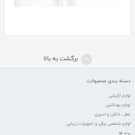
برگشت به بالا
دسته بندی محصولات
لوازم آرایشی
لوازم بهداشتی
عطر ، ادکلن و اسپری
لوازم شخصی برقی و تجهیزات زیبایی
برند ها