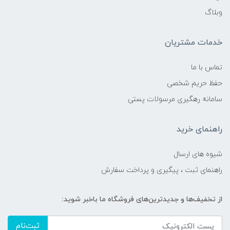
وبلاگ
خدمات مشتریان
تماس با ما
حفظ حریم شخصی
سامانه رهگیری مرسولات پستی
راهنمای خرید
شیوه های ارسال
راهنمای ثبت ، پیگیری و پرداخت سفارش
از تخفیف‌ها و جدیدترین‌های فروشگاه ما باخبر شوید:
ثبت‌نام