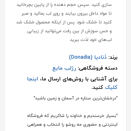
سازی کنید. سپس حجم دهنده را از پایین بچرخانید
تا مواد داخل بیرون بیایند و روی لب بمالید و صبر
کنید تا خشک شود. پس از اینکه محصول خشک شد
و حس سوزش از بین رفت می‌توانید از زیبایی
لب‌های خود لذت ببرید.
برند:
دُنادیا (Donadia)
دسته فروشگاهی:
رژلب مایع
برای آشنایی با روش‌های ارسال ما،
اینجا
کلیک
کنید.
"درخشان‌ترین ستاره در آسمان و زمین باشید"
"بسیار خرسندیم و خداوند را شاکریم که فروشگاه
اینترنتی و حضوری مه روشو را انتخاب و همراهی