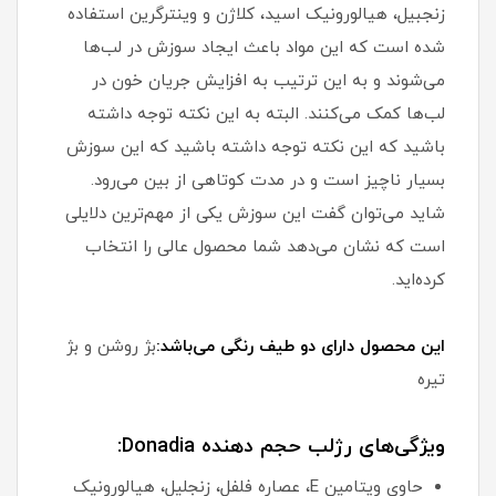
زنجبیل، هیالورونیک اسید، کلاژن و وینترگرین استفاده
شده است که این مواد باعث ایجاد سوزش در لب‌ها
می‌شوند و به این ترتیب به افزایش جریان خون در
لب‌ها کمک می‌کنند. البته به این نکته توجه داشته
باشید که این نکته توجه داشته باشید که این سوزش
بسیار ناچیز است و در مدت کوتاهی از بین می‌رود.
شاید می‌توان گفت این سوزش یکی از مهم‌ترین دلایلی
است که نشان می‌دهد شما محصول عالی را انتخاب
کرده‌اید.
این محصول دارای دو طیف رنگی می‌باشد:
بژ روشن و بژ
تیره
ویژگی‌های رژلب حجم دهنده Donadia:
حاوی ویتامین E، عصاره فلفل، زنجلیل، هیالورونیک