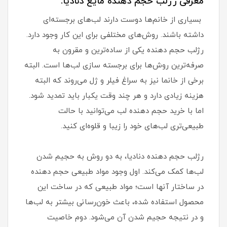
معرفی رژلب حجم دهنده مایع دنادیا:
بسیاری از خانم‌ها دوست دارند لب‌های برجسته‌ای
داشته باشند. روش‌های مختلفی برای این کار وجود دارد.
رژلب حجم دهنده یکی از ساده‌ترین و مقرون به
صرفه‌ترین روش‌ها برای برجسته سازی لب‌ها است. البته
برخی از خانما نیز به سراغ فیلر و ژل می‌روند که البته
هزینه زیادی دارد و هر چند وقت یکبار باید تمدید شود.
اما با خرید حجم دهنده لب می‌توانید با حالت
طبیعی‌تری لب‌های خود را زیبا و قلوه‌ای کنید.
رژلب حجم دهنده دنادیا، به دو روش به حجیم شدن
لب‌ها کمک می‌کند. اول وجود مواد طبیعی حجم دهنده
در ساختار آنها است؛ مواد طبیعی که در ساخت این
محصول استفاده شده، باعث خون‌رسانی بیشتر به لب‌ها
و در نتیجه حجیم شدن آن می‌شود. دوم خاصیت