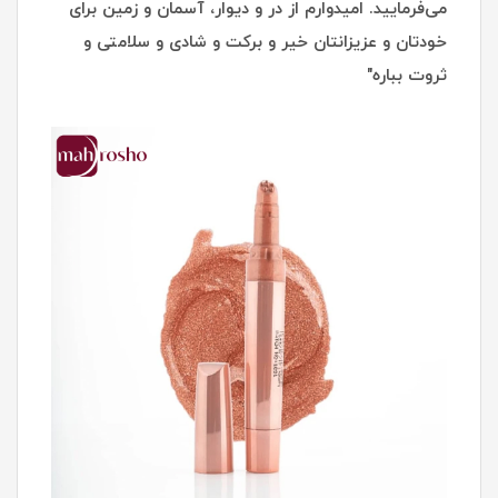
می‌فرمایید. امیدوارم از در و دیوار، آسمان و زمین برای
خودتان و عزیزانتان خیر و برکت و شادی و سلامتی و
ثروت بباره"