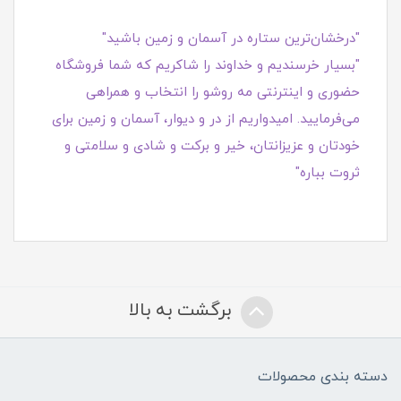
"درخشان‌ترین ستاره در آسمان و زمین باشید"
"بسیار خرسندیم و خداوند را شاکریم که شما فروشگاه
حضوری و اینترنتی مه روشو را انتخاب و همراهی
می‌فرمایید. امیدواریم از در و دیوار، آسمان و زمین برای
خودتان و عزیزانتان، خیر و برکت و شادی و سلامتی و
ثروت بباره"
برگشت به بالا
دسته بندی محصولات