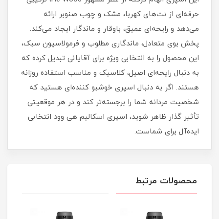
حرفه‌ای از نت‌های کهربا، مشک و چوب صنوبر ارائه
می‌دهد و رایحه‌ای عمیق، باوقار و ماندگار ایجاد می‌کند.
پخش بوی متعادل، ماندگاری مطلوب و فرمولاسیون سبک،
این محصول را به انتخابی ویژه برای آقایانی تبدیل کرده که
به دنبال رایحه‌ای اصیل، کلاسیک و مناسب استفاده روزانه
هستند. اگر به دنبال اسپری خوشبو کننده‌ای هستید که
شخصیت مردانه شما را برجسته‌تر کند و در هر موقعیتی
تأثیر گذار ظاهر شوید، اسپری اسکالیم هی وود انتخابی
ایده‌آل برای شماست.
محصولات مرتبط