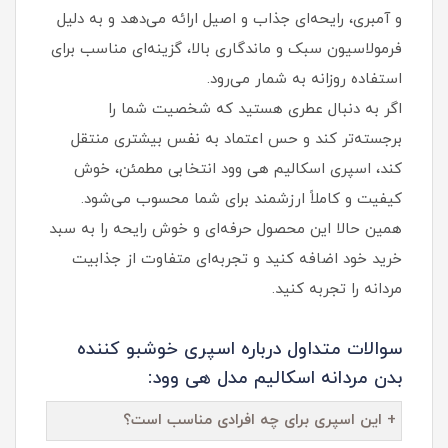
و آمبری، رایحه‌ای جذاب و اصیل ارائه می‌دهد و به دلیل
فرمولاسیون سبک و ماندگاری بالا، گزینه‌ای مناسب برای
استفاده روزانه به شمار می‌رود.
اگر به دنبال عطری هستید که شخصیت شما را
برجسته‌تر کند و حس اعتماد به‌ نفس بیشتری منتقل
کند، اسپری اسکالیم هی وود انتخابی مطمئن، خوش‌
کیفیت و کاملاً ارزشمند برای شما محسوب می‌شود.
همین حالا این محصول حرفه‌ای و خوش‌ رایحه را به سبد
خرید خود اضافه کنید و تجربه‌ای متفاوت از جذابیت
مردانه را تجربه کنید.
سوالات متداول درباره اسپری خوشبو کننده
بدن مردانه اسکالیم مدل هی وود:
+ این اسپری برای چه افرادی مناسب است؟