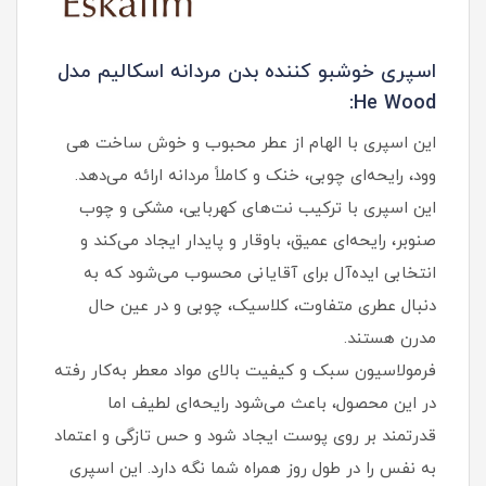
اسپری خوشبو کننده بدن مردانه اسکالیم مدل
He Wood:
این اسپری با الهام از عطر محبوب و خوش‌ ساخت هی
وود، رایحه‌ای چوبی، خنک و کاملاً مردانه ارائه می‌دهد.
این اسپری با ترکیب نت‌های کهربایی، مشکی و چوب
صنوبر، رایحه‌ای عمیق، باوقار و پایدار ایجاد می‌کند و
انتخابی ایده‌آل برای آقایانی محسوب می‌شود که به
دنبال عطری متفاوت، کلاسیک، چوبی و در عین‌ حال
مدرن هستند.
فرمولاسیون سبک و کیفیت بالای مواد معطر به‌کار رفته
در این محصول، باعث می‌شود رایحه‌ای لطیف اما
قدرتمند بر روی پوست ایجاد شود و حس تازگی و اعتماد
به‌ نفس را در طول روز همراه شما نگه دارد. این اسپری