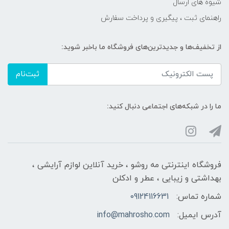
شیوه های ارسال
راهنمای ثبت ، پیگیری و پرداخت سفارش
از تخفیف‌ها و جدیدترین‌های فروشگاه ما باخبر شوید:
ثبت‌نام
ما را در شبکه‌های اجتماعی دنبال کنید:
فروشگاه اینترنتی مه‌ رو‌شو ، خرید آنلاین لوازم آرایشی ،
بهداشتی و زیبایی ، عطر و ادکلن
شماره تماس:
09124116631
آدرس ایمیل:
info@mahrosho.com