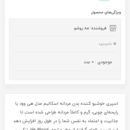
ویژگی‌های محصول
فروشنده: مه رو‌شو
ناموجود
موجودی : 0 عدد
اسپری خوشبو کننده بدن مردانه اسکالیم مدل هی وود با
رایحه‌ای چوبی، گرم و کاملاً مردانه طراحی شده است تا
جذابیت و اعتماد به‌ نفس شما را در طول روز افزایش دهد.
این اسپری الهام‌ گرفته از عطر مشهور He Wood، ترکیبی