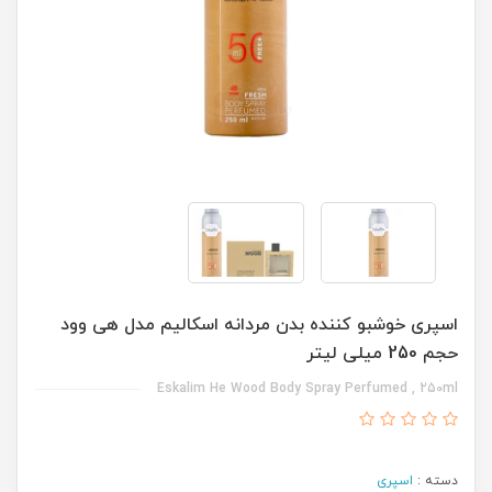
اسپری خوشبو کننده بدن مردانه اسکالیم مدل هی وود
حجم 250 میلی لیتر
Eskalim He Wood Body Spray Perfumed , 250ml
دسته :
اسپری