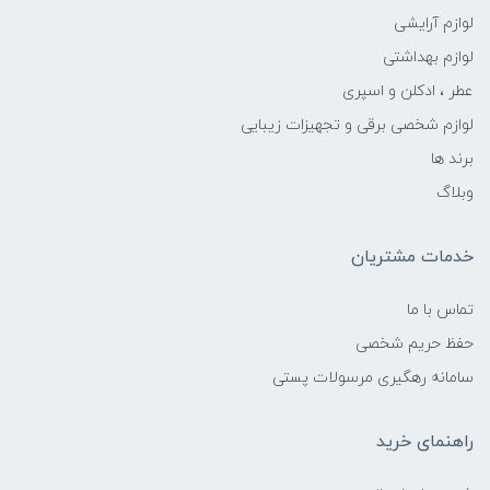
لوازم آرایشی
لوازم بهداشتی
عطر ، ادکلن و اسپری
لوازم شخصی برقی و تجهیزات زیبایی
برند ها
وبلاگ
خدمات مشتریان
تماس با ما
حفظ حریم شخصی
سامانه رهگیری مرسولات پستی
راهنمای خرید