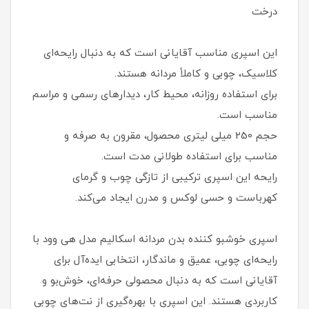
درخت
این اسپری مناسب آقایانی است که به دنبال رایحه‌ای
کلاسیک، چوبی و کاملاً مردانه هستند.
برای استفاده روزانه، محیط کار، دیدارهای رسمی و مراسم
مناسب است.
حجم 250 میلی‌ لیتری محصول، مقرون‌ به‌ صرفه و
مناسب برای استفاده طولانی‌ مدت است.
رایحه این اسپری ترکیبی از تازگی چوب و گرمای
کهرباست و حسی لوکس و مدرن ایجاد می‌کند.
اسپری خوشبو کننده بدن مردانه اسکالیم مدل هی وود با
رایحه‌ای چوبی، عمیق و ماندگار، انتخابی ایده‌آل برای
آقایانی است که به دنبال محصولی حرفه‌ای، خوش‌بو و
کاربردی هستند. این اسپری با بهره‌گیری از نت‌های چوبی