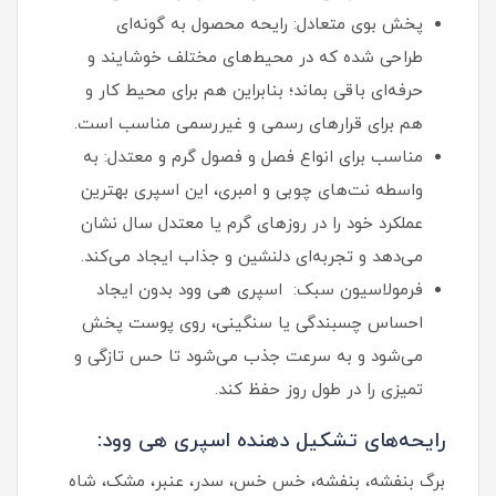
پخش بوی متعادل: رایحه محصول به گونه‌ای
طراحی شده که در محیط‌های مختلف خوشایند و
حرفه‌ای باقی بماند؛ بنابراین هم برای محیط کار و
هم برای قرارهای رسمی و غیررسمی مناسب است.
مناسب برای انواع فصل‌ و فصول گرم و معتدل: به‌
واسطه نت‌های چوبی و امبری، این اسپری بهترین
عملکرد خود را در روزهای گرم یا معتدل سال نشان
می‌دهد و تجربه‌ای دلنشین و جذاب ایجاد می‌کند.
فرمولاسیون سبک: اسپری هی وود بدون ایجاد
احساس چسبندگی یا سنگینی، روی پوست پخش
می‌شود و به سرعت جذب می‌شود تا حس تازگی و
تمیزی را در طول روز حفظ کند.
رایحه‌های تشکیل دهنده اسپری هی وود:
برگ بنفشه، بنفشه، خس خس، سدر، عنبر، مشک، شاه