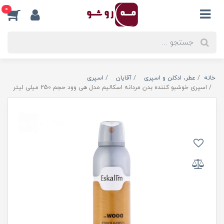
0
خانه
عطر، ادکلن و اسپری
آقایان
اسپری
اسپری خوشبو کننده بدن مردانه اسکالیم مدل هی وود حجم 250 میلی لیتر