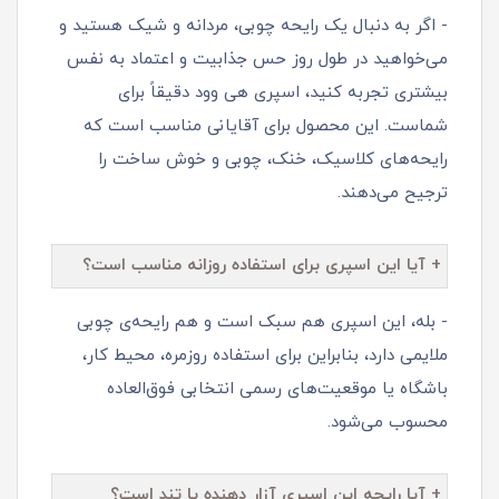
- اگر به دنبال یک رایحه چوبی، مردانه و شیک هستید و
می‌خواهید در طول روز حس جذابیت و اعتماد به‌ نفس
بیشتری تجربه کنید، اسپری هی وود دقیقاً برای
شماست. این محصول برای آقایانی مناسب است که
رایحه‌های کلاسیک، خنک، چوبی و خوش‌ ساخت را
ترجیح می‌دهند.
+ آیا این اسپری برای استفاده روزانه مناسب است؟
- بله، این اسپری هم سبک است و هم رایحه‌ی چوبی
ملایمی دارد، بنابراین برای استفاده روزمره، محیط کار،
باشگاه یا موقعیت‌های رسمی انتخابی فوق‌العاده
محسوب می‌شود.
+ آیا رایحه این اسپری آزار دهنده یا تند است؟