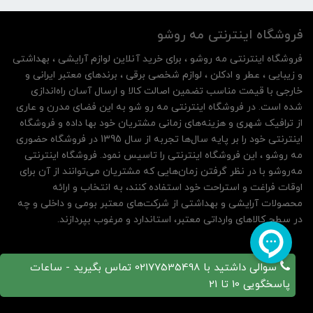
فروشگاه اینترنتی مه‌ رو‌شو
فروشگاه اینترنتی مه‌ رو‌شو ، برای خرید آنلاین لوازم آرایشی ، بهداشتی
و زیبایی ، عطر و ادکلن ، لوازم شخصی برقی ، برندهای معتبر ایرانی و
خارجی با قیمت مناسب تضمین اصالت کالا و ارسال آسان راه‌اندازی
شده است. در فروشگاه اینترنتی مه رو شو به این فضای مدرن و عاری
از ترافیک شهری و هزینه‌های زمانی مشتریان خود بها داده و فروشگاه
اینترنتی خود را بر پایه سال‌ها تجربه از سال 1395 در فروشگاه حضوری
مه روشو ، این فروشگاه اینترنتی را تاسیس نمود. فروشگاه اینترنتی
مه‌رو‌شو با در نظر گرفتن زمان‌هایی که مشتریان می‌توانند از آن‌ برای
اوقات فراغت و استراحت خود استفاده کنند، به انتخاب و ارائه
محصولات آرایشی و بهداشتی از شرکت‌های معتبر بومی و داخلی و چه
در سطح کالاهای وارداتی معتبر، استاندارد و مرغوب بپردازند.
سوالی داشتید با 02177535498 تماس بگیرید - ساعات
پاسخگویی 10 تا 21