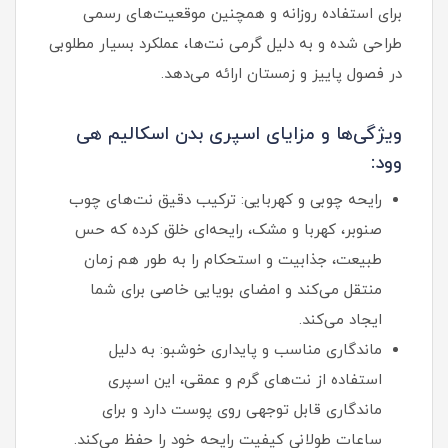
برای استفاده روزانه و همچنین موقعیت‌های رسمی
طراحی شده و به دلیل گرمی نت‌ها، عملکرد بسیار مطلوبی
در فصول پاییز و زمستان ارائه می‌دهد.
ویژگی‌ها و مزایای اسپری بدن اسکالیم هی
وود:
رایحه چوبی و کهربایی: ترکیب دقیق نت‌های چوب
صنوبر، کهربا و مشک، رایحه‌ای خلق کرده که حس
طبیعت، جذابیت و استحکام را به‌ طور هم‌ زمان
منتقل می‌کند و امضای بویایی خاصی برای شما
ایجاد می‌کند.
ماندگاری مناسب و پایداری خوشبو: به‌ دلیل
استفاده از نت‌های گرم و عمقی، این اسپری
ماندگاری قابل‌ توجهی روی پوست دارد و برای
ساعات طولانی کیفیت رایحه خود را حفظ می‌کند.