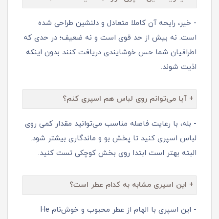
- خیر، رایحه آن کاملا متعادل و دلنشین طراحی شده
است. نه بیش از حد قوی است و نه ضعیف؛ در حدی که
اطرافیان شما حس خوشایندی دریافت کنند بدون اینکه
اذیت شوند.
+ آیا می‌توانم روی لباس هم اسپری کنم؟
- بله، با رعایت فاصله مناسب می‌توانید مقدار کمی روی
لباس اسپری کنید تا پخش بو و ماندگاری بیشتر شود.
البته بهتر است ابتدا روی بخش کوچکی تست کنید.
+ این اسپری مشابه به کدام عطر است؟
- این اسپری با الهام از عطر محبوب و خوش‌نام He