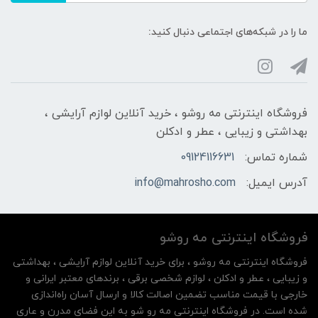
ما را در شبکه‌های اجتماعی دنبال کنید:
فروشگاه اینترنتی مه‌ رو‌شو ، خرید آنلاین لوازم آرایشی ،
بهداشتی و زیبایی ، عطر و ادکلن
شماره تماس:
09124116631
آدرس ایمیل:
info@mahrosho.com
فروشگاه اینترنتی مه‌ رو‌شو
فروشگاه اینترنتی مه‌ رو‌شو ، برای خرید آنلاین لوازم آرایشی ، بهداشتی
و زیبایی ، عطر و ادکلن ، لوازم شخصی برقی ، برندهای معتبر ایرانی و
خارجی با قیمت مناسب تضمین اصالت کالا و ارسال آسان راه‌اندازی
شده است. در فروشگاه اینترنتی مه رو شو به این فضای مدرن و عاری