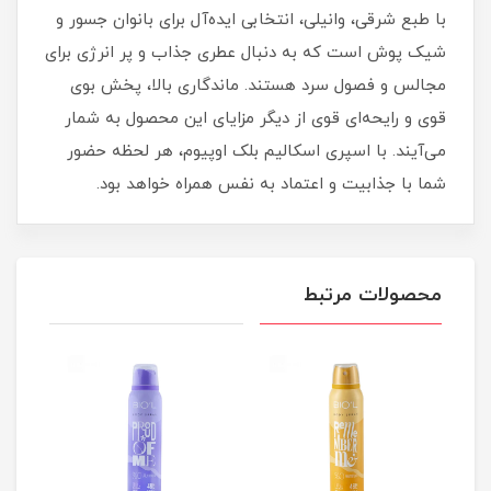
با طبع شرقی، وانیلی، انتخابی ایده‌آل برای بانوان جسور و
شیک‌ پوش است که به دنبال عطری جذاب و پر انرژی برای
مجالس و فصول سرد هستند. ماندگاری بالا، پخش بوی
قوی و رایحه‌ای قوی از دیگر مزایای این محصول به شمار
می‌آیند. با اسپری اسکالیم بلک اوپیوم، هر لحظه حضور
شما با جذابیت و اعتماد به‌ نفس همراه خواهد بود.
محصولات مرتبط