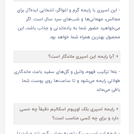
- این اسپری با رایحه گرم و اغواگر، انتخابی ایده‌آل برای
مجالس، مهمانی‌ها و شب‌های سرد سال است. اگر
می‌خواهید حضور شما به یادماندنی و جذاب باشد، این
محصول بهترین همراه شما خواهد بود.
+ آیا رایحه این اسپری ماندگار است؟
- بله! ترکیب قهوه، وانیل و گل‌های سفید باعث ماندگاری
طولانی رایحه می‌شود و تا ساعت‌ها روی پوست شما
باقی می‌ماند.
+ رایحه اسپری بلک اوپیوم اسکالیم دقیقاً چه حسی
دارد و برای چه کسی مناسب است؟
- رایحه این اسپری، یک تجربه بویایی گرم، تند و شدیدا