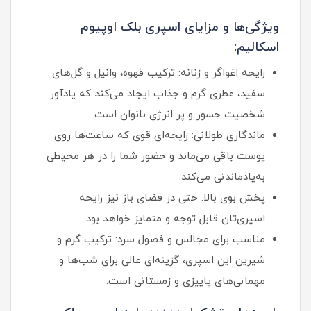
ویژگی‌ها و مزایای اسپری بلک اوپیوم
اسکالیم:
رایحه اغواگر و زنانه: ترکیب قهوه، وانیل و گل‌های
سفید، عطری گرم و جذاب ایجاد می‌کند که یادآور
شخصیت جسور و پر انرژی بانوان است.
ماندگاری طولانی: رایحه‌ای قوی که ساعت‌ها روی
پوست باقی می‌ماند و حضور شما را در هر محیطی
به‌یادماندنی می‌کند.
پخش بوی بالا: حتی در فضای باز نیز رایحه
اسپری‌تان قابل توجه و متمایز خواهد بود.
مناسب برای مجالس و فصول سرد: ترکیب گرم و
شیرین این اسپری، گزینه‌ای عالی برای شب‌ها و
مهمانی‌های پاییزی و زمستانی است.