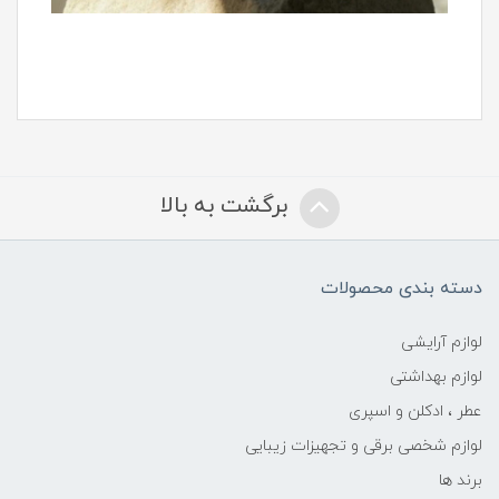
برگشت به بالا
دسته بندی محصولات
لوازم آرایشی
لوازم بهداشتی
عطر ، ادکلن و اسپری
لوازم شخصی برقی و تجهیزات زیبایی
برند ها