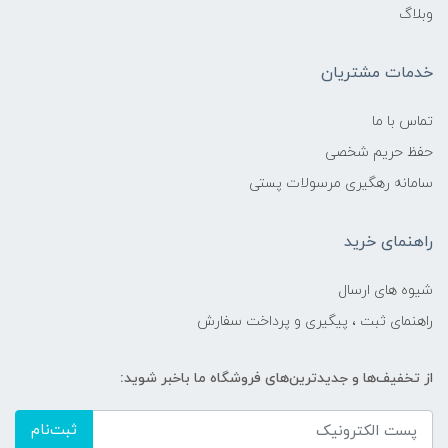
وبلاگ
خدمات مشتریان
تماس با ما
حفظ حریم شخصی
سامانه رهگیری مرسولات پستی
راهنمای خرید
شیوه های ارسال
راهنمای ثبت ، پیگیری و پرداخت سفارش
از تخفیف‌ها و جدیدترین‌های فروشگاه ما باخبر شوید:
ثبت‌نام