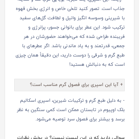
جذاب است. تصور کنید تلخی خاص و انرژی‌ بخش قهوه
با شیرینی وسوسه‌ انگیز وانیل و لطافت گل‌های سفید
ترکیب شود. این عطر برای بانوانی جسور، پرانرژی و
فریبنده طراحی شده که می‌خواهند حضورشان در هر
جمعی، قدرتمند و به یاد ماندنی باشد. اگر عطرهای با
طبع گرم و شرقی را دوست دارید، این دقیقاً همان چیزی
است که به دنبالش هستید!
+ آیا این اسپری برای فصول گرم مناسب است؟
- به دلیل طبع گرم و ترکیبات شیرین، اسپری اسکالیم
بلک اوپیوم در تابستان ممکن است کمی سنگین به نظر
برسد و بیشتر برای فصول سرد توصیه می‌شود.
سوالی دارید که در این لیست نیست؟ در بخش نظرات