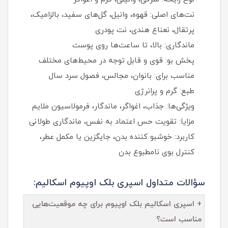
نت‌های اصلی: قهوه، وانیل، گل‌های سفید، بالزامیک،
پرتقال، نعناع هندی، نت پودری
ماندگاری: بالا، تا ساعت‌ها روی پوست
پخش بو: قوی و قابل توجه در محیط‌های مختلف
مناسب برای: بانوان، مجالس، فصول سرد سال
طبع: گرم و پرانرژی
ویژگی‌ها: جذاب، اغواگر، ماندگار، فرمولاسیون ملایم
مزایا: تقویت حس اعتماد به‌ نفس، ماندگاری طولانی
کاربرد: خوشبو کننده بدن، جایگزین یا مکمل عطر،
کنترل بوی نامطبوع بدن
سؤالات متداول اسپری بلک اوپیوم اسکالیم:
+ اسپری اسکالیم بلک اوپیوم برای چه موقعیت‌هایی
مناسب است؟