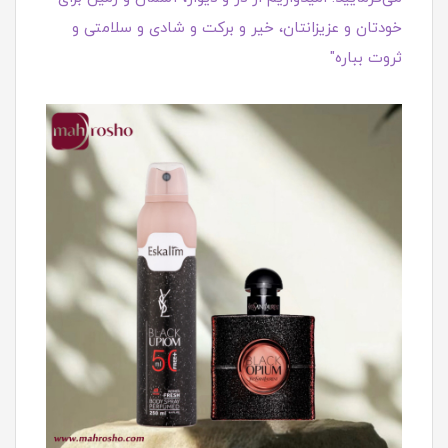
خودتان و عزیزانتان، خیر و برکت و شادی و سلامتی و
ثروت بباره"