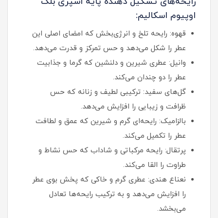
رایحه‌های تشکیل دهنده پایه اسپری بلک
اوپیوم اسکالیم:
قهوه: رایحه تلخ و انرژی‌بخش که امضای اصلی این
عطر را شکل می‌دهد و حس تمرکز و قدرت می‌دهد.
وانیل: عطری شیرین و دلنشین که گرما و جذابیت
عطر را دو چندان می‌کند.
گل‌های سفید: ترکیبی لطیف و زنانه که حس
ظرافت و زیبایی را افزایش می‌دهد.
بالزامیک: رایحه‌ای گرم و شیرین که عمق و لطافت
عطر را تکمیل می‌کند.
پرتقال: رایحه مرکباتی و شاداب که حس نشاط و
طراوت را القا می‌کند.
نعناع هندی: عطری گرم و خاکی که پخش بوی عطر
را افزایش می‌دهد و به ترکیب رایحه‌ها تعادل
می‌بخشد.