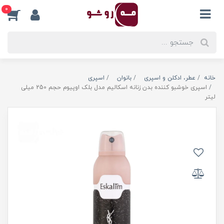
0
خانه
عطر، ادکلن و اسپری
بانوان
اسپری
اسپری خوشبو کننده بدن زنانه اسکالیم مدل بلک اوپیوم حجم 250 میلی
لیتر