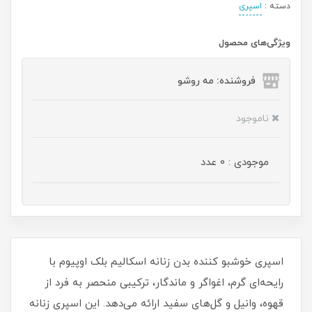
دسته :
اسپری
ویژگی‌های محصول
فروشنده: مه رو‌شو
ناموجود
موجودی : 0 عدد
اسپری خوشبو کننده بدن زنانه اسکالیم بلک اوپیوم با
رایحه‌ای گرم، اغواگر و ماندگار، ترکیبی منحصر به‌ فرد از
قهوه، وانیل و گل‌های سفید ارائه می‌دهد. این اسپری زنانه