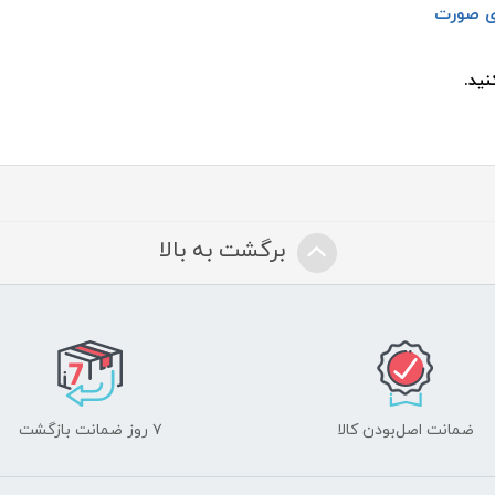
ی صورت
ید.
برگشت به بالا
ضمانت اصل‌بودن کالا
۷ روز ضمانت بازگشت