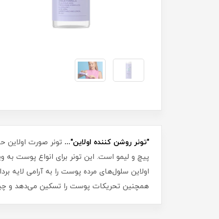
"تونر روشن کننده اولاین"...
پیچ و لیمو است. این تونر برای انواع پوست به
اولاین سلول‌های مرده پوست را به آرامی لایه 
همچنین تحریکات پوست را تسکین می‌دهد و چین