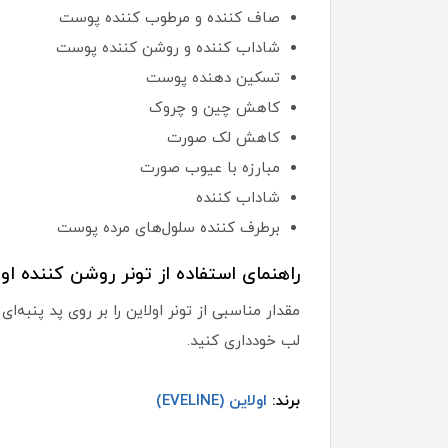
صاف کننده و مرطوب کننده پوست
شاداب کننده و روشن کننده پوست
تسکین دهنده پوست
کاهش چین و چروک
کاهش لک صورت
مبارزه با عیوب صورت
شاداب کننده
برطرف کننده سلول‌های مرده پوست
راهنمای استفاده از تونر روشن کننده اول
لب خودداری کنید.
برند:
اولاین (EVELINE)