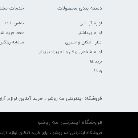
دسته بندی محصولات
خدمات مشتر
لوازم آرایشی
تماس با ما
لوازم بهداشتی
حفظ حریم ش
عطر ، ادکلن و اسپری
سامانه رهگی
لوازم شخصی برقی و تجهیزات زیبایی
برند ها
وبلاگ
فروشگاه اینترنتی مه‌ رو‌شو ، خرید آنلاین لوازم آر
فروشگاه اینترنتی مه‌ رو‌شو
فروشگاه اینترنتی مه‌ رو‌شو ، برای خرید آنلاین لوازم آرای