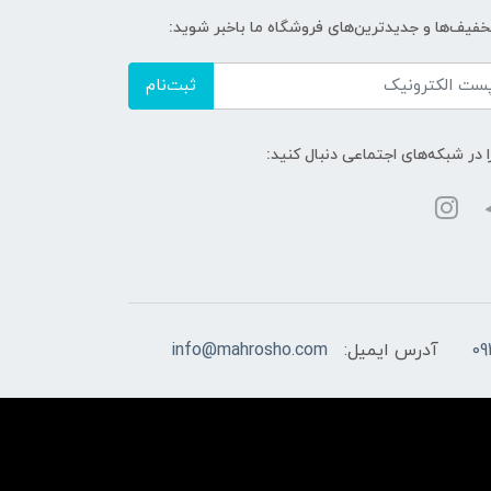
تخفیف‌ها و جدیدترین‌های فروشگاه ما باخبر شوید:
ثبت‌نام
ا در شبکه‌های اجتماعی دنبال کنید:
09
آدرس ایمیل:
info@mahrosho.com