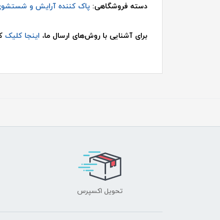
دسته فروشگاهی:
پاک کننده آرایش و شستشو
برای آشنایی با روش‌های ارسال ما،
اینجا کلیک
کن
تحویل اکسپرس