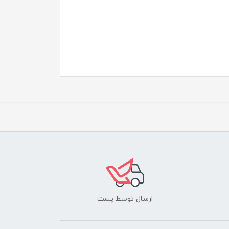
ارسال توسط پست