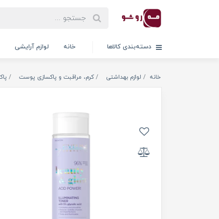
دسته‌بندی کالاها
خانه
لوازم آرایشی
خانه
لوازم بهداشتی
کرم، مراقبت و پاکسازی پوست
پاک