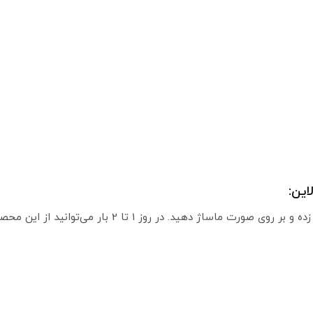
این:
مقدار مناسبی از تونر اولاین را بر روی پد پنبه‌ای زده و بر 