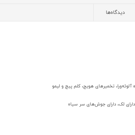
دیدگاه‌ها
ارای لک، دارای جوش‌های سر سیاه