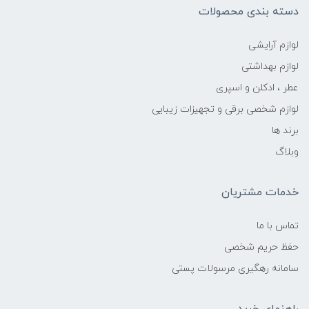
دسته بندی محصولات
لوازم آرایشی
لوازم بهداشتی
عطر ، ادکلن و اسپری
لوازم شخصی برقی و تجهیزات زیبایی
برند ها
وبلاگ
خدمات مشتریان
تماس با ما
حفظ حریم شخصی
سامانه رهگیری مرسولات پستی
راهنمای خرید