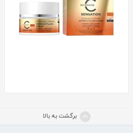
برگشت به بالا