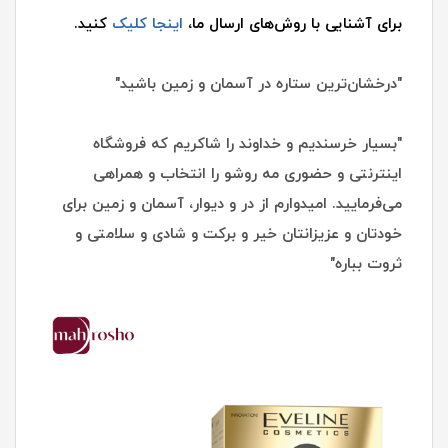
برای آشنایی با روش‌های ارسال ما،
اینجا کلیک
کنید.
"درخشان‌ترین ستاره در آسمان و زمین باشید"
"بسیار خرسندیم و خداوند را شاکریم که فروشگاه
اینترنتی و حضوری مه روشو را انتخاب و همراهی
می‌فرمایید. امیدوارم از در و دیوار، آسمان و زمین برای
خودتان و عزیزانتان خیر و برکت و شادی و سلامتی و
ثروت بباره"