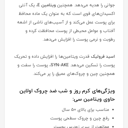
جوانی را هدیه می‌دهد. همچنین
ویتامین E
، یک آنتی
اکسیدان‌های قوی است که به عنوان یک ماده محافظ
برای پوست عمل می‌کند و از آسیب‌های ناشی از اشعه
آفتاب و عوامل محیطی از پوست محافظت کرده و
رطوبت و نرمی پوست را افزایش می‌دهد.
اسید فرولیک
قدرت ویتامین‌ها را افزایش داده و تحریک
پوست را تسکین می‌دهد.
SYN-AKE
، پوست را سفت و
همچنین چین و چروک‌های عمیق را پر می‌کند.
ویژگی‌های کرم روز و شب ضد چروک اولاین
حاوی ویتامین سی:
مناسب برای بالای 50 سال
رفع چین و چروک سطحی پوست
ممانعت از پیری زودرس پوست