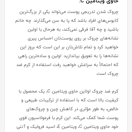
حاوی ویتامین C:
چروک شدن تدریجی پوست می‌تواند یکی از بزرگ‌ترین
کابوس‌های افراد باشد که پا به سن می‌گذارند. چه خانم
باشید و چه آقا فرقی نمی‌کند، به هرحال با اولین
نشانه‌های چروک بر روی پوست‌تان احساس پیری
خواهید کرد و تمام تلاش‌تان بر این است که بروز این
نشانه‌ها را به تعویق بیاندازید. اولین و ساده‌ترین راهی
که احتمالاً به سراغش خواهید رفت استفاده از کرم ضد
چروک است.
کرم ضد چروک اولاین حاوی ویتامین C، یک محصول با
کیفیت بالا است که با استفاده از ترکیبات طبیعی و
خالص، به طور مؤثری در کاهش چین و چروک‌های
پوست شما کمک می‌کند. این کرم با فرمولاسیون قوی
خود حاوی ویتامین C، ویتامین E، اسید فرولیک و آنتی