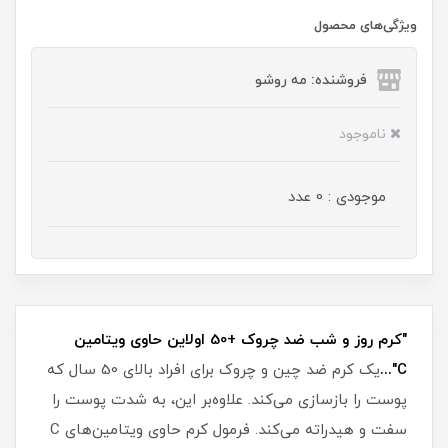
ویژگی‌های محصول
فروشنده: مه رو‌شو
ناموجود
موجودی : 0 عدد
"کرم روز و شب ضد چروک +50 اولاین حاوی ویتامین
C"...
یک کرم ضد چین و چروک برای افراد بالای 50 سال که
پوست را بازسازی می‌کند. علاوه‌بر این، به شدت پوست را
سفت و هیدراته می‌کند. فرمول کرم حاوی ویتامین‌های C