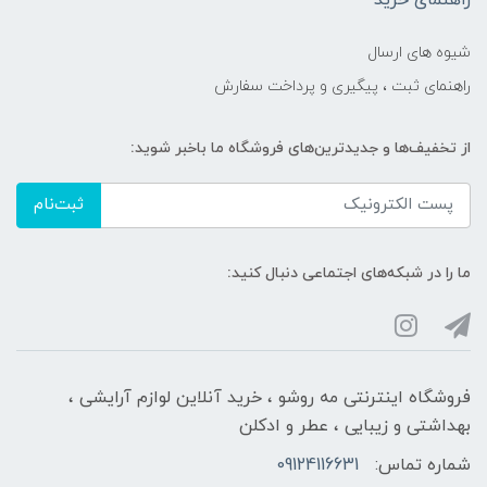
شیوه های ارسال
راهنمای ثبت ، پیگیری و پرداخت سفارش
از تخفیف‌ها و جدیدترین‌های فروشگاه ما باخبر شوید:
ثبت‌نام
ما را در شبکه‌های اجتماعی دنبال کنید:
فروشگاه اینترنتی مه‌ رو‌شو ، خرید آنلاین لوازم آرایشی ،
بهداشتی و زیبایی ، عطر و ادکلن
شماره تماس:
09124116631