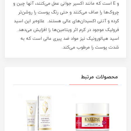
و E است که مانند اکسیر جوانی عمل می‌کنند، آنها چین و
چروک‌ها را صاف می‌کنند و حتی رنگ پوست را روشن‌تر
کرده و آنتی اکسیدان‌های عالی هستند. علاوه‌بر این اسید
فرولیک موجود در کرم اثر ویتامین‌ها را افزایش می‌دهد.
اسید هیالورونیک نیز مواد ضد پیری عالی است که به
شدت پوست را مرطوب می‌کند.
محصولات مرتبط