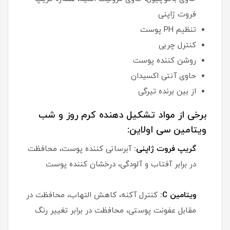
فروت ژاپنی
تنظیم PH پوست
کنترل چربی
روشن کننده پوست
حاوی آنتی اکسیدان
از بین برنده تیرگی
برخی از مواد تشکیل دهنده کرم روز و شب
ویتامین سی اولاین:
گریپ فروت ژاپنی:
آبرسانی کننده پوست، محافظت
در برابر آفتاب و آلودگی، درخشان کننده پوست
ویتامین C:
کنترل آکنه، کاهش التهاب، محافظت در
مقابل عفونت پوستی، محافظت در برابر تغییر رنگ