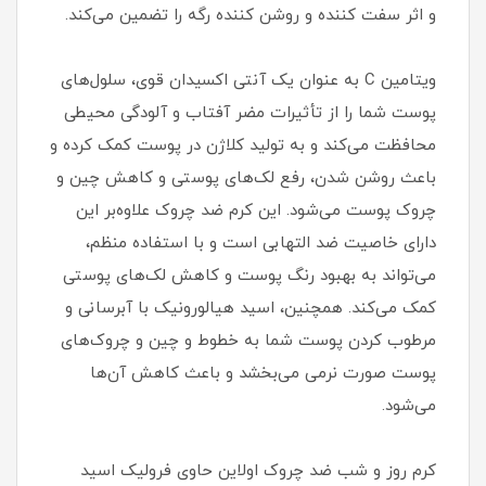
و اثر سفت کننده و روشن کننده رگه را تضمین می‌کند.
ویتامین C به عنوان یک آنتی اکسیدان قوی، سلول‌های
پوست شما را از تأثیرات مضر آفتاب و آلودگی محیطی
محافظت می‌کند و به تولید کلاژن در پوست کمک کرده و
باعث روشن شدن، رفع لک‌های پوستی و کاهش چین و
چروک پوست می‌شود. این کرم ضد چروک علاوه‌بر این
دارای خاصیت ضد التهابی است و با استفاده منظم،
می‌تواند به بهبود رنگ پوست و کاهش لک‌های پوستی
کمک می‌کند. همچنین، اسید هیالورونیک با آبرسانی و
مرطوب کردن پوست شما به خطوط و چین و چروک‌های
پوست صورت نرمی می‌بخشد و باعث کاهش آن‌ها
می‌شود.
کرم روز و شب ضد چروک اولاین حاوی فرولیک اسید