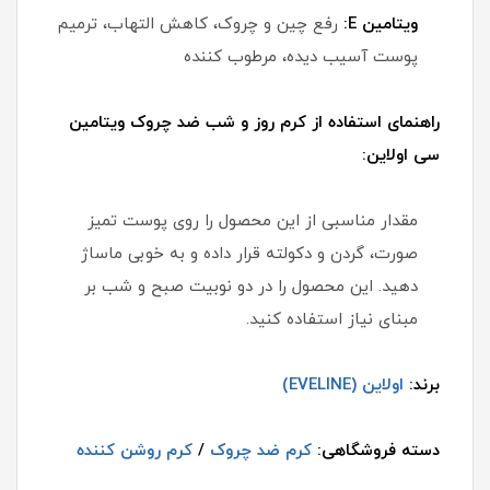
ویتامین E:
رفع چین و چروک، کاهش التهاب، ترمیم
پوست آسیب دیده، مرطوب کننده
راهنمای استفاده از کرم روز و شب ضد چروک ویتامین
سی اولاین:
مقدار مناسبی از این محصول را روی پوست تمیز
صورت، گردن و دکولته قرار داده و به خوبی ماساژ
دهید. این محصول را در دو نوبیت صبح و شب بر
مبنای نیاز استفاده کنید.
برند:
اولاین (EVELINE)
دسته فروشگاهی:
کرم ضد چروک
/
کرم روشن کننده