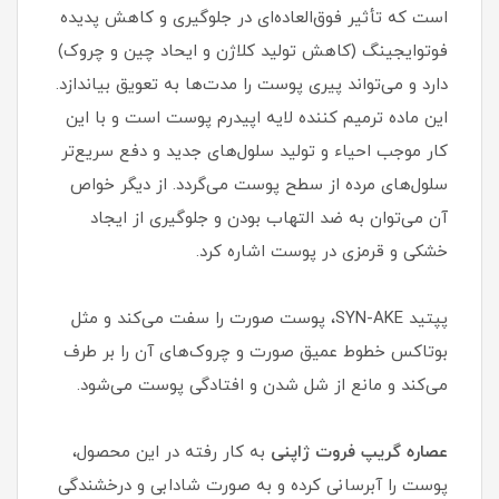
است که تأثیر فوق‌العاده‌ای در جلوگیری و کاهش پدیده
فوتوایجینگ (کاهش تولید کلاژن و ایحاد چین و چروک)
دارد و می‌تواند پیری پوست را مدت‌ها به تعویق بیاندازد.
این ماده ترمیم کننده لایه اپیدرم پوست است و با این
کار موجب احیاء و تولید سلول‌های جدید و دفع سریع‌تر
سلول‌های مرده از سطح پوست می‌گردد. از دیگر خواص
آن می‌توان به ضد التهاب بودن و جلوگیری از ایجاد
خشکی و قرمزی در پوست اشاره کرد.
پپتید SYN-AKE، پوست صورت را سفت می‌کند و مثل
بوتاکس خطوط عمیق صورت و چروک‌های آن را بر طرف
می‌کند و مانع از شل شدن و افتادگی پوست می‌شود.
عصاره گریپ فروت ژاپنی
به کار رفته در این محصول،
پوست را آبرسانی کرده و به صورت شادابی و درخشندگی