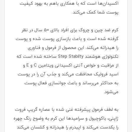
اکسیدان‌ها است که با همکاری باهم به بهود کیفیت
پوست شما کمک می‌کند.
کرم ضد چین و چروک برای افراد بالای 50 سال در نظر
گرفته شده است و باعث بازسازی پوست شده و پوست
را هیدراته می‌کند. این محصول از فرمول و فناوری
تکنولوژی هوشمند Step Stabilty ساخته شده است که
از مراقبت و خواص آنتی اکسیدانی ویتامین C و E و
اسید فرولیک محافظت می‌کند و جذب آن را در پوست
به حداکثر می‌رساند و باعث جوانسازی فعال پوست
می‌شود.
به لطف فرمول پیشرفته غنی شده با عصاره گریپ فروت
ژاپنی، باکوچیول و سرامیدها این کرم به وضوح رنگ چهره
را یکدست می‌کند و اپیدرم را هیدراته و کشسان می‌کند