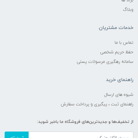
برند ها
وبلاگ
خدمات مشتریان
تماس با ما
حفظ حریم شخصی
سامانه رهگیری مرسولات پستی
راهنمای خرید
شیوه های ارسال
راهنمای ثبت ، پیگیری و پرداخت سفارش
از تخفیف‌ها و جدیدترین‌های فروشگاه ما باخبر شوید: