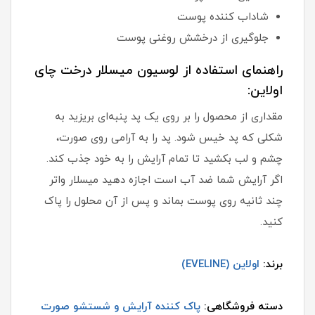
شاداب کننده پوست
جلوگیری از درخشش روغنی پوست
راهنمای استفاده از لوسیون میسلار درخت چای
اولاین:
مقداری از محصول را بر روی یک پد پنبه‌ای بریزید به
شکلی که پد خیس شود. پد را به آرامی روی صورت،
چشم و لب بکشید تا تمام آرایش را به خود جذب کند.
اگر آرایش شما ضد آب است اجازه دهید میسلار واتر
چند ثانیه روی پوست بماند و پس از آن محلول را پاک
کنید.
برند:
اولاین (EVELINE)
دسته فروشگاهی:
پاک کننده آرایش و شستشو صورت