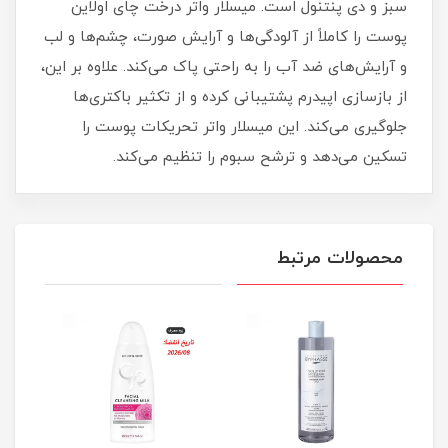
سبز و دی پنتنول است. میسلار واتر درخت چای اولاین
پوست را کاملاً از آلودگی‌ها و آرایش صورت، چشم‌ها و لب
و آرایش‌های ضد آب را به راحتی پاک می‌کند. علاوه بر این،
از بازسازی اپیدرم پشتیبانی کرده و از تکثیر باکتری‌ها
جلوگیری می‌کند. این میسلار واتر تحریکات پوست را
تسکین می‌دهد و ترشح سبوم را تنظیم می‌کند.
محصولات مرتبط