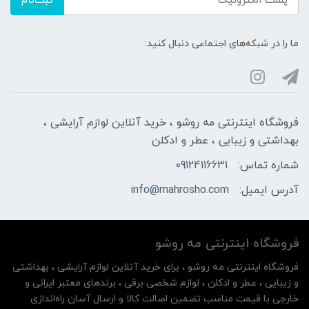
ثبت‌نام
ما را در شبکه‌های اجتماعی دنبال کنید:
فروشگاه اینترنتی مه‌ رو‌شو ، خرید آنلاین لوازم آرایشی ،
بهداشتی و زیبایی ، عطر و ادکلن
شماره تماس:
09124116631
آدرس ایمیل:
info@mahrosho.com
فروشگاه اینترنتی مه‌ رو‌شو
فروشگاه اینترنتی مه‌ رو‌شو ، برای خرید آنلاین لوازم آرایشی ، بهداشتی
و زیبایی ، عطر و ادکلن ، لوازم شخصی برقی ، برندهای معتبر ایرانی و
خارجی با قیمت مناسب تضمین اصالت کالا و ارسال آسان راه‌اندازی