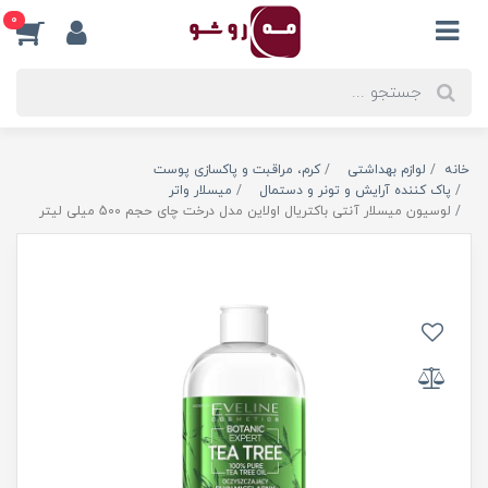
0
خانه
لوازم بهداشتی
کرم، مراقبت و پاکسازی پوست
پاک کننده آرایش و تونر و دستمال
میسلار واتر
لوسیون میسلار آنتی باکتریال اولاین مدل درخت چای حجم 500 میلی لیتر