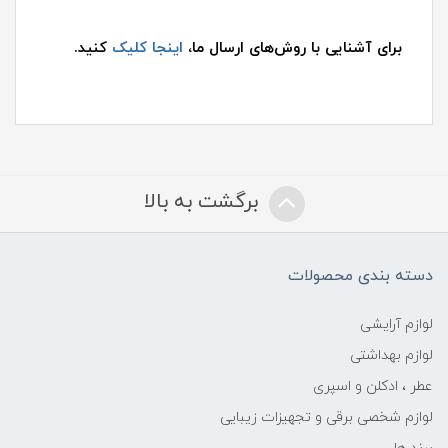
برای آشنایی با روش‌های ارسال ما،
اینجا کلیک
کنید.
برگشت به بالا
دسته بندی محصولات
لوازم آرایشی
لوازم بهداشتی
عطر ، ادکلن و اسپری
لوازم شخصی برقی و تجهیزات زیبایی