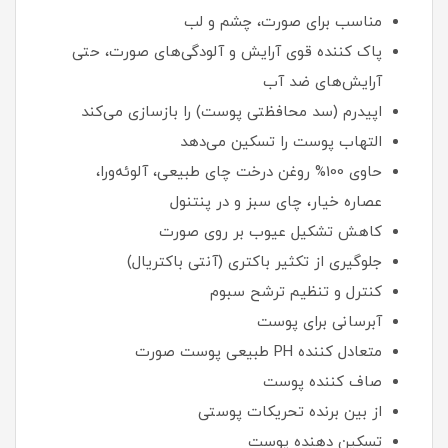
مناسب برای صورت، چشم و لب
پاک کننده قوی آرایش و آلودگی‌های صورت، حتی
آرایش‌های ضد آب
اپیدرم (سد محافظتی پوست) را بازسازی می‌کند
التهاب پوست را تسکین می‌دهد
حاوی 100% روغن درخت چای طبیعی، آلوئه‌ورا،
عصاره خیار، چای سبز و در پنتنول
کاهش تشکیل عیوب بر روی صورت
جلوگیری از تکثیر باکتری (آنتی باکتریال)
کنترل و تنظیم ترشح سبوم
آبرسانی برای پوست
متعادل کننده PH طبیعی پوست صورت
صاف کننده پوست
از بین برنده تحریکات پوستی
تسکین دهنده پوست