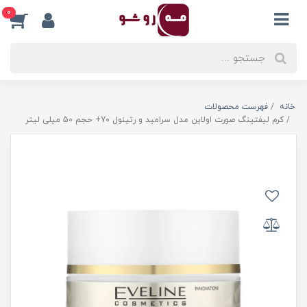
0
خانه
فهرست محصولات
کرم لیفتینگ صورت اولاین مدل سرامید و رتینول 70+ حجم 50 میلی لیتر