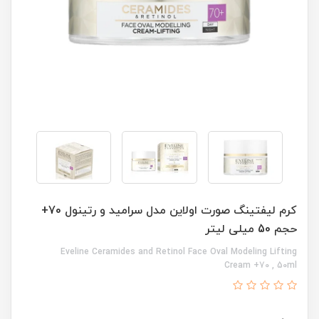
کرم لیفتینگ صورت اولاین مدل سرامید و رتینول 70+
حجم 50 میلی لیتر
Eveline Ceramides and Retinol Face Oval Modeling Lifting
Cream +70 , 50ml