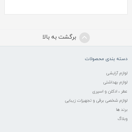
برگشت به بالا
دسته بندی محصولات
لوازم آرایشی
لوازم بهداشتی
عطر ، ادکلن و اسپری
لوازم شخصی برقی و تجهیزات زیبایی
برند ها
وبلاگ