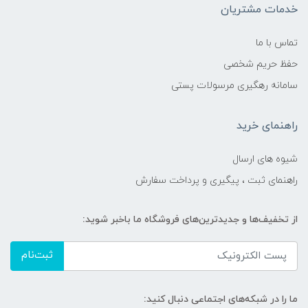
خدمات مشتریان
تماس با ما
حفظ حریم شخصی
سامانه رهگیری مرسولات پستی
راهنمای خرید
شیوه های ارسال
راهنمای ثبت ، پیگیری و پرداخت سفارش
از تخفیف‌ها و جدیدترین‌های فروشگاه ما باخبر شوید:
ثبت‌نام
ما را در شبکه‌های اجتماعی دنبال کنید: