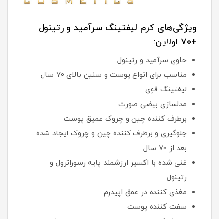
ویژگی‌های کرم لیفتینگ سرآمید و رتینول
+70 اولاین:
حاوی سرآمید و رتینول
مناسب برای انواع پوست و سنین بالای 70 سال
لیفتینگ قوی
مدلسازی بیضی صورت
برطرف کننده چین و چروک عمیق پوست
جلوگیری و برطرف کننده چین و چروک ایجاد شده
بعد از 70 سال
غنی شده با اکسیر ارزشمند پایه رسوراترول و
رتینول
مغذی کننده در عمق اپیدرم
سفت کننده پوست