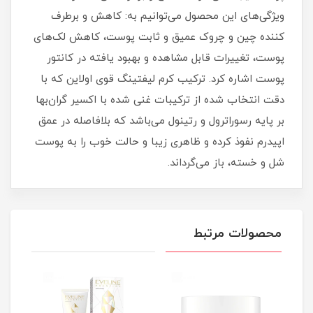
ویژگی‌های این محصول می‌توانیم به: کاهش و برطرف
کننده چین و چروک عمیق و ثابت پوست، کاهش لک‌های
پوست، تغییرات قابل مشاهده و بهبود یافته در کانتور
پوست اشاره کرد. ترکیب کرم لیفتینگ قوی اولاین که با
دقت انتخاب شده از ترکیبات غنی شده با اکسیر گران‌بها
بر پایه رسوراترول و رتینول می‌باشد که بلافاصله در عمق
اپیدرم نفوذ کرده و ظاهری زیبا و حالت خوب را به پوست
شل و خسته، باز می‌گرداند.
محصولات مرتبط