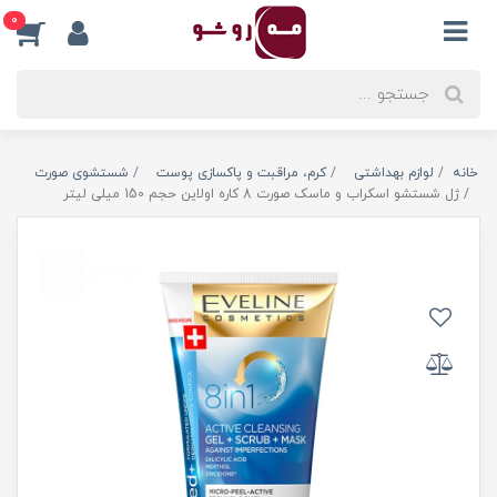
0
خانه
لوازم بهداشتی
کرم، مراقبت و پاکسازی پوست
شستشوی صورت
ژل شستشو اسکراب و ماسک صورت 8 کاره اولاین حجم 150 میلی لیتر