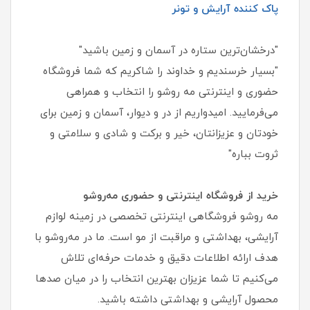
پاک کننده آرایش و تونر
"درخشان‌ترین ستاره در آسمان و زمین باشید"
"بسیار خرسندیم و خداوند را شاکریم که شما فروشگاه
حضوری و اینترنتی مه روشو را انتخاب و همراهی
می‌فرمایید. امیدواریم از در و دیوار، آسمان و زمین برای
خودتان و عزیزانتان، خیر و برکت و شادی و سلامتی و
ثروت بباره"
خرید از فروشگاه اینترنتی و حضوری مه‌روشو
مه‌ روشو فروشگاهی اینترنتی تخصصی در زمینه لوازم
آرایشی، بهداشتی و مراقبت از مو است. ما در مه‌روشو با
هدف ارائه اطلاعات دقیق و خدمات حرفه‌ای تلاش
می‌کنیم تا شما عزیزان بهترین انتخاب را در میان صدها
محصول آرایشی و بهداشتی داشته باشید.