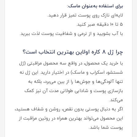
برای استفاده به‌عنوان ماسک:
لایه‌ای نازک روی پوست تمیز قرار دهید.
۵ تا ۱۰ دقیقه صبر کنید.
با آب بشویید و از نرمی و شفافیت پوست لذت ببرید.
چرا ژل 8 کاره اولاین بهترین انتخاب است؟
با خرید یک محصول، در واقع سه محصول مراقبتی (ژل
شستشو، اسکراب و ماسک) در اختیار دارید. این ژل نه‌
تنها آلودگی‌ها و جوش‌ها را از بین می‌برد، بلکه به
بازسازی پوست و شادابی طولانی‌ مدت آن نیز کمک
می‌کند.
اگر به دنبال پوستی بدون نقص، روشن و شفاف هستید،
این محصول می‌تواند بهترین همراه در روتین مراقبت از
پوست شما باشد.