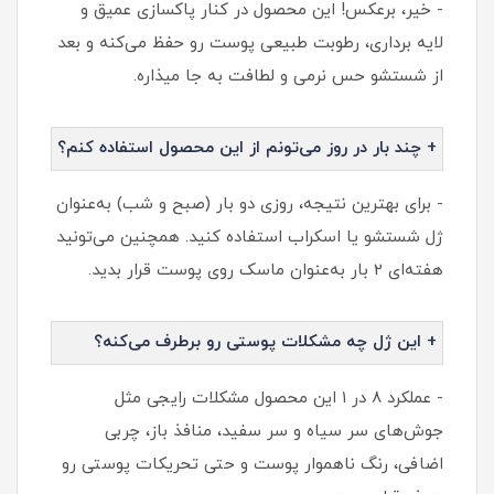
- خیر، برعکس! این محصول در کنار پاکسازی عمیق و
لایه‌ برداری، رطوبت طبیعی پوست رو حفظ می‌کنه و بعد
از شستشو حس نرمی و لطافت به جا میذاره.
+ چند بار در روز می‌تونم از این محصول استفاده کنم؟
- برای بهترین نتیجه، روزی دو بار (صبح و شب) به‌عنوان
ژل شستشو یا اسکراب استفاده کنید. همچنین می‌تونید
هفته‌ای 2 بار به‌عنوان ماسک روی پوست قرار بدید.
+ این ژل چه مشکلات پوستی رو برطرف می‌کنه؟
- عملکرد ۸ در ۱ این محصول مشکلات رایجی مثل
جوش‌های سر سیاه و سر سفید، منافذ باز، چربی
اضافی، رنگ ناهموار پوست و حتی تحریکات پوستی رو