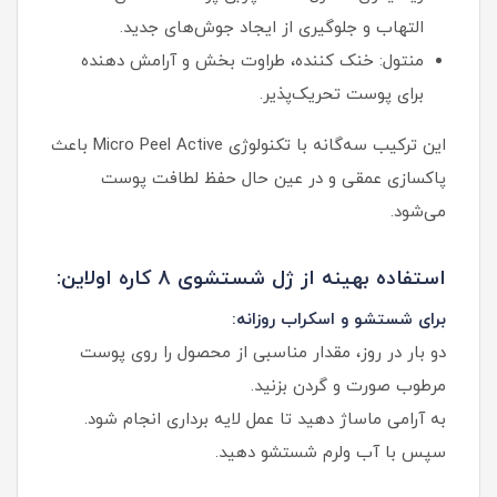
التهاب و جلوگیری از ایجاد جوش‌های جدید.
منتول: خنک‌ کننده، طراوت‌ بخش و آرامش‌ دهنده
برای پوست تحریک‌پذیر.
این ترکیب سه‌گانه با تکنولوژی Micro Peel Active باعث
پاکسازی عمقی و در عین حال حفظ لطافت پوست
می‌شود.
استفاده بهینه از ژل شستشوی 8 کاره اولاین:
برای شستشو و اسکراب روزانه:
دو بار در روز، مقدار مناسبی از محصول را روی پوست
مرطوب صورت و گردن بزنید.
به آرامی ماساژ دهید تا عمل لایه‌ برداری انجام شود.
سپس با آب ولرم شستشو دهید.