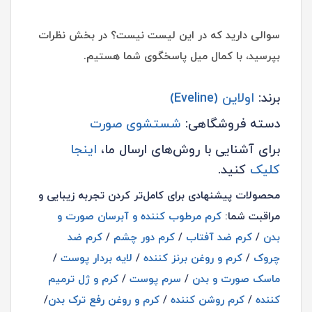
سوالی دارید که در این لیست نیست؟ در بخش نظرات
بپرسید، با کمال میل پاسخگوی شما هستیم.
برند:
اولاین (Eveline)
دسته فروشگاهی:
شستشوی صورت
برای آشنایی با روش‌های ارسال ما،
اینجا
کلیک
کنید.
محصولات پیشنهادی برای کامل‌تر کردن تجربه زیبایی و
مراقبت شما:
کرم مرطوب کننده و آبرسان صورت و
بدن
/
کرم ضد آفتاب
/
کرم دور چشم
/
کرم ضد
چروک
/
کرم و روغن برنز کننده
/
لایه بردار پوست
/
ماسک صورت و بدن
/
سرم پوست
/
کرم و ژل ترمیم
کننده
/
کرم روشن کننده
/
کرم و روغن رفع ترک بدن
/