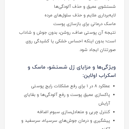
شستشوی عمیق و حذف آلودگی‌ها
لایه‌برداری ملایم و حذف سلول‌های مرده
ماسک درمانی برای بازسازی پوست
نتیجه آن پوستی صاف، روشن، بدون جوش و شاداب
است؛ بدون اینکه احساس خشکی یا کشیدگی روی
صورتتان ایجاد شود.
ویژگی‌ها و مزایای ژل شستشو، ماسک و
اسکراب اولاین:
عملکرد ۸ در ۱ برای رفع مشکلات رایج پوستی
پاکسازی عمیق پوست و رفع آلودگی‌ها و بقایای
آرایش
کنترل چربی و متعادل‌سازی سبوم اضافه
پیشگیری و درمان جوش‌های سرسیاه، سرسفید و