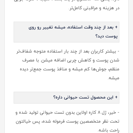
در هزینه و مراقبتی کامل‌تر.
+ بعد از چند وقت استفاده، میشه تغییر رو روی
پوست دید؟
- بیشتر کاربران بعد از چند بار استفاده متوجه شفاف‌تر
شدن پوست و کاهش چربی اضافه میشن. با مصرف
منظم، جوش‌ها کم میشه و منافذ پوست جمع‌تر دیده
میشه.
+ این محصول تست حیوانی داره؟
- خیر، ژل 8 کاره اولاین بدون تست حیوانی تولید شده و
تحت نظر متخصصین پوست فرموله شده، پس خیالتون
راحت باشه.