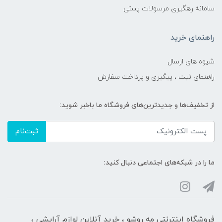
سامانه رهگیری مرسولات پستی
راهنمای خرید
شیوه های ارسال
راهنمای ثبت ، پیگیری و پرداخت سفارش
از تخفیف‌ها و جدیدترین‌های فروشگاه ما باخبر شوید:
ثبت‌نام
ما را در شبکه‌های اجتماعی دنبال کنید:
فروشگاه اینترنتی مه‌ رو‌شو ، خرید آنلاین لوازم آرایشی ،