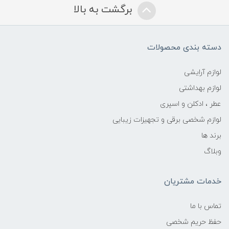
برگشت به بالا
دسته بندی محصولات
لوازم آرایشی
لوازم بهداشتی
عطر ، ادکلن و اسپری
لوازم شخصی برقی و تجهیزات زیبایی
برند ها
وبلاگ
خدمات مشتریان
تماس با ما
حفظ حریم شخصی