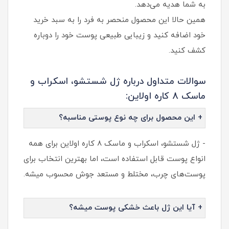
به شما هدیه می‌دهد.
همین حالا این محصول منحصر به‌ فرد را به سبد خرید
خود اضافه کنید و زیبایی طبیعی پوست خود را دوباره
کشف کنید.
سوالات متداول درباره ژل شستشو، اسکراب و
ماسک 8 کاره اولاین:
+ این محصول برای چه نوع پوستی مناسبه؟
- ژل شستشو، اسکراب و ماسک 8 کاره اولاین برای همه
انواع پوست قابل استفاده‌ است، اما بهترین انتخاب برای
پوست‌های چرب، مختلط و مستعد جوش محسوب میشه.
+ آیا این ژل باعث خشکی پوست میشه؟