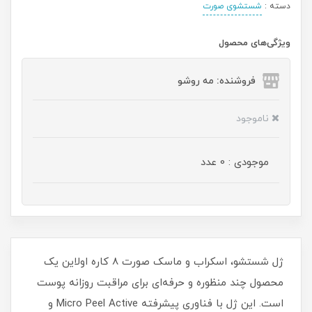
دسته :
شستشوی صورت
ویژگی‌های محصول
فروشنده: مه رو‌شو
ناموجود
موجودی : 0 عدد
ژل شستشو، اسکراب و ماسک صورت 8 کاره اولاین یک
محصول چند منظوره و حرفه‌ای برای مراقبت روزانه پوست
است. این ژل با فناوری پیشرفته Micro Peel Active و