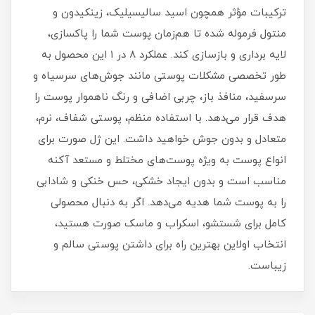
ترکیبات مؤثر همچون اسید سالیسیلیک، زینکیدون و
منتول فرموله شده تا هم‌زمان پوست شما را پاکسازی،
لایه‌ برداری و بازسازی کند. عملکرد ۸ در ۱ این محصول به
طور تخصصی مشکلات پوستی مانند جوش‌های سرسیاه و
سرسفید، منافذ باز، چربی اضافی و رنگ ناهموار پوست را
هدف قرار می‌دهد. با استفاده منظم، پوستی شفاف، نرم،
متعادل و بدون جوش خواهید داشت. این ژل صورت برای
انواع پوست به‌ ویژه پوست‌های مختلط و مستعد آکنه
مناسب است و بدون ایجاد خشکی، حس خنکی و شادابی
را به پوست شما هدیه می‌دهد. اگر به دنبال محصولی
کامل برای شستشو، اسکراب و ماسک صورت هستید،
انتخاب اولاین بهترین راه برای داشتن پوستی سالم و
زیباست.