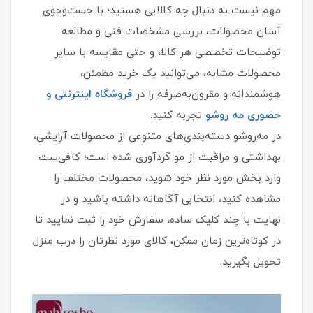
مهم نیست به دنبال چه کالایی هستید؛ با جست‌وجوی
آسان محصولات، بررسی مشخصات فنی و مطالعه
توضیحات تخصصی هر کالا، و حتی مقایسه با سایر
محصولات مشابه، می‌توانید یک خرید مطمئن،
هوشمندانه و مقرون‌به‌صرفه را در
فروشگاه اینترنتی و
حضوری مه‌ روشو
تجربه کنید.
در مه‌روشو دسته‌بندی‌های متنوعی از محصولات آرایشی،
بهداشتی و مراقبت از مو گردآوری شده است؛ کافی‌ست
وارد بخش مورد نظر خود شوید، محصولات مختلف را
مشاهده کنید، انتخابی آگاهانه داشته باشید و در
نهایت با چند کلیک ساده، سفارش خود را ثبت نمایید تا
در کوتاه‌ترین زمان ممکن، کالای مورد نظرتان را درب منزل
تحویل بگیرید.