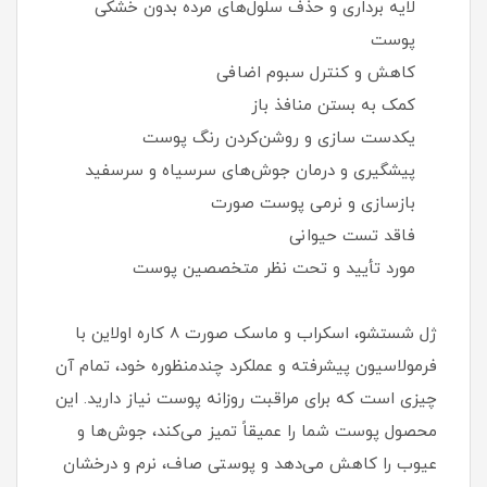
لایه‌ برداری و حذف سلول‌های مرده بدون خشکی
پوست
کاهش و کنترل سبوم اضافی
کمک به بستن منافذ باز
یکدست‌ سازی و روشن‌کردن رنگ پوست
پیشگیری و درمان جوش‌های سرسیاه و سرسفید
بازسازی و نرمی پوست صورت
فاقد تست حیوانی
مورد تأیید و تحت نظر متخصصین پوست
ژل شستشو، اسکراب و ماسک صورت 8 کاره اولاین با
فرمولاسیون پیشرفته و عملکرد چندمنظوره خود، تمام آن
چیزی است که برای مراقبت روزانه پوست نیاز دارید. این
محصول پوست شما را عمیقاً تمیز می‌کند، جوش‌ها و
عیوب را کاهش می‌دهد و پوستی صاف، نرم و درخشان