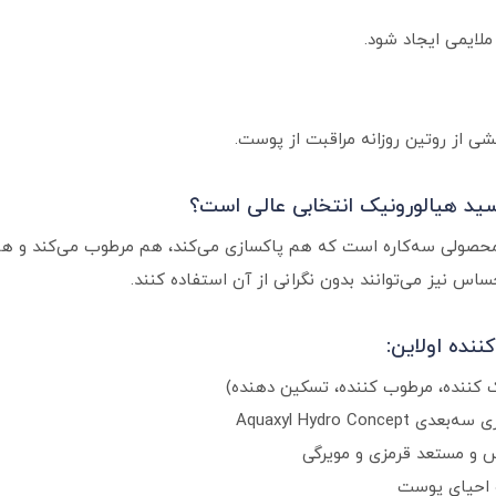
لایمی ایجاد شود.
ی از روتین روزانه مراقبت از پوست.
د هیالورونیک انتخابی عالی است؟
 محصولی سه‌کاره است که هم پاکسازی می‌کند، هم مرطوب می‌کند و هم
س نیز می‌توانند بدون نگرانی از آن استفاده کنند.
ده اولاین:
 و مستعد قرمزی و مویرگی
و احیای پوست