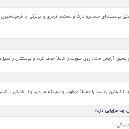
میق، آرایش مانده روی صورت را کاملاً حذف کرده و پوستتان را تمیز و 
 و آلانتوئین پوست را عمیقاً مرطوب و نرم نگه می‌دارد و از خشکی یا ک
چه مزایایی دارد؟
نندگی: