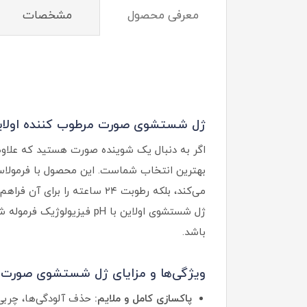
معرفی محصول
مشخصات
ژل شستشوی صورت مرطوب کننده اولاین
اگر به دنبال یک شوینده صورت هستید که علاو
می‌کند، بلکه رطوبت ۲۴ ساعته را برای آن فراهم می‌سازد.
ژل شستشوی اولاین با pH
باشد.
ویژگی‌ها و مزایای ژل شستشوی صورت ا
پاکسازی کامل و ملایم:
حذف آلودگی‌ها، چربی