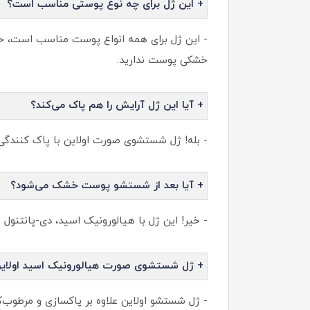
+ این ژل برای چه نوع پوستی مناسب است؟
خشکی پوست ندارید.
+ آیا این ژل آرایش را هم پاک می‌کند؟
- بله! ژل شستشوی صورت اولاین با پاک‌ کنندگی ع
+ آیا بعد از شستشو پوست خشک می‌شود؟
- خیر! این ژل با هیالورونیک اسید، دی-پانتنول
+ ژل شستشوی صورت هیالورونیک اسید اولاین 
- ژل شستشو اولاین علاوه بر پاکسازی و مرطوب‌ک