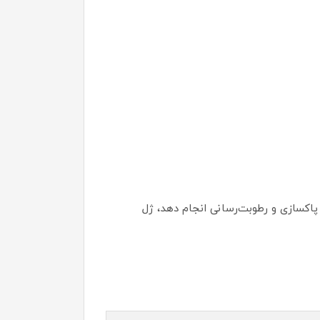
اکسازی و رطوبت‌رسانی انجام دهد، ژل