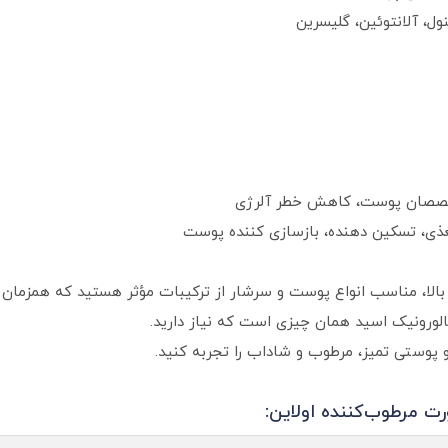
ول، آلانتوئین، گلیسرین
تخصصان پوست، کاهش خطر آلرژی
غذی، تسکین‌ دهنده، بازسازی‌ کننده پوست
لا، مناسب انواع پوست و سرشار از ترکیبات مؤثر هستید که همزمان پ
رونیک اسید همان چیزی است که نیاز دارید.
پوستی تمیز، مرطوب و شاداب را تجربه کنید.
 مرطوب‌کننده اولاین: