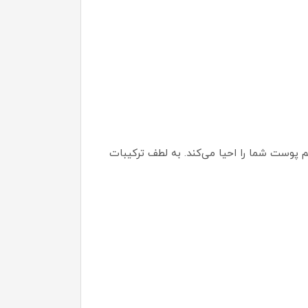
 پوست شما را احیا می‌کند. به لطف ترکیبات