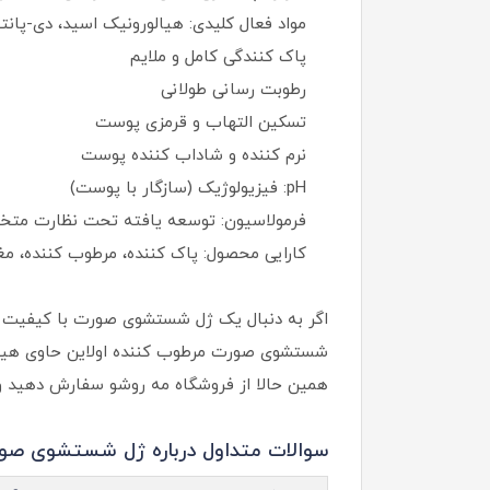
مواد فعال کلیدی: هیالورونیک اسید، دی-پانتن
پاک‌ کنندگی کامل و ملایم
رطوبت‌ رسانی طولانی
تسکین التهاب و قرمزی پوست
نرم‌ کننده و شاداب‌ کننده پوست
pH: فیزیولوژیک (سازگار با پوست)
فرمولاسیون: توسعه‌ یافته تحت نظارت م
کارایی محصول: پاک‌ کننده، مرطوب‌ کننده، م
اگر به دنبال یک ژل شستشوی صورت با کیفیت با
شستشوی صورت مرطوب کننده اولاین حاوی هیالو
همین حالا از فروشگاه مه روشو سفارش دهید و 
سوالات متداول درباره ژل شستشوی صورت