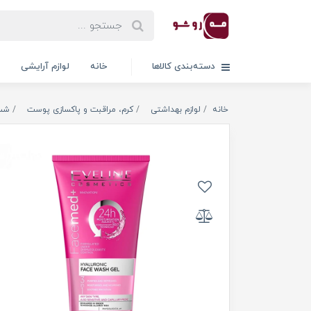
دسته‌بندی کالاها
خانه
لوازم آرایشی
خانه
لوازم بهداشتی
کرم، مراقبت و پاکسازی پوست
شس