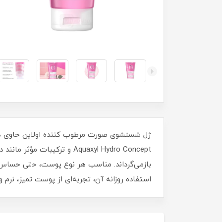
Aquaxyl Hydro Concept و تر
استفاده روزانه آن، تجربه‌ای از پوست تمیز، نرم و 