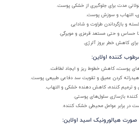
ولانی‌ مدت برای جلوگیری از خشکی پوست.
 التهاب و سوزش پوست.
ه و بازگرداندن طراوت و شادابی.
ا حساس و حتی مستعد قرمزی و مویرگی.
برای کاهش خطر بروز آلرژی.
وب کننده اولاین:
ه‌های پوست، کاهش خطوط ریز و ایجاد لطافت.
یدراته کردن عمیق و تقویت سد دفاعی طبیعی پوست.
و ترمیم‌ کننده، کاهش‌ دهنده خشکی و التهاب.
 کننده بازسازی سلول‌های پوستی.
 در برابر عوامل محیطی خشک‌ کننده.
صورت هیالورونیک اسید اولاین: