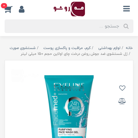
0
خانه
لوازم بهداشتی
کرم، مراقبت و پاکسازی پوست
شستشوی صورت
ژل شستشوی ضد جوش روغن درخت چای اولاین حجم 150 میلی لیتر