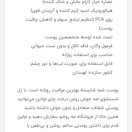
عصاره خیار (آرام‌ بخش و خنک‌ کننده)
هیالورونیک اسید (نرم‌ کننده و آبرسان قوی)
روی PCA (تنظیم ترشح سبوم و کاهش براقیت
پوست)
تست‌ شده توسط متخصصین پوست
فرمول وگان، فاقد الکل و بدون تست حیوانی
مناسب برای استفاده روزانه
قابل استفاده برای: صورت، لب‌ها و دور چشم
کشور سازنده: لهستان
پوست شما شایسته بهترین مراقبت روزانه است. با ژل
شستشوی ضد جوش روغن درخت چای اولاین می‌توانید
پوستی شفاف، متعادل و بدون جوش داشته باشید.
همین حالا از فروشگاه مه روشو سفارش دهید و اولین
قدم برای داشتن پوستی سالم، روشن و بی‌نقص را