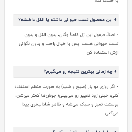
یا خشک کنه.
+ این محصول تست حیوانی داشته یا الکل داخلشه؟
- اصلاً، فرمول این ژل کاملاً وگان، بدون الکل و بدون
تست حیوانی هست. پس با خیال راحت و بدون نگرانی
ازش استفاده کن.
+ چه زمانی بهترین نتیجه رو می‌گیرم؟
- اگر روزی دو بار (صبح و شب) به صورت منظم استفاده
کنی، خیلی زود تغییر رو می‌بینی؛ جوش‌ها کمتر می‌شن،
پوستت تمیز و سبک می‌شه و ظاهر شاداب‌تری پیدا
می‌کنی.