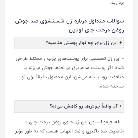
بردارید.
سوالات متداول درباره ژل شستشوی ضد جوش
روغن درخت چای اولاین:
+ این ژل برای چه نوع پوستی مناسبه؟
- این ژل تخصصی برای پوست‌های چرب و مختلط طراحی
شده. اگر پوستت مدام برق می‌افته، جوش می‌زنه یا
منافذت زود بسته می‌شن، این محصول دقیقاً برای تو
ساخته شده.
+ آیا واقعاً جوش‌ها رو کاهش می‌ده؟
- بله، فرمولاسیون این ژل حاوی روغن درخت چای با
خاصیت ضد باکتری و ضد التهاب هست که به طور مؤثر