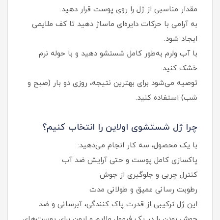
مقدار مناسبی از ژل را روی پوست قرار دهید.
به آرامی با حرکات دایره‌ای ماساژ دهید تا کف ملایمی
ایجاد شود.
با آب ولرم به‌طور کامل شستشو دهید و با حوله نرم
خشک کنید.
توصیه می‌شود برای بهترین نتیجه، روزی دو بار (صبح و
شب) استفاده کنید.
چرا ژل شستشوی اولاین را انتخاب کنیم؟
با یک محصول، سه کار انجام می‌دهید:
پاکسازی کامل پوست و حتی آرایش ضد آب
کنترل چربی و جلوگیری از جوش
رطوبت‌ رسانی عمیق و طولانی‌ مدت
این ژل ترکیبی از قدرت پاک‌ کنندگی، آبرسانی و ضد
جوش بودن را در یک فرمول ملایم و ایمن برای پوست‌های