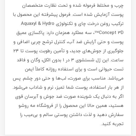
چرب و مختلط فرموله شده و تحت نظارت متخصصان
پوست آزمایش شده است. فرمول پیشرفته این محصول با
ترکیب روغن درخت چای و تکنولوژی Aquaxyl & Hydro
Concept 3D™، سه عملکرد همزمان دارد: پاکسازی عمیق
پوست و حتی آرایش ضد آب، کنترل ترشح چربی اضافی و
جلوگیری از جوش‌های جدید، و تأمین رطوبت پوست تا ۲۴
ساعت. این ژل شستشوی ۳ در ۱ بدون الکل، وگان و فاقد
تست حیوانی است و برای استفاده روزانه کاملاً ایمن
می‌باشد. مناسب برای صورت، لب‌ها و حتی دور چشم. پس
از هر بار استفاده، پوست شما تمیز، نرم و شاداب می‌شود.
اگر به دنبال یک شوینده صورت ضد جوش و آبرسان قوی
هستید، همین حالا این محصول را از فروشگاه مه روشو
سفارش دهید و لذت داشتن پوستی سالم و بی‌عیب را
تجربه کنید.