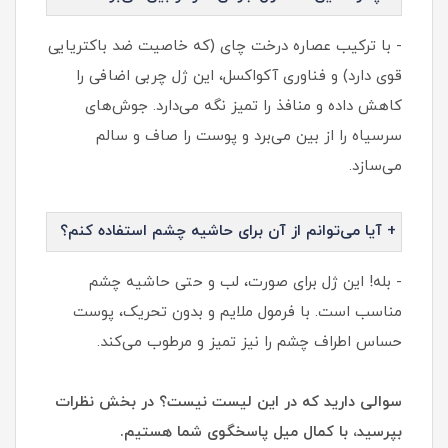
- با ترکیب عصاره درخت چای (که خاصیت ضد باکتریایی
قوی دارد) و فناوری آکواکسل، این ژل چربی اضافی را
کاهش داده و منافذ را تمیز نگه می‌دارد. جوش‌های
سرسیاه را از بین می‌برد و پوست را صاف و سالم
می‌سازد.
+ آیا می‌توانم از آن برای حاشیه چشم استفاده کنم؟
- بله! این ژل برای صورت، لب و حتی حاشیه چشم
مناسب است. با فرمول ملایم و بدون تحریک، پوست
حساس اطراف چشم را نیز تمیز و مرطوب می‌کند.
سوالی دارید که در این لیست نیست؟ در بخش نظرات
بپرسید، با کمال میل پاسخگوی شما هستیم.