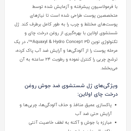
با فرمولاسیون پیشرفته و آزمایش‌ شده توسط
متخصصین پوست طراحی شده است تا نیازهای
پوست‌های مختلط و چرب را به طور کامل برطرف کند. ژل
شستشوی اولاین با بهره‌گیری از روغن درخت چای و
تکنولوژی نوین Aquaxyl & Hydro Concept 3D™، در یک
مرحله پوست را از آلودگی‌ها و آرایش ضد آب پاک کرده،
ترشح چربی را کنترل نموده و رطوبت ۲۴ ساعته به آن
می‌بخشد.
ویژگی‌های ژل شستشوی ضد جوش روغن
درخت چای اولاین:
پاکسازی عمیق منافذ و حذف آلودگی‌ها، چربی‌ها و
آرایش حتی ضد آب
مبارزه با جوش و آکنه به لطف خاصیت آنتی‌