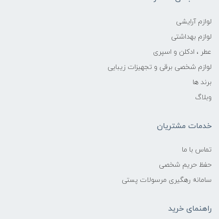
لوازم آرایشی
لوازم بهداشتی
عطر ، ادکلن و اسپری
لوازم شخصی برقی و تجهیزات زیبایی
برند ها
وبلاگ
خدمات مشتریان
تماس با ما
حفظ حریم شخصی
سامانه رهگیری مرسولات پستی
راهنمای خرید