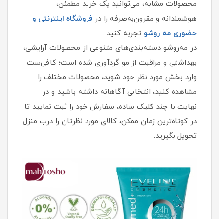
محصولات مشابه، می‌توانید یک خرید مطمئن،
هوشمندانه و مقرون‌به‌صرفه را در
فروشگاه اینترنتی و
حضوری مه‌ روشو
تجربه کنید.
در مه‌روشو دسته‌بندی‌های متنوعی از محصولات آرایشی،
بهداشتی و مراقبت از مو گردآوری شده است؛ کافی‌ست
وارد بخش مورد نظر خود شوید، محصولات مختلف را
مشاهده کنید، انتخابی آگاهانه داشته باشید و در
نهایت با چند کلیک ساده، سفارش خود را ثبت نمایید تا
در کوتاه‌ترین زمان ممکن، کالای مورد نظرتان را درب منزل
تحویل بگیرید.