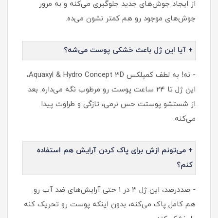
از ایجاد جوش‌های جدید جلوگیری می‌کنه و به مرور
جوش‌های موجود رو هم کمتر نشون می‌ده.
+ آیا این ژل باعث خشکی پوست می‌شه؟
- نه! به لطف کمپلکس Aquaxyl & Hydro Concept 3D،
این ژل تا ۲۴ ساعت پوست رو مرطوب نگه می‌داره. بعد
از شستشو پوستت حس نرمی، تازگی و طراوت پیدا
می‌کنه.
+ می‌تونم ازش برای پاک کردن آرایش هم استفاده
کنم؟
- صددرصد، این ژل ۳ در ۱ حتی آرایش‌های ضد آب رو
هم کامل پاک می‌کنه، بدون اینکه پوست رو تحریک کنه