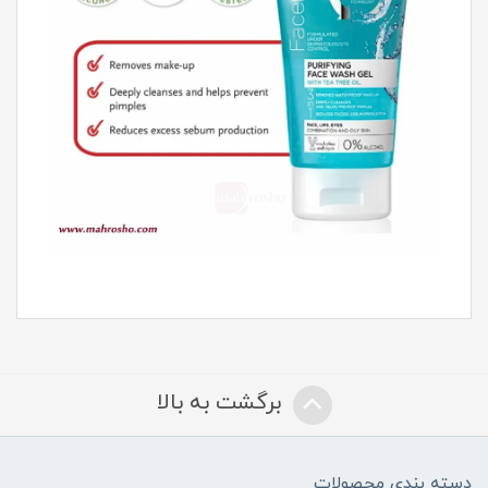
برگشت به بالا
دسته بندی محصولات