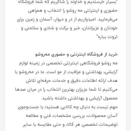
"بسیار خرسندیم و خداوند را شاکریم که شما فروشگاه
حضوری و اینترنتی مه روشو را انتخاب و همراهی
می‌فرمایید. امیدواریم از در و دیوار، آسمان و زمین برای
خودتان و عزیزانتان، خیر و برکت و شادی و سلامتی و
ثروت بباره"
خرید از فروشگاه اینترنتی و حضوری مه‌روشو
مه‌ روشو فروشگاهی اینترنتی تخصصی در زمینه لوازم
آرایشی، بهداشتی و مراقبت از مو است. ما در مه‌روشو با
هدف ارائه اطلاعات دقیق و خدمات حرفه‌ای تلاش
می‌کنیم تا شما عزیزان بهترین انتخاب را در میان صدها
محصول آرایشی و بهداشتی داشته باشید.
مهم نیست به دنبال چه کالایی هستید؛ با جست‌وجوی
آسان محصولات، بررسی مشخصات فنی و مطالعه
توضیحات تخصصی هر کالا، و حتی مقایسه با سایر