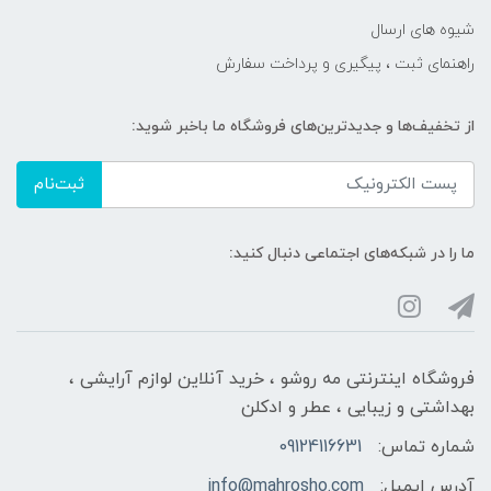
شیوه های ارسال
راهنمای ثبت ، پیگیری و پرداخت سفارش
از تخفیف‌ها و جدیدترین‌های فروشگاه ما باخبر شوید:
ثبت‌نام
ما را در شبکه‌های اجتماعی دنبال کنید:
فروشگاه اینترنتی مه‌ رو‌شو ، خرید آنلاین لوازم آرایشی ،
بهداشتی و زیبایی ، عطر و ادکلن
شماره تماس:
09124116631
آدرس ایمیل:
info@mahrosho.com