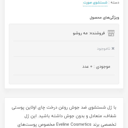
دسته :
شستشوی صورت
ویژگی‌های محصول
فروشنده: مه رو‌شو
ناموجود
موجودی : 0 عدد
با ژل شستشوی ضد جوش روغن درخت چای اولاین پوستی
شفاف، متعادل و بدون جوش داشته باشید. این ژل
تخصصی برند Eveline Cosmetics مخصوص پوست‌های