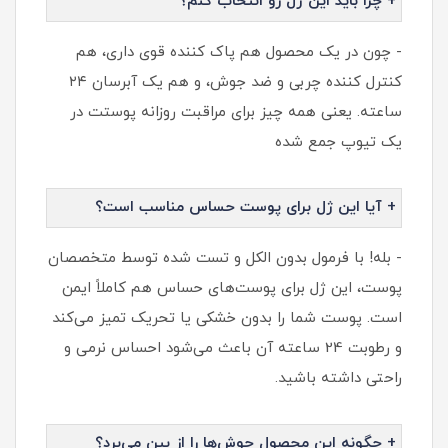
+ چرا باید این ژل رو انتخاب کنم؟
- چون در یک محصول هم پاک‌ کننده قوی داری، هم
کنترل‌ کننده چربی و ضد جوش، و هم یک آبرسان ۲۴
ساعته. یعنی همه‌ چیز برای مراقبت روزانه پوستت در
یک تیوپ جمع شده
+ آیا این ژل برای پوست حساس مناسب است؟
- بله! با فرمول بدون الکل و تست شده توسط متخصصان
پوست، این ژل برای پوست‌های حساس هم کاملاً ایمن
است. پوست شما را بدون خشکی یا تحریک تمیز می‌کند
و رطوبت 24 ساعته آن باعث می‌شود احساس نرمی و
راحتی داشته باشید.
+ چگونه این محصول جوش‌ها را از بین می‌برد؟