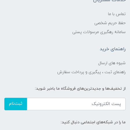
تماس با ما
حفظ حریم شخصی
سامانه رهگیری مرسولات پستی
راهنمای خرید
شیوه های ارسال
راهنمای ثبت ، پیگیری و پرداخت سفارش
از تخفیف‌ها و جدیدترین‌های فروشگاه ما باخبر شوید:
ثبت‌نام
ما را در شبکه‌های اجتماعی دنبال کنید: