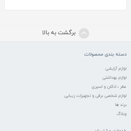
برگشت به بالا
دسته بندی محصولات
لوازم آرایشی
لوازم بهداشتی
عطر ، ادکلن و اسپری
لوازم شخصی برقی و تجهیزات زیبایی
برند ها
وبلاگ
خدمات مشتریان