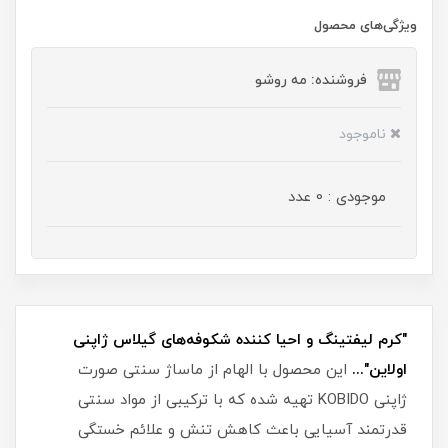
ویژگی‌های محصول
فروشنده: مه رو‌شو
ناموجود
موجودی : 0 عدد
"کرم لیفتینگ و احیا کننده شکوفه‌های گیلاس ژاپنی
اولاین"...
این محصول با الهام از ماساژ سنتی صورت
ژاپنی KOBIDO تهیه شده که با ترکیبی از مواد سنتی
قدرتمند آسیایی باعث کاهش تنش و علائم خستگی