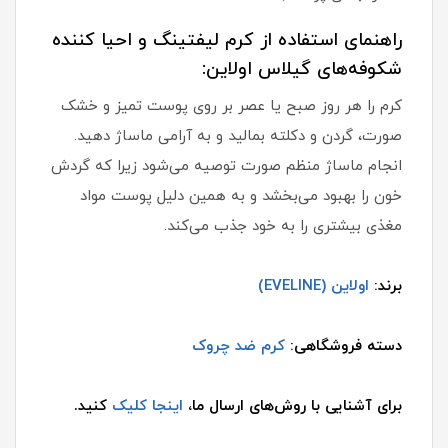
راهنمای استفاده از کرم لیفتینگ و احیا کننده
شکوفه‌های گیلاس اولاین:
کرم را هر روز صبح یا عصر بر روی پوست تمیز و خشک
صورت، گردن و دکلته بمالید و به آرامی ماساژ دهید.
انجام ماساژ منظم صورت توصیه می‌شود زیرا که گردش
خون را بهبود می‌بخشد و به همین دلیل پوست مواد
مغذی بیشتری را به خود جذب می‌کند.
برند:
اولاین (EVELINE)
دسته فروشگاهی:
کرم ضد چروک
برای آشنایی با روش‌های ارسال ما،
اینجا کلیک
کنید.