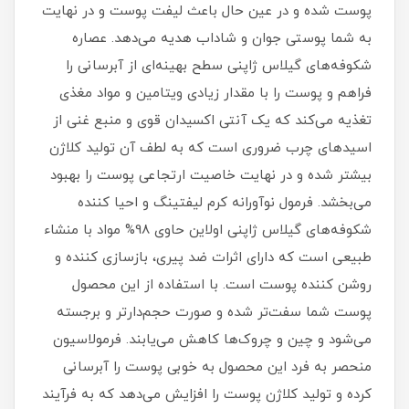
پوست شده و در عین حال باعث لیفت پوست و در نهایت
به شما پوستی جوان و شاداب هدیه می‌دهد. عصاره
شکوفه‌های گیلاس ژاپنی سطح بهینه‌ای از آبرسانی را
فراهم و پوست را با مقدار زیادی ویتامین و مواد مغذی
تغذیه می‌کند که یک آنتی اکسیدان قوی و منبع غنی از
اسید‌های چرب ضروری است که به لطف آن تولید کلاژن
بیشتر شده و در نهایت خاصیت ارتجاعی پوست را بهبود
می‌بخشد. فرمول نوآورانه کرم لیفتینگ و احیا کننده
شکوفه‌های گیلاس ژاپنی اولاین حاوی 98% مواد با منشاء
طبیعی است که دارای اثرات ضد پیری، بازسازی کننده و
روشن کننده پوست است. با استفاده از این محصول
پوست شما سفت‌تر شده و صورت حجم‌دار‌تر و برجسته
می‌شود و چین و چروک‌ها کاهش می‌یابند. فرمولاسیون
منحصر به فرد این محصول به خوبی پوست را آبرسانی
کرده و تولید کلاژن پوست را افزایش می‌دهد که به فرآیند