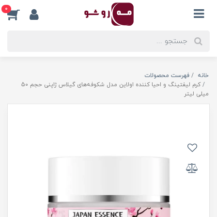
0
خانه
فهرست محصولات
کرم لیفتینگ و احیا کننده اولاین مدل شکوفه‌های گیلاس ژاپنی حجم 50
میلی لیتر