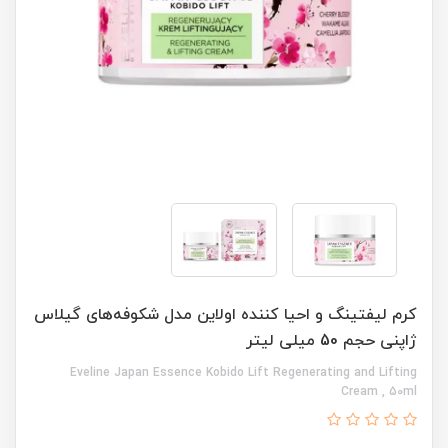
کرم لیفتینگ و احیا کننده اولاین مدل شکوفه‌های گیلاس
ژاپنی حجم 50 میلی لیتر
Eveline Japan Essence Kobido Lift Regenerating and Lifting
Cream , 50ml