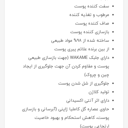
سفت کننده پوست
مرطوب و تغذیه کننده
صاف کننده پوست
بازسازی کننده پوست
ساخته شده از 98% مواد طبیعی
از بین برنده علائم پیری پوست
دارای جلبک WAKAME (جهت بازسازی طبیعی
پوست و مقاوم کردن آن جهت جلوگیری از ایجاد
چین و چروک)
جلوگیری از شل شدن پوست
تولید کلاژن
دارای اثر آنتی اکسیدانی
حاوی عصاره گل کاملیا ژاپنی (آبرسانی و بازسازی
پوست، کاهش استحکام و بهبود خاصیت
ارتجاعی پوست)