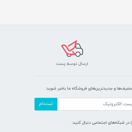
ارسال توسط پست
تخفیف‌ها و جدیدترین‌های فروشگاه ما باخبر شوید:
ثبت‌نام
ا در شبکه‌های اجتماعی دنبال کنید: