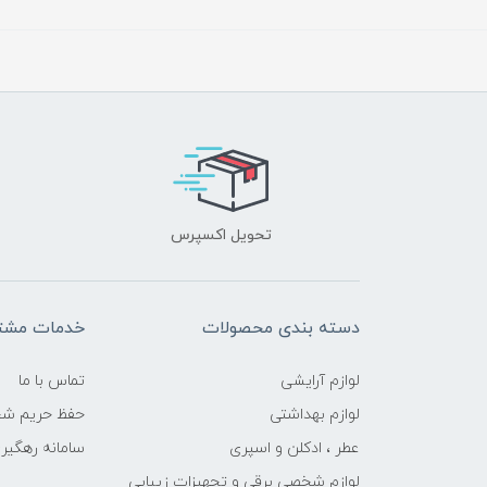
تحویل اکسپرس
دسته بندی محصولات
خدمات مشتر
لوازم آرایشی
تماس با ما
لوازم بهداشتی
حفظ حریم ش
عطر ، ادکلن و اسپری
سامانه رهگی
لوازم شخصی برقی و تجهیزات زیبایی