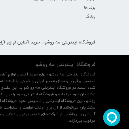
برند ها
وبلاگ
فروشگاه اینترنتی مه‌ رو‌شو ، خرید آنلاین لوازم آر
فروشگاه اینترنتی مه‌ رو‌شو
فروشگاه اینترنتی مه‌ رو‌شو ، برای خرید آنلاین لوازم آرای
شخصی برقی ، برندهای معتبر ایرانی و خارجی با قیمت منا
شده است. در فروشگاه اینترنتی مه رو شو به این فضای م
روشو ، این فروشگاه اینترنتی را تاسیس نمود. فروشگاه ای
مشتریان می‌توانند از آن‌ برای اوقات فراغت و استراحت خ
آرایشی و بهداشتی از شرکت‌های معتبر بومی و داخلی و چه
مرغوب بپردازند.