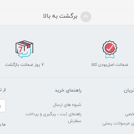
برگشت به بالا
ضمانت اصل‌بودن کالا
۷ روز ضمانت بازگشت
یان
راهنمای خرید
از 
شیوه های ارسال
خصی
راهنمای ثبت ، پیگیری و پرداخت
سفارش
ری مرسولات پستی
ما ر