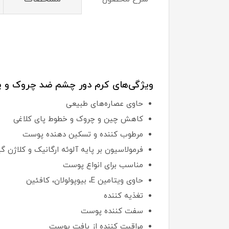
ویژگی‌های کرم دور چشم ضد چروک و پای کلاغی اولاین م
حاوی عصاره‌های طبیعی
کاهش چین و چروک و خطوط پای کلاغی
مرطوب کننده و تسکین دهنده پوست
فرمولاسیون بر پایه آلوئه ارگانیک و کلاژن گ
مناسب برای انواع پوست
حاوی ویتامین E، بیوپولولان، کافئین
تغذیه کننده
سفت کننده پوست
مراقبت کننده از بافت پوست