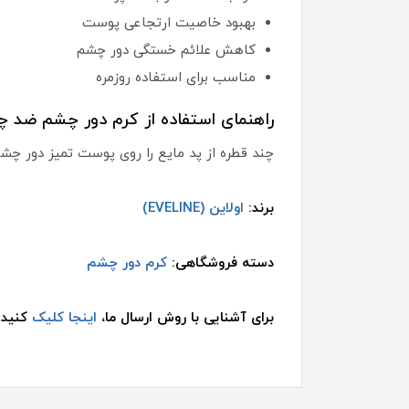
بهبود خاصیت ارتجاعی پوست
کاهش علائم خستگی دور چشم
مناسب برای استفاده روزمره
راهنمای استفاده از کرم دور چشم ضد چر
چند قطره از پد مایع را روی پوست تمیز دور چش
برند:
اولاین (EVELINE)
دسته فروشگاهی:
کرم دور چشم
برای آشنایی با روش ارسال ما،
اینجا کلیک
کنید.