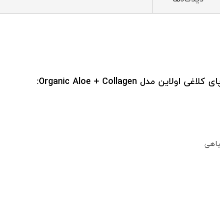
دل Organic Aloe + Collagen:
یاهی