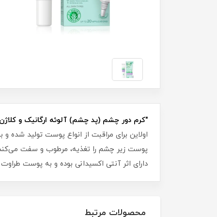
"کرم دور چشم (پد چشم) آلوئه ارگانیک و کلاژن ا
اولاین برای مراقبت از انواع پوست تولید شده و
دارای اثر آنتی اکسیدانی بوده و به پوست طرا
محصولات مرتبط