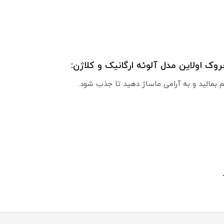
وک اولاین مدل آلوئه ارگانیک و کلاژن:
م بمالید و به آرامی ماساژ دهید تا جذب شود.