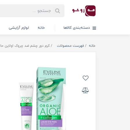
دسته‌بندی کالاها
خانه
لوازم آرایشی
خانه
فهرست محصولات
کرم دور چشم ضد چروک اولاین حاوی آلوئه‌ورا و کلاژن م