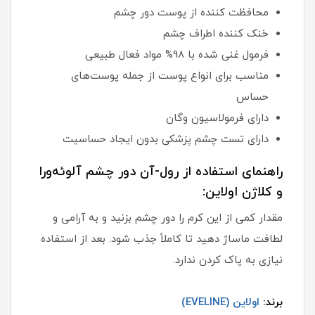
محافظت کننده از پوست دور چشم
خنک کننده اطراف چشم
فرمول غنی شده با 98% مواد فعال طبیعی
مناسب برای انواع پوست از جمله پوست‌های
حساس
دارای فرمولاسیون وگان
دارای تست چشم پزشکی بدون ایجاد حساسیت
راهنمای استفاده از رول-آن دور چشم آلوئه‌ورا
و کلاژن اولاین:
مقدار کمی از این کرم را دور چشم بزنید و به آرامی و
لطافت ماساژ دهید تا کاملاً جذب شود. بعد از استفاده
نیازی به پاک کردن ندارد.
برند:
اولاین (EVELINE)