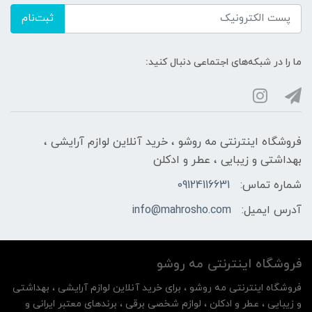
ثبت‌نام
ما را در شبکه‌های اجتماعی دنبال کنید:
فروشگاه اینترنتی مه‌ رو‌شو ، خرید آنلاین لوازم آرایشی ،
بهداشتی و زیبایی ، عطر و ادکلن
شماره تماس:
09124116631
آدرس ایمیل:
info@mahrosho.com
فروشگاه اینترنتی مه‌ رو‌شو
فروشگاه اینترنتی مه‌ رو‌شو ، برای خرید آنلاین لوازم آرایشی ، بهداشتی
و زیبایی ، عطر و ادکلن ، لوازم شخصی برقی ، برندهای معتبر ایرانی و