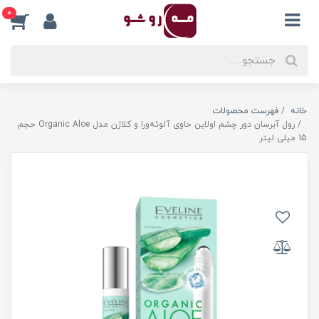
0
خانه
فهرست محصولات
رول آبرسان دور چشم اولاین حاوی آلوئه‌ورا و کلاژن مدل Organic Aloe حجم
15 میلی لیتر