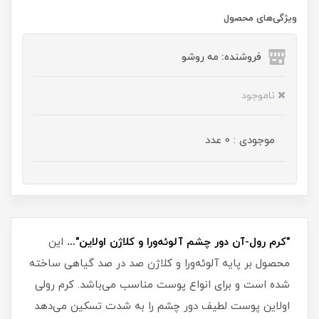
ویژگی‌های محصول
فروشنده: مه رو‌شو
ناموجود
موجودی : 0 عدد
"کرم رول-آن دور چشم آلوئه‌ورا و کلاژن اولاین"...
این
محصول بر پایه آلوئه‌ورا و کلاژن صد در صد گیاهی ساخته
شده است و برای انواع پوست مناسب می‌باشد. کرم رولی
اولاین پوست لطیف دور چشم را به شدت تسکین می‌دهد