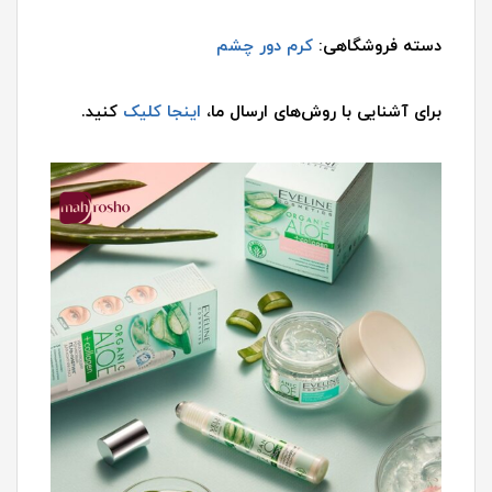
دسته فروشگاهی:
کرم دور چشم
برای آشنایی با روش‌های ارسال ما،
اینجا کلیک
کنید.