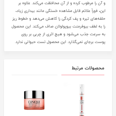
و آن را مرطوب کرده و از آن محافظت می‌کند. علاوه بر
این، فوراً علائم قابل مشاهده خستگی مانند بیداری زیاد،
حلقه‌های تیره و پف کردگی را کاهش می‌دهد و خطوط ریز
را به لطف بیوفرمنت بیوپولولان صاف می‌کند. این محصول
به سرعت جذب می‌شود و هیچ اثری از چربی بر روی
پوست برجای نمی‌گذارد. این محصول تست حیوانی ندارد.
محصولات مرتبط