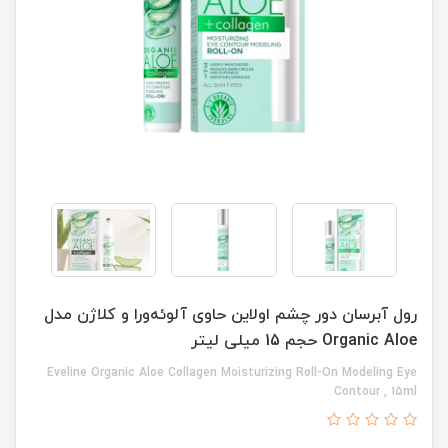
رول آبرسان دور چشم اولاین حاوی آلوئه‌ورا و کلاژن مدل
Organic Aloe حجم 15 میلی لیتر
Eveline Organic Aloe Collagen Moisturizing Roll-On Modeling Eye
Contour , 15ml