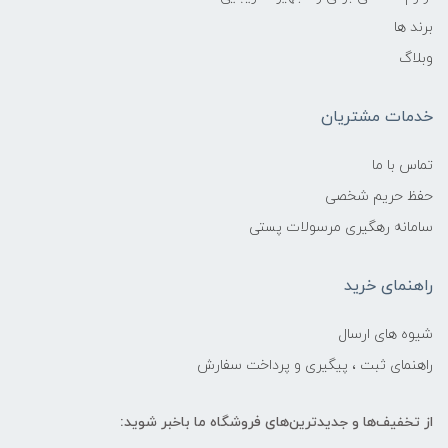
برند ها
وبلاگ
خدمات مشتریان
تماس با ما
حفظ حریم شخصی
سامانه رهگیری مرسولات پستی
راهنمای خرید
شیوه های ارسال
راهنمای ثبت ، پیگیری و پرداخت سفارش
از تخفیف‌ها و جدیدترین‌های فروشگاه ما باخبر شوید: