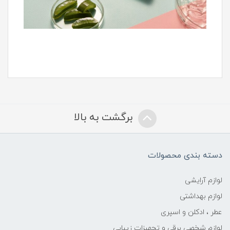
برگشت به بالا
دسته بندی محصولات
لوازم آرایشی
لوازم بهداشتی
عطر ، ادکلن و اسپری
لوازم شخصی برقی و تجهیزات زیبایی