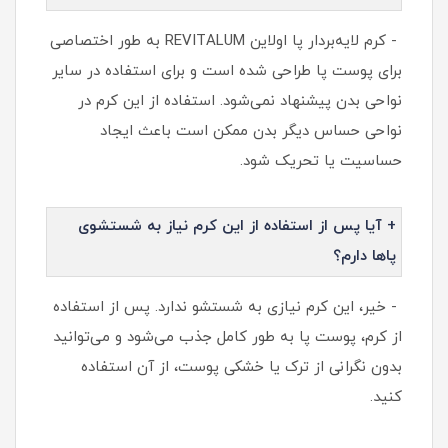
- کرم لایه‌بردار پا اولاین REVITALUM به طور اختصاصی
برای پوست پا طراحی شده است و برای استفاده در سایر
نواحی بدن پیشنهاد نمی‌شود. استفاده از این کرم در
نواحی حساس دیگر بدن ممکن است باعث ایجاد
حساسیت یا تحریک شود.
+ آیا پس از استفاده از این کرم نیاز به شستشوی
پاها دارم؟
- خیر، این کرم نیازی به شستشو ندارد. پس از استفاده
از کرم، پوست پا به طور کامل جذب می‌شود و می‌توانید
بدون نگرانی از ترک یا خشکی پوست، از آن استفاده
کنید.