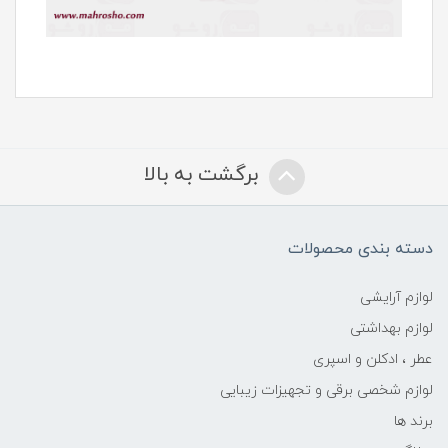
برگشت به بالا
دسته بندی محصولات
لوازم آرایشی
لوازم بهداشتی
عطر ، ادکلن و اسپری
لوازم شخصی برقی و تجهیزات زیبایی
برند ها