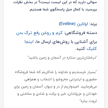
سوالی دارید که در این لیست نیست؟ در بخش نظرات
بپرسید، با کمال میل پاسخگوی شما هستیم.
برند:
اولاین (Eveline)
دسته فروشگاهی:
کرم و روغن رفع ترک بدن
برای آشنایی با روش‌های ارسال ما،
اینجا
کلیک
کنید.
"درخشان‌ترین ستاره در آسمان و زمین باشید"
"بسیار خرسندیم و خداوند را شاکریم که شما فروشگاه
حضوری و اینترنتی مه‌روشو را انتخاب و همراهی
می‌فرمایید. امیدواریم از در و دیوار، آسمان و زمین برای
خودتان و عزیزانتان، خیر و برکت و شادی و سلامتی و
ثروت بباره"