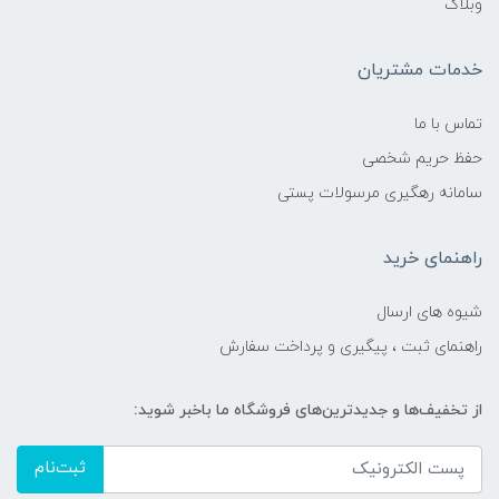
وبلاگ
خدمات مشتریان
تماس با ما
حفظ حریم شخصی
سامانه رهگیری مرسولات پستی
راهنمای خرید
شیوه های ارسال
راهنمای ثبت ، پیگیری و پرداخت سفارش
از تخفیف‌ها و جدیدترین‌های فروشگاه ما باخبر شوید:
ثبت‌نام