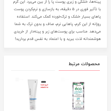
پینه‌ها، خشکی و زبری پوست پا را از بین می‌برد. این کرم
با تأثیر فوری در ۵ دقیقه، به بازسازی و نرم‌کردن پوست
پاهای بسیار خشک و ترک‌خورده کمک می‌کند. استفاده
روزانه از این کرم، پاهایی نرم، صاف و بدون ترک به شما
می‌دهد. مناسب برای پوست‌های زبر و پینه‌دار. از خریدی
هوشمندانه لذت ببرید و با اعتماد به نفس قدم بردارید!
محصولات مرتبط