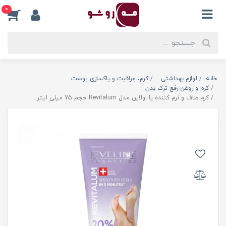
0
خانه
لوازم بهداشتی
کرم، مراقبت و پاکسازی پوست
کرم و روغن رفع ترک بدن
کرم صاف و نرم کننده پا اولاین مدل Revitalum حجم 75 میلی لیتر