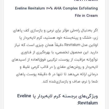
Eveline Revitalum 20% AHA Complex Exfoliating
File in Cream
اگر به‌دنبال راه‌حلی مؤثر برای نرمی و بازسازی کف پاهای
زبر، خشک و پینه‌بسته خود هستید، کرم لایه‌بردار پا
اولاین مدل Revitalum دقیقاً همان چیزی است که نیاز
دارید. این محصول تخصصی، با بهره‌گیری از فناوری
نوآورانه مراقبت از پوست، ترکیبی فوق‌العاده از اسیدهای
لایه‌بردار و روغن‌های مغذی را در قالب کرمی غلیظ و
درمانی ارائه می‌دهد تا تنها در ۵ دقیقه پوست پاهای
شما را نرم، صاف و بازسازی‌شده کند.
ویژگی‌های برجسته کرم لایه‌بردار پا Eveline
Revitalum: