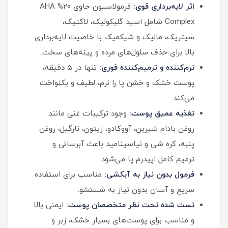
اثر لایه‌برداری قوی:
فرمولاسیون حاوی 20% AHA
Complex شامل اسید گلیکولیک، لاکتیک،
سیتریک، مالیک و شیکمیک با خاصیت لایه‌برداری
بالا برای حذف سلول‌های مرده و پینه‌های سخت.
نرم‌کننده و ترمیم‌کننده فوری:
تنها در ۵ دقیقه،
پوست خشک و خشن پا را نرم، لطیف و یکنواخت
می‌کند.
تغذیه عمیق پوست:
وجود ترکیبات غنی مانند
روغن بادام شیرین، آووکادو، زیتون، نارگیل، روغن
پنبه، کره شی و نیاسینامید باعث آبرسانی و
ترمیم کامل اپیدرم پا می‌شود.
فرمول بدون نیاز به آبکشی:
مناسب برای استفاده
سریع و آسان بدون نیاز به شستشو.
تست شده تحت نظر متخصصان پوست:
ایمنی بالا
و مناسب برای پوست‌های بسیار خشک، زبر و