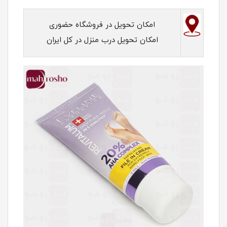
امکان تحویل در فروشگاه حضوری
امکان تحویل درب منزل در کل ایران