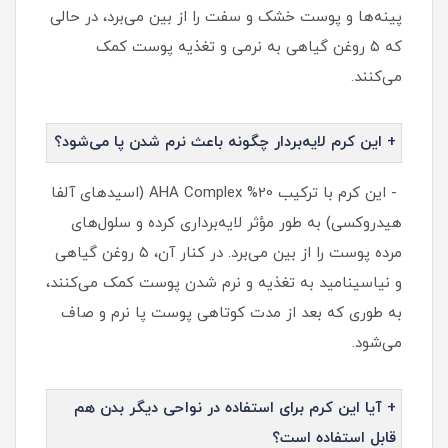
پینه‌ها و پوست خشک و سفت را از بین می‌برد، در حالی
که ۵ روغن گیاهی به نرمی و تغذیه پوست کمک
می‌کنند.
+ این کرم لایه‌بردار چگونه باعث نرم شدن پا می‌شود؟
- این کرم با ترکیب 20% AHA Complex (اسیدهای آلفا
هیدروکسی) به طور مؤثر لایه‌برداری کرده و سلول‌های
مرده پوست را از بین می‌برد. در کنار آن، ۵ روغن گیاهی
و نیاسینامید به تغذیه و نرم شدن پوست کمک می‌کنند،
به طوری که بعد از مدت کوتاهی پوست پا نرم و صاف
می‌شود.
+ آیا این کرم برای استفاده در نواحی دیگر بدن هم
قابل استفاده است؟