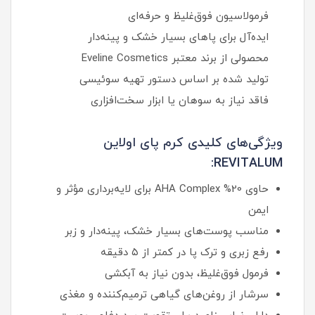
فرمولاسیون فوق‌غلیظ و حرفه‌ای
ایده‌آل برای پاهای بسیار خشک و پینه‌دار
محصولی از برند معتبر Eveline Cosmetics
تولید شده بر اساس دستور تهیه سوئیسی
فاقد نیاز به سوهان یا ابزار سخت‌افزاری
ویژگی‌های کلیدی کرم پای اولاین
REVITALUM:
حاوی 20% AHA Complex برای لایه‌برداری مؤثر و
ایمن
مناسب پوست‌های بسیار خشک، پینه‌دار و زبر
رفع زبری و ترک پا در کمتر از ۵ دقیقه
فرمول فوق‌غلیظ، بدون نیاز به آبکشی
سرشار از روغن‌های گیاهی ترمیم‌کننده و مغذی