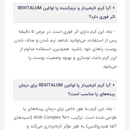
+ آیا کرم لایه‌بردار و نرم‌کننده پا اولاین REVITALUM
اثر فوری دارد؟
- بله، این کرم دارای اثر فوری است. در عرض 5 دقیقه
پس از استفاده، می‌توانید شاهد نرم شدن و صاف شدن
پوست پاهای خود باشید. همچنین، استفاده مداوم از
این کرم باعث نوسازی و بهبود وضعیت پوست پا
می‌شود.
+ آیا کرم لایه‌بردار پا اولاین REVITALUM برای درمان
پینه‌های پا مناسب است؟
- بله، این کرم به طور خاص برای درمان پینه‌های پا
طراحی شده است. ترکیب 20% AHA Complex (اسیدهای
آلفا هیدروکسی) به طور مؤثر لایه‌برداری می‌کند و