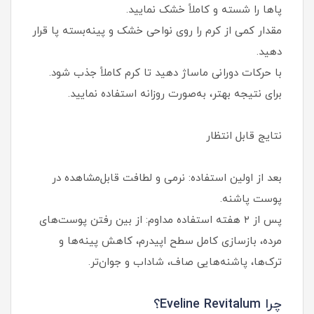
پاها را شسته و کاملاً خشک نمایید.
مقدار کمی از کرم را روی نواحی خشک و پینه‌بسته پا قرار
دهید.
با حرکات دورانی ماساژ دهید تا کرم کاملاً جذب شود.
برای نتیجه بهتر، به‌صورت روزانه استفاده نمایید.
نتایج قابل انتظار
بعد از اولین استفاده: نرمی و لطافت قابل‌مشاهده در
پوست پاشنه.
پس از ۲ هفته استفاده مداوم: از بین رفتن پوست‌های
مرده، بازسازی کامل سطح اپیدرم، کاهش پینه‌ها و
ترک‌ها، پاشنه‌هایی صاف، شاداب و جوان‌تر.
چرا Eveline Revitalum؟