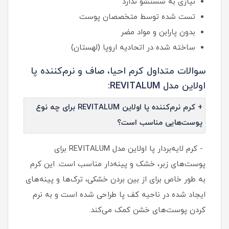
نیازی به شستشو ندارد
تست شده توسط متخصصان پوست
بدون پارابن و مواد مضر
ساخته شده در اتحادیه اروپا (لهستان)
سوالات متداول کرم احیا، صاف و نرم‌کننده پا
اولاین مدل REVITALUM:
+ کرم نرم‌کننده پا اولاین REVITALUM برای چه نوع
پوست‌هایی مناسب است؟
- کرم لایه‌بردار پا اولاین مدل REVITALUM برای
پوست‌های زبر، خشک و پینه‌دار مناسب است. این کرم
به طور خاص برای از بین بردن خشکی، ترک‌ها و پینه‌های
ایجاد شده در ناحیه کف پا طراحی شده است و به نرم
کردن پوست‌های خشن کمک می‌کند.