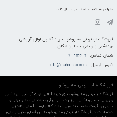
ما را در شبکه‌های اجتماعی دنبال کنید:
فروشگاه اینترنتی مه‌ رو‌شو ، خرید آنلاین لوازم آرایشی ،
بهداشتی و زیبایی ، عطر و ادکلن
شماره تماس:
09124116631
آدرس ایمیل:
info@mahrosho.com
فروشگاه اینترنتی مه‌ رو‌شو
فروشگاه اینترنتی مه‌ رو‌شو ، برای خرید آنلاین لوازم آرایشی ، بهداشتی
و زیبایی ، عطر و ادکلن ، لوازم شخصی برقی ، برندهای معتبر ایرانی و
خارجی با قیمت مناسب تضمین اصالت کالا و ارسال آسان راه‌اندازی
شده است. در فروشگاه اینترنتی مه رو شو به این فضای مدرن و عاری