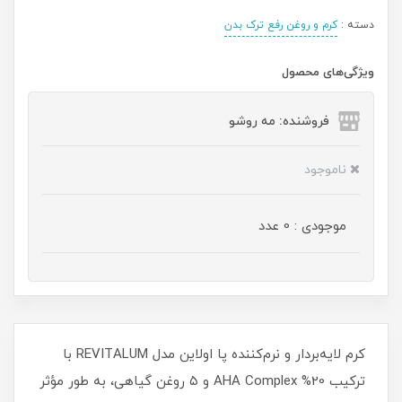
دسته :
کرم و روغن رفع ترک بدن
ویژگی‌های محصول
فروشنده: مه رو‌شو
ناموجود
موجودی : 0 عدد
کرم لایه‌بردار و نرم‌کننده پا اولاین مدل REVITALUM با
ترکیب 20% AHA Complex و ۵ روغن گیاهی، به طور مؤثر