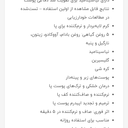
دارای نیاسینامید برای تقویت سد دفاعی پوست
نتایج قابل مشاهده از اولین استفاده – تست‌شده
در مطالعات خودارزیابی
کرم لایه‌بردار و نرم‌کننده برای پا
۵ روغن گیاهی: روغن بادام، آووکادو، زیتون،
نارگیل و پنبه
نیاسینامید
گلیسیرین
کره شی
پوست‌های زبر و پینه‌دار
درمان خشکی و ترک‌های پوست پا
نرم‌کننده و صاف‌کننده کف پا
ترمیم و تجدید اپیدرم پوست پا
اثر فوری: صاف و نرم‌کننده در ۵ دقیقه
مناسب برای استفاده روزانه