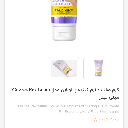
کرم صاف و نرم کننده پا اولاین مدل Revitalum حجم 75
میلی لیتر
Eveline Revitalum 20% AHA Complex Exfoliating File In Cream
For Extremely Hard Foot Skin , 75 ml