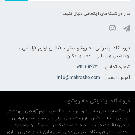
ما را در شبکه‌های اجتماعی دنبال کنید:
فروشگاه اینترنتی مه‌ رو‌شو ، خرید آنلاین لوازم آرایشی ،
بهداشتی و زیبایی ، عطر و ادکلن
شماره تماس:
09124116631
آدرس ایمیل:
info@mahrosho.com
فروشگاه اینترنتی مه‌ رو‌شو
فروشگاه اینترنتی مه‌ رو‌شو ، برای خرید آنلاین لوازم آرایشی ، بهداشتی
و زیبایی ، عطر و ادکلن ، لوازم شخصی برقی ، برندهای معتبر ایرانی و
خارجی با قیمت مناسب تضمین اصالت کالا و ارسال آسان راه‌اندازی
شده است. در فروشگاه اینترنتی مه رو شو به این فضای مدرن و عاری