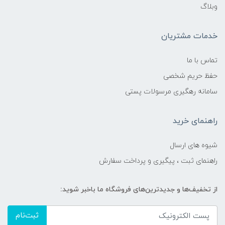
وبلاگ
خدمات مشتریان
تماس با ما
حفظ حریم شخصی
سامانه رهگیری مرسولات پستی
راهنمای خرید
شیوه های ارسال
راهنمای ثبت ، پیگیری و پرداخت سفارش
از تخفیف‌ها و جدیدترین‌های فروشگاه ما باخبر شوید:
ثبت‌نام