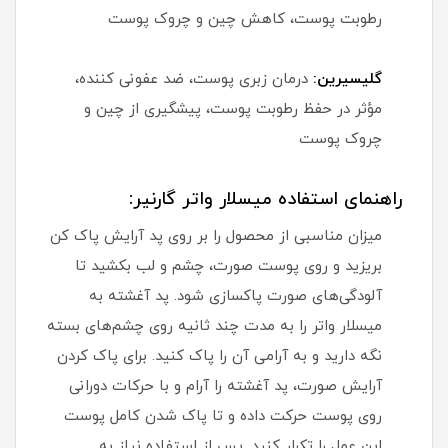
رطوبت پوست، کاهش چین و چروک پوست
گلیسیرین:
درمان زبری پوست، ضد عفونی کننده،
مؤثر در حفظ رطوبت پوست، پیشگیری از چین و
چروک پوست
راهنمای استفاده میسلار واتر گارنیر:
میزان مناسبی از محصول را بر روی پد آرایش پاک کن
بریزید و روی پوست صورت، چشم و لب بکشید تا
آلودگی‌های صورت پاکسازی شود. پد آغشته به
میسلار واتر را به مدت چند ثانیه روی چشم‌های بسته
نگه دارید و به آرامی آن را پاک کنید. برای پاک کردن
آرایش صورت، پد آغشته را آرام و با حرکات دورانی
روی پوست حرکت داده و تا پاک شدن کامل پوست
این عمل را تکرار کنید. پس از استفاده نیاز به