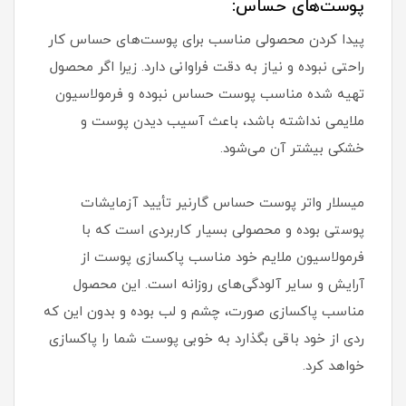
پوست‌های حساس:
پیدا کردن محصولی مناسب برای پوست‌های حساس کار
راحتی نبوده و نیاز به دقت فراوانی دارد. زیرا اگر محصول
تهیه شده مناسب پوست حساس نبوده و فرمولاسیون
ملایمی نداشته باشد، باعث آسیب دیدن پوست و
خشکی بیشتر آن می‌شود.
میسلار واتر پوست حساس گارنیر تأیید آزمایشات
پوستی بوده و محصولی بسیار کاربردی است که با
فرمولاسیون ملایم خود مناسب پاکسازی پوست از
آرایش و سایر آلودگی‌های روزانه است. این محصول
مناسب پاکسازی صورت، چشم و لب بوده و بدون این که
ردی از خود باقی بگذارد به خوبی پوست شما را پاکسازی
خواهد کرد.