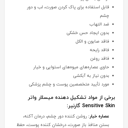
قابل استفاده برای پاک کردن صورت، لب و دور
چشم
ضد التهاب
بدون ایجاد حس خشکی
فاقد صابون و الکل
فاقد رایحه
فاقد روغن
حاوی عصاره‌های میوه‌های استوایی و خیار
بدون نیاز به آبکشی
مورد تأیید متخصصین پوست و چشم پزشکی
برخی از مواد تشکیل دهنده میسلار واتر
Sensitive Skin گارنیر:
عصاره خیار:
روشن کننده دور چشم، درمان آکنه،
بستن منافذ باز صورت، درخشان کننده پوست، حفظ