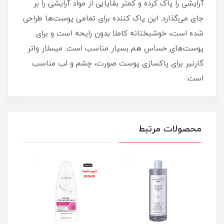
آرایشی را پاک کرده و کمتر بقایایی از مواد آرایشی را بر
جای می‌گذارد. این پاک کننده برای تمامی پوست‌ها طراحی
شده است، خوشبختانه کاملا بدون رایحه است و برای
پوست‌های حساس هم بسیار مناسب است. میسلار واتر
گارنیر برای پاکسازی پوست صورت، چشم و لب مناسب
است.
محصولات مرتبط