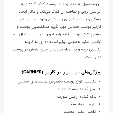
این محصول به حفظ رطوبت پوست کمک کرده و به
افزایش نرمی و لطافت آن کمک می‌کند و مانع ایجاد
خشکی و حساسیت روی پوست می‌شود. میسلار واتر
گارنیر پوست حساس مورد تأیید متخصصین پوست و
چشم پزشکی بوده و فاقد رایحه و روغن است و نیازی به
آبکشی ندارد. همچنین برای استفاده روزانه گزینه
مناسبی بوده و در ایجاد طراوت و حس آرامش در پوست
موثر است.
ویژگی‌های میسلار واتر گارنیر (GARNIER):
مناسب انواع پوست بخصوص پوست‌های حساس
تمیز کننده پوست صورت
پاک کننده آرایش صورت
عاری از مواد مضر
آرامش بخش پوست