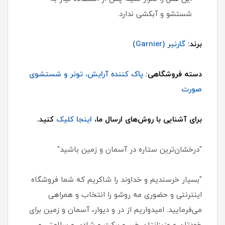
شستشو و آبکشی ندارد.
برند:
گارنیر (Garnier)
دسته فروشگاهی:
پاک کننده آرایش، تونر و شستشوی
صورت
برای آشنایی با روش‌های ارسال ما،
اینجا کلیک
کنید.
"درخشان‌ترین ستاره در آسمان و زمین باشید"
"بسیار خرسندیم و خداوند را شاکریم که شما فروشگاه
اینترنتی و حضوری مه روشو را انتخاب و همراهی
می‌فرمایید. امیدواریم از در و دیوار، آسمان و زمین برای