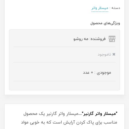
دسته :
میسلار واتر
ویژگی‌های محصول
فروشنده: مه رو‌شو
ناموجود
موجودی : 0 عدد
"میسلار واتر گارنیر"...
میسلار واتر گارنیر یک محصول
مناسب برای پاک کردن آرایش است که به خوبی مواد