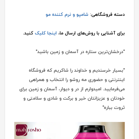
دسته فروشگاهی:
شامپو و نرم کننده مو
برای آشنایی با روش‌های ارسال ما،
اینجا کلیک
کنید.
"درخشان‌ترین ستاره در آسمان و زمین باشید"
"بسیار خرسندیم و خداوند را شاکریم که فروشگاه
اینترنتی و حضوری مه روشو را انتخاب و همراهی
می‌فرمایید. امیدوارم از در و دیوار، آسمان و زمین برای
خودتان و عزیزانتان خیر و برکت و شادی و سلامتی و
ثروت بباره"