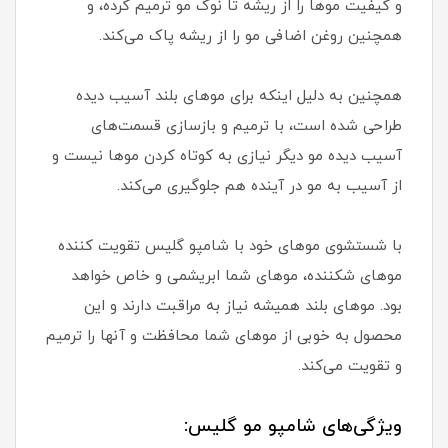
و کیفیت موها را از ریشه تا نوک مو ترمیم کرده، و
همچنین روغن اضافی مو را از ریشه پاک می‌کند.
همچنین به دلیل اینکه برای موهای بلند آسیب دیده
طراحی شده است، با ترمیم و بازسازی قسمت‌های
آسیب دیده مو دیگر نیازی به کوتاه کردن موها نیست و
از آسیب به مو در آینده هم جلوگیری می‌کند.
با شستشوی موهای خود با شامپو گلیس تقویت کننده
موهای شکننده، موهای شما ابریشمی و خاص خواهد
بود. موهای بلند همیشه نیاز به مراقبت دارند و این
محصول به خوبی از موهای شما محافظت و آنها را ترمیم
و تقویت می‌کند.
ویژگی‌های شامپو مو گلیس: