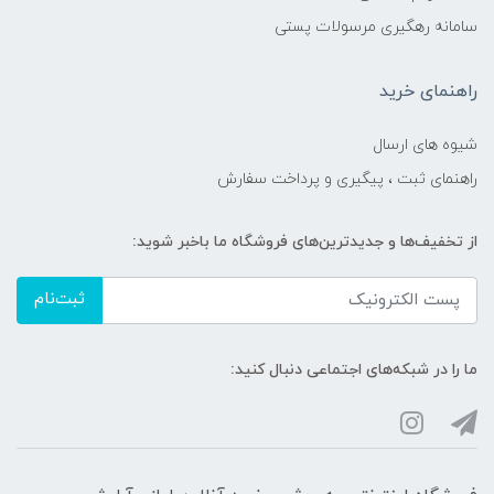
سامانه رهگیری مرسولات پستی
راهنمای خرید
شیوه های ارسال
راهنمای ثبت ، پیگیری و پرداخت سفارش
از تخفیف‌ها و جدیدترین‌های فروشگاه ما باخبر شوید:
ثبت‌نام
ما را در شبکه‌های اجتماعی دنبال کنید: