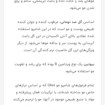
موهای بلند را حالت داده و باعث ابریشمی، سالم و براق
شدن مو می‌شود.
اسانس
گل صد تومانی
، مرطوب کننده و جوان کننده
طبیعی پوست و مو است که در این شامپو استفاده
شده. مقادیر بالای آنتی اکسیدان در این گل باعث
آبرسانی به پوست سر و ساقه موها می‌شود. از دیگر
ویژگی‌های این گل خاصیت نرم کنندگی آن است.
بیوتین
یک نوع ویتامین B بوده که برای رشد و تقویت
مو استفاده می‌شود.
تمام فرمول‌های شامپو مو Gliss که بر اساس نیازهای
خاص مو ساخته شده‌اند، با ترکیبات فعال پیشرفته و
مواد با منبع طبیعی موجود در آنها، مو را ترمیم می‌کنند