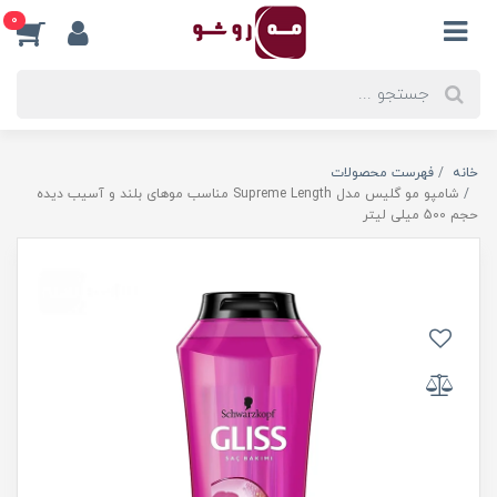
0
خانه
فهرست محصولات
شامپو مو گلیس مدل Supreme Length مناسب موهای بلند و آسیب دیده
حجم 500 میلی لیتر