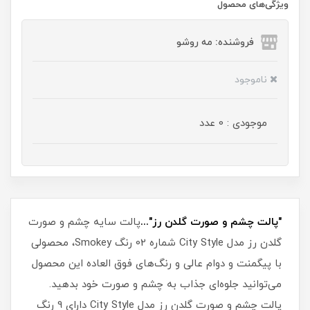
ویژگی‌های محصول
فروشنده: مه رو‌شو
ناموجود
موجودی : 0 عدد
"پالت چشم و صورت گلدن رز"...
پالت سایه چشم و صورت
گلدن رز مدل City Style شماره 02 رنگ Smokey، محصولی
با پیگمنت و دوام عالی و رنگ‌های فوق العاده این محصول
می‌توانید جلوه‌ای جذاب به چشم و صورت خود بدهید.
پالت چشم و صورت گلدن رز مدل City Style دارای 9 رنگ