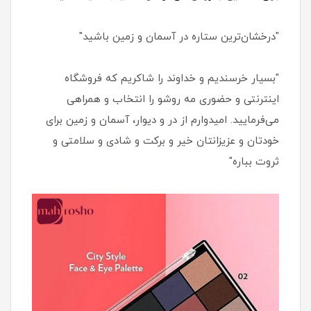
"درخشان‌ترین ستاره در آسمان و زمین باشید"
"بسیار خرسندیم و خداوند را شاکریم که فروشگاه
اینترنتی و حضوری مه روشو را انتخاب و همراهی
می‌فرمایید. امیدوارم از در و دیوار، آسمان و زمین برای
خودتان و عزیزانتان خیر و برکت و شادی و سلامتی و
ثروت بباره"