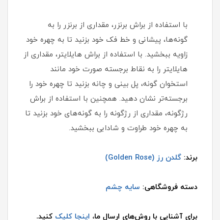
با استفاده از براش برنزر، مقداری از برنزر را به
گونه‌ها، پیشانی و خط فک خود بزنید تا به چهره خود
زاویه ببخشید. با استفاده از براش هایلایتر، مقداری از
هایلایتر را به نقاط برجسته صورت خود مانند
استخوان گونه، پل بینی و چانه بزنید تا چهره خود را
برجسته‌تر نشان دهید. همچنین با استفاده از براش
رژگونه، مقداری از رژگونه را به گونه‌های خود بزنید تا
به چهره خود طراوت و شادابی ببخشید.
برند:
گلدن رز (Golden Rose)
دسته فروشگاهی:
سایه چشم
برای آشنایی با روش‌های ارسال ما،
اینجا کلیک
کنید.