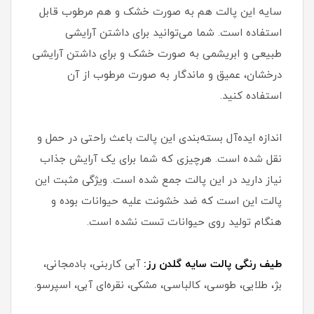
سایه این پالت هم به صورت خشک و هم مرطوب قابل
استفاده است. شما می‌توانید برای داشتن آرایشی
طبیعی و ابریشمی به صورت خشک و برای داشتن آرایشی
درخشان، عمیق و ماندگار به صورت مرطوب از آن
استفاده کنید.
اندازه ایده‌آل بسته‌بندی این پالت باعث راحتی در حمل و
نقل شده است. هرچیزی که شما برای یک آرایش جذاب
نیاز دارید در این پالت جمع شده است. ویژگی مثبت این
پالت این است که ضد خشونت علیه حیوانات بوده و
هنگام تولید روی حیوانات تست نشده است.
طیف رنگی پالت سایه گلدن رز:
آبی کاربنی، بادمجانی،
بژ، طلایی، طوسی، کالباسی، مشکی، نقره‌ای آبی، اسپرسو.