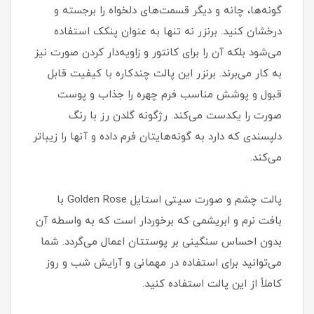
گونه‌ها، چانه و دیگر قسمت‌های دلخواه را برجسته و
درخشان کنید. برنزر نه تنها به عنوان پنکک استفاده
می‌شود بلکه آن را برای کانتور و زاویه‌دار کردن صورت نیز
به کار می‌برند. برنزر این پالت چندکاره با کیفیت قابل
قبول و پوشش مناسب فرم چهره را جذاب و پوست
صورت را یکدست می‌کند. رژگونه گلدن رز با رنگ
دلپسندی که دارد به گونه‌هایتان فرم داده و آنها را زیباتر
می‌کند.
پالت چشم و صورت سیتی استایل Golden Rose با
بافت نرم و ابریشمی که برخوردار است که به واسطه آن
بدون احساس سنگینی بر پوستتان اعمال می‌گردد. شما
می‌توانید برای استفاده در مهمانی و آرایش شب و روز
کاملاً از این پالت استفاده کنید.