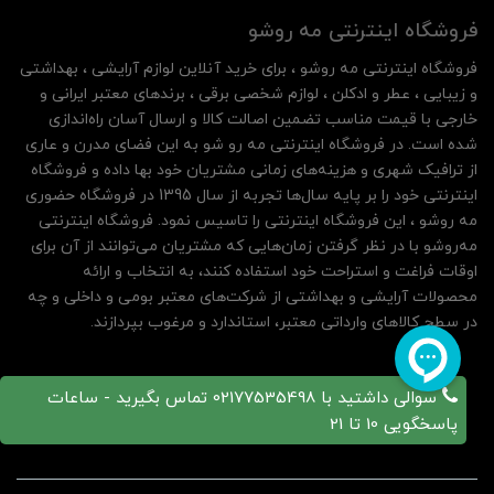
فروشگاه اینترنتی مه‌ رو‌شو
فروشگاه اینترنتی مه‌ رو‌شو ، برای خرید آنلاین لوازم آرایشی ، بهداشتی
و زیبایی ، عطر و ادکلن ، لوازم شخصی برقی ، برندهای معتبر ایرانی و
خارجی با قیمت مناسب تضمین اصالت کالا و ارسال آسان راه‌اندازی
شده است. در فروشگاه اینترنتی مه رو شو به این فضای مدرن و عاری
از ترافیک شهری و هزینه‌های زمانی مشتریان خود بها داده و فروشگاه
اینترنتی خود را بر پایه سال‌ها تجربه از سال 1395 در فروشگاه حضوری
مه روشو ، این فروشگاه اینترنتی را تاسیس نمود. فروشگاه اینترنتی
مه‌رو‌شو با در نظر گرفتن زمان‌هایی که مشتریان می‌توانند از آن‌ برای
اوقات فراغت و استراحت خود استفاده کنند، به انتخاب و ارائه
محصولات آرایشی و بهداشتی از شرکت‌های معتبر بومی و داخلی و چه
در سطح کالاهای وارداتی معتبر، استاندارد و مرغوب بپردازند.
سوالی داشتید با 02177535498 تماس بگیرید - ساعات
پاسخگویی 10 تا 21