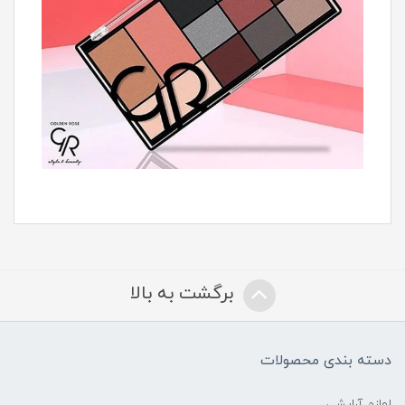
برگشت به بالا
دسته بندی محصولات
لوازم آرایشی