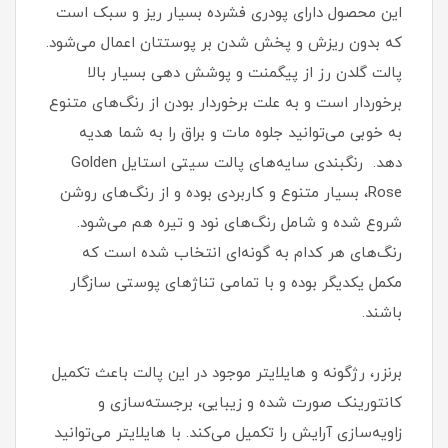
این محصول دارای پودری فشرده بسیار ریز و سبک است
که بدون ریزش و پخش شدن بر پوستتان اعمال می‌شود.
پالت گلدن رز از پیگمنت و پوشش دهی بسیار بالا
برخوردار است و به علت برخوردار بودن از رنگ‌های متنوع
به خوبی می‌توانید جلوه مات و براق را به شما هدیه
دهد. رنگبندی سایه‌های پالت سیتی استایل Golden
Rose، بسیار متنوع و کاربردی بوده و از رنگ‌های روشن
شروع شده و شامل رنگ‌های نود و تیره هم می‌شود.
رنگ‌های هر کدام به گونه‌ای انتخاب شده است که
مکمل یکدیگر بوده و با تمامی تناژهای پوستی سازگار
باشند.
برنزر، رژگونه و هایلایتر موجود در این پالت باعث تکمیل
کانتورینک صورت شده و زیبایی، برجسته‌سازی و
زاویه‌سازی آرایش را تکمیل می‌کند. با هایلایتر می‌توانید