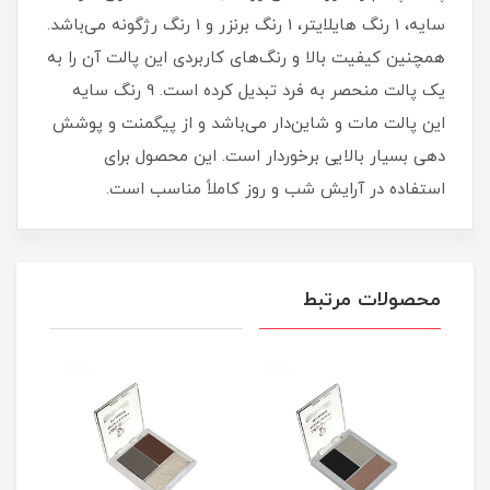
سایه، 1 رنگ هایلایتر، 1 رنگ برنزر و 1 رنگ رژگونه می‌باشد.
همچنین کیفیت بالا و رنگ‌های کاربردی این پالت آن را به
یک پالت منحصر به فرد تبدیل کرده است. 9 رنگ سایه
این پالت مات و شاین‌دار می‌باشد و از پیگمنت و پوشش
دهی بسیار بالایی برخوردار است. این محصول برای
استفاده در آرایش شب و روز کاملاً مناسب است.
محصولات مرتبط