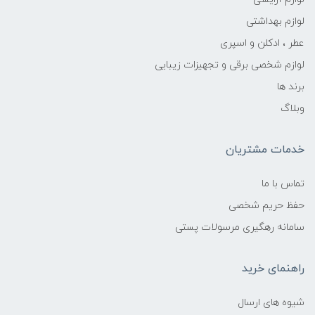
لوازم بهداشتی
عطر ، ادکلن و اسپری
لوازم شخصی برقی و تجهیزات زیبایی
برند ها
وبلاگ
خدمات مشتریان
تماس با ما
حفظ حریم شخصی
سامانه رهگیری مرسولات پستی
راهنمای خرید
شیوه های ارسال