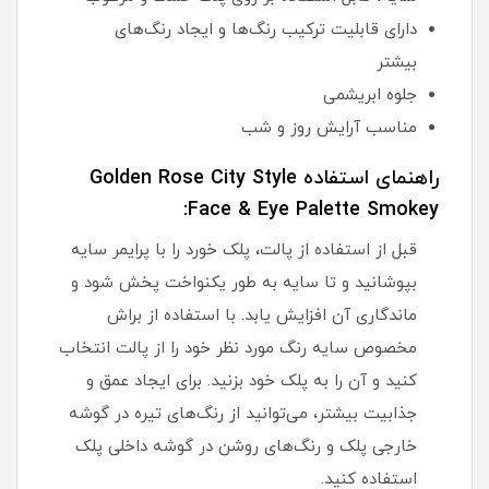
دارای قابلیت ترکیب رنگ‌ها و ایجاد رنگ‌های
بیشتر
جلوه ابریشمی
مناسب آرایش روز و شب
راهنمای استفاده Golden Rose City Style
Face & Eye Palette Smokey:
قبل از استفاده از پالت، پلک خورد را با پرایمر سایه
بپوشانید و تا سایه به طور یکنواخت پخش شود و
ماندگاری آن افزایش یابد. با استفاده از براش
مخصوص سایه رنگ مورد نظر خود را از پالت انتخاب
کنید و آن را به پلک خود بزنید. برای ایجاد عمق و
جذابیت بیشتر، می‌توانید از رنگ‌های تیره در گوشه
خارجی پلک و رنگ‌های روشن در گوشه داخلی پلک
استفاده کنید.