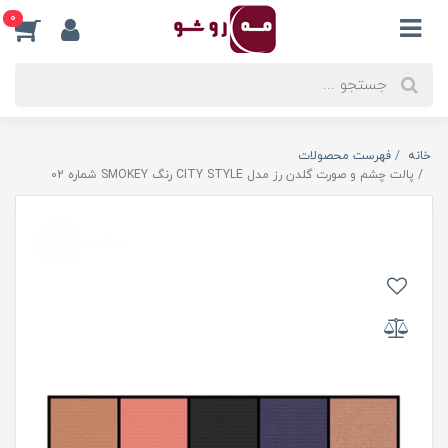
0
خانه
فهرست محصولات
پالت چشم و صورت گلدن رز مدل CITY STYLE رنگ SMOKEY شماره 02