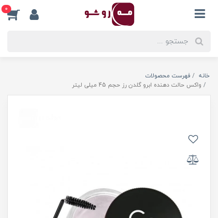
0
خانه
فهرست محصولات
واکس حالت دهنده ابرو گلدن رز حجم 45 میلی لیتر