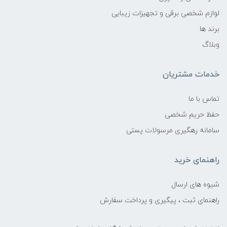
لوازم شخصی برقی و تجهیزات زیبایی
برند ها
وبلاگ
خدمات مشتریان
تماس با ما
حفظ حریم شخصی
سامانه رهگیری مرسولات پستی
راهنمای خرید
شیوه های ارسال
راهنمای ثبت ، پیگیری و پرداخت سفارش