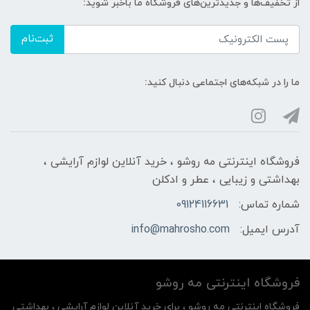
از تخفیف‌ها و جدیدترین‌های فروشگاه ما باخبر شوید:
ثبت‌نام
ما را در شبکه‌های اجتماعی دنبال کنید:
فروشگاه اینترنتی مه‌ رو‌شو ، خرید آنلاین لوازم آرایشی ،
بهداشتی و زیبایی ، عطر و ادکلن
شماره تماس:
09124116631
آدرس ایمیل:
info@mahrosho.com
فروشگاه اینترنتی مه‌ رو‌شو
فروشگاه اینترنتی مه‌ رو‌شو ، برای خرید آنلاین لوازم آرایشی ، بهداشتی