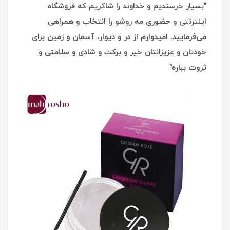
"بسیار خرسندیم و خداوند را شاکریم که فروشگاه
اینترنتی و حضوری مه روشو را انتخاب و همراهی
می‌فرمایید. امیدوارم از در و دیوار، آسمان و زمین برای
خودتان و عزیزانتان خیر و برکت و شادی و سلامتی و
ثروت بباره"