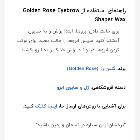
راهنمای استفاده از Golden Rose Eyebrow
Shaper Wax:
برای حالت دادن ابروها، ابتدا براش را به صابون
آغشته کنید. سپس ابروها را حالت دهید. برای مرتب
کردن ابروها میتوانید براش خشک را به ابرو بکشید.
برند:
گلدن رز (Golden Rose)
دسته فروشگاهی:
ژل و صابون ابرو
برای آشنایی با روش‌های ارسال ما،
اینجا کلیک
کنید.
"درخشان‌ترین ستاره در آسمان و زمین باشید"