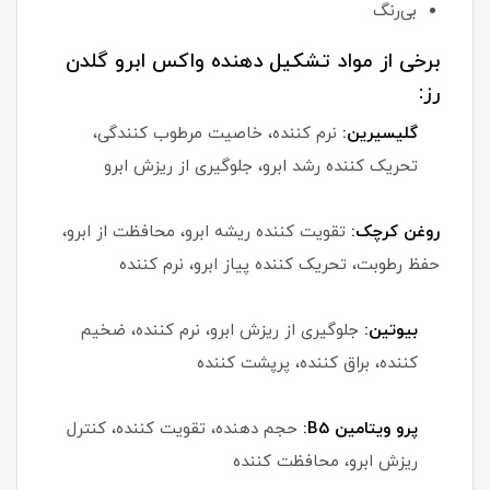
بی‌رنگ
برخی از مواد تشکیل دهنده واکس ابرو گلدن
رز:
گلیسیرین:
نرم کننده، خاصیت مرطوب کنندگی،
تحریک کننده رشد ابرو، جلوگیری از ریزش ابرو
روغن کرچک:
تقویت کننده ریشه ابرو، محافظت از ابرو،
حفظ رطوبت، تحریک کننده پیاز ابرو، نرم کننده
بیوتین:
جلوگیری از ریزش ابرو، نرم کننده، ضخیم
کننده، براق کننده، پرپشت کننده
پرو ویتامین B5:
حجم دهنده، تقویت کننده، کنترل
ریزش ابرو، محافظت کننده