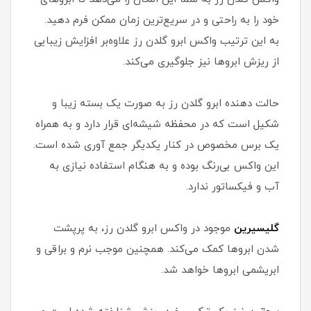
خود را به راحتی و در سریع‌ترین زمان ممکن فرم دهید.
به این ترتیب واکس ابرو گلدن رز علاوه‌بر افزایش زیبایی
از ریزش ابروها نیز جلوگیری می‌کند.
حالت دهنده ابرو گلدن رز به صورت یک بسته زیبا و
شکیل است که در محفظه شیشه‌ای قرار دارد و به همراه
یک برس مخصوص در کنار یکدیگر جمع آوری شده است.
این واکس بی‌رنگ بوده و به هنگام استفاده نیازی به
آب و فیکساتور ندارد.
گلیسیرین
موجود در واکس ابرو گلدن رز، به پرپشت
شدن ابروها کمک می‌کند. همچنین موجب نرم و براقی و
ابریشمی ابروها خواهد شد.