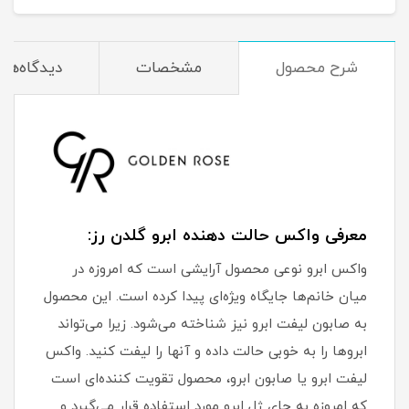
شرح محصول
مشخصات
دیدگاه‌ها
معرفی واکس حالت دهنده ابرو گلدن رز:
واکس ابرو نوعی محصول آرایشی است که امروزه در
میان خانم‌ها جایگاه ویژه‌ای پیدا کرده است. این محصول
به صابون لیفت ابرو نیز شناخته می‌شود. زیرا می‌تواند
ابروها را به خوبی حالت داده و آنها را لیفت کنید. واکس
لیفت ابرو یا صابون ابرو، محصول تقویت کننده‌ای است
که امروزه به جای ژل ابرو مورد استفاده قرار می‌گیرد و