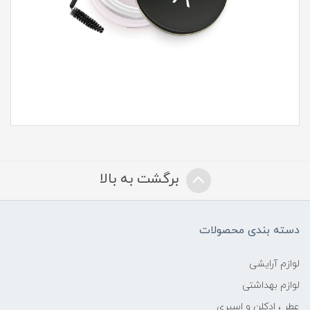
برگشت به بالا
دسته بندی محصولات
لوازم آرایشی
لوازم بهداشتی
عطر ، ادکلن و اسپری