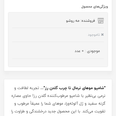
ویژگی‌های محصول
فروشنده: مه رو‌شو
ناموجود
موجودی : 0 عدد
"شامپو موهای نرمال تا چرب گلدن رز"...
تجربه لطافت و
نرمی بی‌نظیر با شامپو مرطوب‌کننده گلدن رز! حاوی عصاره
گزنه سفید و ژل آلوئه‌ورا، موهای شما را عمیقاً مرطوب و
تقویت می‌کند. با این محصول جدید درخشندگی و طراوت را