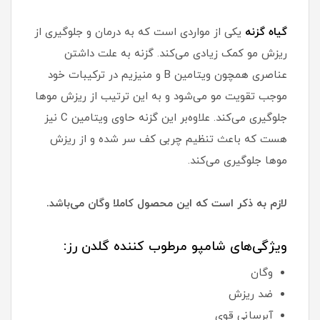
گیاه گزنه
یکی از مواردی است که به درمان و جلوگیری از
ریزش مو کمک زیادی می‌کند. گزنه به علت داشتن
عناصری همچون ویتامین B و منیزیم در ترکیبات خود
موجب تقویت مو می‌شود و به این ترتیب از ریزش موها
جلوگیری می‌کند. علاوه‌بر این گزنه حاوی ویتامین C نیز
هست که باعث تنظیم چربی کف سر شده و از ریزش
موها جلوگیری می‌کند.
لازم به ذکر است که این محصول کاملا وگان می‌باشد.
ویژگی‌های شامپو مرطوب کننده گلدن رز:
وگان
ضد ریزش
آبرسانی قوی