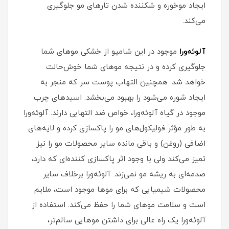
ایجاد موخوره و شکننده شدن تارهای مو جلوگیری
می‌کند.
آلوئه‌ورا
موجود در این شامپو از خشکی موهای شما
جلوگیری کرده و در نتیجه موهای شما خوش‌حالت
خواهد شد. همچنین التهاب پوست سر که منجر به
ایجاد شوره می‌شود را بهبود می‌بخشد. اسیدهای چرب
موجود در گیاه آلوئه‌ورا، خواص ضد التهابی دارند. آلوئه‌ورا
به طور مؤثر فولیکول‌های مو را پاکسازی کرده و لایه‌های
اضافی (روغن) و باقی مانده سایر محصولات مو را نیز
تمیز می‌کند ولی با وجود اثر پاکسازی کننده‌ای که دارد،
صدمه‌ای به ریشه مو نمی‌زند. آلوئه‌ورا برخلاف سایر
محصولات شیمیایی که برای موها موجود است، ملایم
است و سلامت موهای شما را حفظ می‌کند. استفاده از
آلوئه‌ورا یک راه عالی برای داشتن موهایی سالم‌تر،