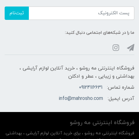
ثبت‌نام
ما را در شبکه‌های اجتماعی دنبال کنید:
فروشگاه اینترنتی مه‌ رو‌شو ، خرید آنلاین لوازم آرایشی ،
بهداشتی و زیبایی ، عطر و ادکلن
شماره تماس:
09124116631
آدرس ایمیل:
info@mahrosho.com
فروشگاه اینترنتی مه‌ رو‌شو
فروشگاه اینترنتی مه‌ رو‌شو ، برای خرید آنلاین لوازم آرایشی ، بهداشتی