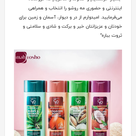
اینترنتی و حضوری مه روشو را انتخاب و همراهی
می‌فرمایید.
امیدوارم از در و دیوار، آسمان و زمین برای
خودتان و عزیزانتان خیر و برکت و شادی و سلامتی و
ثروت بباره"