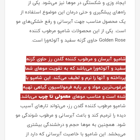
ایجاد وزی و شکستگی در موها نیز می‌شود. یکی از
راه‌های پیشگیری و حتی درمان این موضوع استفاده از
یک محصول مناسب جهت آبرسانی و رفع خشکی‌های مو
است. یکی از این محصولات شامپو مرطوب کننده
Golden Rose حاوی گزنه سفید و آلوئه‌ورا است.
شامپو آبرسان و مرطوب کننده گلدن رز حاوی گزنه
سفید و آلوئه‌ورا می‌باشد که به تقویت موهای شما
پرداخته و آنها را نرم و لطیف می‌کند. این شامپو با
مرغوب‌ترین مواد و بر پایه فرمولاسیون گیاهی تهیه
شده است و مناسب موهای
معمولی تا چرب
می‌باشد.
شامپو مرطوب کننده گلدن رز، می‌تواند تارهای آسیب
دیده را ترمیم کند و باعث آبرسانی و مرطوب شوندگی مو
شود. همچنین به موها حجم و درخشندگی بیشتری
می‌بخشد. این شامپو با خاصیت آبرسانی که دارد از