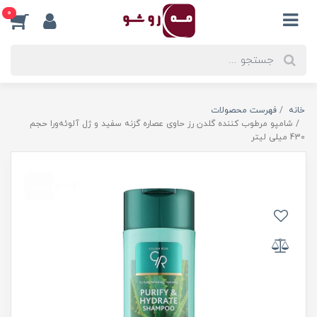
0
خانه
فهرست محصولات
شامپو مرطوب کننده گلدن رز حاوی عصاره گزنه سفید و ژل آلوئه‌ورا حجم
430 میلی لیتر