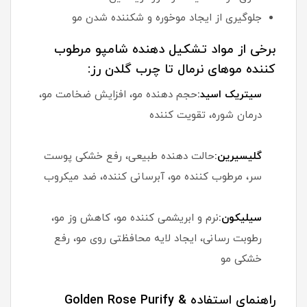
جلوگیری از ایجاد موخوره و شکننده شدن مو
برخی از مواد تشکیل دهنده شامپو مرطوب
کننده موهای نرمال تا چرب گلدن رز:
سیتریک اسید:
حجم دهنده مو، افزایش ضخامت مو،
درمان شوره، تقویت کننده
گلیسیرین:
حالت دهنده طبیعی، رفع خشکی پوست
سر، مرطوب کننده مو، آبرسانی کننده، ضد میکروب
سیلیکون:
نرم و ابریشمی کننده مو، کاهش وز مو،
رطوبت رسانی، ایجاد لایه محافظتی روی مو، رفع
خشکی مو
راهنمای استفاده Golden Rose Purify &