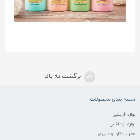
برگشت به بالا
دسته بندی محصولات
لوازم آرایشی
لوازم بهداشتی
عطر ، ادکلن و اسپری