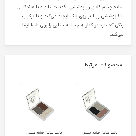
سایه چشم گلدن رز پوششی یکدست دارد و با ماندگاری
بالا پوششی زیبا بر روی پلک ایجاد می‌کند و با ترکیب
رنگی که دارد در کنار هم سایه جذابی را برای شما ایفا
می‌کند.
محصولات مرتبط
پالت سایه چشم میس
پالت سایه چشم میس
پال