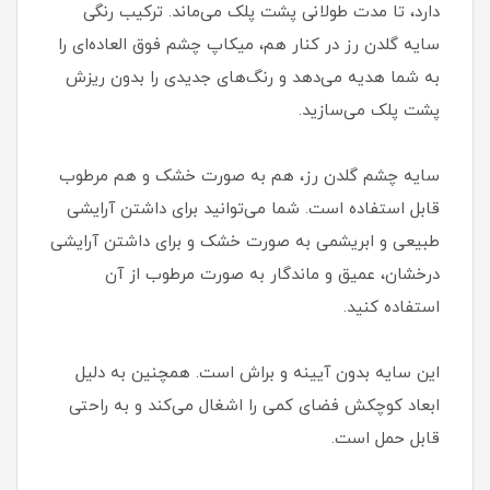
دارد، تا مدت طولانی پشت پلک می‌ماند. ترکیب رنگی
سایه گلدن رز در کنار هم، میکاپ چشم فوق العاده‌ای را
به شما هدیه می‌دهد و رنگ‌های جدیدی را بدون ریزش
پشت پلک می‌سازید.
سایه چشم گلدن رز، هم به صورت خشک و هم مرطوب
قابل استفاده است. شما می‌توانید برای داشتن آرایشی
طبیعی و ابریشمی به صورت خشک و برای داشتن آرایشی
درخشان، عمیق و ماندگار به صورت مرطوب از آن
استفاده کنید.
این سایه بدون آیینه و براش است. همچنین به دلیل
ابعاد کوچکش فضای کمی را اشغال می‌کند و به راحتی
قابل حمل است.