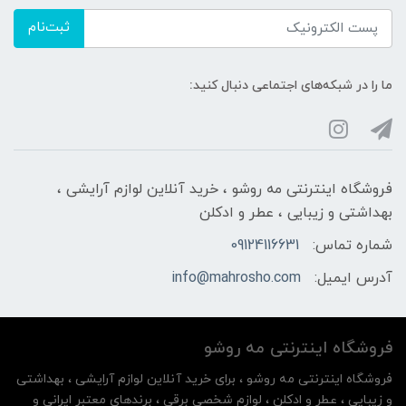
ثبت‌نام
ما را در شبکه‌های اجتماعی دنبال کنید:
فروشگاه اینترنتی مه‌ رو‌شو ، خرید آنلاین لوازم آرایشی ،
بهداشتی و زیبایی ، عطر و ادکلن
شماره تماس:
09124116631
آدرس ایمیل:
info@mahrosho.com
فروشگاه اینترنتی مه‌ رو‌شو
فروشگاه اینترنتی مه‌ رو‌شو ، برای خرید آنلاین لوازم آرایشی ، بهداشتی
و زیبایی ، عطر و ادکلن ، لوازم شخصی برقی ، برندهای معتبر ایرانی و