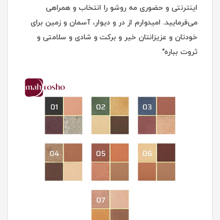
اینترنتی و حضوری مه روشو را انتخاب و همراهی
می‌فرمایید. امیدوارم از در و دیوار، آسمان و زمین برای
خودتان و عزیزانتان خیر و برکت و شادی و سلامتی و
ثروت بباره"