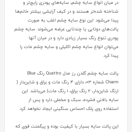
در میان انواع سایه چشم، سایه‌های پودری رایج‌تر و
شناخته شده‌تر هستند و در کیف آرایشی بیشتر خانم‌ها
پیدا می‌شود. این نوع سایه چشم اغلب به صورت
پالت‌های دوتایی یا چندتایی عرضه می‌شوند. سایه چشم
پودری تنوع رنگ بسیار زیادی دارد و در میان آنها
می‌توان انواع سایه چشم اکلیلی و سایه چشم مات را
پیدا کرد.
پالت سایه چشم گلدن رز مدل Quattro رنگ Blue
Charm شماره 03، دارای 4 رنگ مات و براق و شاین‌دار (
1رنگ شاین‌دار، 2 رنگ براق، 1 رنگ مات) می‌باشد. این
سایه بافتی فشرده، سبک و مخملی دارد و پس از
استفاده روی پلک احساس سنگینی ایجاد نخواهد کرد.
این پالت سایه بسیار با کیفیت بوده و پیگمنت قوی که