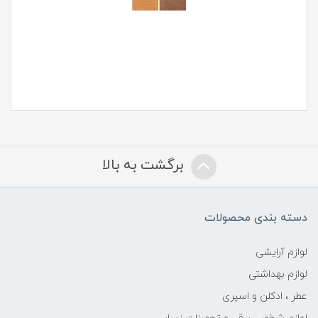
برگشت به بالا
دسته بندی محصولات
لوازم آرایشی
لوازم بهداشتی
عطر ، ادکلن و اسپری