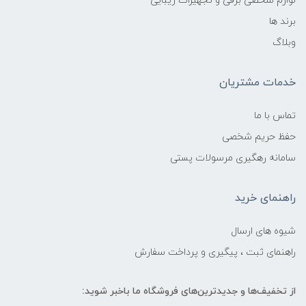
لوازم شخصی برقی و تجهیزات زیبایی
برند ها
وبلاگ
خدمات مشتریان
تماس با ما
حفظ حریم شخصی
سامانه رهگیری مرسولات پستی
راهنمای خرید
شیوه های ارسال
راهنمای ثبت ، پیگیری و پرداخت سفارش
از تخفیف‌ها و جدیدترین‌های فروشگاه ما باخبر شوید: