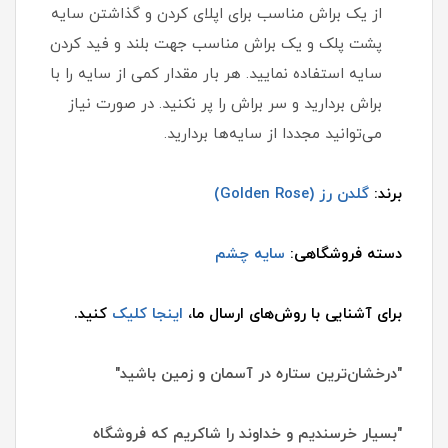
از یک براش مناسب برای اپلای کردن و گذاشتن سایه
پشت پلک و یک براش مناسب جهت بلند و فید کردن
سایه استفاده نمایید. هر بار مقدار کمی از سایه را با
براش بردارید و سر براش را پر نکنید. در صورت نیاز
می‌توانید مجددا از سایه‌ها بردارید.
برند:
گلدن رز (Golden Rose)
دسته فروشگاهی:
سایه چشم
برای آشنایی با روش‌های ارسال ما،
اینجا کلیک
کنید.
"درخشان‌ترین ستاره در آسمان و زمین باشید"
"بسیار خرسندیم و خداوند را شاکریم که فروشگاه