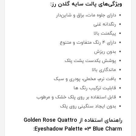
ویژگی‌های پالت سایه گلدن رز:
دارای جلوه مات، براق و شاین‌دار
رنگدانه غنی
پیگمنت بالا
دارای 4 رنگ متفاوت و متنوع
بدون ریزش
پوشش یکدست پشت پلک
ماندگاری بالا
بافت نرم، مخملی، پودری و سبک
قابلیت ترکیب رنگ ها
قابل استفاده بر روی پلک خشک و مرطوب
بدون ایجاد سنگینی روی پلک
راهنمای استفاده از Golden Rose Quattro
Eyeshadow Palette 03 Blue Charm: