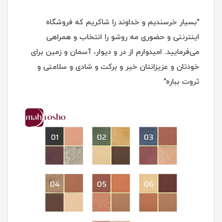
"بسیار خرسندیم و خداوند را شاکریم که فروشگاه
اینترنتی و حضوری مه روشو را انتخاب و همراهی
می‌فرمایید. امیدوارم از در و دیوار، آسمان و زمین برای
خودتان و عزیزانتان خیر و برکت و شادی و سلامتی و
ثروت بباره"