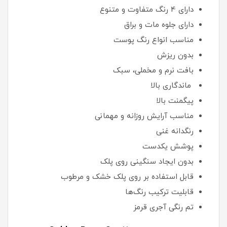
دارای 4 رنگ متفاوت و متنوع
دارای جلوه مات و براق
مناسب انواع رنگ پوست
بدون ریزش
بافت نرم و مخملی، سبک
ماندگاری بالا
پیگمنت بالا
مناسب آرایش روزانه و مهمانی
رنگدانه غنی
پوشش یکدست
بدون ایجاد سنگینی روی پلک
قابل استفاده بر روی پلک خشک و مرطوب
قابلیت ترکیب رنگ‌ها
تم رنگی آجری قرمز