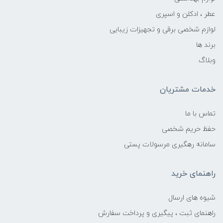
عطر ، ادکلن و اسپری
لوازم شخصی برقی و تجهیزات زیبایی
برند ها
وبلاگ
خدمات مشتریان
تماس با ما
حفظ حریم شخصی
سامانه رهگیری مرسولات پستی
راهنمای خرید
شیوه های ارسال
راهنمای ثبت ، پیگیری و پرداخت سفارش