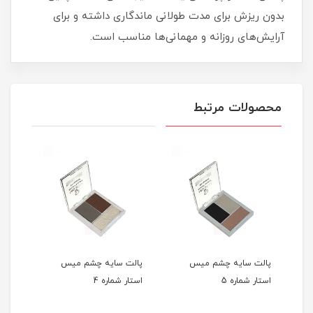
بدون ریزش برای مدت طولانی ماندگاری داشته و برای
آرایش‌های روزانه و مهمانی‌ها مناسب است.
محصولات مرتبط
پالت سایه چشم میس
پالت سایه چشم میس
پال
استار شماره 5
استار شماره 4
استار