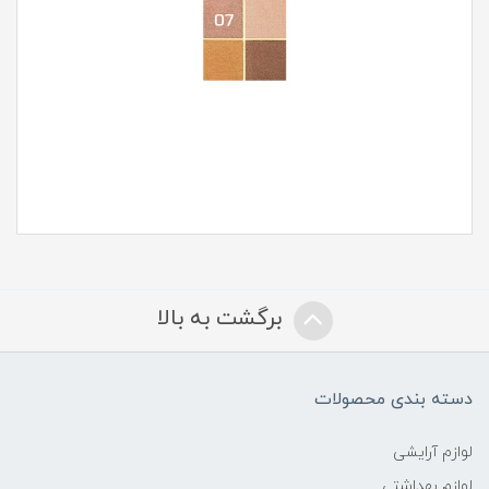
برگشت به بالا
دسته بندی محصولات
لوازم آرایشی
لوازم بهداشتی