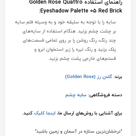
راهنمای استفاده Golden Rose Quattro
Eyeshadow Palette 05 Red Brick:
سایه را با توجه به سلیقه خود و به وسیله قلم سایه
بر چشت چشم بزنید. هنگام استفاده از سایه‌های
چند رنگ، رنگ روشن را بر روی تمامی قسمت‌های
پلک بزنید و رنگ تیره را زیر استخوان ابرو و
قستم‌های خارجی پشت چشم بزنید.
برند:
گلدن رز (Golden Rose)
دسته فروشگاهی:
سایه چشم
برای آشنایی با روش‌های ارسال ما،
اینجا کلیک
کنید.
"درخشان‌ترین ستاره در آسمان و زمین باشید"