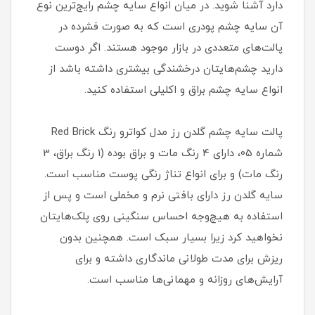
دارد آشنا شوید. در میان انواع سایه چشم رایج‌ترین نوع
آن سایه چشم پودری است که به صورت فشرده در
پالت‌های متعددی در بازار موجود هستند. اگر دوست
دارید چشم‌هایتان درخشندگی بیشتری داشته باشد از
انواع سایه چشم براق و اکلیلی استفاده کنید.
پالت سایه چشم گلدن رز مدل کواترو رنگ Red Brick
شماره 05، دارای 4 رنگ مات و براق بوده (1 رنگ براق، 3
رنگ مات) و برای انواع تناژ رنگی پوست مناسب است.
سایه گلدن رز دارای بافتی نرم و مخملی است و پس از
استفاده به هیچ‌وجه احساس سنگینی روی پلک‌هایتان
نخواهید کرد زیرا بسیار سبک است. همچنین بدون
ریزش برای مدت طولانی ماندگاری داشته و برای
آرایش‌های روزانه و مهمانی‌ها مناسب است.