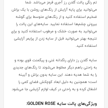
تم رنگی پالت گلدن رز آجری قرمز می‌باشد. شما
می‌توانید برای پایه آرایش از رنگ‌های روشن با یک براش
ضخیم استفاده کنید و از رنگ‌های متوسط برای گوشه
بیرونی چشم‌ها استفاده نمایید. سایه‌های این پالت را
می‌توانید به صورت خشک و مرطوب استفاده کنید و برای
نتیجه بهتر می‌توانید قبل از سایه زدن از پرایمر آرایشی
استفاده کنید.
سایه گلدن رز دارای رنگدانه غنی و پیگمنت قوی بوده و
به راحتی باهم دیگر مخلوط می‌شوند تا رنگ‌های جدیدی
را به شما هدیه دهند. این سایه بدون براش و آیینه
است؛ همچنین به دلیل ابعاد کوچکش فضای کمی را
اشغال کرده و به راحتی در کیف لوازم آرایشی جا می‌شود.
ویژگی‌های پالت سایه GOLDEN ROSE: