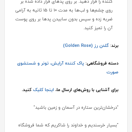
کننده را قرار دهید. بر روی پدهای قرار داده شده بر
روی چشم‌ها و لب‌ها به مدت 10 تا 15 ثانیه به آرامی
ضربه زده و سپس بدون سابیدن پدها بر روی پوست
آن را تمیز کنید.
برند:
گلدن رز (Golden Rose)
دسته فروشگاهی:
پاک کننده آرایش، تونر و شستشوی
صورت
برای آشنایی با روش‌های ارسال ما،
اینجا کلیک
کنید.
"درخشان‌ترین ستاره در آسمان و زمین باشید"
"بسیار خرسندیم و خداوند را شاکریم که شما فروشگاه