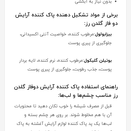
بدون نیاز به آبکشی
برخی از مواد تشکیل دهنده پاک کننده آرایش
دو فاز گلدن رز:
بیزابولول:
مرطوب کننده، خواصیت آنتی اکسیدانی،
جلوگیری از پیری پوست
بوتیلن گلیکول:
مرطوب کننده، نرم کننده، لایه بردار
پوست، جذب رطوبت، جلوگیری از پیری پوست
راهنمای استفاده پاک کننده آرایش دوفاز گلدن
رز مناسب چشم‌ها و لب‌ها:
قبل از مصرف شیشه را خوب تکان دهید تا محتویات
آن با هم مخلوط شوند. بر روی هر چشم بسته و
لب‌ها یک پد پاک کننده لوازم آرایش آغشته به پاک