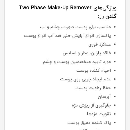
ویژگی‌های Two Phase Make-Up Remover
گلدن رز:
مناسب برای پوست صورت، چشم و لب
پاکسازی انواع آرایش حتی ضد آب انواع پوست
عملکرد فوری
فاقد پارابن، عطر و اسانس
مورد تایید متخصصین پوست و چشم
احیاء کننده پوست
عدم ایجاد چربی روی پوست
حفظ رطوبت پوست
آبرسان
جلوگیری از ریزش مژه
تقویت مژه‌ها
پاک کننده عمیق پوست