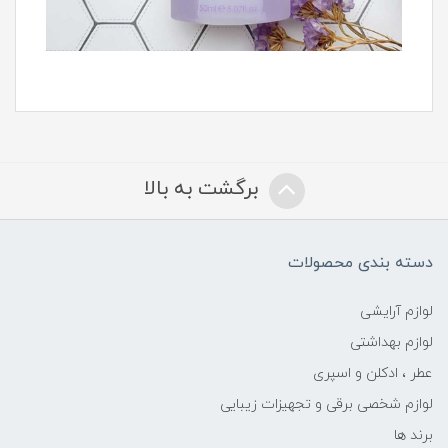
برگشت به بالا
دسته بندی محصولات
لوازم آرایشی
لوازم بهداشتی
عطر ، ادکلن و اسپری
لوازم شخصی برقی و تجهیزات زیبایی
برند ها