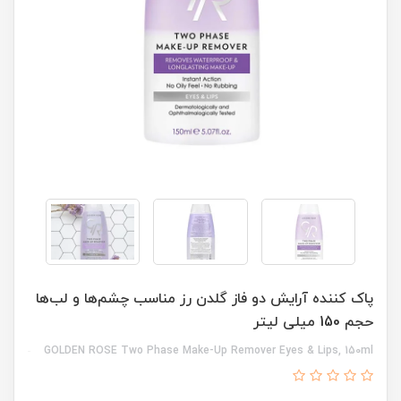
پاک کننده آرایش دو فاز گلدن رز مناسب چشم‌ها و لب‌ها
حجم 150 میلی لیتر
GOLDEN ROSE Two Phase Make-Up Remover Eyes & Lips, 150ml