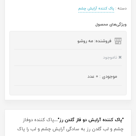
دسته :
پاک کننده آرایش چشم
ویژگی‌های محصول
فروشنده: مه رو‌شو
ناموجود
موجودی : 0 عدد
"پاک کننده آرایش دو فاز گلدن رز"...
پاک کننده دوفاز
چشم و لب گلدن رز به سادگی آرایش چشم و لب را پاک