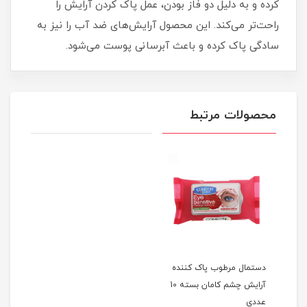
کرده و به دلیل دو فاز بودن، عمل پاک کردن آرایش را
راحت‌تر می‌کند. این محصول آرایش‌های ضد آب را نیز به
سادگی پاک کرده و باعث آبرسانی پوست می‌شود.
محصولات مرتبط
دستمال مرطوب پاک کننده
آرایش چشم کامان بسته 10
عددی