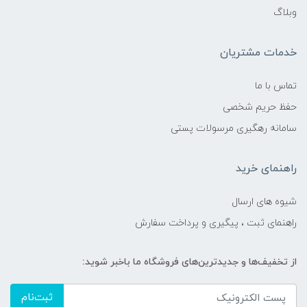
وبلاگ
خدمات مشتریان
تماس با ما
حفظ حریم شخصی
سامانه رهگیری مرسولات پستی
راهنمای خرید
شیوه های ارسال
راهنمای ثبت ، پیگیری و پرداخت سفارش
از تخفیف‌ها و جدیدترین‌های فروشگاه ما باخبر شوید:
ثبت‌نام