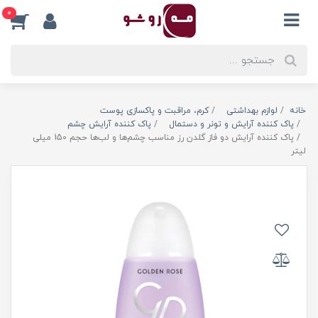
0
خانه
لوازم بهداشتی
کرم، مراقبت و پاکسازی پوست
پاک کننده آرایش و تونر و دستمال
پاک کننده آرایش چشم
پاک کننده آرایش دو فاز گلدن رز مناسب چشم‌ها و لب‌ها حجم 150 میلی
لیتر