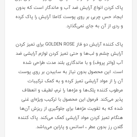
پاک کردن انواع آرایش ضد آب و ماندگار است که بدون
ایجاد حس چربی بر روی پوست کاملا آرایش را پاک کرده
و ردی از آن به جای نمی‌گذارد.
پاک کننده آرایش دو فاز GOLDEN ROSE برای تمیز کردن
آرایش چشم و لب‌ها و حتی تمیز کردن لوازم آرایشی ضد
آب (واتر پروف) و با ماندگاری بلند مدت طراحی شده
است. این محصول بدون نیاز به سابیدن بر روی پوست
آن را از مواد آرایشی تمیز کرده و به کمک ترکیبات
مرطوب کننده پلک‌ها و مژه‌ها را نرم، لطیف و انعطاف
پذیر می‌کند. فرمول این محصول با ترکیب ویژه‌ای غنی
شده که به تقویت مژه‌ها برای جلوگیری از ریزش آن‌ها
هنگام تمیز کردن مواد آرایشی کمک می‌کند. پاک کننده
گلدن رز بدون عطر ، اسانس و پارابن می‌باشد.