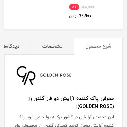
8٪
108,000
99,900
تومان
شرح محصول
مشخصات
دیدگاه‌ها
معرفی پاک کننده آرایش دو فاز گلدن رز
(GOLDEN ROSE):
این محصول آرایشی در کشور ترکیه تولید می‌شود. پاک
کننده آرایش دوفاز، تولید کمپانی گلدن رز، محصولی برای