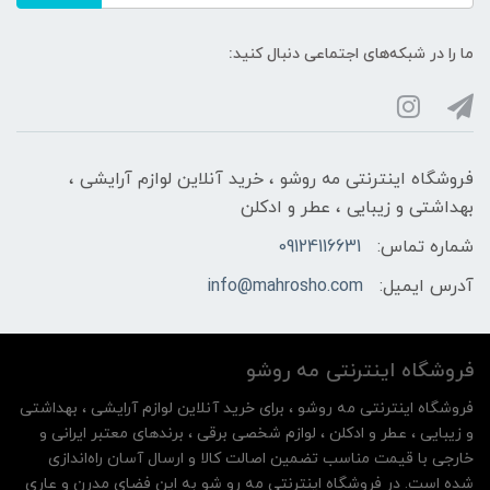
ما را در شبکه‌های اجتماعی دنبال کنید:
فروشگاه اینترنتی مه‌ رو‌شو ، خرید آنلاین لوازم آرایشی ،
بهداشتی و زیبایی ، عطر و ادکلن
شماره تماس:
09124116631
آدرس ایمیل:
info@mahrosho.com
فروشگاه اینترنتی مه‌ رو‌شو
فروشگاه اینترنتی مه‌ رو‌شو ، برای خرید آنلاین لوازم آرایشی ، بهداشتی
و زیبایی ، عطر و ادکلن ، لوازم شخصی برقی ، برندهای معتبر ایرانی و
خارجی با قیمت مناسب تضمین اصالت کالا و ارسال آسان راه‌اندازی
شده است. در فروشگاه اینترنتی مه رو شو به این فضای مدرن و عاری