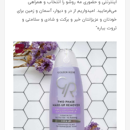
اینترنتی و حضوری مه روشو را انتخاب و همراهی
می‌فرمایید. امیدواریم از در و دیوار، آسمان و زمین برای
خودتان و عزیزانتان خیر و برکت و شادی و سلامتی و
ثروت بباره"