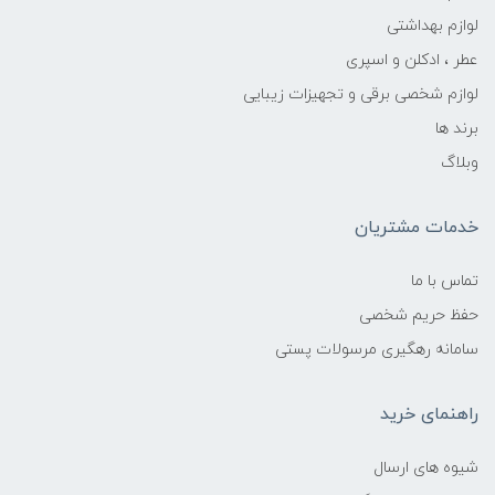
لوازم بهداشتی
عطر ، ادکلن و اسپری
لوازم شخصی برقی و تجهیزات زیبایی
برند ها
وبلاگ
خدمات مشتریان
تماس با ما
حفظ حریم شخصی
سامانه رهگیری مرسولات پستی
راهنمای خرید
شیوه های ارسال