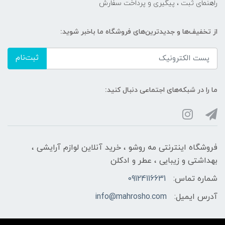
راهنمای ثبت ، پیگیری و پرداخت سفارش
از تخفیف‌ها و جدیدترین‌های فروشگاه ما باخبر شوید:
ثبت‌نام
ما را در شبکه‌های اجتماعی دنبال کنید:
فروشگاه اینترنتی مه‌ رو‌شو ، خرید آنلاین لوازم آرایشی ،
بهداشتی و زیبایی ، عطر و ادکلن
شماره تماس:
09124116631
آدرس ایمیل:
info@mahrosho.com