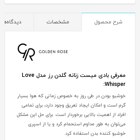
شرح محصول
مشخصات
دیدگاه‌ها
معرفی بادی میست زنانه گلدن رز مدل Love
Whisper:
خوشبو بودن در طی روز به خصوص زمانی که هوا بسیار
گرم است و امکان ایجاد تعریق وجود دارد، برای تمامی
افراد از اهمیت بالایی برخوردار است. برای حل این مشکل
می‌توان به طور مداوم استحمام کرد و یا از اسپری
خوشبو کننده بدن استفاده کرد.