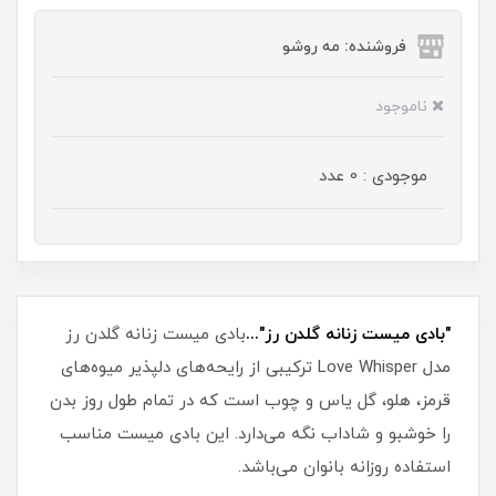
فروشنده: مه رو‌شو
ناموجود
موجودی : 0 عدد
"بادی میست زنانه گلدن رز"...
بادی میست زنانه گلدن رز
مدل Love Whisper ترکیبی از رایحه‌های دلپذیر میوه‌های
قرمز، هلو، گل یاس و چوب است که در تمام طول روز بدن
را خوشبو و شاداب نگه می‌دارد. این بادی میست مناسب
استفاده روزانه بانوان می‌باشد.