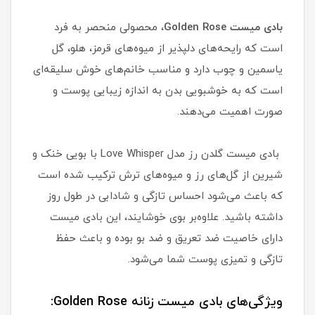
بادی میست Golden Rose
، محصولی منحصر به فرد
است که رایحه‌های دلپذیر از میوه‌های قرمز، هلو، گل
یاسمین و چوب دارد و مناسب خانم‌های خوش سلیقه‌ای
است که به خوشبویی بدن به اندازه زیبایی پوست و
صورت اهمیت می‌دهند.
بادی میست گلدن رز مدل Love Whisper با بویی خنک و
شیرین از گل‌های رز و میوه‌های ترش ترکیب شده است
که باعث می‌شود احساس تازگی و شادابی در طول روز
داشته باشید. علاوه‌بر بوی خوشایند، این بادی میست
دارای خاصیت ضد تعریق و ضد بو بوده و باعث حفظ
تازگی و تمیزی پوست شما می‌شود.
ویژگی‌های بادی میست زنانه Golden Rose: