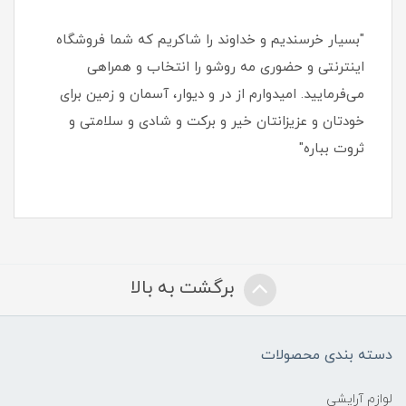
"بسیار خرسندیم و خداوند را شاکریم که شما فروشگاه
اینترنتی و حضوری مه روشو را انتخاب و همراهی
می‌فرمایید. امیدوارم از در و دیوار، آسمان و زمین برای
خودتان و عزیزانتان خیر و برکت و شادی و سلامتی و
ثروت بباره"
برگشت به بالا
دسته بندی محصولات
لوازم آرایشی