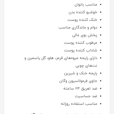
مناسب بانوان
خوشبو کننده بدن
خنک کننده پوست
دوام و ماندگاری مناسب
پخش بوی عالی
مرطوب کننده پوست
شاداب کننده پوست
دارای رایحه میوه‌های قرمز، هلو، گل یاسمین و
نت‌های چوبی
رایحه خنک و شیرین
حاوی فرمولاسیون وگان
ضد تعریق 24 ساعته
ضد حساسیت
مناسب استفاده روزانه