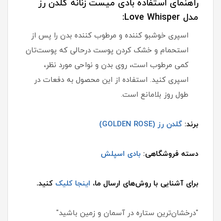
راهنمای استفاده بادی میست زنانه گلدن رز
مدل Love Whisper:
اسپری خوشبو کننده و مرطوب کننده بدن را پس از
استحمام و خشک کردن پوست درحالی که پوست‌تان
کمی مرطوب است، روی بدن و نواحی مورد نظر،
اسپری کنید. استفاده از این محصول به دفعات در
طول روز بلامانع است.
برند:
گلدن رز (GOLDEN ROSE)
دسته فروشگاهی:
بادی اسپلش
برای آشنایی با روش‌های ارسال ما،
اینجا کلیک
کنید.
"درخشان‌ترین ستاره در آسمان و زمین باشید"