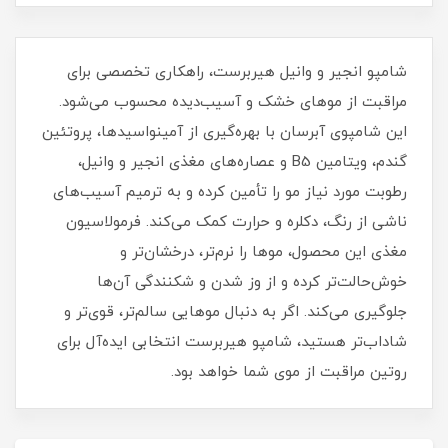
شامپو انجیر و وانیل هیربرست، راهکاری تخصصی برای
مراقبت از موهای خشک و آسیب‌دیده محسوب می‌شود.
این شامپوی آبرسان با بهره‌گیری از آمینواسیدها، پروتئین
گندم، ویتامین B5 و عصاره‌های مغذی انجیر و وانیل،
رطوبت مورد نیاز مو را تأمین کرده و به ترمیم آسیب‌های
ناشی از رنگ، دکلره و حرارت کمک می‌کند. فرمولاسیون
مغذی این محصول، موها را نرم‌تر، درخشان‌تر و
خوش‌حالت‌تر کرده و از وز شدن و شکنندگی آن‌ها
جلوگیری می‌کند. اگر به دنبال موهایی سالم‌تر، قوی‌تر و
شاداب‌تر هستید، شامپو هیربرست انتخابی ایده‌آل برای
روتین مراقبت از موی شما خواهد بود.