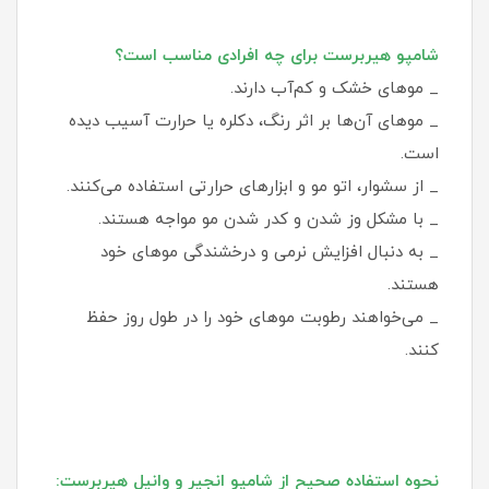
شامپو هیربرست برای چه افرادی مناسب است؟
_ موهای خشک و کم‌آب دارند.
_ موهای آن‌ها بر اثر رنگ، دکلره یا حرارت آسیب دیده
است.
_ از سشوار، اتو مو و ابزارهای حرارتی استفاده می‌کنند.
_ با مشکل وز شدن و کدر شدن مو مواجه هستند.
_ به دنبال افزایش نرمی و درخشندگی موهای خود
هستند.
_ می‌خواهند رطوبت موهای خود را در طول روز حفظ
کنند.
نحوه استفاده صحیح از شامپو انجیر و وانیل هیربرست: