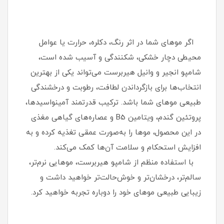
اگر موهای شما در اثر رنگ، دکلره، حرارت یا عوامل
محیطی دچار خشکی، شکنندگی و آسیب شده است،
شامپو انجیر و وانیل هیربرست می‌تواند یکی از بهترین
انتخاب‌ها برای بازگرداندن لطافت، رطوبت و درخشندگی
طبیعی موهای شما باشد. ترکیب قدرتمند آمینواسیدها،
پروتئین گندم، ویتامین B5 و عصاره‌های گیاهی مغذی
در این محصول، موها را به‌صورت عمقی تغذیه کرده و به
افزایش استحکام و سلامت آن‌ها کمک می‌کند.
با استفاده منظم از شامپو هیربرست، موهایی نرم‌تر،
سالم‌تر، درخشان‌تر و خوش‌حالت‌تر خواهید داشت و
زیبایی طبیعی موهای خود را دوباره تجربه خواهید کرد.