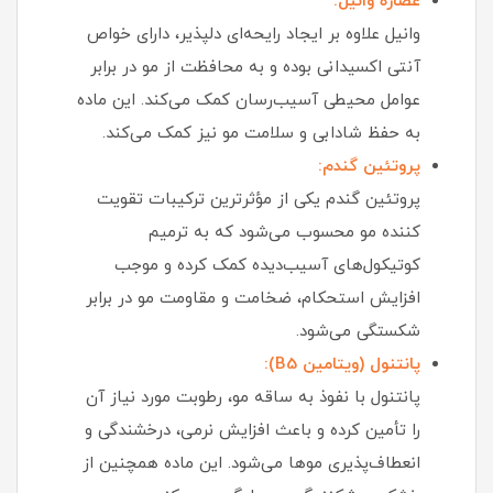
عصاره وانیل:
وانیل علاوه بر ایجاد رایحه‌ای دلپذیر، دارای خواص
آنتی‌ اکسیدانی بوده و به محافظت از مو در برابر
عوامل محیطی آسیب‌رسان کمک می‌کند. این ماده
به حفظ شادابی و سلامت مو نیز کمک می‌کند.
پروتئین گندم:
پروتئین گندم یکی از مؤثرترین ترکیبات تقویت‌
کننده مو محسوب می‌شود که به ترمیم
کوتیکول‌های آسیب‌دیده کمک کرده و موجب
افزایش استحکام، ضخامت و مقاومت مو در برابر
شکستگی می‌شود.
پانتنول (ویتامین B5):
پانتنول با نفوذ به ساقه مو، رطوبت مورد نیاز آن
را تأمین کرده و باعث افزایش نرمی، درخشندگی و
انعطاف‌پذیری موها می‌شود. این ماده همچنین از