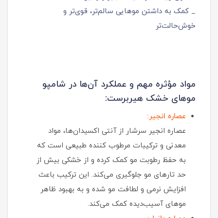
_ کمک به داشتن موهایی سالم‌تر، قوی‌تر و
خوش‌حالت‌تر
مواد مؤثره مهم و عملکرد آن‌ها در شامپو
موهای خشک هیربرست:
عصاره انجیر:
عصاره انجیر سرشار از آنتی‌ اکسیدان‌ها، مواد
معدنی و ترکیبات مرطوب‌ کننده طبیعی است که
به حفظ رطوبت مو کمک کرده و از خشکی بیش از
حد تارهای مو جلوگیری می‌کند. این ترکیب باعث
افزایش نرمی و لطافت مو شده و به بهبود ظاهر
موهای آسیب‌دیده کمک می‌کند.