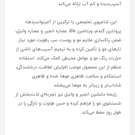
آسیب‌دیده و کم‌ آب ارائه می‌کند.
این شامپوی تخصصی با ترکیبی از آمینواسیدها،
پروتئین گندم، ویتامین B5، عصاره انجیر و عصاره وانیل،
ضمن پاکسازی ملایم مو و پوست سر، رطوبت مورد نیاز
تارهای مو را تأمین کرده و به ترمیم آسیب‌های ناشی از
حرارت، رنگ مو و عوامل محیطی کمک می‌کند. استفاده
منظم از این محصول موجب افزایش لطافت، درخشندگی،
استحکام و سلامت ظاهری موها شده و ظاهری
شاداب‌تر و زیباتر به موها می‌بخشد.
رایحه دلنشین انجیر و وانیل نیز تجربه‌ای لذت‌بخش از
شستشوی مو را فراهم کرده و حس طراوت و تازگی را در
طول روز حفظ می‌کند.