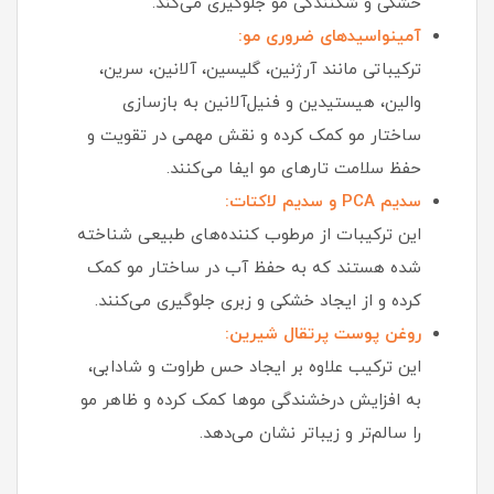
خشکی و شکنندگی مو جلوگیری می‌کند.
آمینواسیدهای ضروری مو:
ترکیباتی مانند آرژنین، گلیسین، آلانین، سرین،
والین، هیستیدین و فنیل‌آلانین به بازسازی
ساختار مو کمک کرده و نقش مهمی در تقویت و
حفظ سلامت تارهای مو ایفا می‌کنند.
سدیم PCA و سدیم لاکتات:
این ترکیبات از مرطوب‌ کننده‌های طبیعی شناخته‌
شده هستند که به حفظ آب در ساختار مو کمک
کرده و از ایجاد خشکی و زبری جلوگیری می‌کنند.
روغن پوست پرتقال شیرین:
این ترکیب علاوه بر ایجاد حس طراوت و شادابی،
به افزایش درخشندگی موها کمک کرده و ظاهر مو
را سالم‌تر و زیباتر نشان می‌دهد.