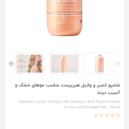
شامپو انجیر و وانیل هیربرست مناسب موهای خشک و
آسیب دیده
HairBurst Longer Stronger Hair Shampoo With Fig and Vanilla
For Dry and Damaged Hair , 350ml