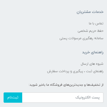
خدمات مشتریان
تماس با ما
حفظ حریم شخصی
سامانه رهگیری مرسولات پستی
راهنمای خرید
شیوه های ارسال
راهنمای ثبت ، پیگیری و پرداخت سفارش
از تخفیف‌ها و جدیدترین‌های فروشگاه ما باخبر شوید:
ثبت‌نام