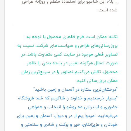
_ بله، این شامپو برای استفاده منظم و روزانه طراحی
شده است.
نکته: ممکن است طرح ظاهری محصول با توجه به
بروزرسانی‌های طراحی و سیاست‌های شرکت، نسبت به
تصاویر فعلی موجود در سایت کمی متفاوت باشد. در
صورت اعمال هرگونه تغییر در بسته‌ بندی یا ظاهر
محصول، تلاش می‌کنیم تصاویر را در سریع‌ترین زمان
ممکن بروزرسانی کنیم.
"درخشان‌ترین ستاره در آسمان و زمین باشید"
"بسیار خرسندیم و خداوند را شاکریم که شما فروشگاه
حضوری و اینترنتی مه روشو را انتخاب و همراهی
می‌فرمایید. امیدواریم از در و دیوار، آسمان و زمین برای
خودتان و عزیزانتان، خیر و برکت و شادی و سلامتی و