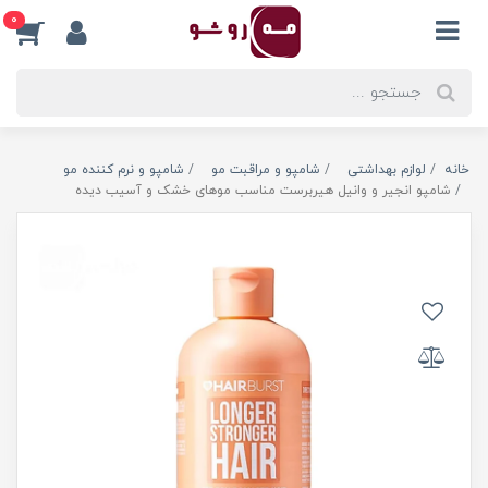
0
خانه
لوازم بهداشتی
شامپو و مراقبت مو
شامپو و نرم کننده مو
شامپو انجیر و وانیل هیربرست مناسب موهای خشک و آسیب دیده