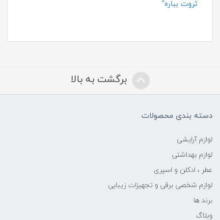
ثروت بباره"
برگشت به بالا
دسته بندی محصولات
لوازم آرایشی
لوازم بهداشتی
عطر ، ادکلن و اسپری
لوازم شخصی برقی و تجهیزات زیبایی
برند ها
وبلاگ