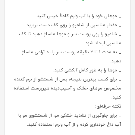
_ موهای خود را با آب ولرم کاملاً خیس کنید.
_ مقدار مناسبی از شامپو را روی کف دست بریزید.
_ شامپو را روی پوست سر و موها ماساژ دهید تا کف
مناسبی ایجاد شود.
_ به مدت 1 تا 2 دقیقه پوست سر را به آرامی ماساژ
دهید.
_ موها را به طور کامل آبکشی کنید.
_ برای کسب بهترین نتیجه، پس از شستشو از نرم‌ کننده
مخصوص موهای خشک و آسیب‌دیده هیربرست استفاده
کنید.
نکته حرفه‌ای:
_ برای جلوگیری از تشدید خشکی مو، از شستشوی مو با
آب داغ خودداری کرده و از آب ولرم استفاده کنید.