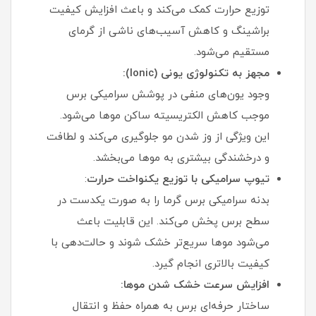
توزیع حرارت کمک می‌کند و باعث افزایش کیفیت
براشینگ و کاهش آسیب‌های ناشی از گرمای
مستقیم می‌شود.
مجهز به تکنولوژی یونی (Ionic):
وجود یون‌های منفی در پوشش سرامیکی برس
موجب کاهش الکتریسیته ساکن موها می‌شود.
این ویژگی از وز شدن مو جلوگیری می‌کند و لطافت
و درخشندگی بیشتری به موها می‌بخشد.
تیوپ سرامیکی با توزیع یکنواخت حرارت
:
بدنه سرامیکی برس گرما را به صورت یکدست در
سطح برس پخش می‌کند. این قابلیت باعث
می‌شود موها سریع‌تر خشک شوند و حالت‌دهی با
کیفیت بالاتری انجام گیرد.
افزایش سرعت خشک شدن موها:
ساختار حرفه‌ای برس به همراه حفظ و انتقال