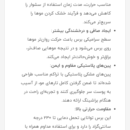
مناسب حرارت، مدت زمان استفاده از سشوار را
کاهش می‌دهد و فرآیند خشک کردن موها را
سریع‌تر می‌کند.
ایجاد صافی و درخشندگی بیشتر:
سطح سرامیکی برس باعث حرکت روان‌تر موها
روی برس می‌شود و در نتیجه موهایی صاف‌تر،
براق‌تر و خوش‌حالت‌تر ایجاد می‌کند.
پین‌های پلاستیکی مقاوم و ایمن:
پین‌های مشکی پلاستیکی با تراکم مناسب طراحی
شده‌اند تا ضمن گرفتن کامل تارهای مو، از آسیب
به پوست سر جلوگیری کنند و تجربه‌ای راحت در
هنگام براشینگ ارائه دهند.
مقاومت حرارتی بالا:
این برس توانایی تحمل دمایی تا 230 درجه
سانتی‌گراد را دارد و برای استفاده مداوم همراه با