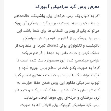
معرفی برس گرد سرامیکی آیپورک:
اگر به دنبال یک برس حرفه‌ای برای براشینگ، حالت‌دهی
و صاف کردن موها هستید، برس گرد سرامیکی آی پورک
می‌تواند یکی از بهترین انتخاب‌ها برای شما باشد. این
برس با بهره‌گیری از فناوری نانو، پوشش سرامیکی
باکیفیت و تکنولوژی یونی (Ionic)، تجربه‌ای متفاوت از
خشک کردن و حالت دادن به موها را فراهم می‌کند.
طراحی مهندسی‌ شده این محصول باعث شده است تا
گرما به صورت یکنواخت در سطح برس توزیع شود و
فرآیند براشینگ با سرعت و کیفیت بیشتری انجام گیرد.
تیوپ سرامیکی مقاوم این برس ضمن حفظ حرارت، به
کاهش زمان خشک شدن موها کمک می‌کند و نتیجه‌ای
نرم، درخشان و حرفه‌ای روی موها ایجاد می‌نماید.
برس گرد سرامیکی آیپورک برای افرادی که به صورت