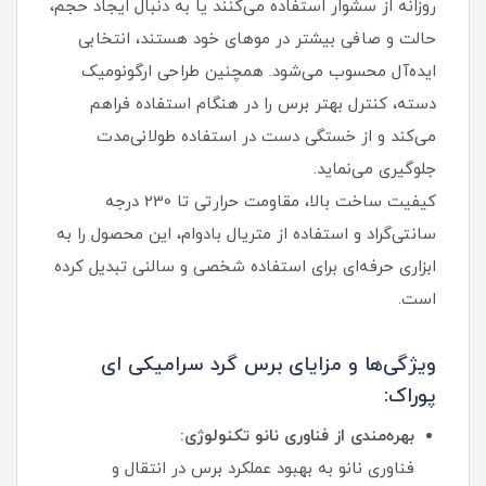
روزانه از سشوار استفاده می‌کنند یا به دنبال ایجاد حجم،
حالت و صافی بیشتر در موهای خود هستند، انتخابی
ایده‌آل محسوب می‌شود. همچنین طراحی ارگونومیک
دسته، کنترل بهتر برس را در هنگام استفاده فراهم
می‌کند و از خستگی دست در استفاده طولانی‌مدت
جلوگیری می‌نماید.
کیفیت ساخت بالا، مقاومت حرارتی تا 230 درجه
سانتی‌گراد و استفاده از متریال بادوام، این محصول را به
ابزاری حرفه‌ای برای استفاده شخصی و سالنی تبدیل کرده
است.
ویژگی‌ها و مزایای برس گرد سرامیکی ای
پوراک:
بهره‌مندی از فناوری نانو تکنولوژی:
فناوری نانو به بهبود عملکرد برس در انتقال و