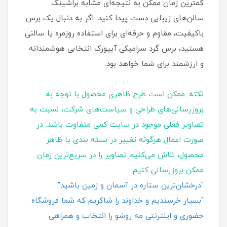
کمترین زمان ممکن به نتیجه‌ای مشابه براشینگ
سالن‌های زیبایی دست پیدا کنید. اگر به دنبال یک برس
باکیفیت، مقاوم و حرفه‌ای برای استفاده روزمره یا سالنی
هستید، برس گرد سرامیکی آیپورک انتخابی هوشمندانه
و ارزشمند برای شما خواهد بود.
نکته: ممکن است طرح ظاهری محصول با توجه به
بروزرسانی‌های طراحی و سیاست‌های شرکت، نسبت به
تصاویر فعلی موجود در سایت کمی متفاوت باشد. در
صورت اعمال هرگونه تغییر در بسته‌ بندی یا ظاهر
محصول، تلاش می‌کنیم تصاویر را در سریع‌ترین زمان
ممکن بروزرسانی کنیم.
"درخشان‌ترین ستاره در آسمان و زمین باشید"
"بسیار خرسندیم و خداوند را شاکریم که شما فروشگاه
حضوری و اینترنتی مه روشو را انتخاب و همراهی