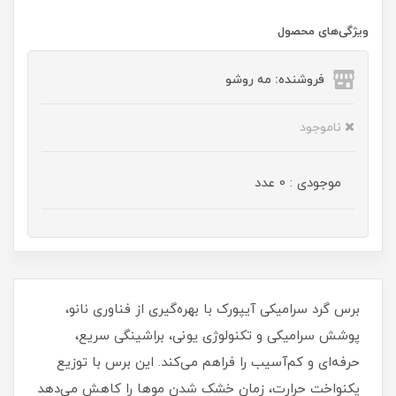
ویژگی‌های محصول
فروشنده: مه رو‌شو
ناموجود
موجودی : 0 عدد
برس گرد سرامیکی آیپورک با بهره‌گیری از فناوری نانو،
پوشش سرامیکی و تکنولوژی یونی، براشینگی سریع،
حرفه‌ای و کم‌آسیب را فراهم می‌کند. این برس با توزیع
یکنواخت حرارت، زمان خشک شدن موها را کاهش می‌دهد