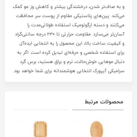
و به صاف‌تر شدن، درخشندگی بیشتر و کاهش وز مو کمک
می‌کند. پین‌های پلاستیکی مقاوم از پوست سر محافظت
می‌کنند و دسته ارگونومیک استفاده طولانی‌مدت را
آسان‌تر می‌سازد. مقاومت حرارتی تا 230 درجه سانتی‌گراد
و کیفیت ساخت بالا، این محصول را به انتخابی ایده‌آل
برای استفاده شخصی و حرفه‌ای تبدیل کرده است. اگر به
دنبال موهایی خوش‌حالت، نرم و براق هستید، برس گرد
سرامیکی آیپورک انتخابی هوشمندانه برای شما خواهد بود.
محصولات مرتبط