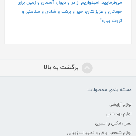
می‌فرمایید. امیدواریم از در و دیوار، آسمان و زمین برای
خودتان و عزیزانتان، خیر و برکت و شادی و سلامتی و
ثروت بباره"
برگشت به بالا
دسته بندی محصولات
لوازم آرایشی
لوازم بهداشتی
عطر ، ادکلن و اسپری
لوازم شخصی برقی و تجهیزات زیبایی