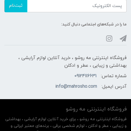
ثبت‌نام
ما را در شبکه‌های اجتماعی دنبال کنید:
فروشگاه اینترنتی مه‌ رو‌شو ، خرید آنلاین لوازم آرایشی ،
بهداشتی و زیبایی ، عطر و ادکلن
شماره تماس:
09124116631
آدرس ایمیل:
info@mahrosho.com
فروشگاه اینترنتی مه‌ رو‌شو
فروشگاه اینترنتی مه‌ رو‌شو ، برای خرید آنلاین لوازم آرایشی ، بهداشتی
و زیبایی ، عطر و ادکلن ، لوازم شخصی برقی ، برندهای معتبر ایرانی و