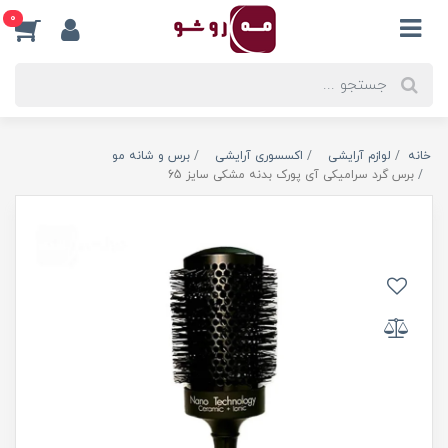
0
خانه
لوازم آرایشی
اکسسوری آرایشی
برس و شانه مو
برس گرد سرامیکی آی پورک بدنه مشکی سایز 65