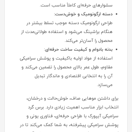
سشوارهای حرفه‌ای کاملاً مناسب است.
دسته ارگونومیک و خوش‌دست:
طراحی ارگونومیک دسته موجب تسلط بیشتر در
هنگام براشینگ می‌شود و استفاده طولانی‌مدت از
محصول را آسان‌تر می‌کند.
بدنه بادوام و کیفیت ساخت حرفه‌ای:
استفاده از مواد اولیه باکیفیت و پوشش سرامیکی
مقاوم، طول عمر بالای محصول را تضمین می‌کند و
آن را به انتخابی اقتصادی و ماندگار تبدیل
می‌سازد.
برای داشتن موهایی صاف، خوش‌حالت و درخشان،
انتخاب ابزار مناسب اهمیت زیادی دارد. برس گرد
سرامیکی آیپورک با طراحی حرفه‌ای، فناوری یونی و
پوشش سرامیکی پیشرفته، به شما کمک می‌کند تا در