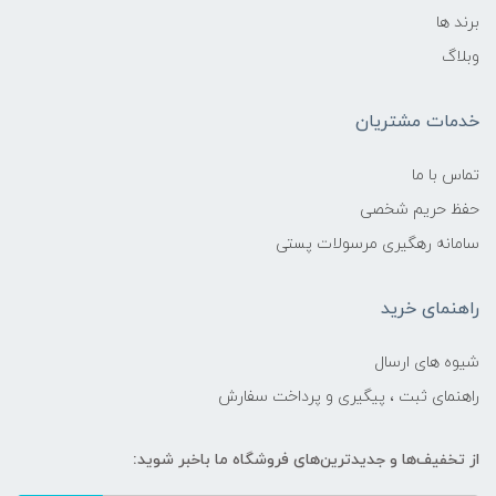
برند ها
وبلاگ
خدمات مشتریان
تماس با ما
حفظ حریم شخصی
سامانه رهگیری مرسولات پستی
راهنمای خرید
شیوه های ارسال
راهنمای ثبت ، پیگیری و پرداخت سفارش
از تخفیف‌ها و جدیدترین‌های فروشگاه ما باخبر شوید: