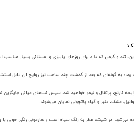
ک:
ن، تند و گرمی که دارد برای روزهای پاییزی و زمستانی بسیار مناسب ا
وده به گونه‌ای که بعد از گذشت چند ساعت نیز روایح آن قابل استشما
 رایحه نارنج، پرتقال و لیمو خواهید شد. سپس نت‌های میانی جایگزین
وانیل، مشک، عنبر و گیاه پاتچولی نمایان می‌شوند.
 می‌شود. در شیشه عطر به رنگ سیاه است و هارمونی رنگی خوبی با بدن