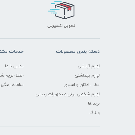
تحویل اکسپرس
دسته بندی محصولات
خدمات مشتر
لوازم آرایشی
تماس با ما
لوازم بهداشتی
حفظ حریم ش
عطر ، ادکلن و اسپری
سامانه رهگی
لوازم شخصی برقی و تجهیزات زیبایی
برند ها
وبلاگ