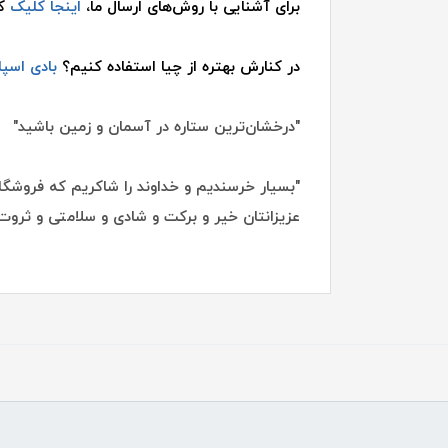
برای آشنایی با روش‌های ارسال ما،
اینجا کلیک
کن
در کنارش بهتره از چیا استفاده کنیم؟
بادی اسپ
"درخشان‌ترین ستاره در آسمان و زمین باشید"
"بسیار خرسندیم و خداوند را شاکریم که فروشگاه
عزیزانتان خیر و برکت و شادی و سلامتی و ثروت 