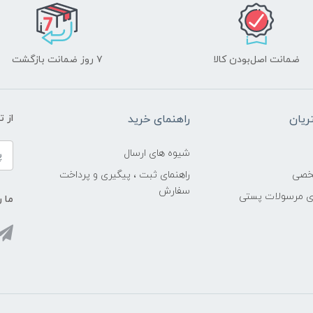
ضمانت اصل‌بودن کالا
۷ روز ضمانت بازگشت
یان
راهنمای خرید
از 
شیوه های ارسال
خصی
راهنمای ثبت ، پیگیری و پرداخت
سفارش
ری مرسولات پستی
ما ر