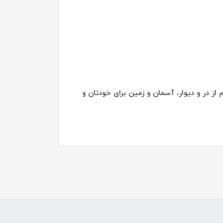
از در و دیوار، آسمان و زمین برای خودتان و