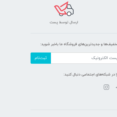
ارسال توسط پست
تخفیف‌ها و جدیدترین‌های فروشگاه ما باخبر شوید:
ثبت‌نام
ا در شبکه‌های اجتماعی دنبال کنید: