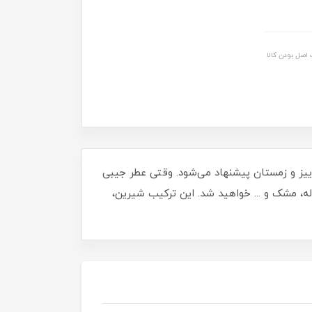
اصل بودن کالا
ییز و زمستان پیشنهاد می‌شود. وقتی عطر جیبی
 لاله، مشک و ... خواهید شد. این ترکیب شیرین،