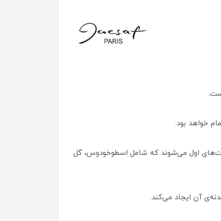
ست.
م خواهد بود.
 نت‌های اول می‌شوند که شامل اسطوخودوس، گل
ه‌ی آن ایجاد می‌کند.