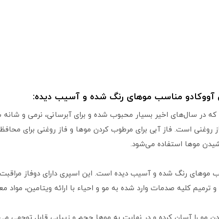
ن آووکادو مناسب موهای رنگ شده و آسیب دیده:
ه در سال‌های اخیر بسیار محبوب شده و برای آبرسانی، نرمی و شانه
 روغنی است. فاز آبی برای مرطوب کردن موها و فاز روغنی برای محافظت
شیدن موها استفاده می‌شود.
سب موهای رنگ شده و آسیب دیده است. این اسپری دارای دوفاز مراقبت
 ترمیم کلیه صدمات وارد شده به مو و احیاء با ارائه ویتامین، مواد مع
ن مو را آسان کرده و در نهایت به موها حجم و زیبایی قابل توجهی می‌