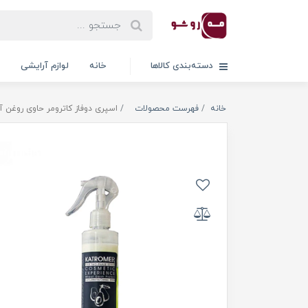
دسته‌بندی کالاها
خانه
لوازم آرایشی
خانه
فهرست محصولات
اسپری دوفاز کاترومر حاوی روغن آووک