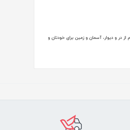
از در و دیوار، آسمان و زمین برای خودتان و