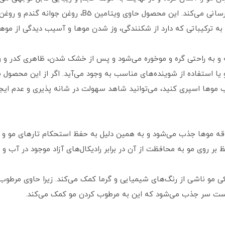
مو به موهایتان حجم داده و به صورت عمقی آبرسانی می‌کند. ا
ه ترکیباتی که دارد از شکنندگی، وز شدن موها و آسیب دیدگی از موه
 به راحتی گره و موخوره می‌شود و پس از خشک شدن، ظاهری کدر و وز
 و یا استفاده از شوینده‌های مناسب به وجود می‌آید. اگر از این محص
 موها اسپری کنید، می‌توانید شاهد سهولت در شانه پذیری و عدم ا
 موها جذب می‌شود و به همین دلیل به حفظ استحکام تارهای مو و ج
 بر روی مو به محافظت از آن در برابر رادیکال‌های آزاد موجود در آب 
 مو ناشی از رنگ‌های شیمیایی و گرما کمک می‌کند. زیرا حاوی مرطوب 
ست سر جذب می‌شود که این به مرطوب کردن مو کمک می‌کند.