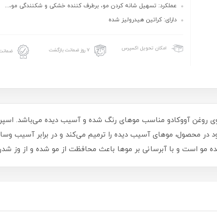
عملکرد: تسهیل شانه کردن مو، برطرف کننده خشکی و شکنندگی مو،...
دارای: کراتین هیدرولیز شده
امکان تحویل اکسپرس
۷ روز ضمانت بازگشت
ضمانت 
وی روغن آووکادو مناسب موهای رنگ شده و آسیب دیده می‌باشد. اسپر
 در محصول، موهای آسیب دیده را ترمیم می‌کند و در برابر آسیب وسای
ه مو است و با آبرسانی بر موها باعث محافظت از مو شده و از وز شدن