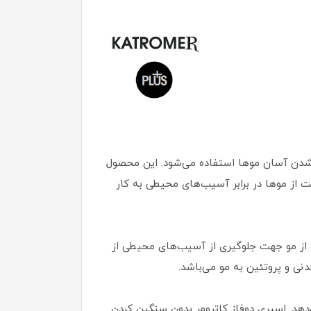
 شدن آسان موها استفاده می‌شود. این محصول
 از موها در برابر آسیب‌های محیطی به کار
 از مو جهت جلوگیری از آسیب‌های محیطی از
دنی و پروتئین به مو می‌باشد.
دهد. اسپری دوفاز کاترومر بدون سنگین کردن