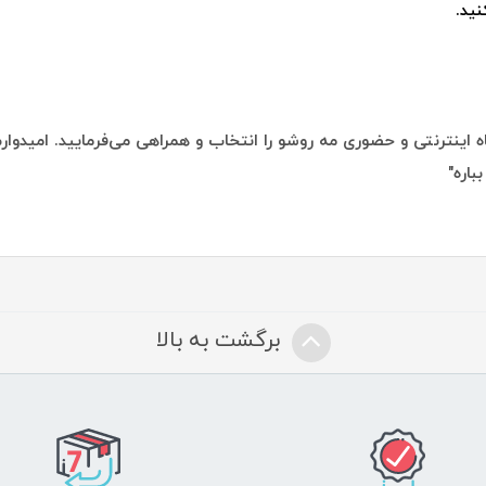
ید.
 اینترنتی و حضوری مه روشو را انتخاب و همراهی می‌فرمایید. امیدوارم 
باره"
برگشت به بالا