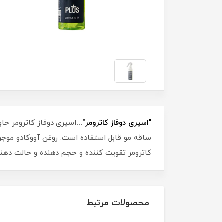
"اسپری دوفاز کاترومر"...
اسپری دوفاز کاترومر حا
ساقه مو قابل استفاده است. روغن آووکادو موجود
کاترومر تقویت کننده و حجم دهنده و حالت دهند
محصولات مرتبط