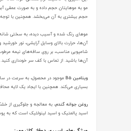
حجم بیشتری به آن می‌بخشد. همچنین با توجه ب
موهای رنگ شده و آسیب دیده، به سختی شانه و
آن‌ها، حرارت بالای وسایل آرایشی، نور خورشید
شامپویی مناسب، بر روی ساقه‌های نیمه مرطوب
آن‌ها باشید. از تماس با کف سر خودداری کنید.
ویتامین B5
موجود در محصول، به سرعت در ساقه
بسیاری می‌کند. همچنین با ایجاد یک لایه محافظ
روغن جوانه گندم،
به معالجه و جلوگیری از خشکی
اسید پالمتیک و اسید لینولئیک است که به پو
ویژگی‌های اسپری دوفاز کاترومر: