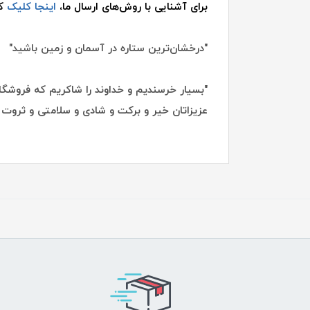
برای آشنایی با روش‌های ارسال ما،
اینجا کلیک
کن
"درخشان‌ترین ستاره در آسمان و زمین باشید"
"بسیار خرسندیم و خداوند را شاکریم که فروشگاه
عزیزاتان خیر و برکت و شادی و سلامتی و ثروت ب