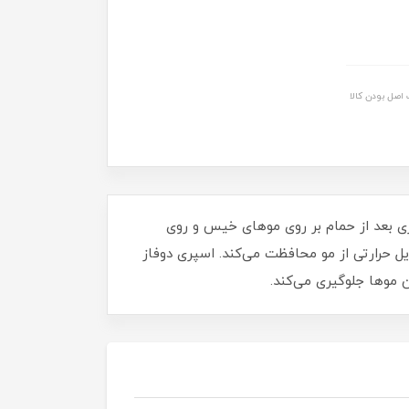
اصل بودن کالا
ی بعد از حمام بر روی موهای خیس و روی
ل حرارتی از مو محافظت می‌کند. اسپری دوفاز
 موها جلوگیری می‌کند.