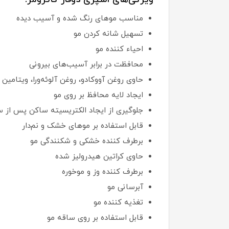
مناسب موهای رنگ شده و آسیب دیده
تسهیل شانه کردن مو
احیاء کننده مو
محافظت در برابر آسیب‌های بیرونی
حاوی روغن آووکادو، روغن آلوئه‌ورا، ویتامین B5
ایجاد لایه محافظ بر روی مو
جلوگیری از ایجاد الکتریسیته ساکن پس از 
قابل استفاده بر موهای خشک و نم‌دار
برطرف کننده خشکی و شکنندگی مو
حاوی کراتین هیدرولیز شده
برطرف کننده وز و موخوره
آبرسانی مو
تغذیه کننده مو
قابل استفاده بر روی ساقه مو