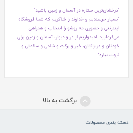
"درخشان‌ترین ستاره در آسمان و زمین باشید"
"بسیار خرسندیم و خداوند را شاکریم که شما فروشگاه
اینترنتی و حضوری مه روشو را انتخاب و همراهی
می‌فرمایید. امیدواریم از در و دیوار، آسمان و زمین برای
خودتان و عزیزانتان، خیر و برکت و شادی و سلامتی و
ثروت بباره"
برگشت به بالا
دسته بندی محصولات