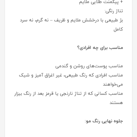
+ پیگمنت طلایی ملایم
تناژ رنگی:
بژ طبیعی با درخشش ملایم و ظریف – نه گرم، نه سرد
کامل
مناسب برای چه افرادی؟
مناسب پوست‌های روشن و گندمی
مناسب افرادی که رنگ طبیعی، غیر اغراق آمیز و شیک
می‌خواهند
مناسب کسانی که از تناژ نارنجی یا قرمز بعد از رنگ بیزار
هستند
جلوه نهایی رنگ مو: