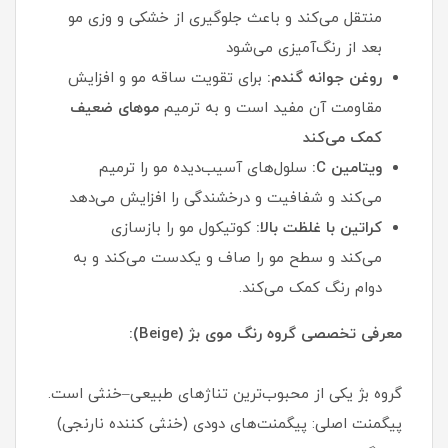
منتقل می‌کند و باعث جلوگیری از خشکی و وزی مو
بعد از رنگ‌آمیزی می‌شود
روغن جوانه گندم:
برای تقویت ساقه مو و افزایش
مقاومت آن مفید است و به ترمیم
موهای ضعیف
کمک می‌کند
ویتامین C:
سلول‌های آسیب‌دیده مو را ترمیم
می‌کند و شفافیت و درخشندگی را افزایش می‌دهد
کراتین با غلظت بالا:
کوتیکول مو را بازسازی
می‌کند و سطح مو را صاف و یکدست می‌کند و به
دوام رنگ کمک می‌کند.
معرفی تخصصی گروه رنگ موی بژ (Beige):
گروه بژ یکی از محبوب‌ترین تناژهای طبیعی–خنثی است.
پیگمنت اصلی: پیگمنت‌های دودی (خنثی‌ کننده نارنجی)