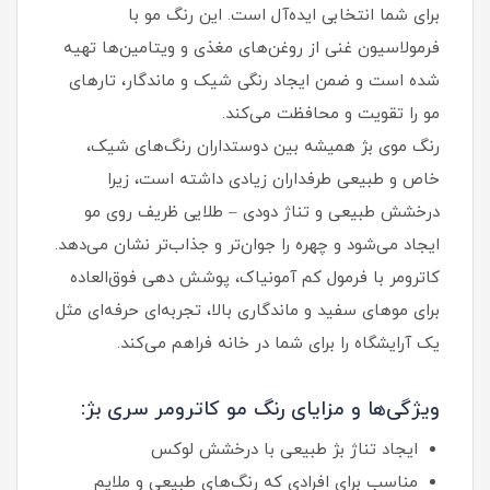
برای شما انتخابی ایده‌آل است. این رنگ مو با
فرمولاسیون غنی از روغن‌های مغذی و ویتامین‌ها تهیه
شده است و ضمن ایجاد رنگی شیک و ماندگار، تارهای
مو را تقویت و محافظت می‌کند.
رنگ موی بژ همیشه بین دوستداران رنگ‌های شیک،
خاص و طبیعی طرفداران زیادی داشته است، زیرا
درخشش طبیعی و تناژ دودی – طلایی ظریف روی مو
ایجاد می‌شود و چهره را جوان‌تر و جذاب‌تر نشان می‌دهد.
کاترومر با فرمول کم آمونیاک، پوشش دهی فوق‌العاده
برای موهای سفید و ماندگاری بالا، تجربه‌ای حرفه‌ای مثل
یک آرایشگاه را برای شما در خانه فراهم می‌کند.
ویژگی‌ها و مزایای رنگ مو کاترومر سری بژ:
ایجاد تناژ بژ طبیعی با درخشش لوکس
مناسب برای افرادی که رنگ‌های طبیعی و ملایم