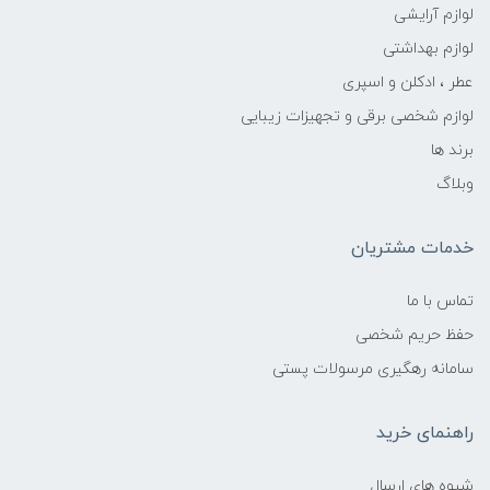
لوازم آرایشی
لوازم بهداشتی
عطر ، ادکلن و اسپری
لوازم شخصی برقی و تجهیزات زیبایی
برند ها
وبلاگ
خدمات مشتریان
تماس با ما
حفظ حریم شخصی
سامانه رهگیری مرسولات پستی
راهنمای خرید
شیوه های ارسال