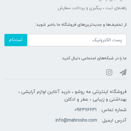
راهنمای ثبت ، پیگیری و پرداخت سفارش
از تخفیف‌ها و جدیدترین‌های فروشگاه ما باخبر شوید:
ثبت‌نام
ما را در شبکه‌های اجتماعی دنبال کنید:
فروشگاه اینترنتی مه‌ رو‌شو ، خرید آنلاین لوازم آرایشی ،
بهداشتی و زیبایی ، عطر و ادکلن
شماره تماس:
09124116631
آدرس ایمیل:
info@mahrosho.com