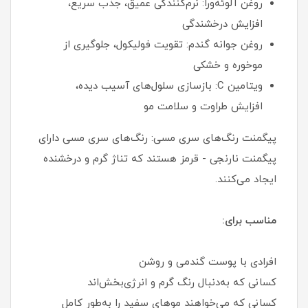
روغن آلوئه‌ورا: نرم‌کنندگی عمیق، جذب سریع،
افزایش درخشندگی
روغن جوانه گندم: تقویت فولیکول، جلوگیری از
موخوره و خشکی
ویتامین C: بازسازی سلول‌های آسیب دیده،
افزایش طراوت و سلامت مو
پیگمنت رنگ‌های سری مسی: رنگ‌های سری مسی دارای
پیگمنت نارنجی - قرمز هستند که تناژ گرم و درخشنده
ایجاد می‌کنند.
مناسب برای:
افرادی با پوست گندمی و روشن
کسانی که به‌دنبال رنگ گرم و انرژی‌بخش‌اند
کسانی که می‌خواهند موهای سفید را به‌طور کامل