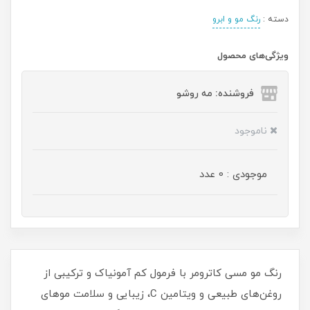
دسته :
رنگ مو و ابرو
ویژگی‌های محصول
فروشنده: مه رو‌شو
ناموجود
موجودی : 0 عدد
رنگ مو مسی کاترومر با فرمول کم آمونیاک و ترکیبی از
روغن‌های طبیعی و ویتامین C، زیبایی و سلامت موهای