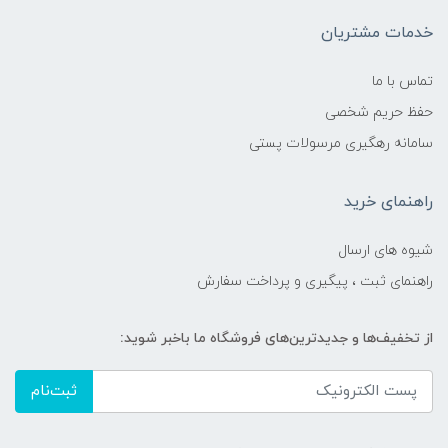
خدمات مشتریان
تماس با ما
حفظ حریم شخصی
سامانه رهگیری مرسولات پستی
راهنمای خرید
شیوه های ارسال
راهنمای ثبت ، پیگیری و پرداخت سفارش
از تخفیف‌ها و جدیدترین‌های فروشگاه ما باخبر شوید:
ثبت‌نام