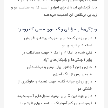
سفید، فرمولاسیون کم آمونیاک و قابلیت تثبیت رنگ
بالا، گزینه‌ای ایده‌آل برای افرادی است که به سلامت مو و
زیبایی بی‌نقص آن اهمیت می‌دهند.
ویژگی‌ها و مزایای رنگ موی مسی کاترومر:
دارای روغن کنجد برای تقویت ریشه و افزایش
استحکام تارهای مو
غنی شده با امگا ۳ و امگا ۶ جهت محافظت در
برابر آلودگی‌ها و رادیکال‌های آزاد
حاوی روغن آلوئه‌ورا برای نرمی و درخشندگی
طبیعی پس از رنگ آمیزی
دارای روغن جوانه گندم جهت تغذیه و جلوگیری از
خشکی مو
دارای ویتامین C برای ترمیم سلول‌های آسیب‌دیده
فرمولاسیون کم آمونیاک، مناسب برای افرادی با