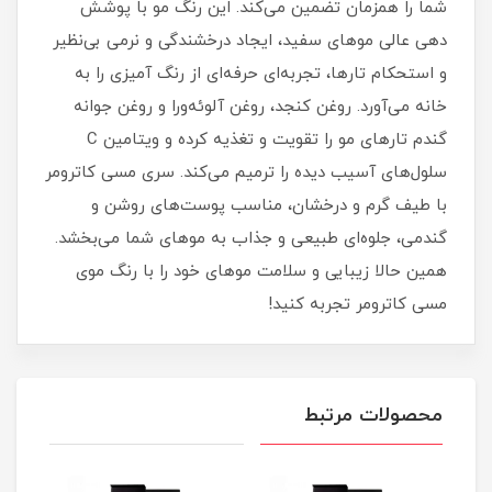
شما را همزمان تضمین می‌کند. این رنگ مو با پوشش
دهی عالی موهای سفید، ایجاد درخشندگی و نرمی بی‌نظیر
و استحکام تارها، تجربه‌ای حرفه‌ای از رنگ آمیزی را به
خانه می‌آورد. روغن کنجد، روغن آلوئه‌ورا و روغن جوانه
گندم تارهای مو را تقویت و تغذیه کرده و ویتامین C
سلول‌های آسیب دیده را ترمیم می‌کند. سری مسی کاترومر
با طیف گرم و درخشان، مناسب پوست‌های روشن و
گندمی، جلوه‌ای طبیعی و جذاب به موهای شما می‌بخشد.
همین حالا زیبایی و سلامت موهای خود را با رنگ موی
مسی کاترومر تجربه کنید!
محصولات مرتبط