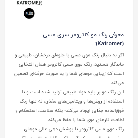
معرفی رنگ مو کاترومر سری مسی
(Katromer):
اگر به دنبال رنگ موی مسی با جلوه‌ای درخشان، طبیعی و
ماندگار هستید، رنگ موی مسی کاترومر همان انتخابی
است که زیبایی موهای شما را به صورت حرفه‌ای تضمین
می‌کند.
این رنگ مو بر پایه مواد طبیعی تولید شده است و با
استفاده از روغن‌ها و ویتامین‌های مغذی، نه تنها رنگ
فوق‌العاده جذابی ایجاد می‌کند؛ بلکه سلامت، استحکام و
لطافت تارهای موی شما را حفظ می‌کند.
رنگ موی مسی کاترومر با پوشش دهی عالی موهای