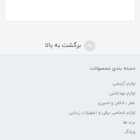
برگشت به بالا
دسته بندی محصولات
لوازم آرایشی
لوازم بهداشتی
عطر ، ادکلن و اسپری
لوازم شخصی برقی و تجهیزات زیبایی
برند ها
وبلاگ