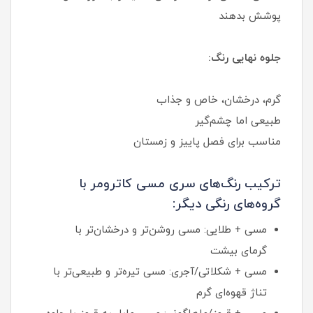
پوشش بدهند
جلوه نهایی رنگ:
گرم، درخشان، خاص و جذاب
طبیعی اما چشم‌گیر
مناسب برای فصل پاییز و زمستان
ترکیب رنگ‌های سری مسی کاترومر با
گروه‌های رنگی دیگر:
مسی + طلایی: مسی روشن‌تر و درخشان‌تر با
گرمای بیشت
مسی + شکلاتی/آجری: مسی تیره‌تر و طبیعی‌تر با
تناژ قهوه‌ای گرم