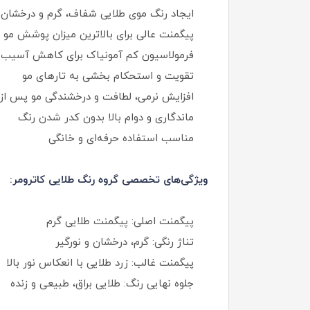
ایجاد رنگ موی طلایی شفاف، گرم و درخشان
پیگمنت عالی برای بالاترین میزان پوشش مو
فرمولاسیون کم آمونیاک برای کاهش آسیب 
تقویت و استحکام بخشی به تارهای مو
افزایش نرمی، لطافت و درخشندگی مو پس از
ماندگاری و دوام بالا بدون کدر شدن رنگ
مناسب استفاده حرفه‌ای و خانگی
ویژگی‌های تخصصی گروه رنگ طلایی کاترومر:
پیگمنت اصلی: پیگمنت‌ طلایی گرم
تناژ رنگی: گرم، درخشان و نورگیر
پیگمنت غالب: زرد طلایی با انعکاس نور بالا
جلوه نهایی رنگ: طلایی براق، طبیعی و زنده