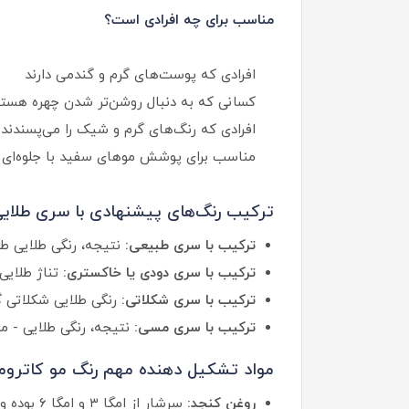
مناسب برای چه افرادی است؟
افرادی که پوست‌های گرم و گندمی دارند
کسانی که به دنبال روشن‌تر شدن چهره هستن
افرادی که رنگ‌های گرم و شیک را می‌پسندند
مناسب برای پوشش موهای سفید با جلوه‌ای
ترکیب رنگ‌های پیشنهادی با سری طلایی
ترکیب با سری طبیعی:
نتیجه، رنگی طلایی ط
ترکیب با سری دودی یا خاکستری:
تناژ طلایی
ترکیب با سری شکلاتی:
رنگی طلایی شکلاتی گ
ترکیب با سری مسی:
نتیجه، رنگی طلایی - 
مواد تشکیل دهنده مهم رنگ مو کاتروم
روغن کنجد:
سرشار از امگا ۳ و امگا ۶ بوده و باعث استحکام تارهای مو و محافظت در برابر آلودگی‌های محیطی می‌شود.