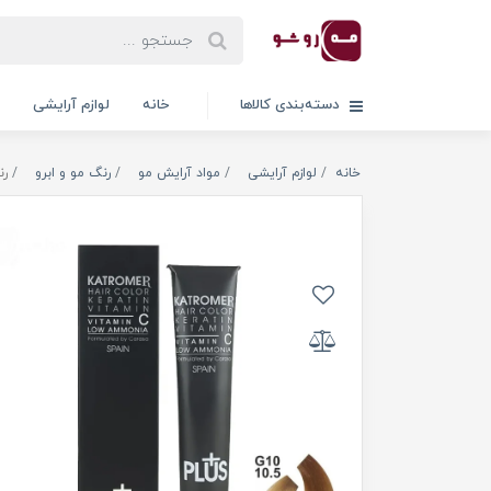
دسته‌بندی کالاها
خانه
لوازم آرایشی
خانه
لوازم آرایشی
مواد آرایش مو
رنگ مو و ابرو
رن