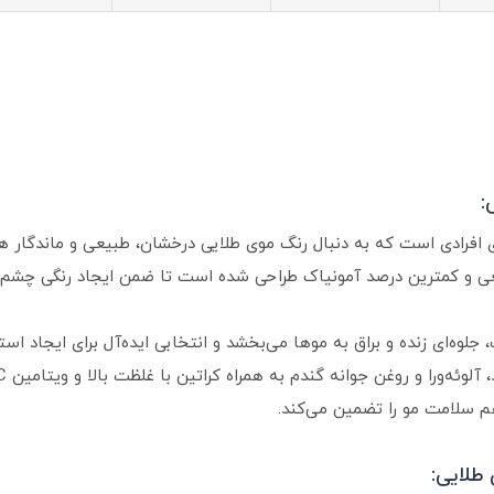
:
ای افرادی است که به دنبال رنگ موی طلایی درخشان، طبیعی و ماندگار 
یعی و کمترین درصد آمونیاک طراحی شده است تا ضمن ایجاد رنگی چشم 
جلوه‌ای زنده و براق به موها می‌بخشد و انتخابی ایده‌آل برای ایجاد
م سلامت مو را تضمین می‌کند.
طلایی: