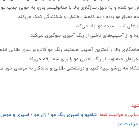
و شده و به دلیل سازگاری بالا با متابولیسم بدن، به خوبی جذب مو 
نده عمیق مو بوده و به کاهش خشکی و شکنندگی کمک می‌کند.
‌های آسیب‌دیده مو ایفا می‌کند.
رده و از آسیب‌های ناشی از رنگ آمیزی جلوگیری می‌کند.
، ماندگاری بالا و کمترین آسیب هستید، رنگ مو کاترومر سری طلایی انت
به‌ای متفاوت از رنگ آمیزی مو را برای شما رقم می‌زند.
وشگاه مه روشو تهیه کنید و درخششی طلایی و ماندگار به موهای خود ه
ید.
یبایی و مراقبت شما:
شامپو و اسپری رنگ مو
/
ژل مو
/
اسپری و موس 
مراقبت مو