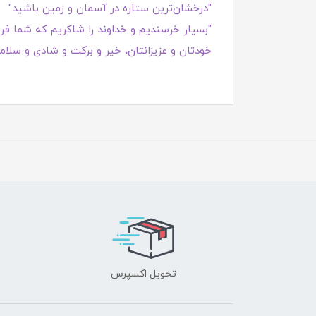
"درخشان‌ترین ستاره در آسمان و زمین باشید"
"بسیار خرسندیم و خداوند را شاکریم که شما فروش
خودتان و عزیزانتان، خیر و برکت و شادی و سلامت
تحویل اکسپرس