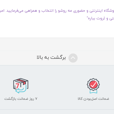
گاه اینترنتی و حضوری مه روشو را انتخاب و همراهی می‌فرمایید. امیدو
ی و ثروت بباره"
برگشت به بالا
ضمانت اصل‌بودن کالا
۷ روز ضمانت بازگشت