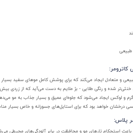
د
 طبیعی
 کاترومر:
بیعی و متعادل ایجاد می‌کند که برای پوشش کامل موهای سفید بسیار
 خنثی‌تر شده و رنگی طلایی - بژ ملایم به دست می‌آید که از زردی بیش 
رم و لوکس ایجاد می‌شود که جلوه‌ای عمیق و بسیار جذاب به مو می‌دهد
مسی درخشان خواهد بود که برای استایل‌های جسورانه و خاص بسیار من
ر پلاس: