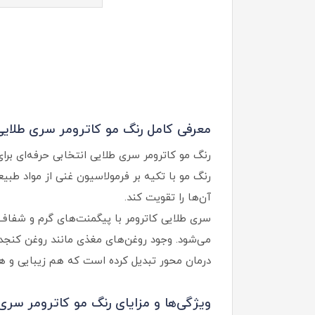
معرفی کامل رنگ مو کاترومر سری طلایی
رنگ مو کاترومر سری طلایی انتخابی حرفه‌ای بر
رنگ مو با تکیه بر فرمولاسیون غنی از مواد طب
آن‌ها را تقویت کند.
سری طلایی کاترومر با پیگمنت‌های گرم و شفاف، 
درمان محور تبدیل کرده است که هم زیبایی و ه
ویژگی‌ها و مزایای رنگ مو کاترومر سری 