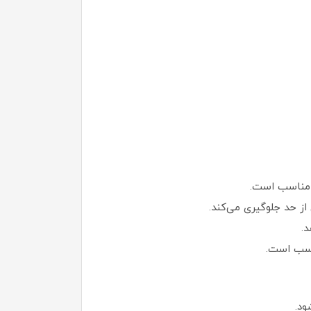
 مناسب است.
از حد جلوگیری می‌کند.
.
اسب است.