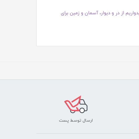
اریم از در و دیوار، آسمان و زمین برای
ارسال توسط پست