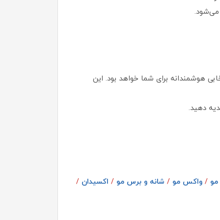
می‌شود.
خابی هوشمندانه برای شما خواهد بود. این
دیه دهید.
مو
/
واکس مو
/
شانه و برس مو
/
اکسیدان
/