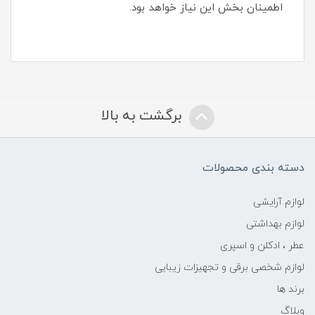
اطمینان‌ بخش این نیاز خواهد بود.
برگشت به بالا
دسته بندی محصولات
لوازم آرایشی
لوازم بهداشتی
عطر ، ادکلن و اسپری
لوازم شخصی برقی و تجهیزات زیبایی
برند ها
وبلاگ