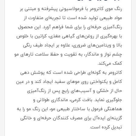
رنگ موی کاترومر با فرمولاسیونی پیشرفته و مبتنی بر
مواد طبیعی تولید شده است تا تجربه‌ای متفاوت از
رنگ‌آمیزی حرفه‌ای را برای شما فراهم آورد. این محصول
با بهره‌گیری از روغن‌های گیاهی مغذی، کراتین با خلوص
بالا و ویتامین‌های ضروری، علاوه بر ایجاد طیف رنگی
چشم‌ نواز و ماندگار، به تقویت و حفظ سلامت تارهای مو
کمک می‌کند.
کاترومر به گونه‌ای طراحی شده است که پوشش‌ دهی
کامل و یکنواختی روی موهای سفید ایجاد کند و در عین
حال از خشکی و آسیب‌های رایج پس از رنگ‌آمیزی
جلوگیری نماید. بافت کرمی، ماندگاری طولانی و
هماهنگی فرمول با ساختار طبیعی مو، این رنگ مو را به
گزینه‌ای ایده‌آل برای مصرف‌ کنندگان حرفه‌ای و خانگی
تبدیل کرده است.