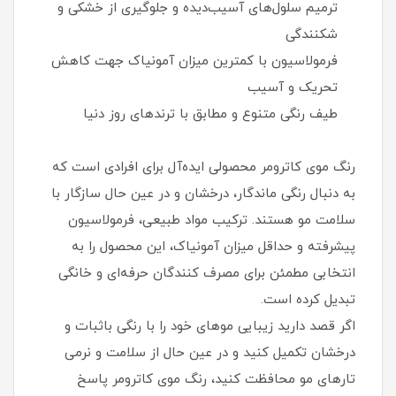
ترمیم سلول‌های آسیب‌دیده و جلوگیری از خشکی و
شکنندگی
فرمولاسیون با کمترین میزان آمونیاک جهت کاهش
تحریک و آسیب
طیف رنگی متنوع و مطابق با ترندهای روز دنیا
رنگ موی کاترومر محصولی ایده‌آل برای افرادی است که
به دنبال رنگی ماندگار، درخشان و در عین حال سازگار با
سلامت مو هستند. ترکیب مواد طبیعی، فرمولاسیون
پیشرفته و حداقل میزان آمونیاک، این محصول را به
انتخابی مطمئن برای مصرف‌ کنندگان حرفه‌ای و خانگی
تبدیل کرده است.
اگر قصد دارید زیبایی موهای خود را با رنگی باثبات و
درخشان تکمیل کنید و در عین حال از سلامت و نرمی
تارهای مو محافظت کنید، رنگ موی کاترومر پاسخ