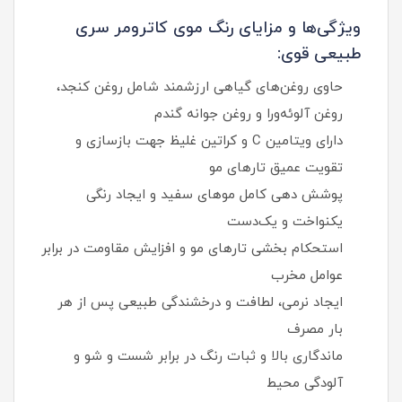
ویژگی‌ها و مزایای رنگ موی کاترومر سری
طبیعی قوی:
حاوی روغن‌های گیاهی ارزشمند شامل روغن کنجد،
روغن آلوئه‌ورا و روغن جوانه گندم
دارای ویتامین C و کراتین غلیظ جهت بازسازی و
تقویت عمیق تارهای مو
پوشش‌ دهی کامل موهای سفید و ایجاد رنگی
یکنواخت و یک‌دست
استحکام‌ بخشی تارهای مو و افزایش مقاومت در برابر
عوامل مخرب
ایجاد نرمی، لطافت و درخشندگی طبیعی پس از هر
بار مصرف
ماندگاری بالا و ثبات رنگ در برابر شست‌ و شو و
آلودگی محیط