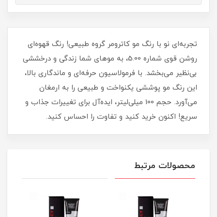
تجربه‌ای نو با رنگ مو کاترومر گروه طبیعی! رنگ قهوه‌ای
روشن قوی شماره 5.00، به موهای شما زندگی و درخششی
بی‌نظیر می‌بخشد. با فرمولاسیون حرفه‌ای و ماندگاری بالا،
این رنگ مو پوششی یکنواخت و طبیعی را به ارمغان
می‌آورد. حجم 100 میلی‌لیتر، ایده‌آل برای تغییرات جذاب و
سریع! اکنون خرید کنید و تفاوت را احساس کنید.
محصولات مرتبط