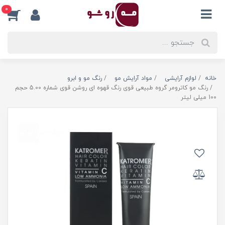
0
خانه
لوازم آرایشی
مواد آرایش مو
رنگ مو و ابرو
رنگ مو کاترومر گروه طبیعی قوی رنگ قهوه ای روشن قوی شماره 5.00 حجم
100 میلی لیتر