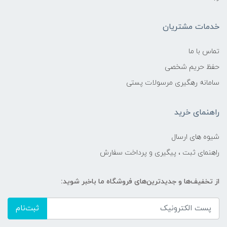
خدمات مشتریان
تماس با ما
حفظ حریم شخصی
سامانه رهگیری مرسولات پستی
راهنمای خرید
شیوه های ارسال
راهنمای ثبت ، پیگیری و پرداخت سفارش
از تخفیف‌ها و جدیدترین‌های فروشگاه ما باخبر شوید:
ثبت‌نام