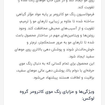
روی مو ایجاد کند و در عین حال، موهای رنگ شده را
تقویت کند.
فرمولاسیون رنگ مو کاترومر بر پایه مواد مؤثر گیاهی
ساخته شده تا علاوه بر زیبایی، تارهای مو را ترمیم،
تقویت و از آسیب‌های محیطی محافظت کند. وجود
روغن‌ها و ویتامین‌های مهم در ساختار محصول باعث
شده تا تارهای مو به مرور مستحکم‌تر، نرم‌تر و
خوش‌حالت‌تر شوند و پوشش‌ دهی بالاتری روی موهای
سفید ایجاد شود.
این محصول برای تمام کسانی که به دنبال رنگ موی
حرفه‌ای با دوام بالا، پوشش دهی عالی موهای سفید،
براقیت و لطافت هستند پیشنهاد می‌شود.
ویژگی‌ها و مزایای رنگ موی کاترومر گروه
لوکس: