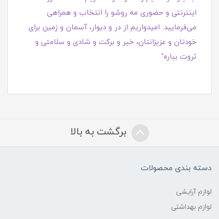
اینترنتی و حضوری مه روشو را انتخاب و همراهی
می‌فرمایید. امیدواریم از در و دیوار، آسمان و زمین برای
خودتان و عزیزانتان، خیر و برکت و شادی و سلامتی و
ثروت بباره"
برگشت به بالا
دسته بندی محصولات
لوازم آرایشی
لوازم بهداشتی