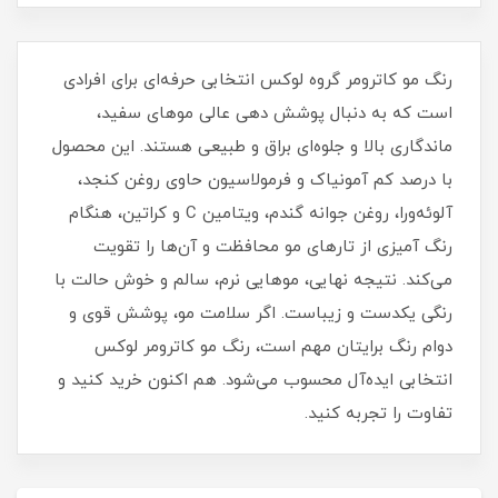
رنگ مو کاترومر گروه لوکس انتخابی حرفه‌ای برای افرادی
است که به دنبال پوشش‌ دهی عالی موهای سفید،
ماندگاری بالا و جلوه‌ای براق و طبیعی هستند. این محصول
با درصد کم آمونیاک و فرمولاسیون حاوی روغن کنجد،
آلوئه‌ورا، روغن جوانه گندم، ویتامین C و کراتین، هنگام
رنگ‌ آمیزی از تارهای مو محافظت و آن‌ها را تقویت
می‌کند. نتیجه نهایی، موهایی نرم، سالم و خوش‌ حالت با
رنگی یکدست و زیباست. اگر سلامت مو، پوشش قوی و
دوام رنگ برایتان مهم است، رنگ مو کاترومر لوکس
انتخابی ایده‌آل محسوب می‌شود. هم‌ اکنون خرید کنید و
تفاوت را تجربه کنید.