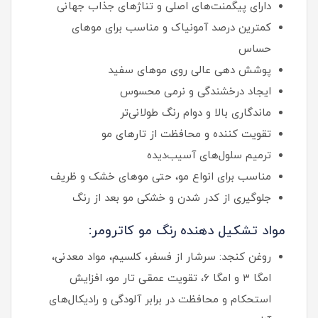
دارای پیگمنت‌های اصلی و تناژهای جذاب جهانی
کمترین درصد آمونیاک و مناسب برای موهای
حساس
پوشش‌ دهی عالی روی موهای سفید
ایجاد درخشندگی و نرمی محسوس
ماندگاری بالا و دوام رنگ طولانی‌تر
تقویت‌ کننده و محافظت از تارهای مو
ترمیم سلول‌های آسیب‌دیده
مناسب برای انواع مو، حتی موهای خشک و ظریف
جلوگیری از کدر شدن و خشکی مو بعد از رنگ
مواد تشکیل دهنده رنگ مو کاترومر:
روغن کنجد: سرشار از فسفر، کلسیم، مواد معدنی،
امگا ۳ و امگا ۶، تقویت عمقی تار مو، افزایش
استحکام و محافظت در برابر آلودگی و رادیکال‌های