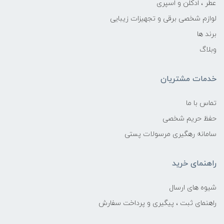
عطر ، ادکلن و اسپری
لوازم شخصی برقی و تجهیزات زیبایی
برند ها
وبلاگ
خدمات مشتریان
تماس با ما
حفظ حریم شخصی
سامانه رهگیری مرسولات پستی
راهنمای خرید
شیوه های ارسال
راهنمای ثبت ، پیگیری و پرداخت سفارش