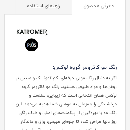
معرفی محصول
راهنمای استفاده
م
رنگ مو کاترومر گروه لوکس:
اگر به دنبال رنگ مویی حرفه‌ای، کم‌ آمونیاک و مبتنی بر
روغن‌ها و مواد طبیعی هستید، رنگ مو کاترومر گروه
لوکس همان انتخابی است که زیبایی، سلامت و
درخشندگی را همزمان به موهای شما هدیه می‌دهد. این
رنگ مو با بهره‌گیری از پیگمنت‌های اصلی و طیف رنگی
روز دنیا طراحی شده تا جلوه‌ای طبیعی، براق و ماندگار