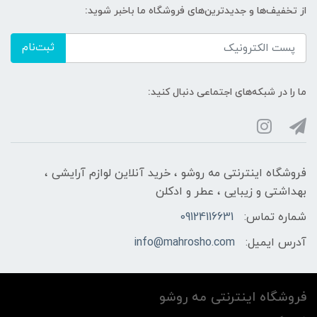
از تخفیف‌ها و جدیدترین‌های فروشگاه ما باخبر شوید:
ثبت‌نام
ما را در شبکه‌های اجتماعی دنبال کنید:
فروشگاه اینترنتی مه‌ رو‌شو ، خرید آنلاین لوازم آرایشی ،
بهداشتی و زیبایی ، عطر و ادکلن
شماره تماس:
09124116631
آدرس ایمیل:
info@mahrosho.com
فروشگاه اینترنتی مه‌ رو‌شو