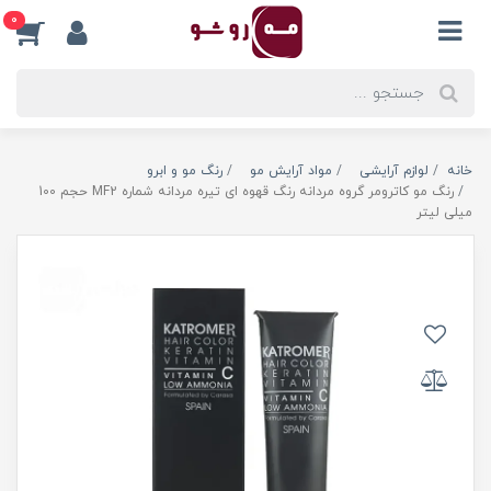
0
خانه
لوازم آرایشی
مواد آرایش مو
رنگ مو و ابرو
رنگ مو کاترومر گروه مردانه رنگ قهوه ای تیره مردانه شماره MF2 حجم 100
میلی لیتر