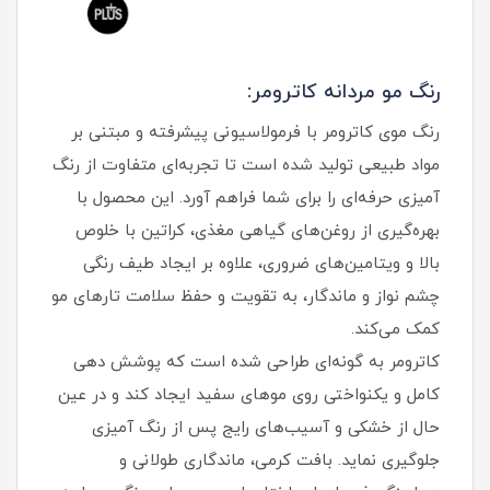
رنگ مو مردانه کاترومر:
رنگ موی کاترومر با فرمولاسیونی پیشرفته و مبتنی بر
مواد طبیعی تولید شده است تا تجربه‌ای متفاوت از رنگ‌
آمیزی حرفه‌ای را برای شما فراهم آورد. این محصول با
بهره‌گیری از روغن‌های گیاهی مغذی، کراتین با خلوص
بالا و ویتامین‌های ضروری، علاوه بر ایجاد طیف رنگی
چشم‌ نواز و ماندگار، به تقویت و حفظ سلامت تارهای مو
کمک می‌کند.
کاترومر به گونه‌ای طراحی شده است که پوشش‌ دهی
کامل و یکنواختی روی موهای سفید ایجاد کند و در عین
حال از خشکی و آسیب‌های رایج پس از رنگ‌ آمیزی
جلوگیری نماید. بافت کرمی، ماندگاری طولانی و