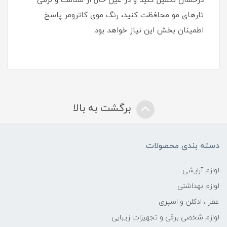
درخشان تکمیل کنید و در عین حال از سلامت و نرمی
تارهای مو محافظت کنید، رنگ موی کاترومر پاسخ
اطمینان‌ بخش این نیاز خواهد بود.
برگشت به بالا
دسته بندی محصولات
لوازم آرایشی
لوازم بهداشتی
عطر ، ادکلن و اسپری
لوازم شخصی برقی و تجهیزات زیبایی