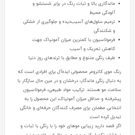
ماندگاری بالا و ثبات رنگ در برابر شستشو و
آلودگی محیط
ترمیم سلول‌های آسیب‌دیده و جلوگیری از خشکی
و شکنندگی
فرمولاسیون با کمترین میزان آمونیاک جهت
کاهش تحریک و آسیب
طیف رنگی متنوع و مطابق با ترندهای روز دنیا
رنگ موی کاترومر محصولی ایده‌آل برای افرادی است که
به دنبال رنگی ماندگار، درخشان و در عین حال سازگار با
سلامت مو هستند. ترکیب مواد طبیعی، فرمولاسیون
پیشرفته و حداقل میزان آمونیاک، این محصول را به
انتخابی مطمئن برای مصرف‌ کنندگان حرفه‌ای و خانگی
تبدیل کرده است.
اگر قصد دارید زیبایی موهای خود را با رنگی با ثبات و