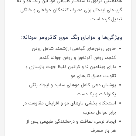
هماهنگی فرمول با ساختار طبیعی مو، این رنگ مو را به
گزینه‌ای ایده‌آل برای مصرف‌ کنندگان حرفه‌ای و خانگی
تبدیل کرده است.
ویژگی‌ها و مزایای رنگ موی کاترومر مردانه:
حاوی روغن‌های گیاهی ارزشمند شامل روغن
کنجد، روغن آلوئه‌ورا و روغن جوانه گندم
دارای ویتامین C و کراتین غلیظ جهت بازسازی و
تقویت عمیق تارهای مو
پوشش‌ دهی کامل موهای سفید و ایجاد رنگی
یکنواخت و یک‌دست
استحکام‌ بخشی تارهای مو و افزایش مقاومت در
برابر عوامل مخرب
ایجاد نرمی، لطافت و درخشندگی طبیعی پس از
هر بار مصرف