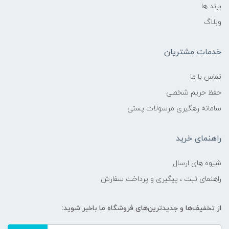
برند ها
وبلاگ
خدمات مشتریان
تماس با ما
حفظ حریم شخصی
سامانه رهگیری مرسولات پستی
راهنمای خرید
شیوه های ارسال
راهنمای ثبت ، پیگیری و پرداخت سفارش
از تخفیف‌ها و جدیدترین‌های فروشگاه ما باخبر شوید: