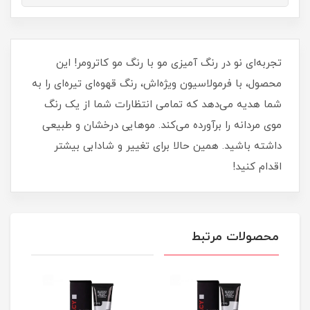
تجربه‌ای نو در رنگ‌ آمیزی مو با رنگ مو کاترومر! این
محصول، با فرمولاسیون ویژه‌اش، رنگ قهوه‌ای تیره‌ای را به
شما هدیه می‌دهد که تمامی انتظارات شما از یک رنگ
موی مردانه را برآورده می‌کند. موهایی درخشان و طبیعی
داشته باشید. همین حالا برای تغییر و شادابی بیشتر
اقدام کنید!
محصولات مرتبط