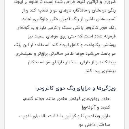
ضروری و کراتین غلیظ طراحی شده است تا علاوه بر ایجاد
رنگی درخشان و ماندگار، تارهای مو را تغذیه کند و از
آسیب‌های ناشی از رنگ‌ آمیزی مکرر جلوگیری نماید.
رنگ موی کاترومر بافتی سبک و کرمی دارد و به‌ گونه‌ای
فرموله شده است که حتی روی موهای سفید نیز
پوششی یکنواخت و کامل ایجاد کند. استفاده از این رنگ
مو باعث می‌شود موها ظاهر سالم‌تر، براق‌تر و لطیف‌تری
پیدا کنند و از طرفی ساختار تارهای مو استحکام
بیشتری پیدا کند.
ویژگی‌ها و مزایای رنگ موی کاترومر:
حاوی روغن‌های گیاهی مغذی مانند جوانه گندم،
کنجد و آلوئه‌ورا
دارای ویتامین C و کراتین با غلظت بالا برای تقویت
ساختار داخلی مو