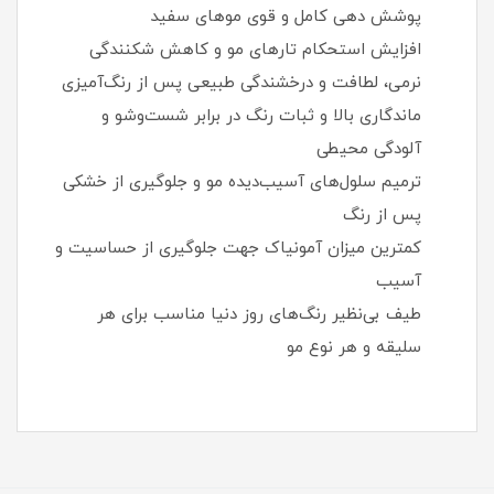
پوشش‌ دهی کامل و قوی موهای سفید
افزایش استحکام تارهای مو و کاهش شکنندگی
نرمی، لطافت و درخشندگی طبیعی پس از رنگ‌آمیزی
ماندگاری بالا و ثبات رنگ در برابر شست‌وشو و
آلودگی محیطی
ترمیم سلول‌های آسیب‌دیده مو و جلوگیری از خشکی
پس از رنگ
کمترین میزان آمونیاک جهت جلوگیری از حساسیت و
آسیب
طیف بی‌نظیر رنگ‌های روز دنیا مناسب برای هر
سلیقه و هر نوع مو