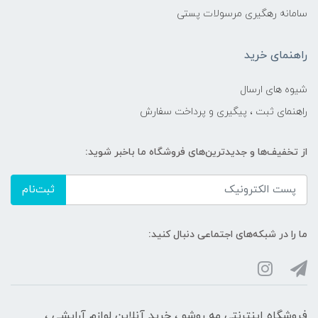
سامانه رهگیری مرسولات پستی
راهنمای خرید
شیوه های ارسال
راهنمای ثبت ، پیگیری و پرداخت سفارش
از تخفیف‌ها و جدیدترین‌های فروشگاه ما باخبر شوید:
ثبت‌نام
ما را در شبکه‌های اجتماعی دنبال کنید:
فروشگاه اینترنتی مه‌ رو‌شو ، خرید آنلاین لوازم آرایشی ،