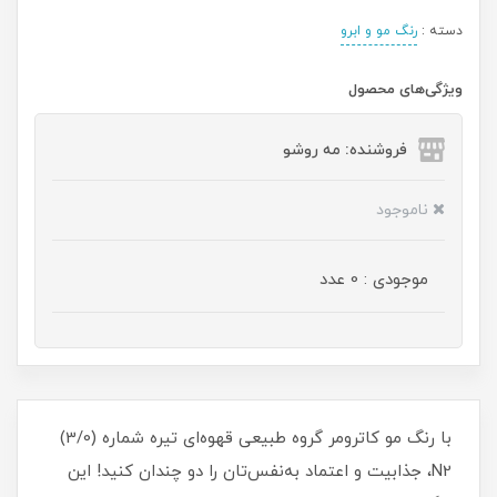
دسته :
رنگ مو و ابرو
ویژگی‌های محصول
فروشنده: مه رو‌شو
ناموجود
موجودی : 0 عدد
با رنگ مو کاترومر گروه طبیعی قهوه‌ای تیره شماره (3/0)
N2، جذابیت و اعتماد به‌نفس‌تان را دو چندان کنید! این