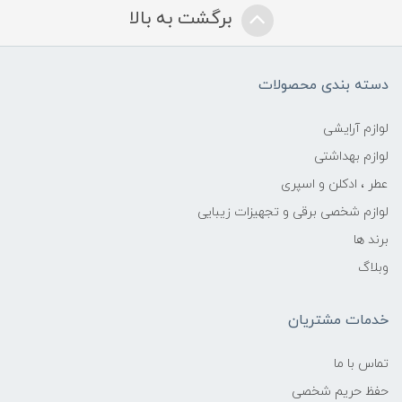
برگشت به بالا
دسته بندی محصولات
لوازم آرایشی
لوازم بهداشتی
عطر ، ادکلن و اسپری
لوازم شخصی برقی و تجهیزات زیبایی
برند ها
وبلاگ
خدمات مشتریان
تماس با ما
حفظ حریم شخصی